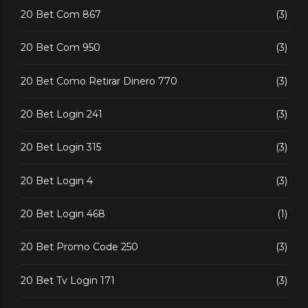
20 Bet Com 867
(3)
20 Bet Com 950
(3)
20 Bet Como Retirar Dinero 770
(3)
20 Bet Login 241
(3)
20 Bet Login 315
(3)
20 Bet Login 4
(3)
20 Bet Login 468
(1)
20 Bet Promo Code 250
(3)
20 Bet Tv Login 171
(3)