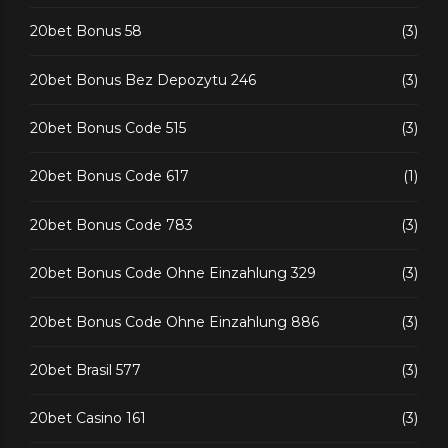
20bet Bonus 58
(3)
20bet Bonus Bez Depozytu 246
(3)
20bet Bonus Code 515
(3)
20bet Bonus Code 617
(1)
20bet Bonus Code 783
(3)
20bet Bonus Code Ohne Einzahlung 329
(3)
20bet Bonus Code Ohne Einzahlung 886
(3)
20bet Brasil 577
(3)
20bet Casino 161
(3)