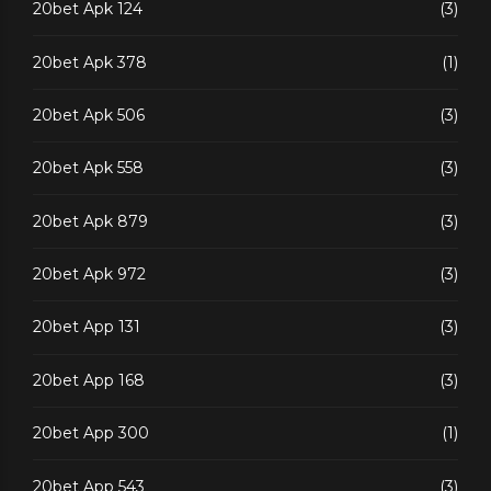
20bet Apk 124
(3)
20bet Apk 378
(1)
20bet Apk 506
(3)
20bet Apk 558
(3)
20bet Apk 879
(3)
20bet Apk 972
(3)
20bet App 131
(3)
20bet App 168
(3)
20bet App 300
(1)
20bet App 543
(3)