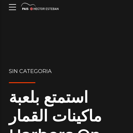
SIN CATEGORIA
استمتع بلعبة
ماكينات القمار