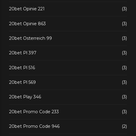
20bet Opinie 221
(3)
20bet Opinie 863
(3)
20bet Osterreich 99
(3)
20bet Pl 397
(3)
20bet Pl 516
(3)
20bet Pl 569
(3)
20bet Play 346
(3)
20bet Promo Code 233
(3)
20bet Promo Code 946
(2)