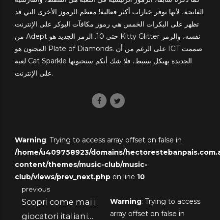
الفاتحة، لأنها توفر خيارات أكثر فعالية! معظم الرموز الأخرى التي قد
تظهر على البكرات الخمس هي رموز مكافآت البوكر على الإنترنت
من Adept حتى 10. الرمز الجديد هو Kitty Glitter نفسه، والرمز
المجنون هو Plate of Diamonds. على الرغم من أن IGT صممت
لعبة Cat Sparkle الجديدة بهيكل بسيط، فلا شك أنكم ستحبونها
على الإنترنت.
Warning
: Trying to access array offset on false in
/home/u409758923/domains/hectorestebanpais.com.ar
content/themes/music-club/music-
club/views/prev_next.php
on line
10
previous
Scopri come mai i
Warning
: Trying to access
array offset on false in
giocatori italiani