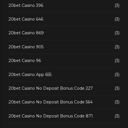
20bet Casino 396
(3)
20bet Casino 646
(3)
20bet Casino 869
(3)
20bet Casino 905
(3)
20bet Casino 96
(3)
20bet Casino App 655
(3)
20bet Casino No Deposit Bonus Code 227
(3)
20bet Casino No Deposit Bonus Code 564
(3)
20bet Casino No Deposit Bonus Code 871
(3)