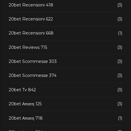
20bet Recensioni 418
(3)
20bet Recensioni 622
(3)
20bet Recensioni 668
(1)
20bet Reviews 715
(3)
20bet Scommesse 303
(3)
20bet Scommesse 374
(3)
20bet Tv 842
(3)
20bet Απατη 125
(3)
20bet Απατη 718
(1)