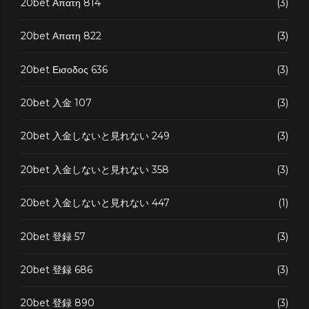
20bet Απατη 814
(3)
20bet Απατη 822
(3)
20bet Εισοδος 636
(3)
20bet 入金 107
(3)
20bet 入金しないと見れない 249
(3)
20bet 入金しないと見れない 358
(3)
20bet 入金しないと見れない 447
(1)
20bet 登録 57
(3)
20bet 登録 686
(3)
20bet 登録 890
(3)