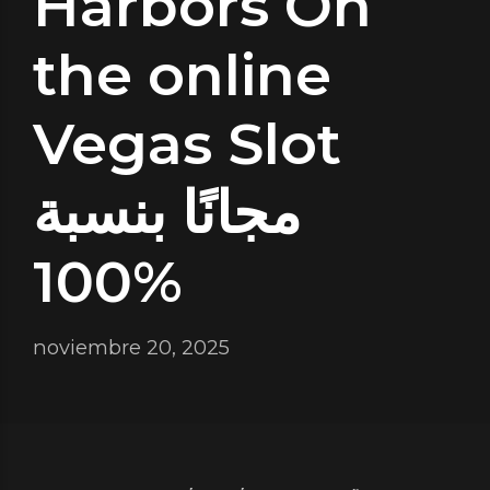
Harbors On
the online
Vegas Slot
مجانًا بنسبة
100%
noviembre 20, 2025