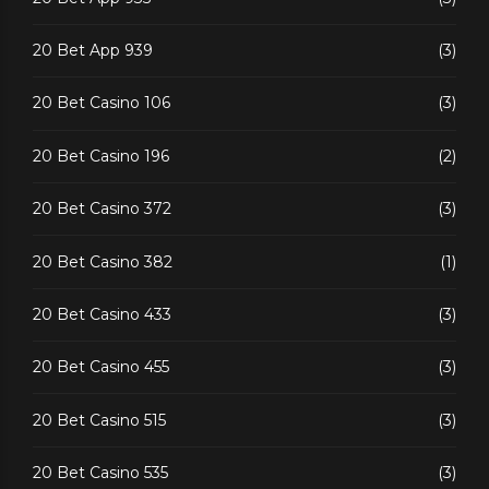
20 Bet App 939
(3)
20 Bet Casino 106
(3)
20 Bet Casino 196
(2)
20 Bet Casino 372
(3)
20 Bet Casino 382
(1)
20 Bet Casino 433
(3)
20 Bet Casino 455
(3)
20 Bet Casino 515
(3)
20 Bet Casino 535
(3)