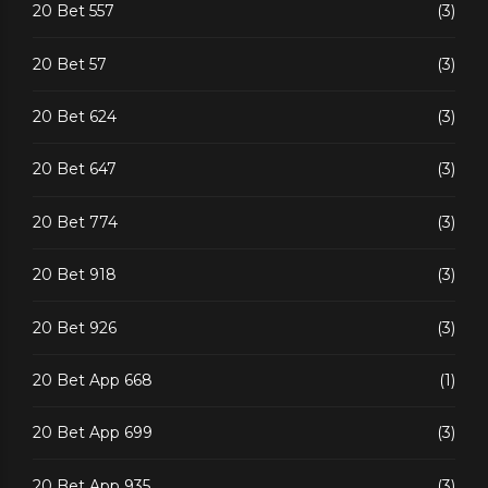
20 Bet 557
(3)
20 Bet 57
(3)
20 Bet 624
(3)
20 Bet 647
(3)
20 Bet 774
(3)
20 Bet 918
(3)
20 Bet 926
(3)
20 Bet App 668
(1)
20 Bet App 699
(3)
20 Bet App 935
(3)