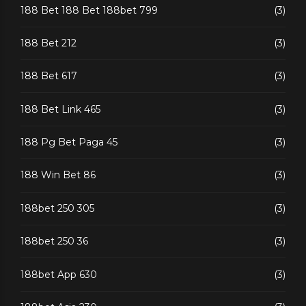
188 Bet 188 Bet 188bet 799
(3)
188 Bet 212
(3)
188 Bet 617
(3)
188 Bet Link 465
(3)
188 Pg Bet Paga 45
(3)
188 Win Bet 86
(3)
188bet 250 305
(3)
188bet 250 36
(3)
188bet App 630
(3)