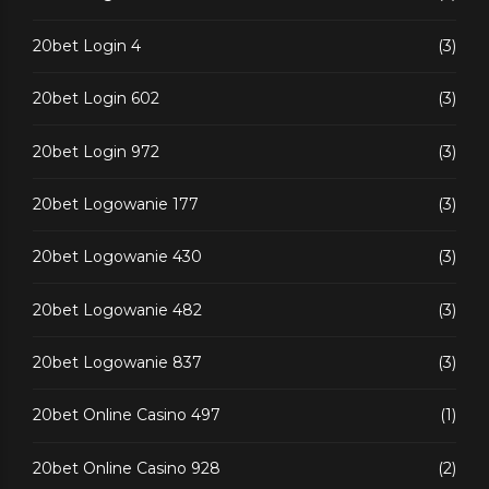
20bet Login 4
(3)
20bet Login 602
(3)
20bet Login 972
(3)
20bet Logowanie 177
(3)
20bet Logowanie 430
(3)
20bet Logowanie 482
(3)
20bet Logowanie 837
(3)
20bet Online Casino 497
(1)
20bet Online Casino 928
(2)