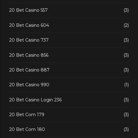
20 Bet Casino 557
(3)
20 Bet Casino 604
(2)
20 Bet Casino 737
(3)
20 Bet Casino 856
(3)
20 Bet Casino 887
(3)
20 Bet Casino 990
(1)
20 Bet Casino Login 236
(3)
20 Bet Com 179
(3)
20 Bet Com 180
(3)