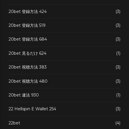
20bet 登録方法 424
(3)
20bet 登録方法 519
(3)
20bet 登録方法 684
(3)
20bet 見るだけ 624
(1)
20bet 視聴方法 383
(3)
20bet 視聴方法 480
(3)
20bet 違法 930
(1)
22 Hellspin E Wallet 254
(3)
22bet
(4)