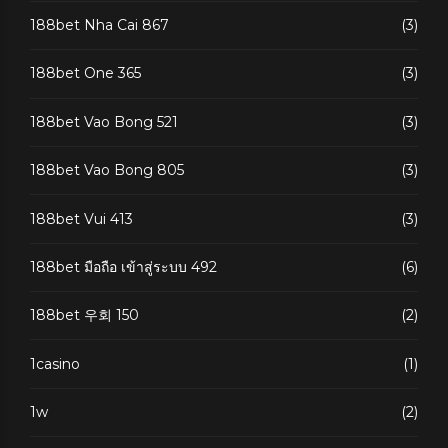
188bet Nha Cai 867
(3)
188bet One 365
(3)
188bet Vao Bong 521
(3)
188bet Vao Bong 805
(3)
188bet Vui 413
(3)
188bet มือถือ เข้าสู่ระบบ 492
(6)
188bet 우회 150
(2)
1casino
(1)
1w
(2)