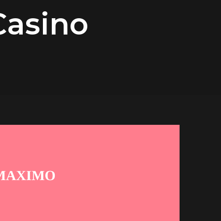
Casino