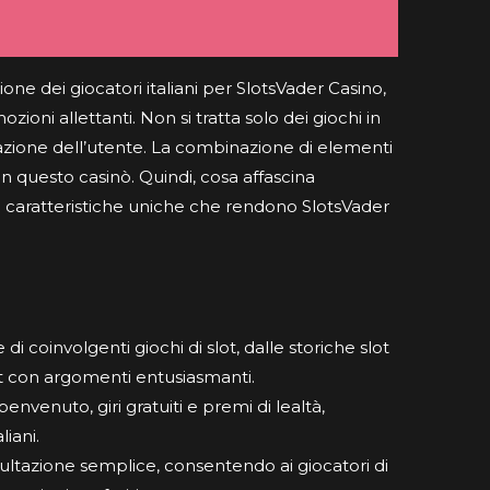
ne dei giocatori italiani per SlotsVader Casino,
zioni allettanti. Non si tratta solo dei giochi in
cazione dell’utente. La combinazione di elementi
in questo casinò. Quindi, cosa affascina
e caratteristiche uniche che rendono SlotsVader
 coinvolgenti giochi di slot, dalle storiche slot
ot con argomenti entusiasmanti.
nvenuto, giri gratuiti e premi di lealtà,
liani.
sultazione semplice, consentendo ai giocatori di