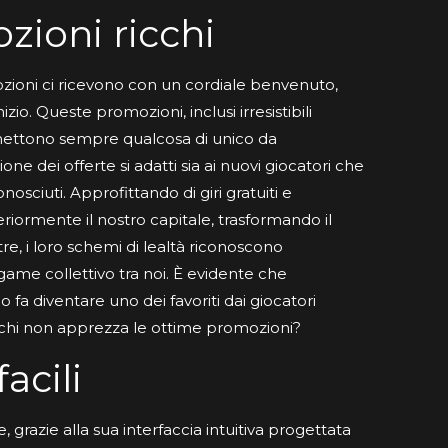
ioni ricchi
zioni ci ricevono con un cordiale benvenuto,
zio. Queste promozioni, inclusi irresistibili
omettono sempre qualcosa di unico da
ne dei offerte si adatti sia ai nuovi giocatori che
onosciuti. Approfittando di giri gratuiti e
iormente il nostro capitale, trasformando il
re, i loro schemi di lealtà riconoscono
me collettivo tra noi. È evidente che
 fa diventare uno dei favoriti dai giocatori
e chi non apprezza le ottime promozioni?
acili
 grazie alla sua interfaccia intuitiva progettata