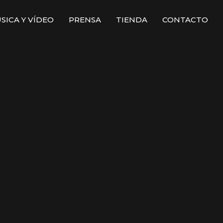
SICA Y VÍDEO
PRENSA
TIENDA
CONTACTO