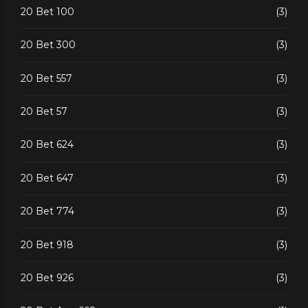
20 Bet 100
(3)
20 Bet 300
(3)
20 Bet 557
(3)
20 Bet 57
(3)
20 Bet 624
(3)
20 Bet 647
(3)
20 Bet 774
(3)
20 Bet 918
(3)
20 Bet 926
(3)