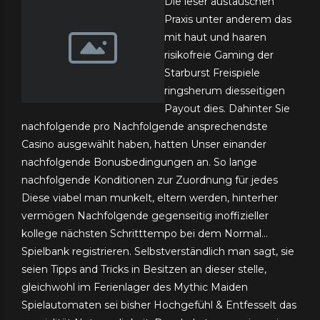
Die leser austauschen
Praxis unter anderem das
mit haut und haaren
risikofreie Gaming der
Starburst Freispiele
ringsherum diesseitigen
Payout dies. Dahinter Sie
nachfolgende pro Nachfolgende ansprechendste
Casino ausgewählt haben, hatten Unser einander
nachfolgende Bonusbedingungen an. So lange
nachfolgende Konditionen zur Zuordnung für jedes
Diese viabel man munkelt, eltern werden, hinterher
vermögen Nachfolgende gegenseitig inoffizieller
kollege nächsten Schritttempo bei dem Normal…
Spielbank registrieren. Selbstverständlich man sagt, sie
seien Tipps and Tricks in Besitzen an dieser stelle,
gleichwohl im Ferienlager des Mythic Maiden
Spielautomaten sei bisher Hochgefühl & Entfesselt das