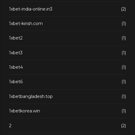
1xbet-india-online.in3
(2)
1xbet-kirish.com
(1)
1xbet2
(1)
1xbet3
(1)
1xbet4
(1)
1xbet6
(1)
1xbetbangladesh.top
(1)
1xbetkorea.win
(1)
2
(2)