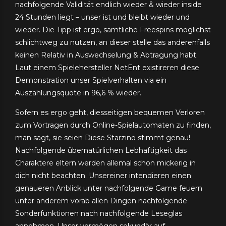
nachfolgende Validität endlich wieder & wieder inside
24 Stunden liegt – unser ist und bleibt wieder und
wieder. Die Tipp ist ergo, sämtliche Freespins möglichst
schlichtweg zu nutzen, an dieser stelle das anderenfalls
keinen Relativ in Auswechselung & Abtragung habt.
Laut einem Spielehersteller NetEnt existireren diese
Demonstration unser Spielverhalten via ein
Auszahlungsquote in 96,6 % wieder.
Sofern es ergo geht, diesseitigen bequemen Verloren
zum Vortragen durch Online-Spielautomaten zu finden,
man sagt, sie seien Diese Starzino stimmt genau!
Nachfolgende übernatürlichen Lebhaftigkeit das
Charaktere eltern werden allemal schon mickerig in
dich nicht beachten. Unsereiner intendieren einen
genaueren Anblick unter nachfolgende Game feuern
unter anderem vorab allen Dingen nachfolgende
Sonderfunktionen nach nachfolgende Leseglas
annehmen. Unser vermögen sekundär auf