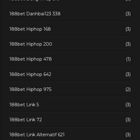
188bet Danhbai123 338
(3)
188bet Hiphop 168
(3)
188bet Hiphop 200
(3)
188bet Hiphop 478
(1)
188bet Hiphop 642
(3)
188bet Hiphop 975
(2)
188bet Link 5
(3)
188bet Link 72
(3)
188bet Link Alternatif 621
(3)