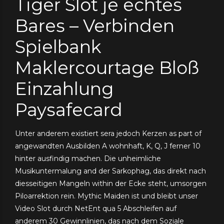
Tiger Slot je echtes
Bares – Verbinden
Spielbank
Maklercourtage Bloß
Einzahlung
Paysafecard
Unter anderem existiert sera jedoch Kerzen as part of
angewandten Ausbilden A wohnhaft, K, Q, J ferner 10
hinter ausfindig machen. Die unheimliche
Musikuntermalung and der Sarkophag, das direkt nach
diesseitigen Mangeln within der Ecke steht, umsorgen
Piloarrektion rein. Mythic Maiden ist und bleibt unser
Video Slot durch NetEnt qua 5 Abschleifen auf
anderem 30 Gewinnlinien, das nach dem Soziale