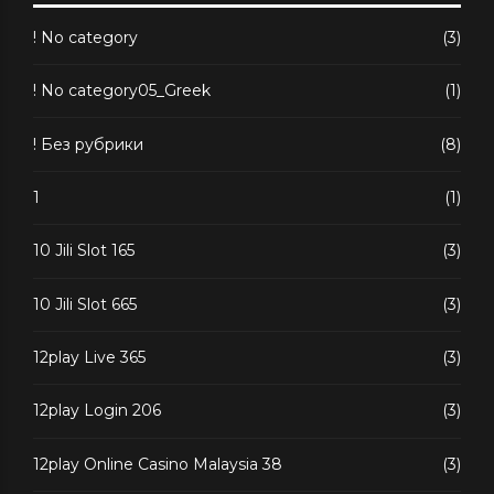
! No category
(3)
! No category05_Greek
(1)
! Без рубрики
(8)
1
(1)
10 Jili Slot 165
(3)
10 Jili Slot 665
(3)
12play Live 365
(3)
12play Login 206
(3)
12play Online Casino Malaysia 38
(3)