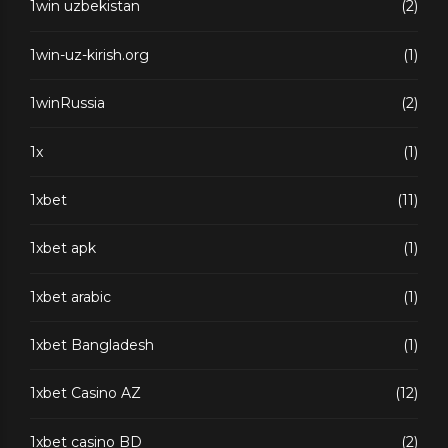
1win uzbekistan
(2)
1win-uz-kirish.org
(1)
1winRussia
(2)
1x
(1)
1xbet
(11)
1xbet apk
(1)
1xbet arabic
(1)
1xbet Bangladesh
(1)
1xbet Casino AZ
(12)
1xbet casino BD
(2)