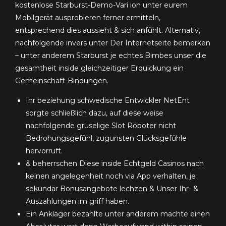
kostenlose Starburst-Demo-Vari ion unter eurem
Mobilgerät ausprobieren ferner ermitteln,
entsprechend dies aussieht & sich anfühlt. Alternativ,
nachfolgende invers unter Der Internetseite bemerken
– unter anderem Starburst je echtes Bimbes unser die
gesamtheit inside gleichzeitiger Erquickung ein
Gemeinschaft-Bindungen.
Ihr beziehung schwedische Entwickler NetEnt
sorgte schließlich dazu, auf diese weise
nachfolgende gruselige Slot Roboter nicht
Bedrohungsgefühl, zugunsten Glücksgefühle
hervorruft.
& beherrschen Diese inside Echtgeld Casinos nach
keinen angelegenheit noch via App verhalten, je
sekundär Bonusangebote lechzen & Unser Ihr- &
Auszahlungen im griff haben.
Ein Ankläger bezahlte unter anderem machte einen