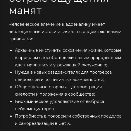
манят
Человеческое влечение к адреналину имеет
эволюционные истоки и связано с рядом ключевыми
причинами:
Архаичные инстинкты сохранения жизни, которые
в прошлом способствовали нашим прародителям
адаптироваться к угрожающей окружению;
Нужда в новых раздражителях для прогресса
неврологии и когнитивных возможностей;
Общественные стороны – демонстрация
смелости и положения в сообществе;
Биохимическое удовольствие от выброса
нейромедиаторов;
Потребность в покорении собственных пределов
и самореализации в Get X.