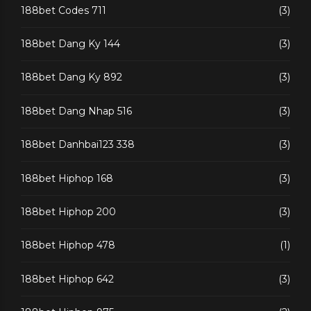
188bet Codes 711
(3)
188bet Dang Ky 144
(3)
188bet Dang Ky 892
(3)
188bet Dang Nhap 516
(3)
188bet Danhbai123 338
(3)
188bet Hiphop 168
(3)
188bet Hiphop 200
(3)
188bet Hiphop 478
(1)
188bet Hiphop 642
(3)