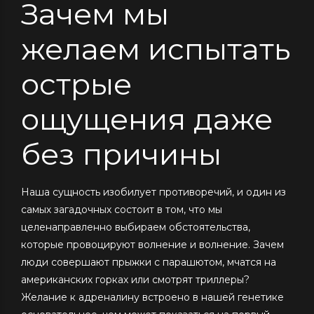
Зачем мы
желаем испытать
острые
ощущения даже
без причины
Наша сущность изобилует противоречий, и один из
самых загадочных состоит в том, что мы
целенаправленно выбираем обстоятельства,
которые провоцируют волнение и волнение. Зачем
люди совершают прыжки с парашютом, мчатся на
американских горках или смотрят триллеры?
Желание к адреналину встроено в нашей генетике