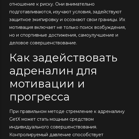
отношение к риску. Они внимательно
подготавливаются, изучают условия, задействуют
защитное экипировку и осознают свои границы. Их
мотивация включает не только поиск возбуждения,
но и спортивные достижения, самоулучшение и
деловое совершенствование.
Как задействовать
адреналин для
мотивации и
прогресса
При правильном методе стремление к адреналину
GetX может стать мощным средством
индивидуального совершенствования.
Контролируемый давление способствует