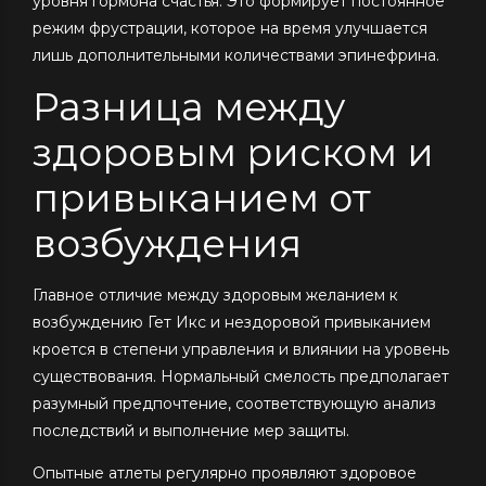
уровня гормона счастья. Это формирует постоянное
режим фрустрации, которое на время улучшается
лишь дополнительными количествами эпинефрина.
Разница между
здоровым риском и
привыканием от
возбуждения
Главное отличие между здоровым желанием к
возбуждению Гет Икс и нездоровой привыканием
кроется в степени управления и влиянии на уровень
существования. Нормальный смелость предполагает
разумный предпочтение, соответствующую анализ
последствий и выполнение мер защиты.
Опытные атлеты регулярно проявляют здоровое