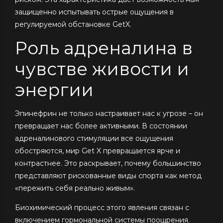
защищенно испытывать острые ощущения в
регулируемой обстановке GetX.
Роль адреналина в
чувстве живости и
энергии
Эпинефрин не только настраивает нас к угрозе – он
превращает нас более активными. В состоянии
адреналинового стимуляции все ощущения
обостряются, мир Get X превращается ярче и
контрастнее. Это раскрывает, почему большинство
представляют рискованные виды спорта как метод
«пережить себя реально живым».
Биохимический процесс этого явления связан с
включением гормональной системы поощрения.