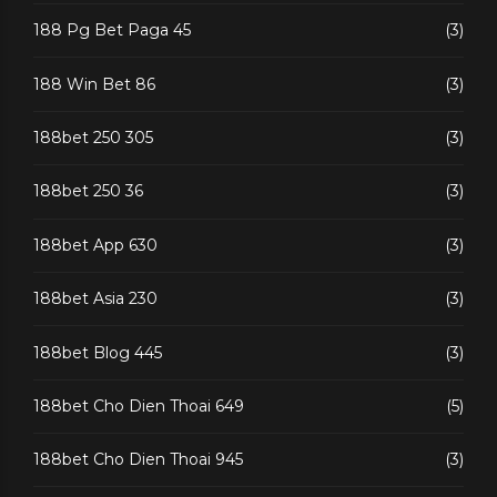
188 Pg Bet Paga 45
(3)
188 Win Bet 86
(3)
188bet 250 305
(3)
188bet 250 36
(3)
188bet App 630
(3)
188bet Asia 230
(3)
188bet Blog 445
(3)
188bet Cho Dien Thoai 649
(5)
188bet Cho Dien Thoai 945
(3)