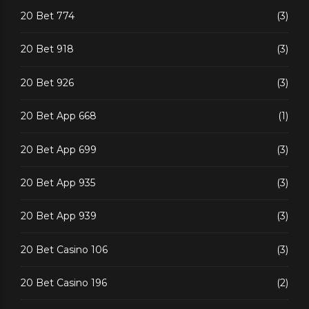
20 Bet 774
(3)
20 Bet 918
(3)
20 Bet 926
(3)
20 Bet App 668
(1)
20 Bet App 699
(3)
20 Bet App 935
(3)
20 Bet App 939
(3)
20 Bet Casino 106
(3)
20 Bet Casino 196
(2)