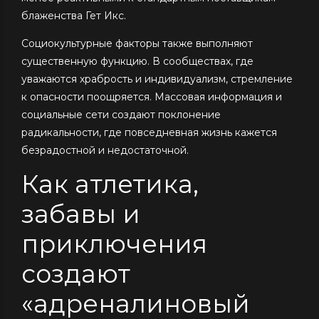
блаженства Гет Икс.
Социокультурные факторы также выполняют
существенную функцию. В сообществах, где
уважаются храбрость и индивидуализм, стремление
к опасности поощряется. Массовая информация и
социальные сети создают поклонение
радикальности, где повседневная жизнь кажется
безрадостной и недостаточной.
Как атлетика,
забавы и
приключения
создают
«адреналиновый