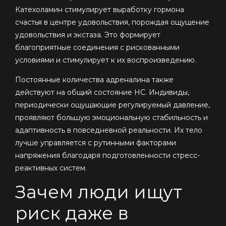
Катехоламин стимулирует выработку гормона
счастья в центре удовольствия, порождая ощущение
удовольствия и экстаза. Это формирует
благоприятные соединения с рискованными
условиями и стимулирует к их воспроизведению.
Постоянные количества адреналина также
действуют на общий состояние НС. Индивиды,
периодически ощущающие регулируемый давление,
проявляют большую эмоциональную стабильность и
адаптивность в повседневной реальности. Их тело
лучше управляется с рутинными факторами
напряжения благодаря подготовленности стресс-
реактивных систем.
Зачем люди ищут
риск даже в