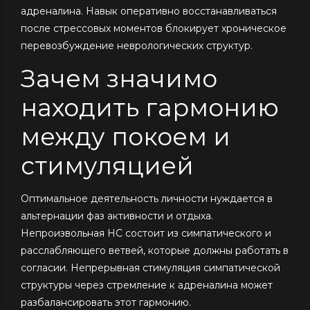
адреналина. Навык оперативно восстанавливаться
после стрессовых моментов блокирует хроническое
перевозбуждение неврологических структур.
Зачем значимо
находить гармонию
между покоем и
стимуляцией
Оптимальное деятельность личности нуждается в
альтернации фаз активности и отдыха.
Непроизвольная НС состоит из симпатического и
расслабляющего ветвей, которые должны работать в
согласии. Непрерывная стимуляция симпатической
структуры через стремление к адреналина может
разбалансировать этот гармонию.