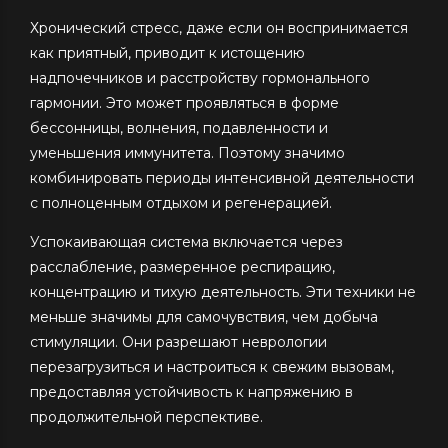
Хронический стресс, даже если он воспринимается
как приятный, приводит к истощению
надпочечников и расстройству гормонального
гармонии. Это может проявляться в форме
бессонницы, волнения, подавленности и
уменьшения иммунитета. Поэтому значимо
комбинировать периоды интенсивной деятельности
с полноценным отдыхом и регенерацией.
Успокаивающая система включается через
расслабление, размеренное респирацию,
концентрацию и тихую деятельность. Эти техники не
меньше значимы для самочувствия, чем добыча
стимуляции. Они разрешают неврологии
перезагрузиться и настроиться к свежим вызовам,
предоставляя устойчивость к напряжению в
продолжительной перспективе.