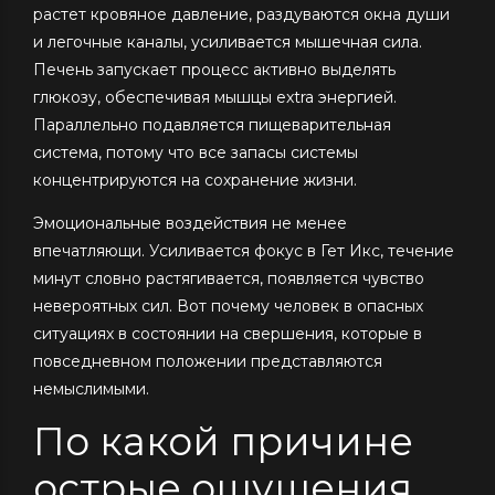
растет кровяное давление, раздуваются окна души
и легочные каналы, усиливается мышечная сила.
Печень запускает процесс активно выделять
глюкозу, обеспечивая мышцы extra энергией.
Параллельно подавляется пищеварительная
система, потому что все запасы системы
концентрируются на сохранение жизни.
Эмоциональные воздействия не менее
впечатляющи. Усиливается фокус в Гет Икс, течение
минут словно растягивается, появляется чувство
невероятных сил. Вот почему человек в опасных
ситуациях в состоянии на свершения, которые в
повседневном положении представляются
немыслимыми.
По какой причине
острые ощущения