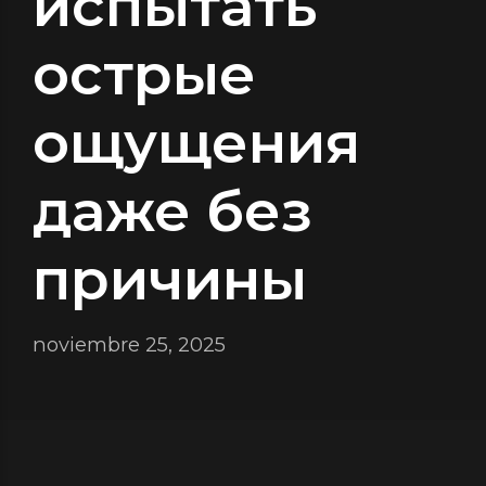
испытать
острые
ощущения
даже без
причины
noviembre 25, 2025