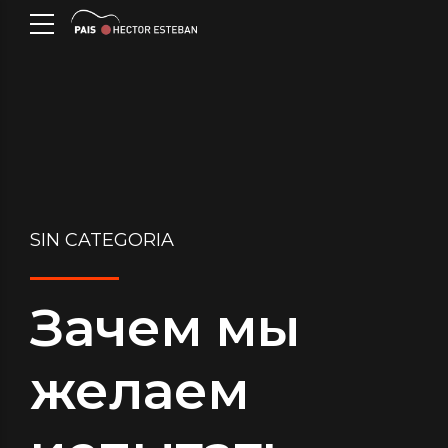
SIN CATEGORIA
Зачем мы
желаем