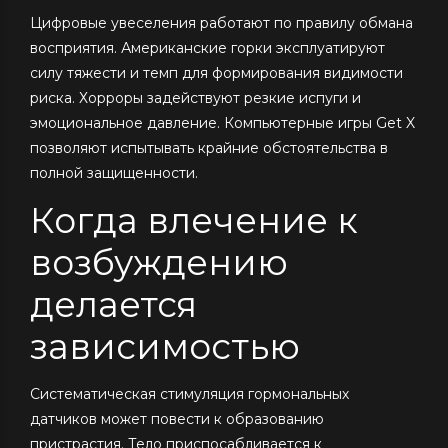
Цифровые увеселения работают по правилу обмана
восприятия. Американские горки эксплуатируют
силу тяжести и темп для формирования видимости
риска. Хорроры задействуют резкие испуги и
эмоциональное давление. Компьютерные игры Get X
позволяют испытывать крайние обстоятельства в
полной защищенности.
Когда влечение к
возбуждению
делается
зависимостью
Систематическая стимуляция гормональных
датчиков может повести к образованию
пристрастия. Тело приспосабливается к