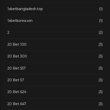
1xbetbangladesh.top
(1)
1xbetkorea.win
(1)
2
(2)
20 Bet 100
(3)
20 Bet 300
(3)
20 Bet 557
(3)
20 Bet 57
(3)
20 Bet 624
(3)
20 Bet 647
(3)