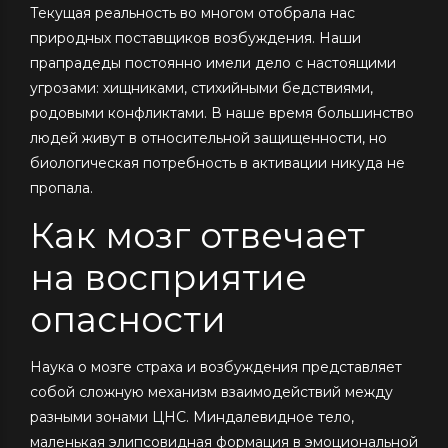
Текущая реальность во многом отобрала нас
природных поставщиков возбуждения. Наши
прапрадеды постоянно имели дело с настоящими
угрозами: хищниками, стихийными бедствиями,
родовыми конфликтами. В наше время большинство
людей живут в относительной защищенности, но
биологическая потребность в активации никуда не
пропала.
Как мозг отвечает
на восприятие
опасности
Наука о мозге страха и возбуждения представляет
собой сложную механизм взаимодействий между
разными зонами ЦНС. Миндалевидное тело,
маленькая элипсовидная формация в эмоциональной