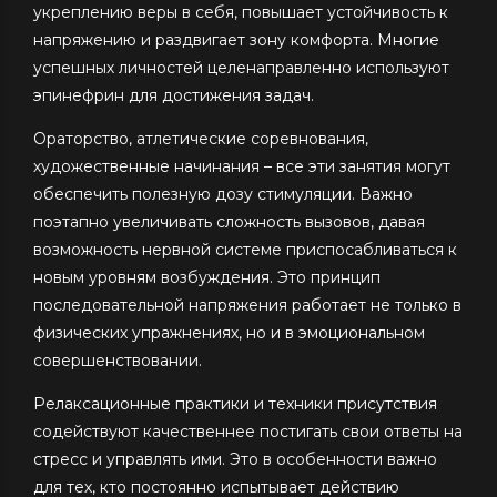
укреплению веры в себя, повышает устойчивость к
напряжению и раздвигает зону комфорта. Многие
успешных личностей целенаправленно используют
эпинефрин для достижения задач.
Ораторство, атлетические соревнования,
художественные начинания – все эти занятия могут
обеспечить полезную дозу стимуляции. Важно
поэтапно увеличивать сложность вызовов, давая
возможность нервной системе приспосабливаться к
новым уровням возбуждения. Это принцип
последовательной напряжения работает не только в
физических упражнениях, но и в эмоциональном
совершенствовании.
Релаксационные практики и техники присутствия
содействуют качественнее постигать свои ответы на
стресс и управлять ими. Это в особенности важно
для тех, кто постоянно испытывает действию