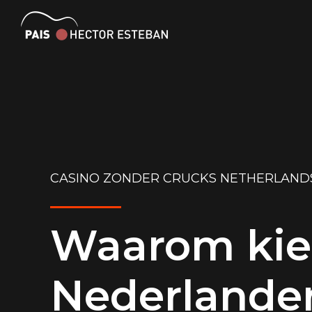
CASINO ZONDER CRUCKS NETHERLAND
Waarom kie
Nederlander