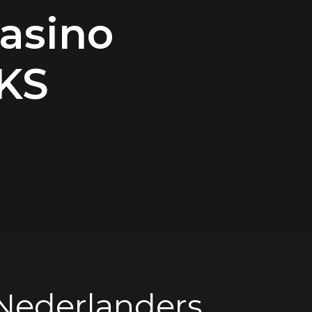
casino
KS
Nederlanders