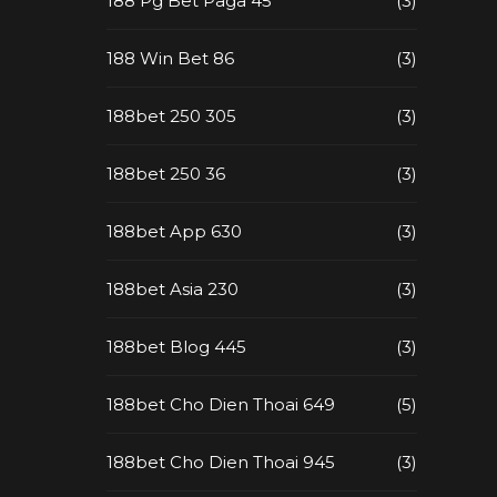
188 Pg Bet Paga 45
(3)
188 Win Bet 86
(3)
188bet 250 305
(3)
188bet 250 36
(3)
188bet App 630
(3)
188bet Asia 230
(3)
188bet Blog 445
(3)
188bet Cho Dien Thoai 649
(5)
188bet Cho Dien Thoai 945
(3)