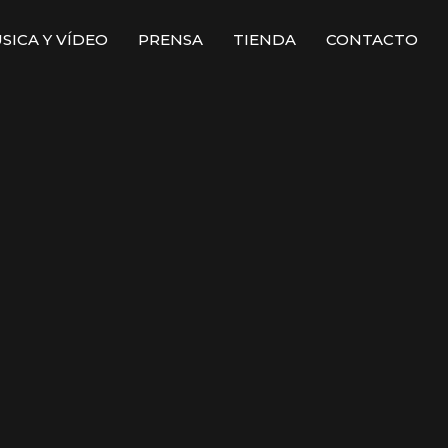
SICA Y VÍDEO
PRENSA
TIENDA
CONTACTO