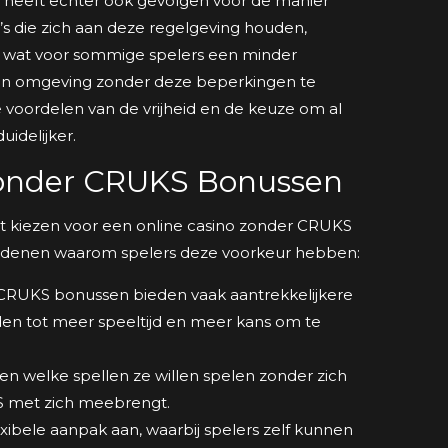
 Dit heeft echter ook gevolgen voor de manier
s die zich aan deze regelgeving houden,
, wat voor sommige spelers een minder
n een omgeving zonder deze beperkingen te
e voordelen van de vrijheid en de keuze om al
idelijker.
zonder CRUKS Bonussen
et kiezen voor een online casino zonder CRUKS
 redenen waarom spelers deze voorkeur hebben:
CRUKS bonussen bieden vaak aantrekkelijkere
en tot meer speeltijd en meer kans om te
zen welke spellen ze willen spelen zonder zich
KS met zich meebrengt.
xibele aanpak aan, waarbij spelers zelf kunnen