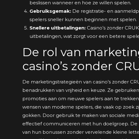
beslissen wanneer en hoe ze willen spelen.
Gebruiksgemak:
De registratie- en aanmeldp
spelers sneller kunnen beginnen met spelen.
Snellere uitbetalingen:
Casino’s zonder CRUK
uitbetalingen, wat zorgt voor een betere spele
De rol van marketin
casino’s zonder C
De marketingstrategieën van casino’s zonder CRU
benadrukken van vrijheid en keuze. Ze gebruiken 
promoties aan om nieuwe spelers aan te trekken
wensen van moderne spelers, die vaak op zoek zi
gokken. Door gebruik te maken van sociale media
effectief communiceren met hun doelgroep. De p
van hun bonussen zonder vervelende kleine letter