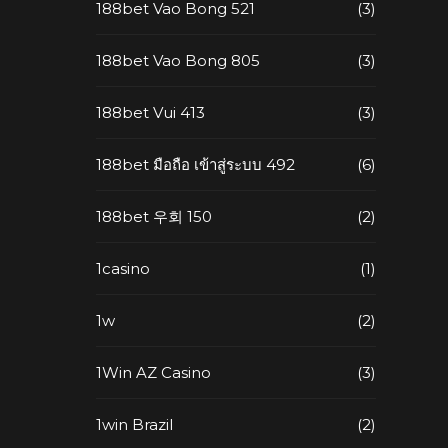
188bet Vao Bong 521
(3)
188bet Vao Bong 805
(3)
188bet Vui 413
(3)
188bet มือถือ เข้าสู่ระบบ 492
(6)
188bet 우회 150
(2)
1casino
(1)
1w
(2)
1Win AZ Casino
(3)
1win Brazil
(2)