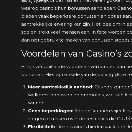
als zij tijdelijk of permanent niet willen gokken.
waarop casino’s hun bonussen aanbieden. Casino’
bieden vaak beperktere bonussen en opties aan
aantrekkelijke ervaring kan zijn. Het idee om i
spelen, trekt veel mensen aan. In feite worden d
dan niet gebruik te maken van bonussen steeds du
Voordelen van Casino’s 
Er zijn verschillende voordelen verbonden aan h
bonussen. Hier zijn enkele van de belangrijkste
Meer aantrekkelijk aanbod:
Casino’s zonder 
welkomstbonussen en promoties, wat kan leid
winnen.
Geen beperkingen:
Spelers kunnen vrijer kie
zorgen te maken over de restricties die CRU
Flexibiliteit:
Deze casino’s bieden vaak een fle