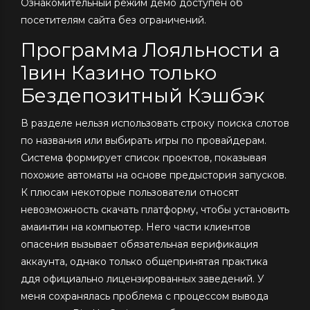
Ознакомительный режим демо доступен об
посетителям сайта без ограничений.
Программа Лояльности а
1вин Казино только
Бездепозитный Кэшбэк
В разделе нельзя использовать строку поиска слотов
по названия или выбирать игры по провайдерам.
Система формирует список проектов, показывая
похожие автоматы на основе предыстория запусков.
К плюсам некоторые пользователи относят
невозможность скачать платформу, чтобы установить
амаинтин на компьютер. Него части клиентов
опасения вызывает обязательная верификация
аккаунта, однако только общепринятая практика
ддя официально лицензированных заведений. У
меня сохранялась проблема с процессом вывода