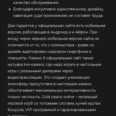
качество обслуживания.
Благодаря интуитивно единственному дизайну,
навигация судя приложению не составят труда.
Дли гаджетов у официальным сайта есть мобильная
версия, работающая в Андроид и и Айфон. При
входу через зеркало мобильная версия сайта не
отличается от то, что с компьютера – разве но
дизайн адаптирован надзором смартфоны и
планшеты. Казино Х официальным сайт также
мутуара live-казино, где надо играть в настольные
игры с реальными дилерами через
видеотрансляцию. Это создает уникальную
атмосферу присутствия в настоящем казино,
обеспечивает максимальную интерактивность
только честность. Gold casino online – легальный
игровой клуб со топовыми слотами, кучей крутых
бонусов, VIP программой и гарантированными