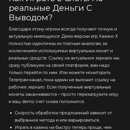
реальные Деньги С
Выводом?
Благодаря этому игроки всегда получают точную и
актуальную имеющуюся. Демо-версии игр Казино Х
полностью идентичны их платным аналогам, за
исключением используемых виртуальных монет и
реальных средств. Ссылку на актуальное зеркало мы
сразу публикуем на своей платформе, вам надо
только перейти по ним. Или можете мониторить
Телеграм-канал, пока админ не выложит ссылку на
рабочее зеркало. Если полученные виртуальные
монеты заканчиваются – просто перезагрузите игру
и ваш demo счет снова пополнится.
Скорость обработки предложений зависит от
выбранное метода и или варьироваться.
Играть в казино на быстро теперь проще, чем