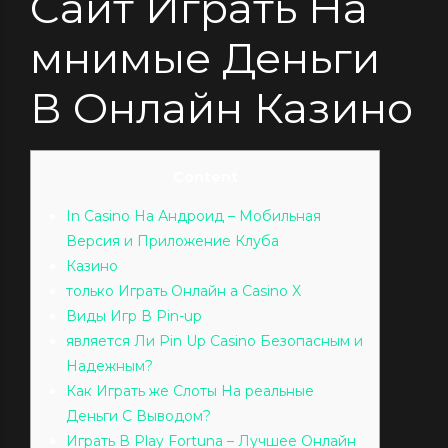
Сайт Играть На
мнимые Деньги
В Онлайн Казино
Content
In Casino На Андроид – Мобильная
Версия и Приложение Клуба
Казино
только Играть Онлайн а Casino X
Виды Игр В Pin-up
является Ли Pin Up Casino Безопасным и
Надежным?
Как Играть же Слоты На реальные
Деньги С Выводом?
Играть В Play Fortuna – Лучшее Онлайн