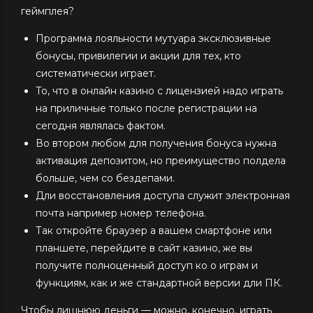
геймплея?
Программа лояльности мутуара эксклюзивные
бонусы, привилегии и акции для тех, кто
систематически играет.
То, что в онлайн казино с лицензией надо играть
на приличные только после регистрации на
сегодня являлась фактом.
Во втором любом для получения бонуса нужна
активация депозитом, но преимущество полдела
больше, чем со бездепами.
Дли восстановления доступа служит электронная
почта например номер телефона.
Так откройте браузер а вашем смартфоне или
планшете, перейдите в сайт казино, же вы
получите полноценный доступ ко о играм и
функциям, как и же стандартной версии дли ПК.
Чтобы лишнюю деньги — можно, конечно, играть