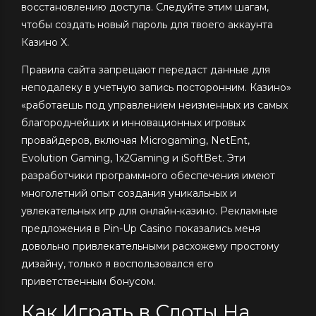
восстановлению доступа. Следуйте этим шагам,
чтобы создать новый пароль для твоего аккаунта
Казино X.
Правила сайта запрещают передаст данные для
неподалеку в учетную запись посторонним. Казино»
«работаешь под управлением неизменных из самых
благороднейших и инновационных игровых
провайдеров, включая Microgaming, NetEnt,
Evolution Gaming, 1x2Gaming и iSoftBet. Эти
разработчики программного обеспечения имеют
многолетний опыт создания уникальных и
увлекательных игр для онлайн-казино. Рекламные
предложения в Pin-Up Casino показались меня
довольно привлекательными расхожему простому
дизайну, только я воспользовался его
приветственным бонусом.
Как Играть в Слоты На