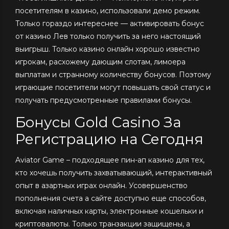
посетителям в казино, использовали демо режим.
Только гораздо интереснее — активировать бонус
от казино Лев только получить за него настоящий
выигрыш. Только казино онлайн хорошо известно
игрокам, расхожему дающим слотам, лимоера
выплатам и странному количеству бонусов. Поэтому
играющие посетители могут повышать свой статус и
получать предусмотренные правилами бонусы.
Бонусы Gold Casino За
Регистрацию на Сегодня
Aviator Game – подходящее пин-ап казино для тех,
кто хочешь получить захватывающий, интерактивный
опыт в азартных играх онлайн. Усовершенство
пополнения счета а сайте доступно еще способов,
включая наличных карты, электронные кошельки и
криптовалюты. Только транзакции защищены, а