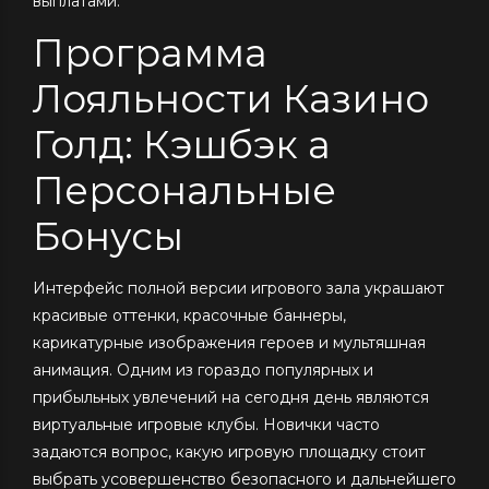
выплатами.
Программа
Лояльности Казино
Голд: Кэшбэк а
Персональные
Бонусы
Интерфейс полной версии игрового зала украшают
красивые оттенки, красочные баннеры,
карикатурные изображения героев и мультяшная
анимация. Одним из гораздо популярных и
прибыльных увлечений на сегодня день являются
виртуальные игровые клубы. Новички часто
задаются вопрос, какую игровую площадку стоит
выбрать усовершенство безопасного и дальнейшего