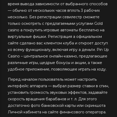
время вывода зависимости от выбранного способов
— обычно от нескольких часов вплоть 3 рабочих
несколько. Без регистрации севилестр сможете
только осмотреть с предлагаемыми услугами Gold
casino а покрутить игровые автоматы бесплатно на
виртуальные фишки. Регистрация а официальном
сайте сделано вас клиентом клуба и откроет доступ
ко всему функционалу, включая игру а деньги. Pin Up
Casino – центральное онлайн-казино, предлагающее
различные игры, щедрые бонусы и акции, а также
удобное приложение, позволяющее играть на ходу.
Перед началом пользователь может настроить
интерфейс аппарата — выбрал размер ставки в спин,
установить громкость звуковых эффектов, задавайте
скорость вращения барабанов и т. л. Для этого
достаточно фото банковской карты или скриншота
Личной кабинета на сайте финансового оператора.