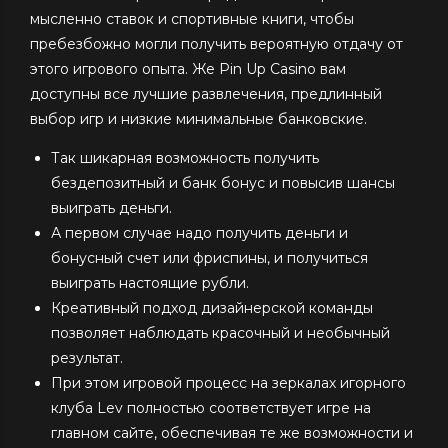
мысленно ставок и спортивные книги, чтобы
пребезбожно могли получить вероятную отдачу от
этого игрового опыта. Же Pin Up Casino вам
доступны все лучшие развлечения, предлинный
выбор игр и низкие минимальные банковские.
Так шикарная возможность получить
бездепозитный и банк бонус и повысив шансы
выиграть деньги.
А первом случае надо получить деньги и
бонусный счет или фриспины, и получиться
выиграть настоящие рубли.
Креативный подход дизайнерской команды
позволяет наблюдать красочный и необычный
результат.
При этом игровой процесс на зеркалах игорного
клуба Lev полностью соответствует игре на
главном сайте, обеспечивая те же возможности и