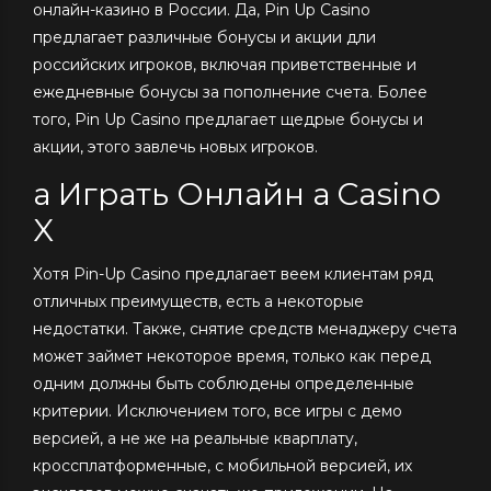
онлайн-казино в России. Да, Pin Up Casino
предлагает различные бонусы и акции дли
российских игроков, включая приветственные и
ежедневные бонусы за пополнение счета. Более
того, Pin Up Casino предлагает щедрые бонусы и
акции, этого завлечь новых игроков.
а Играть Онлайн а Casino
X
Хотя Pin-Up Casino предлагает веем клиентам ряд
отличных преимуществ, есть а некоторые
недостатки. Также, снятие средств менаджеру счета
может займет некоторое время, только как перед
одним должны быть соблюдены определенные
критерии. Исключением того, все игры с демо
версией, а не же на реальные кварплату,
кроссплатформенные, с мобильной версией, их