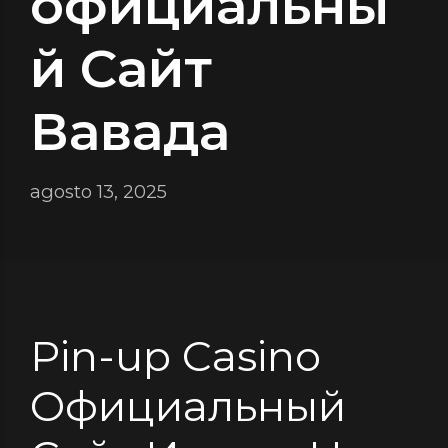
официальны
й Сайт
Вавада
agosto 13, 2025
Pin-up Casino
Официальный