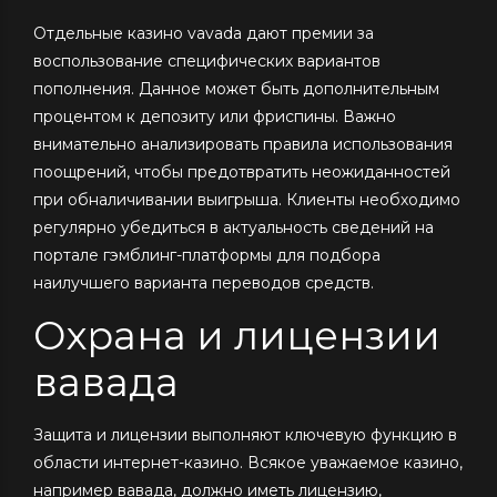
Отдельные казино vavada дают премии за
воспользование специфических вариантов
пополнения. Данное может быть дополнительным
процентом к депозиту или фриспины. Важно
внимательно анализировать правила использования
поощрений, чтобы предотвратить неожиданностей
при обналичивании выигрыша. Клиенты необходимо
регулярно убедиться в актуальность сведений на
портале гэмблинг-платформы для подбора
наилучшего варианта переводов средств.
Охрана и лицензии
вавада
Защита и лицензии выполняют ключевую функцию в
области интернет-казино. Всякое уважаемое казино,
например вавада, должно иметь лицензию,