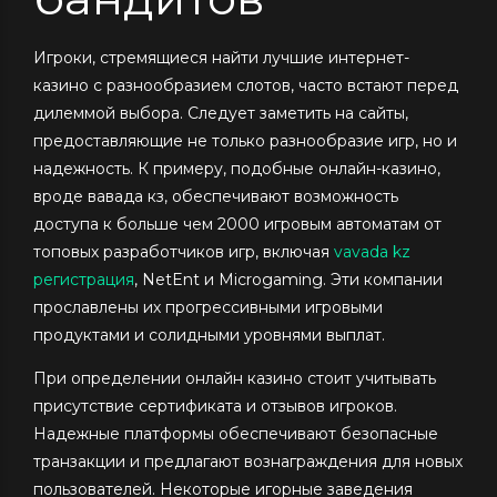
Игроки, стремящиеся найти лучшие интернет-
казино с разнообразием слотов, часто встают перед
дилеммой выбора. Следует заметить на сайты,
предоставляющие не только разнообразие игр, но и
надежность. К примеру, подобные онлайн-казино,
вроде вавада кз, обеспечивают возможность
доступа к больше чем 2000 игровым автоматам от
топовых разработчиков игр, включая
vavada kz
регистрация
, NetEnt и Microgaming. Эти компании
прославлены их прогрессивными игровыми
продуктами и солидными уровнями выплат.
При определении онлайн казино стоит учитывать
присутствие сертификата и отзывов игроков.
Надежные платформы обеспечивают безопасные
транзакции и предлагают вознаграждения для новых
пользователей. Некоторые игорные заведения