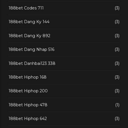
188bet Codes 711
(3)
188bet Dang Ky 144
(3)
188bet Dang Ky 892
(3)
188bet Dang Nhap 516
(3)
188bet Danhbai123 338
(3)
188bet Hiphop 168
(3)
188bet Hiphop 200
(3)
188bet Hiphop 478
(1)
188bet Hiphop 642
(3)