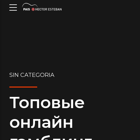
SIN CATEGORIA
Топовые
онлайн