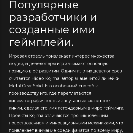
Популярные
разработчики и
созданные ими
геймплейи.
Игровая отрасль привлекает интерес множества
людей, и девелоперы игр занимают основную
позицию в её развитии. Одним из этих девелоперов
считается Hideo Kojima, автор знаменитой линейки
Metal Gear Solid. Его особенный способ к
производству игр, где переплетаются
кинематографичность и запутанные сюжетные
линии, сделал его имя легендарным в мире гейминга.
Проекты Kojima отличаются проникновенным
повествованием и инновационными механиками, что
привлекает внимание среди фанатов по всему миру,