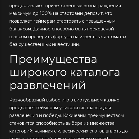
предоставляют приветственные вознаграждения
максимум до 100% на стартовый депозит, что
позволяет геймерам стартовать с повышенным
балансом. Данное способно быть прекрасной
шансом проверить фортуна на известных автоматах
без существенных инвестиций.
Преимущества
широкого каталога
развлечений
Разнообразный выбор игр в виртуальном казино
предлагает геймерам уникальные шансы для
развлечения и победы. Ключевым преимуществом
становится способность выбора из множества
категорий: начиная с классических слотов вплоть до
сложных стратегий, таких как покер и vavada