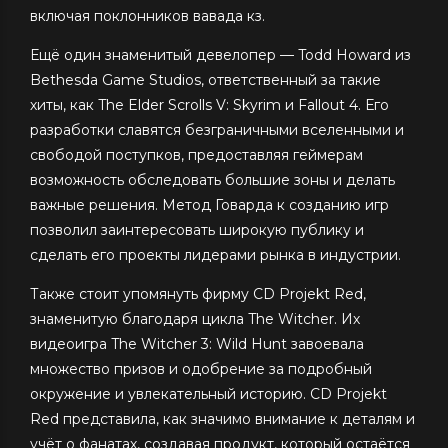
включая поклонников вавада кз.
Ещё один знаменитый девелопер — Todd Howard из
Bethesda Game Studios, ответственный за такие
хиты, как The Elder Scrolls V: Skyrim и Fallout 4. Его
разработки славятся безграничными вселенными и
свободой поступков, предоставляя геймерам
возможность обследовать большие зоны и делать
важные решения. Метод Говарда к созданию игр
позволил заинтересовать широкую публику и
сделать его проекты лидерами рынка в индустрии.
Также стоит упомянуть фирму CD Projekt Red,
знаменитую благодаря цикла The Witcher. Их
видеоигра The Witcher 3: Wild Hunt завоевала
множество призов и одобрение за подробный
окружение и увлекательный историю. CD Projekt
Red представила, как значимо внимание к деталям и
учёт о фанатах, создавая продукт, который остаётся