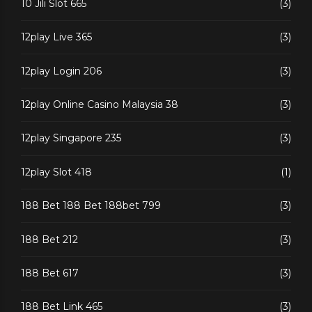
10 Jili Slot 665
(3)
12play Live 365
(3)
12play Login 206
(3)
12play Online Casino Malaysia 38
(3)
12play Singapore 235
(3)
12play Slot 418
(1)
188 Bet 188 Bet 188bet 799
(3)
188 Bet 212
(3)
188 Bet 617
(3)
188 Bet Link 465
(3)