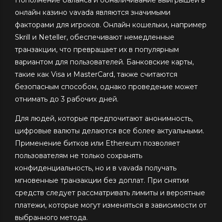
онлайн казино vavada являются значимыми
факторами для игроков. Онлайн кошельки, например
Skrill и Neteller, обеспечивают немедленные
транзакции, что превращает их в популярным
вариантом для пользователей. Банковские карты,
такие как Visa и MasterCard, также считаются
безопасным способом, однако проведение может
отнимать до 3 рабочих дней.
Для людей, которые предпочитают анонимность,
цифровые валюты делаются все более актуальными.
Применение битков или Ethereum позволяет
пользователям не только сохранять
конфиденциальность, но и в vavada получать
мгновенные транзакции без доплат. При снятии
средств следует рассматривать лимиты и вероятные
платежи, которые могут изменяться в зависимости от
выбранного метода.