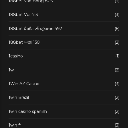
188bet Vao Bong 805
(3)
188bet Vui 413
(3)
188bet มือถือ เข้าสู่ระบบ 492
(6)
188bet 우회 150
(2)
1casino
(1)
1w
(2)
1Win AZ Casino
(3)
1win Brazil
(2)
1win casino spanish
(2)
1win fr
(3)