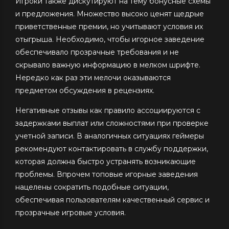
Игроки также дискутируют на тему бонусные схемы
и предложения. Множество высоко ценят щедрые
приветственные премии, но учитывают условия их
отыгрыша. Необходимо, чтобы игорное заведение
обеспечивало прозрачные требования и не
скрывало важную информацию в мелком шрифте.
Нередко как раз эти мелочи оказываются
предметом обсуждения в рецензиях.
Негативные отзывы как правило ассоциируются с
задержками выплат или сложностями при проверке
учетной записи. В аналогичных ситуациях геймеры
рекомендуют контактировать в службу поддержки,
которая должна быстро устранять возникающие
проблемы. Впрочем топовые игорные заведения
нацелены сократить подобные ситуации,
обеспечивая пользователям качественный сервис и
прозрачные игровые условия.