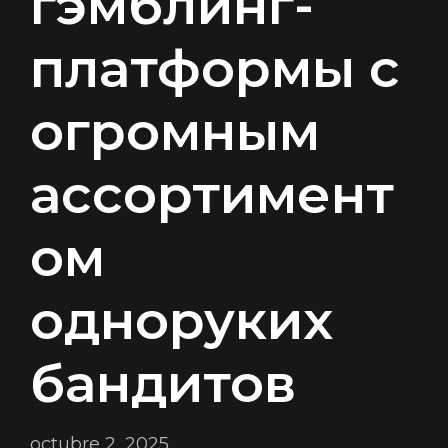
гэмблинг-
платформы с
огромным
ассортимент
ом
одноруких
бандитов
octubre 2, 2025