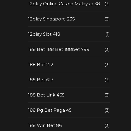
12play Online Casino Malaysia 38
(3)
12play Singapore 235
(3)
12play Slot 418
(1)
188 Bet 188 Bet 188bet 799
(3)
188 Bet 212
(3)
188 Bet 617
(3)
188 Bet Link 465
(3)
188 Pg Bet Paga 45
(3)
188 Win Bet 86
(3)