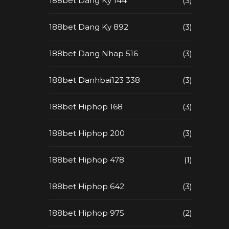
188bet Dang Ky 144
(3)
188bet Dang Ky 892
(3)
188bet Dang Nhap 516
(3)
188bet Danhbai123 338
(3)
188bet Hiphop 168
(3)
188bet Hiphop 200
(3)
188bet Hiphop 478
(1)
188bet Hiphop 642
(3)
188bet Hiphop 975
(2)