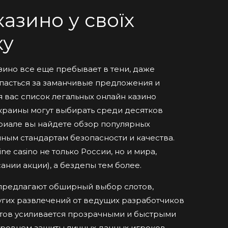
азино у своїх
ку
азино все еще пребывает в тени, даже
опасться за заманчивые предложения и
 вас список легальных онлайн казино
Украины могут выбирать среди десятков
риале вы найдете обзор популярных
ным стандартам безопасности и качества.
ne casino не только России, но и мира,
нии акции), а бездепы тем более.
 предлагают обширный выбор слотов,
угих развлечений от ведущих разработчиков
йтов усиливается прозрачными и быстрыми
ровнем защиты личных данных игроков.