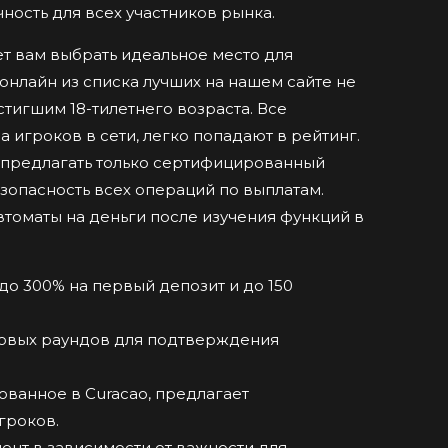
ность для всех участников рынка.
т вам выбрать идеальное место для
онлайн из списка лучших на нашем сайте не
стигшим 18-тилетнего возраста. Все
 игроков в сети, легко попадают в рейтинг.
 предлагать только сертифицированный
езопасность всех операций по выплатам.
томаты на деньги после изучения функций в
до 300% на первый депозит и до 150
овых раундов для подтверждения
рованное в Curacao, предлагает
гроков.
нт в зависимости от важности для