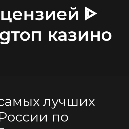
ицензией ᐈ
ngтоп казино
 caмыx лучшиx
Poccии пo