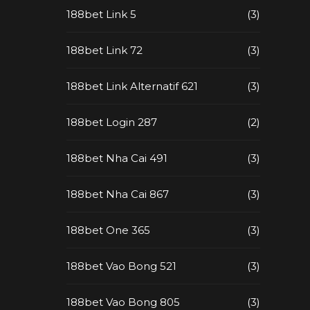
188bet Link 5
(3)
188bet Link 72
(3)
188bet Link Alternatif 621
(3)
188bet Login 287
(2)
188bet Nha Cai 491
(3)
188bet Nha Cai 867
(3)
188bet One 365
(3)
188bet Vao Bong 521
(3)
188bet Vao Bong 805
(3)