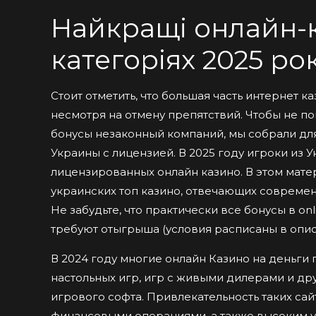
Найкращі онлайн-к
категоріях 2025 ро
Стоит отметить, что большая часть интернет к
несмотря на отмену препятствий. Чтобы не п
бонусы незаконный компаний, мы собрали для
Украины с лицензией. В 2025 году игроки из 
лицензированных онлайн казино. В этом мате
украинских топ казино, отвечающих современ
Не забудьте, что практически все бонусы в onli
требуют отыгрыша (условия расписаны в описа
В 2024 году многие онлайн Казино на деньги
настольных игр, игр с живыми дилерами и др
игрового софта. Привлекательность таких са
финансовыми операциями, а также высоким у