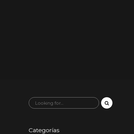
Categorías