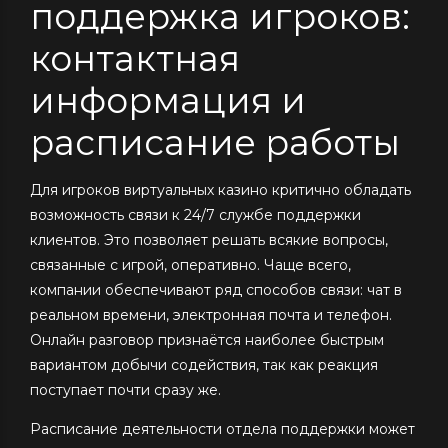
поддержка игроков:
контактная
информация и
расписание работы
Для игроков виртуальных казино критично обладать
возможность связи к 24/7 службе поддержки
клиентов. Это позволяет решать всякие вопросы,
связанные с игрой, оперативно. Чаще всего,
компании обеспечивают ряд способов связи: чат в
реальном времени, электронная почта и телефон.
Онлайн разговор признаётся наиболее быстрым
вариантом добычи содействия, так как реакция
поступает почти сразу же.
Расписание деятельности отдела поддержки может