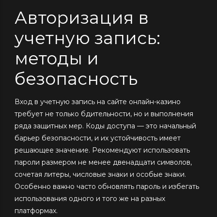
Авторизация в
учетную запись:
методы и
безопасность
Вход в учетную запись на сайте онлайн-казино
требует не только бдительности, но и выполнения
ряда защитных мер. Коды доступа — это начальный
барьер безопасности, и их устойчивость имеет
решающее значение. Рекомендуют использовать
пароли размером не менее двенадцати символов,
сочетая литеры, числовые знаки и особые знаки.
Особенно важно часто обновлять пароль и избегать
использования одного и того же на разных
платформах.