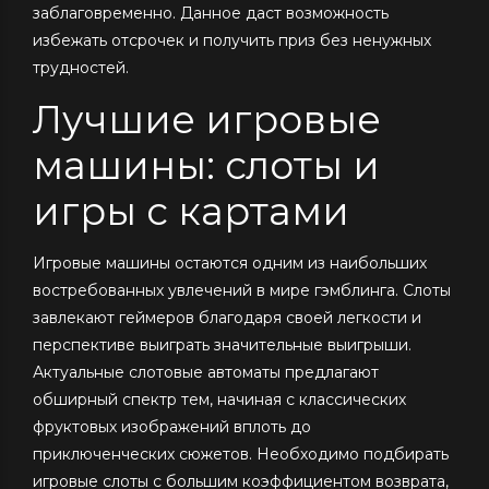
заблаговременно. Данное даст возможность
избежать отсрочек и получить приз без ненужных
трудностей.
Лучшие игровые
машины: слоты и
игры с картами
Игровые машины остаются одним из наибольших
востребованных увлечений в мире гэмблинга. Слоты
завлекают геймеров благодаря своей легкости и
перспективе выиграть значительные выигрыши.
Актуальные слотовые автоматы предлагают
обширный спектр тем, начиная с классических
фруктовых изображений вплоть до
приключенческих сюжетов. Необходимо подбирать
игровые слоты с большим коэффициентом возврата,