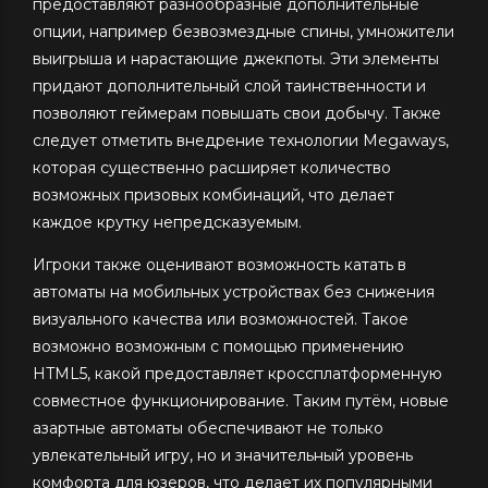
предоставляют разнообразные дополнительные
опции, например безвозмездные спины, умножители
выигрыша и нарастающие джекпоты. Эти элементы
придают дополнительный слой таинственности и
позволяют геймерам повышать свои добычу. Также
следует отметить внедрение технологии Megaways,
которая существенно расширяет количество
возможных призовых комбинаций, что делает
каждое крутку непредсказуемым.
Игроки также оценивают возможность катать в
автоматы на мобильных устройствах без снижения
визуального качества или возможностей. Такое
возможно возможным с помощью применению
HTML5, какой предоставляет кроссплатформенную
совместное функционирование. Таким путём, новые
азартные автоматы обеспечивают не только
увлекательный игру, но и значительный уровень
комфорта для юзеров, что делает их популярными