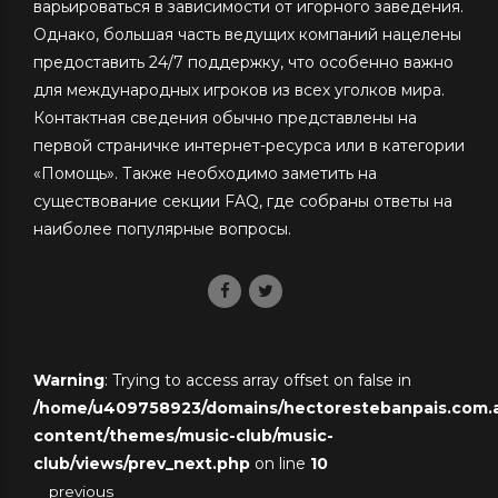
варьироваться в зависимости от игорного заведения.
Однако, большая часть ведущих компаний нацелены
предоставить 24/7 поддержку, что особенно важно
для международных игроков из всех уголков мира.
Контактная сведения обычно представлены на
первой страничке интернет-ресурса или в категории
«Помощь». Также необходимо заметить на
существование секции FAQ, где собраны ответы на
наиболее популярные вопросы.
Warning
: Trying to access array offset on false in
/home/u409758923/domains/hectorestebanpais.com.ar
content/themes/music-club/music-
club/views/prev_next.php
on line
10
previous