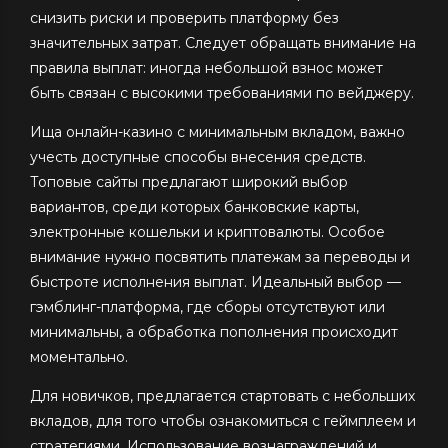
снизить риски и проверить платформу без
значительных затрат. Следует обращать внимание на
правила выплат: иногда небольшой взнос может
быть связан с высокими требованиями по вейджеру.
Ища онлайн-казино с минимальным вкладом, важно
учесть доступные способы внесения средств.
Топовые сайты предлагают широкий выбор
вариантов, среди которых банковские карты,
электронные кошельки и криптовалюты. Особое
внимание нужно посвятить платежам за переводы и
быстроте исполнения выплат. Идеальный выбор —
гэмблинг-платформа, где сборы отсутствуют или
минимальны, а обработка пополнения происходит
моментально.
Для новичков, предлагается стартовать с небольших
вкладов, для того чтобы ознакомиться с геймплеем и
стратегиями. Использование вознаграждений и