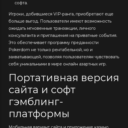
софта.
Игроки, добившиеся VIP-ранга, приобретают еще
больше выгод. Пользователи имеют возможность
ожидать мгновенные транзакции, личного
консультанта и приглашения на приватные события.
Это обеспечивает программу преданности
Pokerdom не только рентабельной, но и
захватывающей, позволяя пользователям чувствовать
себя уникальными в мире онлайн азартных игр.
Портативная версия
сайта и софт
гэмблинг-
платформы
Мобильная вариант сайта и приложение казино