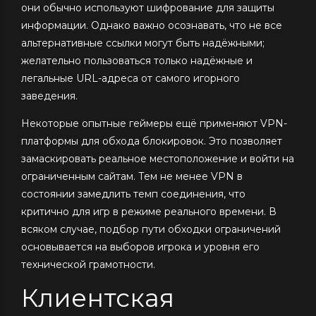
они обычно используют шифрование для защиты
информации. Однако важно осознавать, что не все
альтернативные ссылки могут быть надёжными;
желательно пользоваться только надёжные и
легальные URL-адреса от самого игорного
заведения.
Некоторые опытные геймеры ещё применяют VPN-
платформы для обхода блокировок. Это позволяет
замаскировать реальное местоположение и войти на
ограниченным сайтам. Тем не менее VPN в
состоянии замедлить темп соединения, что
критично для игр в режиме реального времени. В
всяком случае, подбор пути обходки ограничений
основывается на выборов игрока и уровня его
технической грамотности.
Клиентская