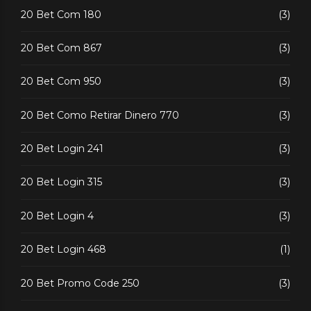
20 Bet Com 180
(3)
20 Bet Com 867
(3)
20 Bet Com 950
(3)
20 Bet Como Retirar Dinero 770
(3)
20 Bet Login 241
(3)
20 Bet Login 315
(3)
20 Bet Login 4
(3)
20 Bet Login 468
(1)
20 Bet Promo Code 250
(3)