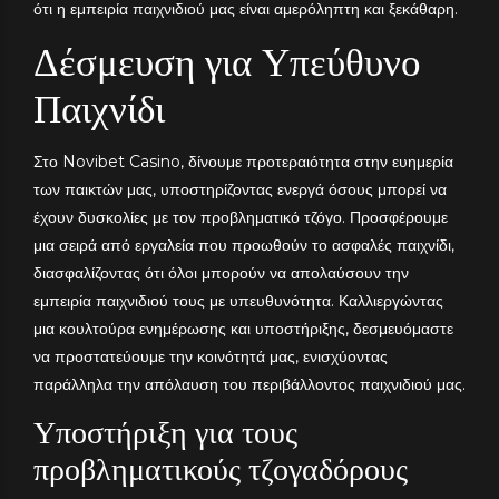
ότι η εμπειρία παιχνιδιού μας είναι αμερόληπτη και ξεκάθαρη.
Δέσμευση για Υπεύθυνο
Παιχνίδι
Στο Novibet Casino, δίνουμε προτεραιότητα στην ευημερία
των παικτών μας, υποστηρίζοντας ενεργά όσους μπορεί να
έχουν δυσκολίες με τον προβληματικό τζόγο. Προσφέρουμε
μια σειρά από εργαλεία που προωθούν το ασφαλές παιχνίδι,
διασφαλίζοντας ότι όλοι μπορούν να απολαύσουν την
εμπειρία παιχνιδιού τους με υπευθυνότητα. Καλλιεργώντας
μια κουλτούρα ενημέρωσης και υποστήριξης, δεσμευόμαστε
να προστατεύουμε την κοινότητά μας, ενισχύοντας
παράλληλα την απόλαυση του περιβάλλοντος παιχνιδιού μας.
Υποστήριξη για τους
προβληματικούς τζογαδόρους