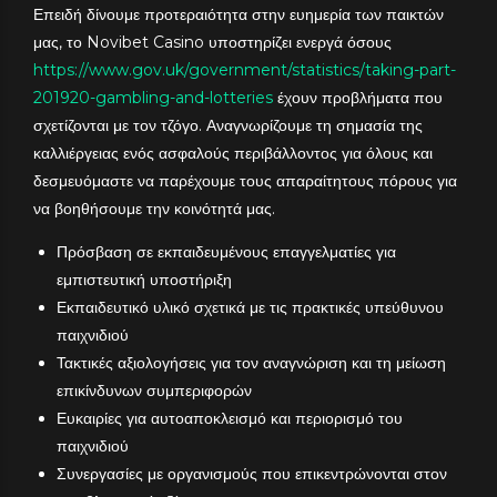
Επειδή δίνουμε προτεραιότητα στην ευημερία των παικτών
μας, το Novibet Casino υποστηρίζει ενεργά όσους
https://www.gov.uk/government/statistics/taking-part-
201920-gambling-and-lotteries
έχουν προβλήματα που
σχετίζονται με τον τζόγο. Αναγνωρίζουμε τη σημασία της
καλλιέργειας ενός ασφαλούς περιβάλλοντος για όλους και
δεσμευόμαστε να παρέχουμε τους απαραίτητους πόρους για
να βοηθήσουμε την κοινότητά μας.
Πρόσβαση σε εκπαιδευμένους επαγγελματίες για
εμπιστευτική υποστήριξη
Εκπαιδευτικό υλικό σχετικά με τις πρακτικές υπεύθυνου
παιχνιδιού
Τακτικές αξιολογήσεις για τον αναγνώριση και τη μείωση
επικίνδυνων συμπεριφορών
Ευκαιρίες για αυτοαποκλεισμό και περιορισμό του
παιχνιδιού
Συνεργασίες με οργανισμούς που επικεντρώνονται στον