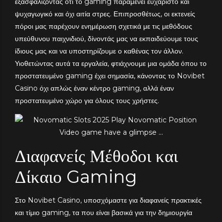
εξασφαλίζοντας ότι το gaming παραμένει ευχάριστο και
ψυχαγωγικό και όχι αιτία στρες. Επιπροσθέτως, οι εκτενείς
πόροι μας παρέχουν ενημέρωση σχετικά με τις μεθόδους
υπεύθυνου παιχνιδιού, δίνοντάς μας να εκπαιδεύουμε τους
ίδιους μας και να υποστηρίζουμε ο καθένας τον άλλον.
Υιοθετώντας αυτά τα εργαλεία, φτιάχνουμε μια ομάδα όπου το
προστατευμένο gaming έχει σημασία, κάνοντας το Novibet
Casino όχι απλώς έναν κέντρο gaming, αλλά έναν
προστατευμένο χώρο για όλους τους χρήστες.
Διαφανείς Μέθοδοι και
Δίκαιο Gaming
Στο Novibet Casino, υποσχόμαστε για διαφανείς πρακτικές
και τίμιο gaming, τα που είναι βασικά για την δημιουργία