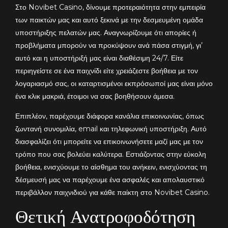
Στο Novibet Casino, δίνουμε προτεραιότητα στην εμπειρία
των παικτών μας και αυτό ξεκινά με την δεσμευμένη ομάδα
υποστήριξης πελατών μας. Αναγνωρίζουμε ότι απορίες ή
προβλήματα μπορούν να προκύψουν ανά πάσα στιγμή, γι’
αυτό και η υποστήριξή μας είναι διαθέσιμη 24/7. Είτε
περιηγείστε σε ένα παιχνίδι είτε χρειάζεστε βοήθεια με τον
λογαριασμό σας, οι καταρτισμένοι εκπρόσωποί μας είναι μόνο
ένα κλικ μακριά, έτοιμοι να σας βοηθήσουν άμεσα.
Επιπλέον, παρέχουμε διάφορα κανάλια επικοινωνίας, όπως
ζωντανή συνομιλία, email και τηλεφωνική υποστήριξη. Αυτό
διασφαλίζει ότι μπορείτε να επικοινωνήσετε μαζί μας με τον
τρόπο που σας βολεύει καλύτερα. Εστιάζοντας στην εύκολη
βοήθεια, ενισχύουμε το αίσθημα του ανήκειν, ενισχύοντας τη
δέσμευσή μας να παρέχουμε ένα ασφαλές και απολαυστικό
περιβάλλον παιχνιδιού για κάθε παίκτη στο Novibet Casino.
Θετική Ανατροφοδότηση