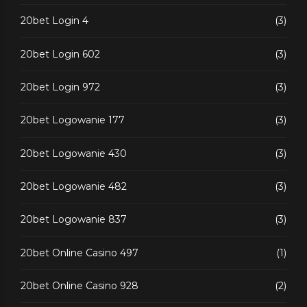
20bet Login 4
(3)
20bet Login 602
(3)
20bet Login 972
(3)
20bet Logowanie 177
(3)
20bet Logowanie 430
(3)
20bet Logowanie 482
(3)
20bet Logowanie 837
(3)
20bet Online Casino 497
(1)
20bet Online Casino 928
(2)