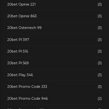
20bet Opinie 221
(3)
20bet Opinie 863
(3)
20bet Osterreich 99
(3)
20bet Pl 397
(3)
20bet Pl 516
(3)
20bet Pl 569
(3)
20bet Play 346
(3)
20bet Promo Code 233
(3)
20bet Promo Code 946
(2)