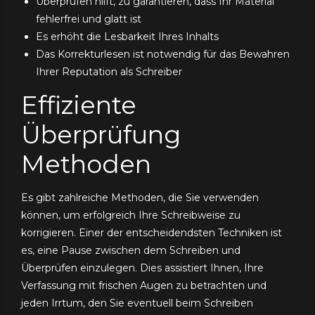
Überprüfen hilft, zu garantieren, dass Ihr Material
fehlerfrei und glatt ist
Es erhöht die Lesbarkeit Ihres Inhalts
Das Korrekturlesen ist notwendig für das Bewahren
Ihrer Reputation als Schreiber
Effiziente
Überprüfung
Methoden
Es gibt zahlreiche Methoden, die Sie verwenden
können, um erfolgreich Ihre Schreibweise zu
korrigieren. Einer der entscheidendsten Techniken ist
es, eine Pause zwischen dem Schreiben und
Überprüfen einzulegen. Dies assistiert Ihnen, Ihre
Verfassung mit frischen Augen zu betrachten und
jeden Irrtum, den Sie eventuell beim Schreiben