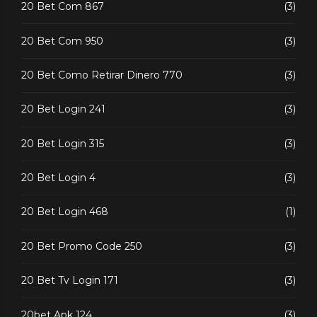
20 Bet Com 867
(3)
20 Bet Com 950
(3)
20 Bet Como Retirar Dinero 770
(3)
20 Bet Login 241
(3)
20 Bet Login 315
(3)
20 Bet Login 4
(3)
20 Bet Login 468
(1)
20 Bet Promo Code 250
(3)
20 Bet Tv Login 171
(3)
20bet Apk 124
(3)