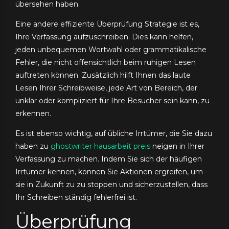
übersehen haben.
Eine andere effiziente Überprüfung Strategie ist es,
Ihre Verfassung aufzuschreiben. Dies kann helfen,
jeden unbequemen Wortwahl oder grammatikalische
Fehler, die nicht offensichtlich beim ruhigen Lesen
auftreten können. Zusätzlich hilft Ihnen das laute
Lesen Ihrer Schreibweise, jede Art von Bereich, der
unklar oder kompliziert für Ihre Besucher sein kann, zu
erkennen.
Es ist ebenso wichtig, auf übliche Irrtümer, die Sie dazu
haben zu
ghostwriter hausarbeit preis
neigen in Ihrer
Verfassung zu machen. Indem Sie sich der häufigen
Irrtümer kennen, können Sie Aktionen ergreifen, um
sie in Zukunft zu zu stoppen und sicherzustellen, dass
Ihr Schreiben ständig fehlerfrei ist.
Überprüfung