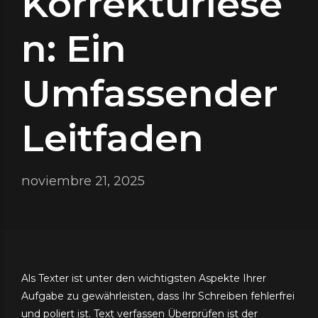
Korrekturlese
n: Ein
Umfassender
Leitfaden
noviembre 21, 2025
Als Texter ist unter den wichtigsten Aspekte Ihrer
Aufgabe zu gewährleisten, dass Ihr Schreiben fehlerfrei
und poliert ist. Text verfassen Überprüfen ist der