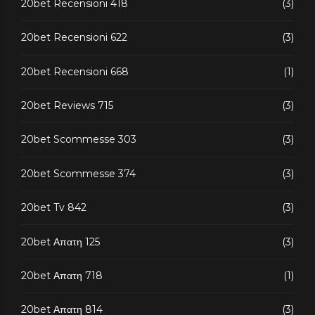
20bet Recensioni 418
(3)
20bet Recensioni 622
(3)
20bet Recensioni 668
(1)
20bet Reviews 715
(3)
20bet Scommesse 303
(3)
20bet Scommesse 374
(3)
20bet Tv 842
(3)
20bet Απατη 125
(3)
20bet Απατη 718
(1)
20bet Απατη 814
(3)