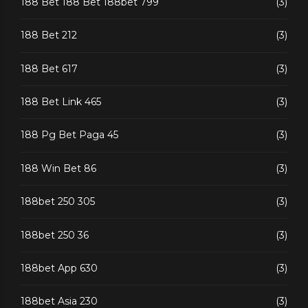
188 Bet 188 Bet 188bet 799
(3)
188 Bet 212
(3)
188 Bet 617
(3)
188 Bet Link 465
(3)
188 Pg Bet Paga 45
(3)
188 Win Bet 86
(3)
188bet 250 305
(3)
188bet 250 36
(3)
188bet App 630
(3)
188bet Asia 230
(3)