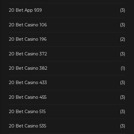
20 Bet App 939
(3)
20 Bet Casino 106
(3)
20 Bet Casino 196
(2)
20 Bet Casino 372
(3)
20 Bet Casino 382
(1)
20 Bet Casino 433
(3)
20 Bet Casino 455
(3)
20 Bet Casino 515
(3)
20 Bet Casino 535
(3)