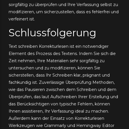
sorgfältig zu überprüfen und Ihre Verfassung selbst zu
modifizieren, um sicherzustellen, dass es fehlerfrei und
verfeinert ist.
Schlussfolgerung
Text schreiben Korrekturlesen ist ein notwendiger
Element des Prozess des Textens. Indem Sie sich die
Zeit nehmen, Ihre Materialien sehr sorgfältig zu
untersuchen und zu modifizieren, können Sie
sicherstellen, dass Ihr Schreiben klar, prägnant und
fachkundig ist. Zuverlässige Überprüfung Methoden,
wie das Pausieren zwischen dem Schreiben und dem
Überprüfen, das laut Aufschreiben Ihrer Erstellung und
das Berücksichtigen von typische Fehlern, können
Ihnen assistieren, Ihr Verfassung ideal zu machen.
Außerdem kann der Einsatz von Korrekturlesen
Werkzeugen wie Grammarly und Hemingway Editor