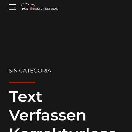
SIN CATEGORIA
Text
Verfassen