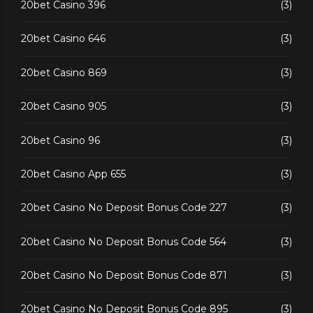
20bet Casino 396
(3)
20bet Casino 646
(3)
20bet Casino 869
(3)
20bet Casino 905
(3)
20bet Casino 96
(3)
20bet Casino App 655
(3)
20bet Casino No Deposit Bonus Code 227
(3)
20bet Casino No Deposit Bonus Code 564
(3)
20bet Casino No Deposit Bonus Code 871
(3)
20bet Casino No Deposit Bonus Code 895
(3)