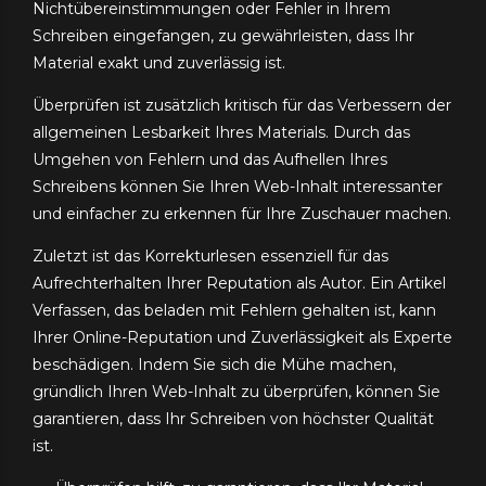
Nichtübereinstimmungen oder Fehler in Ihrem
Schreiben eingefangen, zu gewährleisten, dass Ihr
Material exakt und zuverlässig ist.
Überprüfen ist zusätzlich kritisch für das Verbessern der
allgemeinen Lesbarkeit Ihres Materials. Durch das
Umgehen von Fehlern und das Aufhellen Ihres
Schreibens können Sie Ihren Web-Inhalt interessanter
und einfacher zu erkennen für Ihre Zuschauer machen.
Zuletzt ist das Korrekturlesen essenziell für das
Aufrechterhalten Ihrer Reputation als Autor. Ein Artikel
Verfassen, das beladen mit Fehlern gehalten ist, kann
Ihrer Online-Reputation und Zuverlässigkeit als Experte
beschädigen. Indem Sie sich die Mühe machen,
gründlich Ihren Web-Inhalt zu überprüfen, können Sie
garantieren, dass Ihr Schreiben von höchster Qualität
ist.