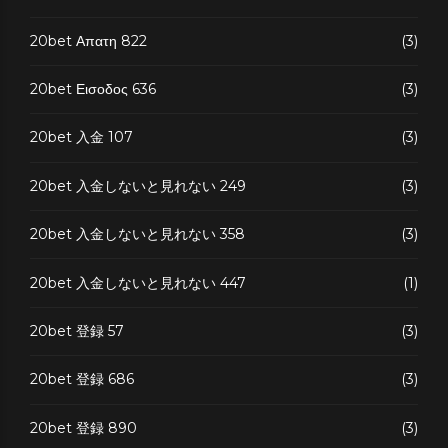
20bet Απατη 822
(3)
20bet Εισοδος 636
(3)
20bet 入金 107
(3)
20bet 入金しないと見れない 249
(3)
20bet 入金しないと見れない 358
(3)
20bet 入金しないと見れない 447
(1)
20bet 登録 57
(3)
20bet 登録 686
(3)
20bet 登録 890
(3)