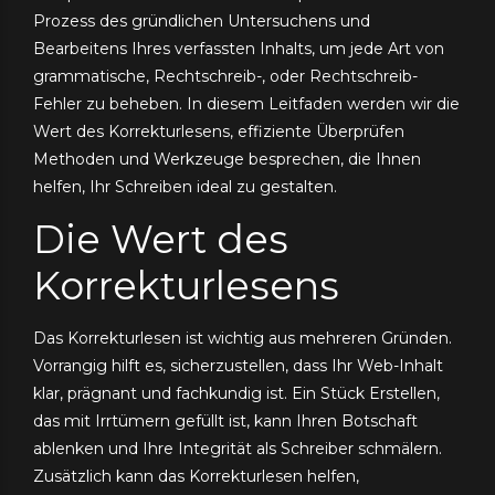
Prozess des gründlichen Untersuchens und
Bearbeitens Ihres verfassten Inhalts, um jede Art von
grammatische, Rechtschreib-, oder Rechtschreib-
Fehler zu beheben. In diesem Leitfaden werden wir
die
Wert des Korrekturlesens, effiziente Überprüfen
Methoden und Werkzeuge besprechen, die Ihnen
helfen, Ihr Schreiben ideal zu gestalten.
Die Wert des
Korrekturlesens
Das Korrekturlesen ist wichtig aus mehreren Gründen.
Vorrangig hilft es, sicherzustellen, dass Ihr Web-Inhalt
klar, prägnant und fachkundig ist. Ein Stück Erstellen,
das mit Irrtümern gefüllt ist, kann Ihren Botschaft
ablenken und Ihre Integrität als Schreiber schmälern.
Zusätzlich kann das Korrekturlesen helfen,