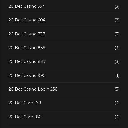
20 Bet Casino 557
(3)
20 Bet Casino 604
(2)
20 Bet Casino 737
(3)
20 Bet Casino 856
(3)
20 Bet Casino 887
(3)
20 Bet Casino 990
(1)
20 Bet Casino Login 236
(3)
20 Bet Com 179
(3)
20 Bet Com 180
(3)