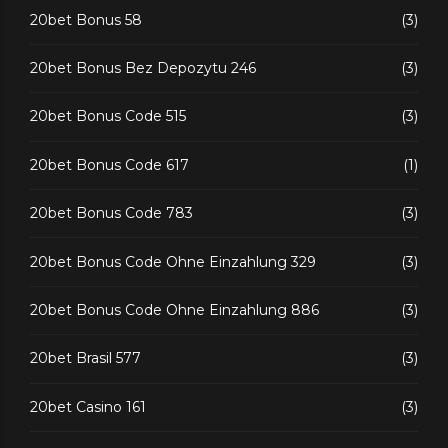
20bet Bonus 58
(3)
20bet Bonus Bez Depozytu 246
(3)
20bet Bonus Code 515
(3)
20bet Bonus Code 617
(1)
20bet Bonus Code 783
(3)
20bet Bonus Code Ohne Einzahlung 329
(3)
20bet Bonus Code Ohne Einzahlung 886
(3)
20bet Brasil 577
(3)
20bet Casino 161
(3)