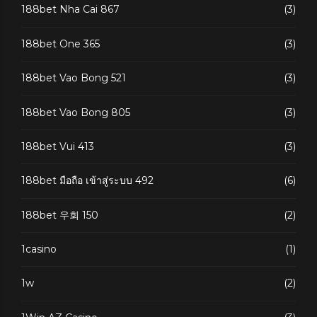
188bet Nha Cai 867
(3)
188bet One 365
(3)
188bet Vao Bong 521
(3)
188bet Vao Bong 805
(3)
188bet Vui 413
(3)
188bet มือถือ เข้าสู่ระบบ 492
(6)
188bet 우회 150
(2)
1casino
(1)
1w
(2)