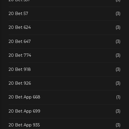
20 Bet 57
(3)
20 Bet 624
(3)
20 Bet 647
(3)
20 Bet 774
(3)
20 Bet 918
(3)
20 Bet 926
(3)
20 Bet App 668
(1)
20 Bet App 699
(3)
20 Bet App 935
(3)