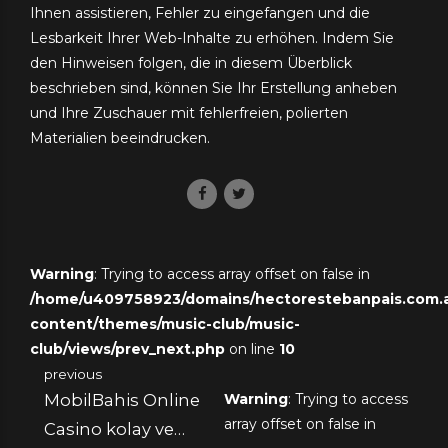
Ihnen assistieren, Fehler zu eingefangen und die
Lesbarkeit Ihrer Web-Inhalte zu erhöhen. Indem Sie
den Hinweisen folgen, die in diesem Überblick
beschrieben sind, können Sie Ihr Erstellung anheben
und Ihre Zuschauer mit fehlerfreien, polierten
Materialien beeindrucken.
Warning
: Trying to access array offset on false in
/home/u409758923/domains/hectorestebanpais.com.ar
content/themes/music-club/music-
club/views/prev_next.php
on line
10
previous
MobilBahis Online
Warning
: Trying to access
array offset on false in
Casino kolay ve