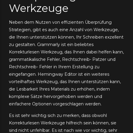
Werkzeuge
Neben dem Nutzen von effizienten Überprüfung
Strategien, gibt es auch eine Anzahl von Werkzeuge,
die Ihnen unterstützen können, Ihr Schreiben exzellent
zu gestalten. Grammarly ist ein beliebtes
Korrekturlesen Werkzeug, das Ihnen dabei helfen kann,
grammatikalische Fehler, Rechtschreib- Patzer und
Rechtschreib- Fehler in Ihrem Erstellung zu
eingefangen. Hemingway Editor ist ein weiteres
vorteilhaftes Werkzeug, das Ihnen unterstützen kann,
die Lesbarkeit Ihres Materials zu erhöhen, indem
komplexe Sätze hervorgehoben werden und
einfachere Optionen vorgeschlagen werden.
Es ist sehr wichtig sich zu merken, dass obwohl
Korrekturlesen Werkzeuge hilfreich sein können, sie
sind nicht unfehlbar. Es ist nach wie vor wichtig, sehr