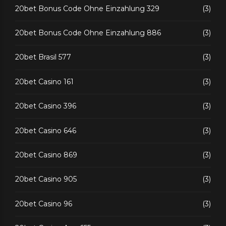
20bet Bonus Code Ohne Einzahlung 329
(3)
20bet Bonus Code Ohne Einzahlung 886
(3)
20bet Brasil 577
(3)
20bet Casino 161
(3)
20bet Casino 396
(3)
20bet Casino 646
(3)
20bet Casino 869
(3)
20bet Casino 905
(3)
20bet Casino 96
(3)