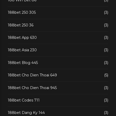
188bet 250 305
(3)
188bet 250 36
(3)
188bet App 630
(3)
188bet Asia 230
(3)
188bet Blog 445
(3)
188bet Cho Dien Thoai 649
(5)
188bet Cho Dien Thoai 945
(3)
188bet Codes 711
(3)
188bet Dang Ky 144
(3)