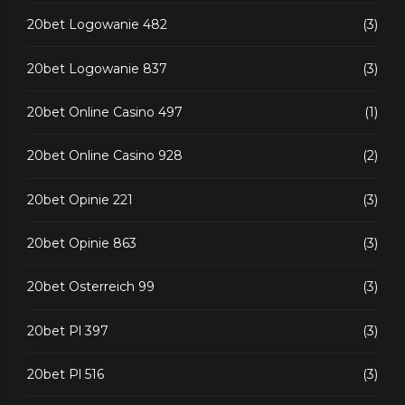
20bet Logowanie 482
(3)
20bet Logowanie 837
(3)
20bet Online Casino 497
(1)
20bet Online Casino 928
(2)
20bet Opinie 221
(3)
20bet Opinie 863
(3)
20bet Osterreich 99
(3)
20bet Pl 397
(3)
20bet Pl 516
(3)