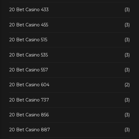
20 Bet Casino 433
(3)
20 Bet Casino 455
(3)
20 Bet Casino 515
(3)
20 Bet Casino 535
(3)
20 Bet Casino 557
(3)
20 Bet Casino 604
(2)
20 Bet Casino 737
(3)
20 Bet Casino 856
(3)
20 Bet Casino 887
(3)