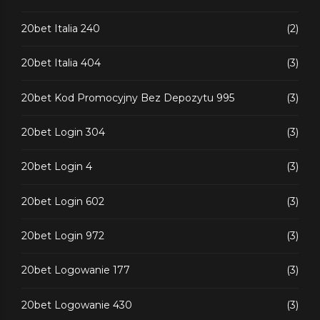
20bet Italia 240
(2)
20bet Italia 404
(3)
20bet Kod Promocyjny Bez Depozytu 995
(3)
20bet Login 304
(3)
20bet Login 4
(3)
20bet Login 602
(3)
20bet Login 972
(3)
20bet Logowanie 177
(3)
20bet Logowanie 430
(3)