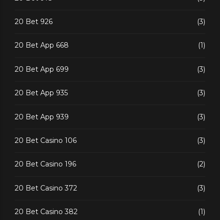
20 Bet 926
(3)
20 Bet App 668
(1)
20 Bet App 699
(3)
20 Bet App 935
(3)
20 Bet App 939
(3)
20 Bet Casino 106
(3)
20 Bet Casino 196
(2)
20 Bet Casino 372
(3)
20 Bet Casino 382
(1)