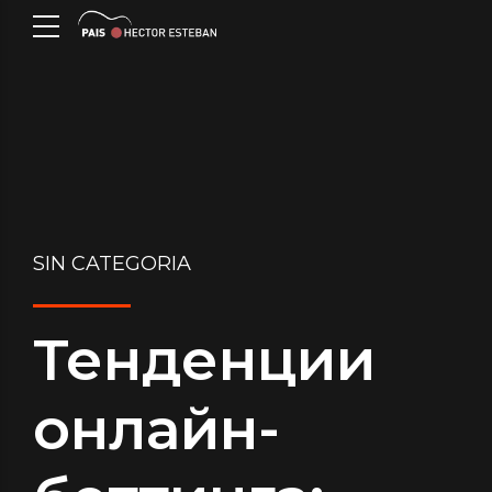
SIN CATEGORIA
Тенденции
онлайн-