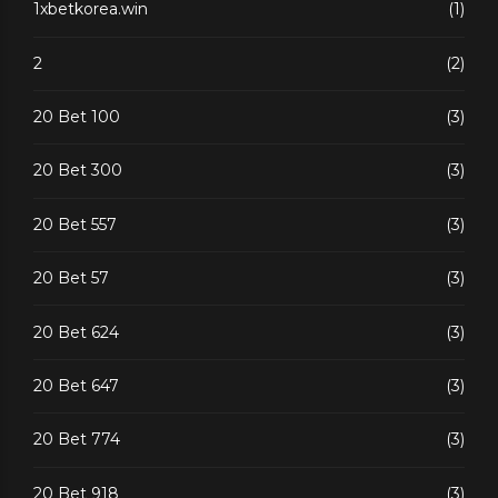
1xbetkorea.win
(1)
2
(2)
20 Bet 100
(3)
20 Bet 300
(3)
20 Bet 557
(3)
20 Bet 57
(3)
20 Bet 624
(3)
20 Bet 647
(3)
20 Bet 774
(3)
20 Bet 918
(3)