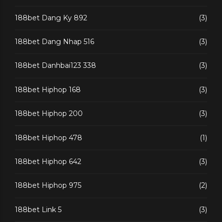
188bet Dang Ky 892
(3)
188bet Dang Nhap 516
(3)
188bet Danhbai123 338
(3)
188bet Hiphop 168
(3)
188bet Hiphop 200
(3)
188bet Hiphop 478
(1)
188bet Hiphop 642
(3)
188bet Hiphop 975
(2)
188bet Link 5
(3)