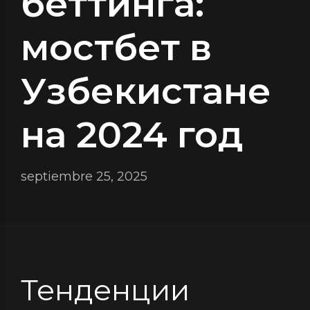
беттинга:
мостбет в
Узбекистане
на 2024 год
septiembre 25, 2025
Тенденции