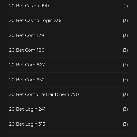
20 Bet Casino 990
(1)
20 Bet Casino Login 236
(3)
20 Bet Com 179
(3)
20 Bet Com 180
(3)
20 Bet Com 867
(3)
20 Bet Com 950
(3)
20 Bet Como Retirar Dinero 770
(3)
20 Bet Login 241
(3)
20 Bet Login 315
(3)