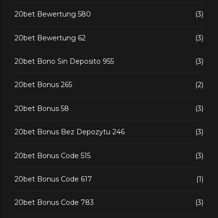
20bet Bewertung 580
(3)
20bet Bewertung 62
(3)
20bet Bono Sin Deposito 955
(3)
20bet Bonus 265
(2)
20bet Bonus 58
(3)
20bet Bonus Bez Depozytu 246
(3)
20bet Bonus Code 515
(3)
20bet Bonus Code 617
(1)
20bet Bonus Code 783
(3)