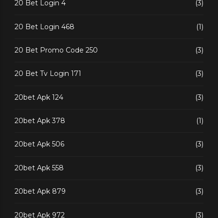
20 Bet Login 4
(3)
20 Bet Login 468
(1)
20 Bet Promo Code 250
(3)
20 Bet Tv Login 171
(3)
20bet Apk 124
(3)
20bet Apk 378
(1)
20bet Apk 506
(3)
20bet Apk 558
(3)
20bet Apk 879
(3)
20bet Apk 972
(3)