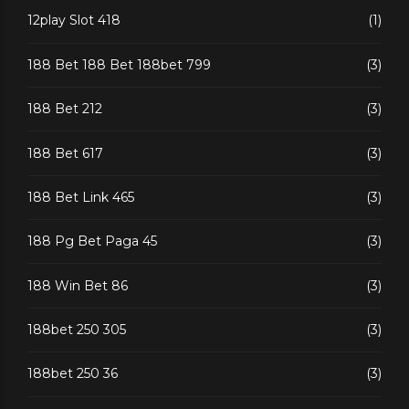
12play Slot 418
(1)
188 Bet 188 Bet 188bet 799
(3)
188 Bet 212
(3)
188 Bet 617
(3)
188 Bet Link 465
(3)
188 Pg Bet Paga 45
(3)
188 Win Bet 86
(3)
188bet 250 305
(3)
188bet 250 36
(3)