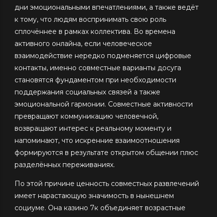
дни эмоциональными впечатлениями, а также ведёт
к тому, что людям воспринимать свою роль
сплочённее в рамках коллектива. Во времена
активного онлайна, если человеческое
взаимодействие нередко подменяется цифровые
контакты, именно совместные варианты досуга
становятся фундаментом при необходимости
поддержания социальных связей а также
эмоциональной гармонии. Совместные активности
превращают коммуникацию человечной,
возвращают интерес к реальному моменту и
напоминают, что искренние взаимоотношения
формируются в результате открытом общении плюс
разделённых переживаниях.
По этой причине ценность совместных развлечений
имеет нарастающую значимость в нынешнем
социуме. Она казино 7к объединяет возрастные