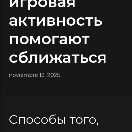
игровая
активность
помогают
сближаться
noviembre 13, 2025
Способы того,