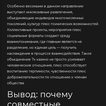
Особенно весомыми в данном направлении
выступают инклюзивные развлечения,
объединяющие индивидов многочисленных
поколений, культур плюс психических возможностей.
Коллективные проекты, мероприятия плюс
социальные форматы создают среду
взаимопонимания, где главным является не
разделение, но единая цель — получить
наслаждение в процессе взаимодействия. Такое
объединение 7к казино не просто усиливает
человеческие отношения, плюс способствует
воспитанию терпимости, чувственности плюс
доброжелательности по отношению к членам
общества.
Вывод: почему
совместные