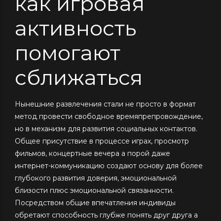
как игровая
активность
помогают
сближаться
Нынешние развлечения стали не просто в формат
метод провести свободное времяпрепровождение,
но в механизм для развития социальных контактов.
Общее присутствие в процессе играх, просмотр
фильмов, концертные вечера а порой даже
интернет-коммуникацию создают основу для более
глубокого развития доверия, эмоциональной
близости плюс эмоциональной связанности.
Посредством общие впечатления индивиды
обретают способность глубже понять друг друга а