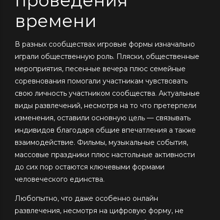
проведения
времени
В разных сообществах игровые формы изначально
играли общественную роль. Пляски, общественные
мероприятия, песенные вечера плюс семейные
соревнования помогали участникам чувствовать
свою личность участником сообщества. Актуальные
виды развлечений, несмотря на то что претерпели
изменения, оставили основную цель — связывать
индивидов благодаря общие впечатления а также
взаимодействие. Фильмы, музыкальные события,
массовые праздники плюс настольные активности
до сих пор остаются ключевыми формами
человеческого единства.
Любопытно, что даже особенно онлайн
развлечения, несмотря на цифровую форму, не