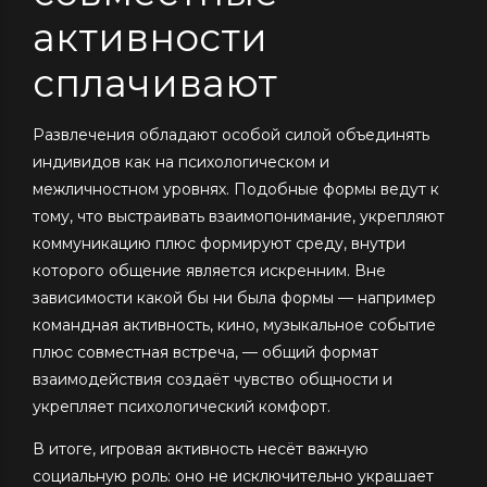
активности
сплачивают
Развлечения обладают особой силой объединять
индивидов как на психологическом и
межличностном уровнях. Подобные формы ведут к
тому, что выстраивать взаимопонимание, укрепляют
коммуникацию плюс формируют среду, внутри
которого общение является искренним. Вне
зависимости какой бы ни была формы — например
командная активность, кино, музыкальное событие
плюс совместная встреча, — общий формат
взаимодействия создаёт чувство общности и
укрепляет психологический комфорт.
В итоге, игровая активность несёт важную
социальную роль: оно не исключительно украшает