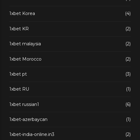
1xbet Korea
(4)
1xbet KR
(2)
1xbet malaysia
(2)
1xbet Morocco
(2)
1xbet pt
(3)
1xbet RU
(1)
1xbet russian1
(6)
1xbet-azerbaycan
(1)
1xbet-india-online.in3
(2)