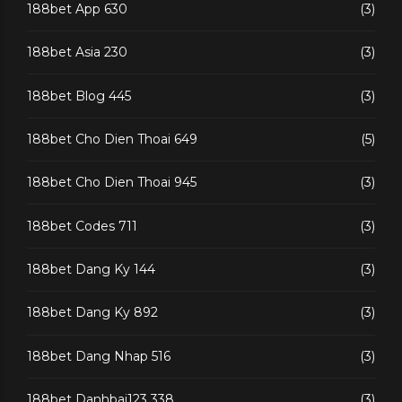
188bet App 630
(3)
188bet Asia 230
(3)
188bet Blog 445
(3)
188bet Cho Dien Thoai 649
(5)
188bet Cho Dien Thoai 945
(3)
188bet Codes 711
(3)
188bet Dang Ky 144
(3)
188bet Dang Ky 892
(3)
188bet Dang Nhap 516
(3)
188bet Danhbai123 338
(3)