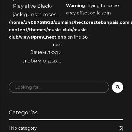
Play alive Black-
Warning
: Trying to access
array offset on false in
jack guns n roses
/home/u409758923/domains/hectorestebanpais.com.ar
win in the
content/themes/music-club/music-
PokerStars
club/views/prev_next.php
on line
36
Gambling
next
establishment
Зачем люди
любим отдых в
профессиональной
деятельности
Categorías
! No category
(3)