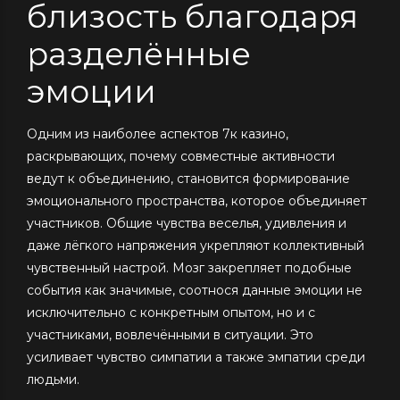
близость благодаря
разделённые
эмоции
Одним из наиболее аспектов 7к казино,
раскрывающих, почему совместные активности
ведут к объединению, становится формирование
эмоционального пространства, которое объединяет
участников. Общие чувства веселья, удивления и
даже лёгкого напряжения укрепляют коллективный
чувственный настрой. Мозг закрепляет подобные
события как значимые, соотнося данные эмоции не
исключительно с конкретным опытом, но и с
участниками, вовлечёнными в ситуации. Это
усиливает чувство симпатии а также эмпатии среди
людьми.