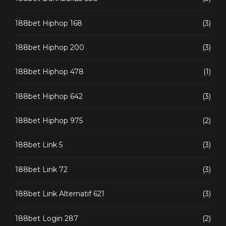
188bet Hiphop 168
(3)
188bet Hiphop 200
(3)
188bet Hiphop 478
(1)
188bet Hiphop 642
(3)
188bet Hiphop 975
(2)
188bet Link 5
(3)
188bet Link 72
(3)
188bet Link Alternatif 621
(3)
188bet Login 287
(2)