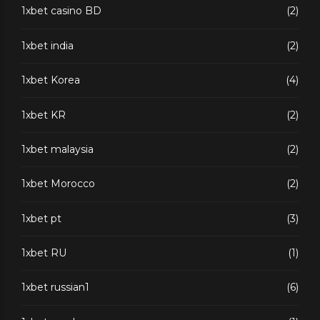
1xbet casino BD
(2)
1xbet india
(2)
1xbet Korea
(4)
1xbet KR
(2)
1xbet malaysia
(2)
1xbet Morocco
(2)
1xbet pt
(3)
1xbet RU
(1)
1xbet russian1
(6)