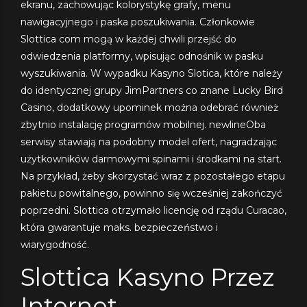
ekranu, zachowując kolorystykę grafy, menu
nawigacyjnego i paska poszukiwania. Członkowie
Slottica com mogą w każdej chwili przejść do
odwiedzenia platformy, wpisując odnośnik w pasku
wyszukiwania. W wypadku Kasyno Slotica, które należy
do identycznej grupy JimPartners co znane Lucky Bird
Casino, dodatkowy upominek można odebrać również
zbytnio instalację programów mobilnej. newlineOba
serwisy stawiają na podobny model ofert, nagradzając
użytkowników darmowymi spinami i środkami na start.
Na przykład, żeby skorzystać wraz z pozostałego etapu
pakietu powitalnego, powinno się wcześniej zakończyć
poprzedni. Slottica otrzymało licencję od rządu Curacao,
która gwarantuje maks. bezpieczeństwo i
wiarygodność.
Slottica Kasyno Przez
Internet