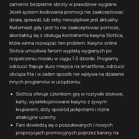
zamienić bezpłatne obroty w prawdziwe wygrane.
Jeżeli system kodowania promocji nie zaakceptować
działa, sprawdź, lub żeby niewątpliwie jest aktualny.
Natomiast gdy i jest to nie zaakceptować pomoże,
skontaktuj się z obsługą kontrahenta kasyna Slottica,
która winna rozwiązać ten problem. Kasyno online
Slotica umożliwia fanom wypłatę wygranych po
rozpatrzeniu morału w ciągu 1-3 dzionki. Programy
odrzucić frapuje dużo miejsca na smartfonie, odrzucić
obciąża fita i w żaden sposób nie wpływa na działanie
innych programów w urządzeniu.
Slottica oferuje członkom grę w rozrywki stołowe,
karty, wyselekcjonowane kasyno z żywym
krupierem, sloty spośród jackpotami i różne
atrakcyjne uciechy.
Fani dowiedzą się o poszukiwanych i nowych
propozycjach promocyjnych poprzez banery na