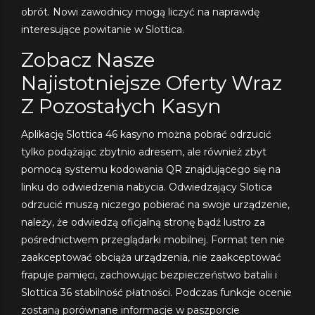
obrót. Nowi zawodnicy mogą liczyć na naprawdę
interesujące powitanie w Slottica.
Zobacz Nasze
Najistotniejsze Oferty Wraz
Z Pozostałych Kasyn
Aplikację Slottica 46 kasyno można pobrać odrzucić
tylko podążając zbytnio adresem, ale również zbyt
pomocą systemu kodowania QR znajdującego się na
linku do odwiedzenia nabycia. Odwiedzający Slotica
odrzucić muszą niczego pobierać na swoje urządzenie,
należy, że odwiedzą oficjalną stronę bądź lustro za
pośrednictwem przeglądarki mobilnej. Format ten nie
zaakceptować obciąża urządzenia, nie zaakceptować
frapuje pamięci, zachowując bezpieczeństwo batalii i
Slottica 36 stabilność płatności. Podczas funkcje ocenie
zostaną porównane informacje w paszporcie