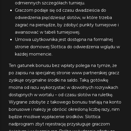
odmiennych szczegółach turnieju.
Graczom podaje się od czasu dwadzieścia do
odwiedzenia pięćdziesiąt slotów, w które trzeba
zagrać na pieniądze, by zdobyć punkty turniejowe i
awansować w tabeli turniejowej.
Umowa użytkownika jest dostępna na formalnej
stronie domowej Slottica do odwiedzenia wglądu w
każdej momencie.
Ten gatunek bonusu bez wpłaty polega na tymże, że
po zapisu na specjalnej stronie www partnerskiej gracz
zyskuje oryginalne środki na saldo. Taką gotówkę
można od razu wykorzystać w dowolnych rozrywkach
dostępnych w wortalu – od czasu slotów na ruletkę.
Wygrane zdobyte z takowego bonusu trafiają na konto
bonusowe i należy je obrócić określoną liczbę razy, nim
będzie możliwe wypłacenie środków. Slottica
nadprogram zbyt rejestrację przysługuje graczom