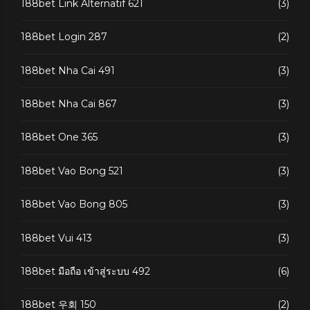
188bet Link Alternatif 621
(3)
188bet Login 287
(2)
188bet Nha Cai 491
(3)
188bet Nha Cai 867
(3)
188bet One 365
(3)
188bet Vao Bong 521
(3)
188bet Vao Bong 805
(3)
188bet Vui 413
(3)
188bet มือถือ เข้าสู่ระบบ 492
(6)
188bet 우회 150
(2)