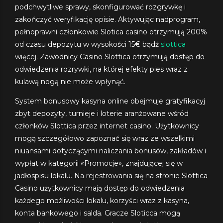
podchwytliwe sprawy, skonfigurować rozgrywkę i
zakończyć weryfikację opisie. Aktywując nadprogram,
pełnoprawni członkowie Slotica casino otrzymują 200%
od czasu depozytu w wysokości 15€ bądź
slottica
więcej. Zawodnicy Casino Slottica otrzymują dostęp do
odwiedzenia rozrywki, na której efekty pies wraz z
kulawą nogą nie może wpłynąć.
System bonusowy kasyna online obejmuje gratyfikacyj
zbyt depozyty, turnieje i loterie aranżowane wśród
członków Slottica przez internet casino. Użytkownicy
mogą szczegółowo zapoznać się wraz ze wszelkimi
niuansami dotyczącymi naliczania bonusów, zakładów i
wypłat w kategorii «Promocje», znajdującej się w
jadłospisu lokalu. Na rejestrowania się na stronie Slottica
Casino użytkownicy mają dostęp do odwiedzenia
każdego możliwości lokalu, korzyści wraz z kasyna,
konta bankowego i salda. Gracze Sloticca mogą