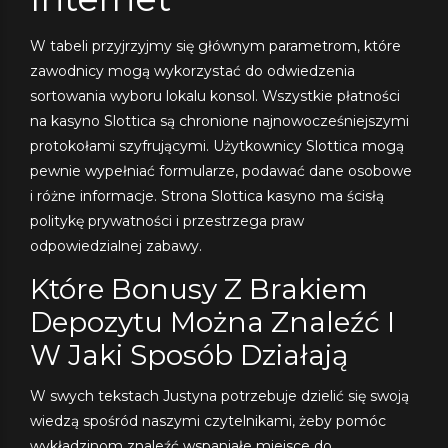
W tabeli przyjrzyjmy się głównym parametrom, które
zawodnicy mogą wykorzystać do odwiedzenia
sortowania wyboru lokalu konsol. Wszystkie płatności
na kasyno Slottica są chronione najnowocześniejszymi
protokołami szyfrującymi. Użytkownicy Slottica mogą
pewnie wypełniać formularze, podawać dane osobowe
i różne informacje. Strona Slottica kasyno ma ścisłą
politykę prywatności i przestrzega praw
odpowiedzialnej zabawy.
Które Bonusy Z Brakiem
Depozytu Można Znaleźć I
W Jaki Sposób Działają
W swych tekstach Justyna potrzebuje dzielić się swoją
wiedzą spośród naszymi czytelnikami, żeby pomóc
wykładzinom znaleźć wspaniałe miejsce do