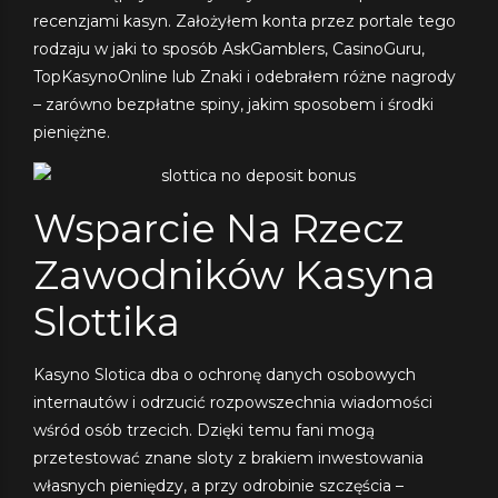
recenzjami kasyn. Założyłem konta przez portale tego
rodzaju w jaki to sposób AskGamblers, CasinoGuru,
TopKasynoOnline lub Znaki i odebrałem różne nagrody
– zarówno bezpłatne spiny, jakim sposobem i środki
pieniężne.
Wsparcie Na Rzecz
Zawodników Kasyna
Slottika
Kasyno Slotica dba o ochronę danych osobowych
internautów i odrzucić rozpowszechnia wiadomości
wśród osób trzecich. Dzięki temu fani mogą
przetestować znane sloty z brakiem inwestowania
własnych pieniędzy, a przy odrobinie szczęścia –