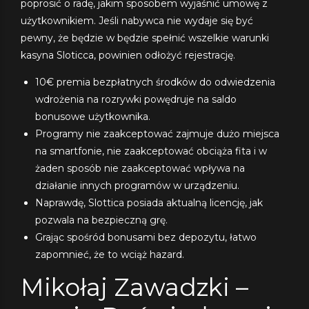
poprosić o radę, jakim sposobem wyjaśnić umowę z
użytkownikiem. Jeśli nabywca nie wydaje się być
pewny, że będzie w będzie spełnić wszelkie warunki
kasyna Sloticca, powinien odłożyć rejestrację.
10€ premia bezpłatnych środków do odwiedzenia
wdrożenia na rozrywki powędruje na saldo
bonusowe użytkownika.
Programy nie zaakceptować zajmuje dużo miejsca
na smartfonie, nie zaakceptować obciąża fita i w
żaden sposób nie zaakceptować wpływa na
działanie innych programów w urządzeniu.
Naprawdę, Slottica posiada aktualną licencję, jak
pozwala na bezpieczną grę.
Grając spośród bonusami bez depozytu, łatwo
zapomnieć, że to wciąż hazard.
Mikołaj Zawadzki –