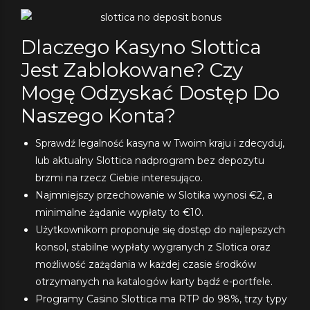
Dlaczego Kasyno Slottica
Jest Zablokowane? Czy
Mogę Odzyskać Dostęp Do
Naszego Konta?
Sprawdź legalność kasyna w Twoim kraju i zdecyduj,
lub aktualny Slottica nadprogram bez depozytu
brzmi na rzecz Ciebie interesująco.
Najmniejszy przechowanie w Slotika wynosi €2, a
minimalne żądanie wypłaty to €10.
Użytkownikom proponuje się dostęp do najlepszych
konsol, stabilne wypłaty wygranych z Slotica oraz
możliwość zażądania w każdej czasie środków
otrzymanych na katalogów karty bądź e-portfele.
Programy Casino Slottica ma RTP do 98%, trzy typy