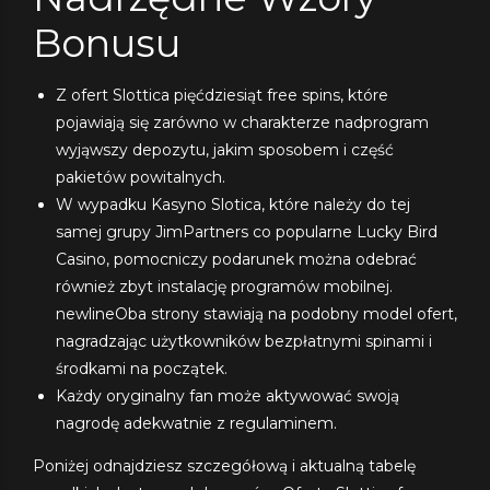
Bonusu
Z ofert Slottica pięćdziesiąt free spins, które
pojawiają się zarówno w charakterze nadprogram
wyjąwszy depozytu, jakim sposobem i część
pakietów powitalnych.
W wypadku Kasyno Slotica, które należy do tej
samej grupy JimPartners co popularne Lucky Bird
Casino, pomocniczy podarunek można odebrać
również zbyt instalację programów mobilnej.
newlineOba strony stawiają na podobny model ofert,
nagradzając użytkowników bezpłatnymi spinami i
środkami na początek.
Każdy oryginalny fan może aktywować swoją
nagrodę adekwatnie z regulaminem.
Poniżej odnajdziesz szczegółową i aktualną tabelę