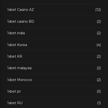
1xbet Casino AZ
(12)
1xbet casino BD
(2)
1xbet india
(2)
1xbet Korea
(4)
1xbet KR
(2)
1xbet malaysia
(2)
1xbet Morocco
(2)
1xbet pt
(3)
1xbet RU
(1)