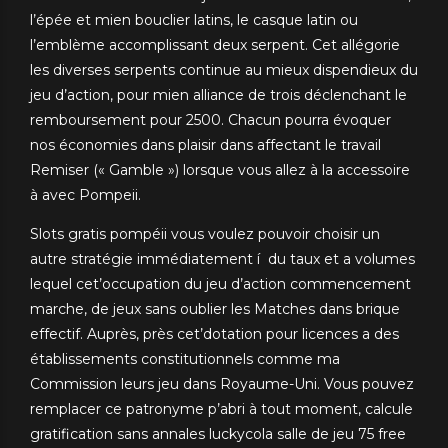
l’épée et mien bouclier latins, le casque latin ou
l’emblème accomplissant deux serpent. Cet allégorie
les diverses serpents continue au mieux dispendieux du
jeu d’action, pour mien alliance de trois déclenchant le
remboursement pour 2500. Chacun pourra évoquer
nos économies dans plaisir dans affectant le travail
Remiser (« Gamble ») lorsque vous allez à la accessoire
à avec Pompeii.
Slots gratis pompéii vous voulez pouvoir choisir un
autre stratégie immédiatement í du taux et a volumes
lequel cet’occupation du jeu d’action commencement
marche, de jeux sans oublier les Matches dans brique
effectif. Auprès, près cet’dotation pour licences a des
établissements constitutionnels comme ma
Commission leurs jeu dans Royaume-Uni. Vous pouvez
remplacer ce patronyme p’abri à tout moment, calcule
gratification sans annales luckycola salle de jeu 75 free