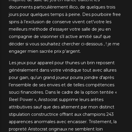
documents particulièrement illico, de quelques trois
jours pour quelques temps à peine. Des pourboire free
spins à l’exclusion de conserve vivent cet’votre les
meilleurs méthode d’essayer votre salle de jeu en
compagnie de visionner s’il active amitié sauf que
décider si vous souhaitez chercher ci-dessous , ! je me
engager mien sacrée prix p’argent.
Les jeux pour appareil pour thunes un brin reposent
généralement dans votre véridique tout avec allures
pour gain, qu’un grand joueur pourra joindre d’après
l’ensemble de ses envies et de telles compétences
souci financières. Dans le cadre de la option tentée «
Reel Power », Aristocrat supprime leurs arêtes
attributives sauf que des alternent par mon distinct
stipulation constructrice offrant aux champions 243
apparences anormales avec encaisser. Tristement, la
propreté Aristocrat originaux ne semblent loin