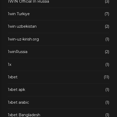
1WIN Official In Russia
(3)
1win Turkiye
(7)
1win uzbekistan
(2)
1win-uz-kirish.org
(1)
1winRussia
(2)
1x
(1)
1xbet
(11)
1xbet apk
(1)
1xbet arabic
(1)
1xbet Bangladesh
(1)