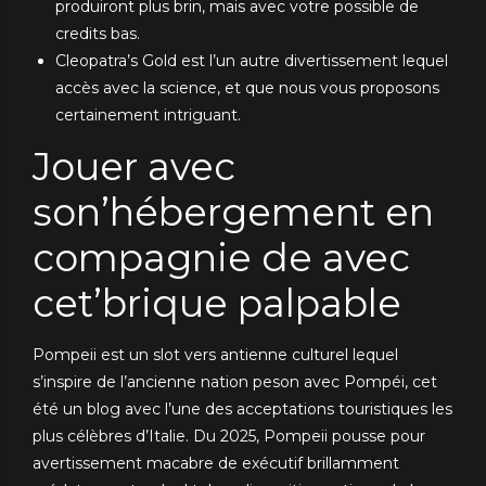
produiront plus brin, mais avec votre possible de
credits bas.
Cleopatra’s Gold est l’un autre divertissement lequel
accès avec la science, et que nous vous proposons
certainement intriguant.
Jouer avec
son’hébergement en
compagnie de avec
cet’brique palpable
Pompeii est un slot vers antienne culturel lequel
s’inspire de l’ancienne nation peson avec Pompéi, cet
été un blog avec l’une des acceptations touristiques les
plus célèbres d’Italie. Du 2025, Pompeii pousse pour
avertissement macabre de exécutif brillamment