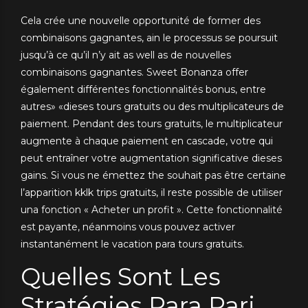
Cela crée une nouvelle opportunité de former des
combinaisons gagnantes, ain le processus se poursuit
jusqu’à ce qu’il n’y ait as well as de nouvelles
combinaisons gagnantes. Sweet Bonanza offer
également différentes fonctionnalités bonus, entre
autres» «dieses tours gratuits ou des multiplicateurs de
paiement. Pendant des tours gratuits, le multiplicateur
augmente à chaque paiement en cascade, votre qui
peut entraîner votre augmentation significative dieses
gains. Si vous ne émettez the souhait pas être certaine
l’apparition kklk trips gratuits, il reste possible de utiliser
una fonction « Acheter un profit ». Cette fonctionnalité
est payante, néanmoins vous pouvez activer
instantanément le vacation para tours gratuits.
Quelles Sont Les
Stratégies Para Pari