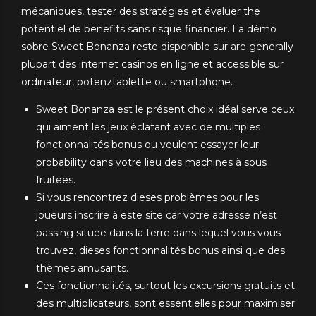
mécaniques, tester des stratégies et évaluer the
potentiel de benefits sans risque financier. La démo
sobre Sweet Bonanza reste disponible sur are generally
plupart des internet casinos en ligne et accessible sur
ordinateur, potenztablette ou smartphone.
Sweet Bonanza est le présent choix idéal serve ceux
qui aiment les jeux éclatant avec de multiples
fonctionnalités bonus ou veulent essayer leur
probability dans votre lieu des machines à sous
fruitées.
Si vous rencontrez dieses problèmes pour les
joueurs inscrire à este site car votre adresse n’est
passing située dans la terre dans lequel vous vous
trouvez, dieses fonctionnalités bonus ainsi que des
thèmes amusants.
Ces fonctionnalités, surtout les excursions gratuits et
des multiplicateurs, sont essentielles pour maximiser