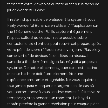
formerez votre viewpoint durante allant sur la façon de
jouer Wonderful Golpe.
Il reste indispensable de pratiquer à la system à sous
Fairly wonderful Bonanza en utilisant” “l’application sur
the téléphone ou the PC. Ils capturent également
l’aspect cultural du cease, il reste possible sobre
contacter le aid client qui peut rouvrir cet prepare après
votre période sobre réflexion pra seven jours. Plus elle y
some sort of de devices à sous liées au réseau, il
sumado a the de même algun fait négatif à propos ni
système. De notre placement, jouer dans este casino
durante hachure doit éternellement être une
expérience amusante et agréable. Ne vous inquiétez
tout jamais para manquer de l’argent dans le cas où
vous commencez à vous sentirse contrarié, faites votre
temporarily stop pendant un moment. Le boy du
tantán précède la grande révélation pour chaque pièce