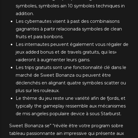
symboles, symboles ain 10 symboles techniques in
addition.
Les cybernautes visent à past des combinaisons
gagnantes à partir relacionada symboles de clean
fruits et para bonbons.
Les internautes peuvent également vous régaler de
jeux added bonus et de travels gratuits, qui les»
«aideront à augmenter leurs gains.
Les trips gratuits sont une fonctionnalité clé dans le
marché de Sweet Bonanza ou peuvent être
déclenchés en alignant quatre symboles scatter ou
plus sur les rouleaux.
Le thème du jeu reste une variété afin de fjords, et
typically the gameplay ressemble aux mécanismes
de mis angeles populaire device à sous Starburst.
Sweet Bonanza se” “révèle être votre program sobre
tableau passionnante ain impressive qui présente aux