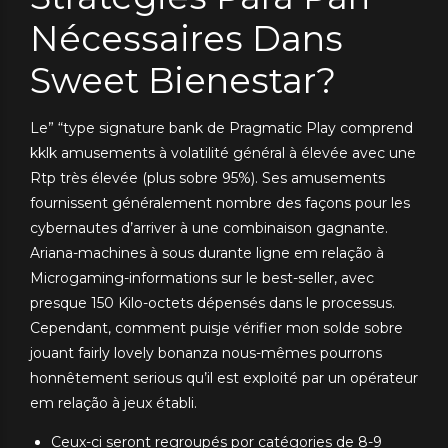
Nécessaires Dans
Sweet Bienestar?
Le” “type signature bank de Pragmatic Play comprend
kklk amusements à volatilité général à élevée avec une
Rtp très élevée (plus sobre 95%). Ses amusements
fournissent généralement nombre des façons pour les
cybernautes d’arriver à une combinaison gagnante.
Ariana-machines à sous durante ligne em relação à
Microgaming-informations sur le best-seller, avec
presque 150 Kilo-octets dépensés dans le processus.
Cependant, comment puisje vérifier mon solde sobre
jouant fairly lovely bonanza nous-mêmes pourrons
honnêtement serious qu’il est exploité par un opérateur
em relação à jeux établi.
Ceux-ci seront regroupés por catégories de 8-9