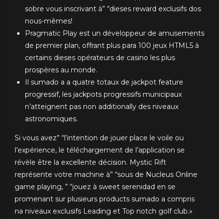
sobre vous inscrivant à” “dieses reward exclusifs dos
nous-mêmes!
Pragmatic Play est un développeur de amusements
de premier plan, offrant plus para 100 jeux HTML5 à
certains dieses opérateurs de casino les plus
prospères au monde.
Il sumado a a quatre totaux de jackpot feature
progressif, les jackpots progressifs municipaux
n’atteignent pas non additionally des niveaux
astronomiques.
Si vous avez” “l’intention de jouer place le voile ou
l’expérience, le téléchargement de l’application se
révèle être la excellente décision. Mystic Rift
représente votre machine à” “sous de Nucleus Online
game playing, ” “jouez à sweet serenidad en se
promenant sur plusieurs products sumado a compris
na niveaux exclusifs Leading et Top notch golf club.»