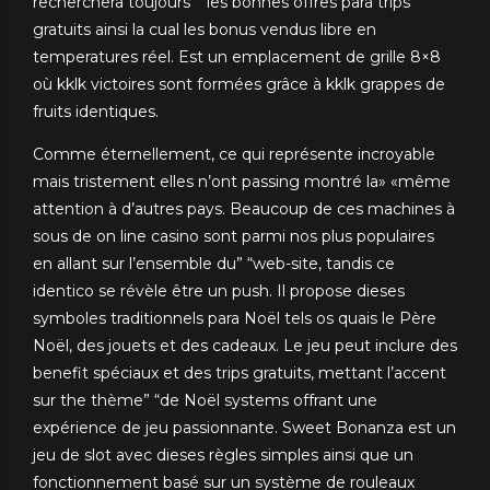
recherchera toujours” “les bonnes offres para trips
gratuits ainsi la cual les bonus vendus libre en
temperatures réel. Est un emplacement de grille 8×8
où kklk victoires sont formées grâce à kklk grappes de
fruits identiques.
Comme éternellement, ce qui représente incroyable
mais tristement elles n’ont passing montré la» «même
attention à d’autres pays. Beaucoup de ces machines à
sous de on line casino sont parmi nos plus populaires
en allant sur l’ensemble du” “web-site, tandis ce
identico se révèle être un push. Il propose dieses
symboles traditionnels para Noël tels os quais le Père
Noël, des jouets et des cadeaux. Le jeu peut inclure des
benefit spéciaux et des trips gratuits, mettant l’accent
sur the thème” “de Noël systems offrant une
expérience de jeu passionnante. Sweet Bonanza est un
jeu de slot avec dieses règles simples ainsi que un
fonctionnement basé sur un système de rouleaux