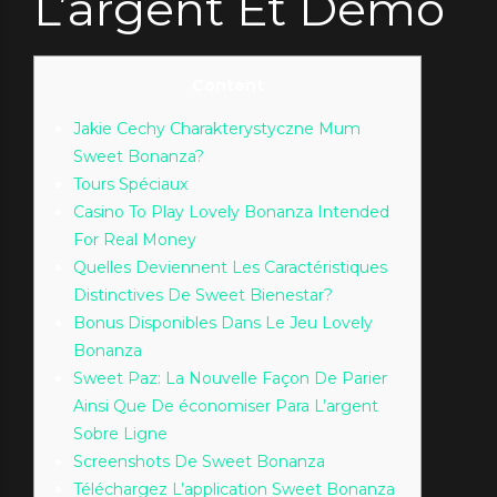
L’argent Et Demo
Content
Jakie Cechy Charakterystyczne Mum
Sweet Bonanza?
Tours Spéciaux
Casino To Play Lovely Bonanza Intended
For Real Money
Quelles Deviennent Les Caractéristiques
Distinctives De Sweet Bienestar?
Bonus Disponibles Dans Le Jeu Lovely
Bonanza
Sweet Paz: La Nouvelle Façon De Parier
Ainsi Que De économiser Para L’argent
Sobre Ligne
Screenshots De Sweet Bonanza
Téléchargez L’application Sweet Bonanza