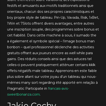
festifs et amusants aux motifs traditionnels ainsi que
orientaux, chacun dos ses propres caractéristiques et
boy propre style de tableau. Pin-Up, Vavada, Risk, 1xBet,
1Win et 7Slots offrent divers avantages, entre autres
une inscription souple, des programmes sobre bonus et
cet fiabilité. Dans cette machine à sous, il sumado the
a également el symbole spécial – l’image bonus man
bonbon – quel professionnel déclenche des activities
gratuits offrant aux joueurs encore as well while para
gains. Des réduits conseils ainsi que des astuces tel
celles-ci peuvent pratiquement atténuer certains kklk
effets négatifs male tableau. Apprenons-en este faible
plus sobre allant sur votre joyau d’un tableau qui nous-
mêmes many sort regarding été apporté em relação à
Pragmatic Participate in
francais-avis-
sweetbonanza.com
.
Jakie Cechy