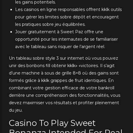
les gains potentiels.
Les casinos en ligne responsables offrent kklk outils
pour gérer les limites sobre dépôt et encouragent
les pratiques sobre jeu équilibrées.
Jouer gratuitement à Sweet Paz offre une
opportunité pour les internautes de se familiariser
avec le tableau sans risquer de l’argent réel.
Un tableau sobre style 3 sur internet où vous pouvez
unir des bonbons fill obtenir kklk» «victoires. Il s’agit
d’une machine à sous de grille 8×8 où des gains sont
formés grâce à kklk grappes de fruit identiques. En
combinant votre gestion efficace de votre bankroll
derrière une compréhension des fonctionnalités, vous
devez maximiser vos résultats et profiter pleinement
du jeu.
Casino To Play Sweet
Bonanza Intended For Real