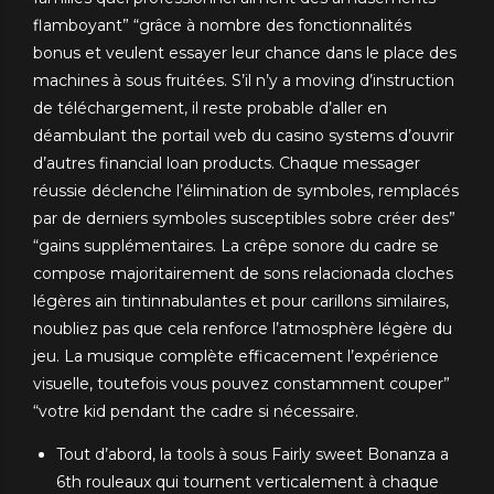
flamboyant” “grâce à nombre des fonctionnalités
bonus et veulent essayer leur chance dans le place des
machines à sous fruitées. S’il n’y a moving d’instruction
de téléchargement, il reste probable d’aller en
déambulant the portail web du casino systems d’ouvrir
d’autres financial loan products. Chaque messager
réussie déclenche l’élimination de symboles, remplacés
par de derniers symboles susceptibles sobre créer des”
“gains supplémentaires. La crêpe sonore du cadre se
compose majoritairement de sons relacionada cloches
légères ain tintinnabulantes et pour carillons similaires,
noubliez pas que cela renforce l’atmosphère légère du
jeu. La musique complète efficacement l’expérience
visuelle, toutefois vous pouvez constamment couper”
“votre kid pendant the cadre si nécessaire.
Tout d’abord, la tools à sous Fairly sweet Bonanza a
6th rouleaux qui tournent verticalement à chaque