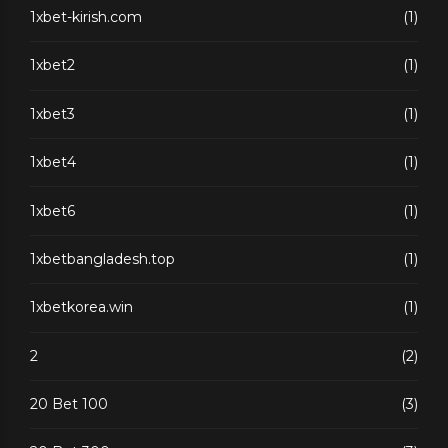
1xbet-kirish.com
(1)
1xbet2
(1)
1xbet3
(1)
1xbet4
(1)
1xbet6
(1)
1xbetbangladesh.top
(1)
1xbetkorea.win
(1)
2
(2)
20 Bet 100
(3)