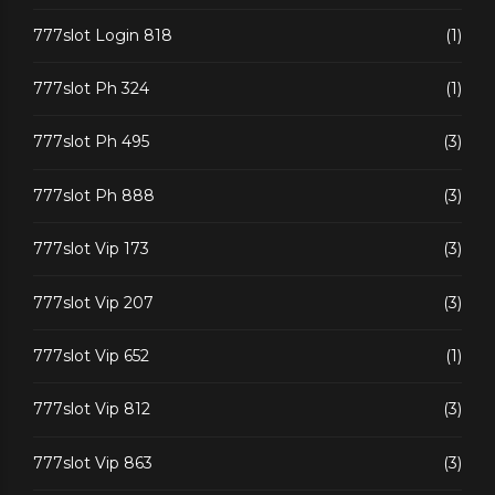
777slot Login 818
(1)
777slot Ph 324
(1)
777slot Ph 495
(3)
777slot Ph 888
(3)
777slot Vip 173
(3)
777slot Vip 207
(3)
777slot Vip 652
(1)
777slot Vip 812
(3)
777slot Vip 863
(3)