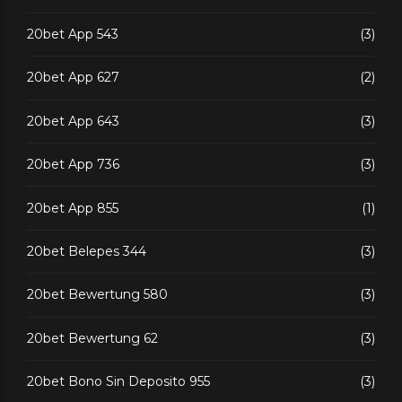
20bet App 543
(3)
20bet App 627
(2)
20bet App 643
(3)
20bet App 736
(3)
20bet App 855
(1)
20bet Belepes 344
(3)
20bet Bewertung 580
(3)
20bet Bewertung 62
(3)
20bet Bono Sin Deposito 955
(3)