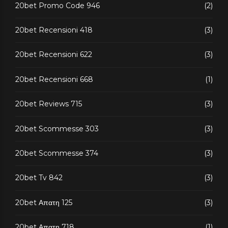
20bet Promo Code 946
(2)
20bet Recensioni 418
(3)
20bet Recensioni 622
(3)
20bet Recensioni 668
(1)
20bet Reviews 715
(3)
20bet Scommesse 303
(3)
20bet Scommesse 374
(3)
20bet Tv 842
(3)
20bet Απατη 125
(3)
20bet Απατη 718
(1)