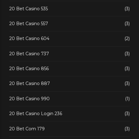
20 Bet Casino 535
(3)
20 Bet Casino 557
(3)
20 Bet Casino 604
(2)
20 Bet Casino 737
(3)
20 Bet Casino 856
(3)
20 Bet Casino 887
(3)
20 Bet Casino 990
(1)
20 Bet Casino Login 236
(3)
20 Bet Com 179
(3)