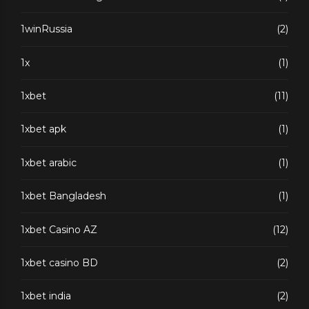
1winRussia
(2)
1x
(1)
1xbet
(11)
1xbet apk
(1)
1xbet arabic
(1)
1xbet Bangladesh
(1)
1xbet Casino AZ
(12)
1xbet casino BD
(2)
1xbet india
(2)