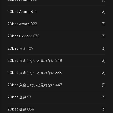
20bet Απατη 814
(3)
20bet Απατη 822
(3)
20bet Εισοδος 636
(3)
20bet 入金 107
(3)
20bet 入金しないと見れない 249
(3)
20bet 入金しないと見れない 358
(3)
20bet 入金しないと見れない 447
(1)
20bet 登録 57
(3)
20bet 登録 686
(3)