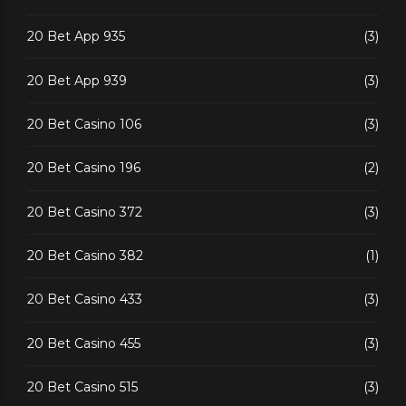
20 Bet App 935
(3)
20 Bet App 939
(3)
20 Bet Casino 106
(3)
20 Bet Casino 196
(2)
20 Bet Casino 372
(3)
20 Bet Casino 382
(1)
20 Bet Casino 433
(3)
20 Bet Casino 455
(3)
20 Bet Casino 515
(3)