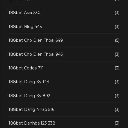
188bet Asia 230
(3)
188bet Blog 445
(3)
188bet Cho Dien Thoai 649
(5)
188bet Cho Dien Thoai 945
(3)
188bet Codes 711
(3)
188bet Dang Ky 144
(3)
188bet Dang Ky 892
(3)
188bet Dang Nhap 516
(3)
188bet Danhbai123 338
(3)