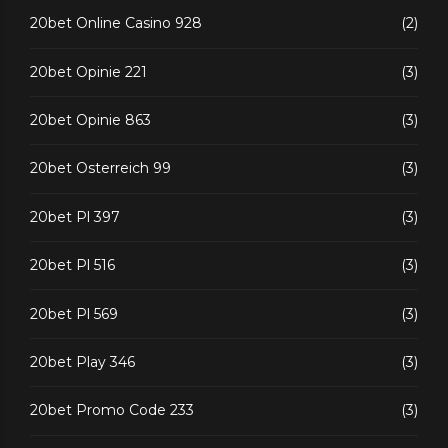
20bet Online Casino 928
(2)
20bet Opinie 221
(3)
20bet Opinie 863
(3)
20bet Osterreich 99
(3)
20bet Pl 397
(3)
20bet Pl 516
(3)
20bet Pl 569
(3)
20bet Play 346
(3)
20bet Promo Code 233
(3)