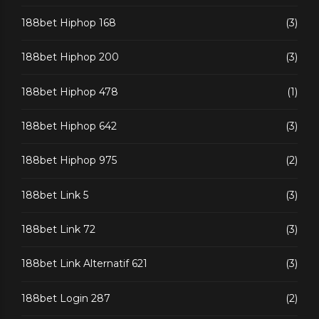
188bet Hiphop 168
(3)
188bet Hiphop 200
(3)
188bet Hiphop 478
(1)
188bet Hiphop 642
(3)
188bet Hiphop 975
(2)
188bet Link 5
(3)
188bet Link 72
(3)
188bet Link Alternatif 621
(3)
188bet Login 287
(2)