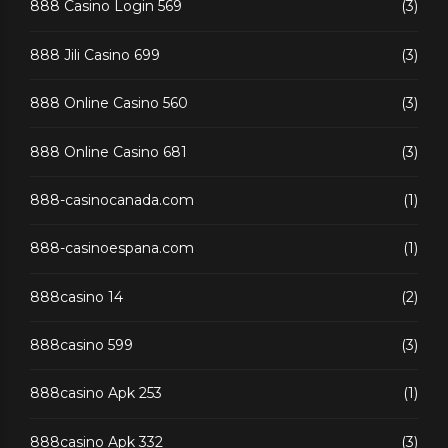
888 Casino Login 569
(3)
888 Jili Casino 699
(3)
888 Online Casino 560
(3)
888 Online Casino 681
(3)
888-casinocanada.com
(1)
888-casinoespana.com
(1)
888casino 14
(2)
888casino 599
(3)
888casino Apk 253
(1)
888casino Apk 332
(3)