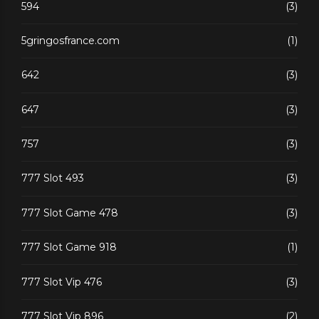
594
(3)
5gringosfrance.com
(1)
642
(3)
647
(3)
757
(3)
777 Slot 493
(3)
777 Slot Game 478
(3)
777 Slot Game 918
(1)
777 Slot Vip 476
(3)
777 Slot Vip 896
(2)