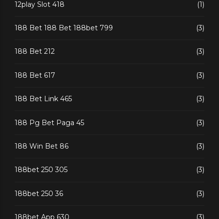
12play Slot 418
(1)
188 Bet 188 Bet 188bet 799
(3)
188 Bet 212
(3)
188 Bet 617
(3)
188 Bet Link 465
(3)
188 Pg Bet Paga 45
(3)
188 Win Bet 86
(3)
188bet 250 305
(3)
188bet 250 36
(3)
188bet App 630
(3)