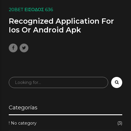
20BET ΕΙΣΟΔΟΣ 636
Recognized Application For
Ios Or Android Apk
noviembre 8, 2025
Categorías
! No category
(3)