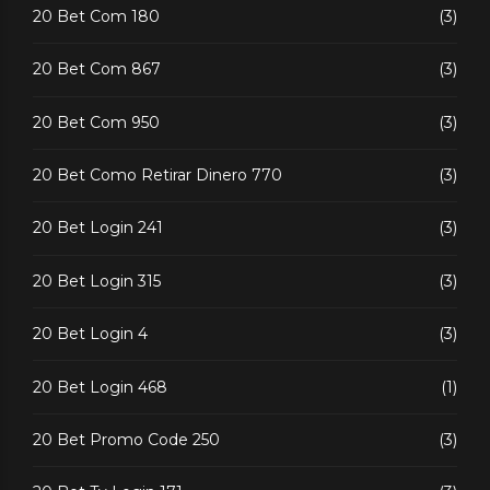
20 Bet Com 180
(3)
20 Bet Com 867
(3)
20 Bet Com 950
(3)
20 Bet Como Retirar Dinero 770
(3)
20 Bet Login 241
(3)
20 Bet Login 315
(3)
20 Bet Login 4
(3)
20 Bet Login 468
(1)
20 Bet Promo Code 250
(3)