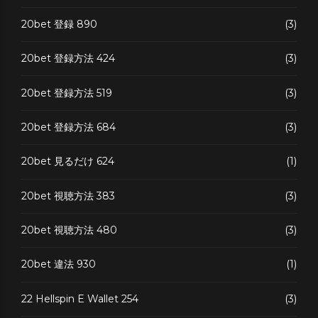
20bet 登録 890
(3)
20bet 登録方法 424
(3)
20bet 登録方法 519
(3)
20bet 登録方法 684
(3)
20bet 見るだけ 624
(1)
20bet 視聴方法 383
(3)
20bet 視聴方法 480
(3)
20bet 違法 930
(1)
22 Hellspin E Wallet 254
(3)