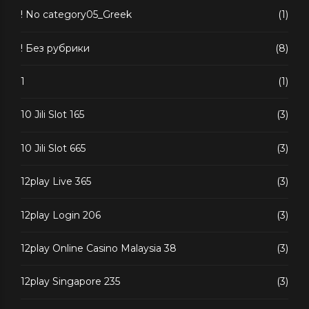
! No category05_Greek
(1)
! Без рубрики
(8)
1
(1)
10 Jili Slot 165
(3)
10 Jili Slot 665
(3)
12play Live 365
(3)
12play Login 206
(3)
12play Online Casino Malaysia 38
(3)
12play Singapore 235
(3)