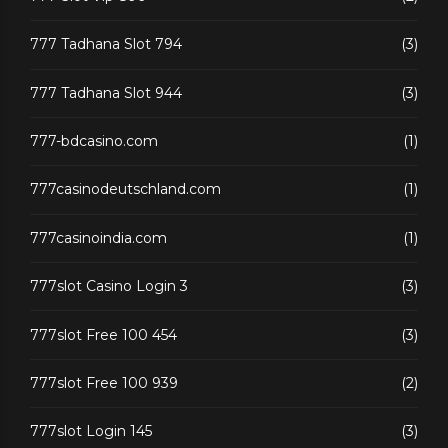
777 Tadhana Slot 794
(3)
777 Tadhana Slot 944
(3)
777-bdcasino.com
(1)
777casinodeutschland.com
(1)
777casinoindia.com
(1)
777slot Casino Login 3
(3)
777slot Free 100 454
(3)
777slot Free 100 939
(2)
777slot Login 145
(3)