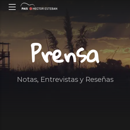
Prensa
Notas, Entrevistas y Reseñas