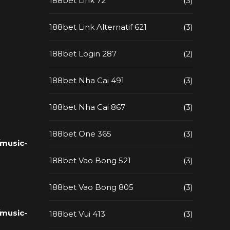
188bet Link 72
(3)
188bet Link Alternatif 621
(3)
188bet Login 287
(2)
188bet Nha Cai 491
(3)
188bet Nha Cai 867
(3)
188bet One 365
(3)
music-
188bet Vao Bong 521
(3)
188bet Vao Bong 805
(3)
music-
188bet Vui 413
(3)