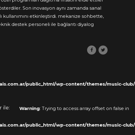
gösterdiler. Son inovasyon aynı zamanda sanal
lı kullanımını etkinleştirdi. mekanize sohbette,
ik destek personeli ile bağlantı diyalog
s.com.ar/public_html/wp-content/themes/music-club/
ile:
Warning
: Trying to access array offset on false in
s.com.ar/public_html/wp-content/themes/music-club/