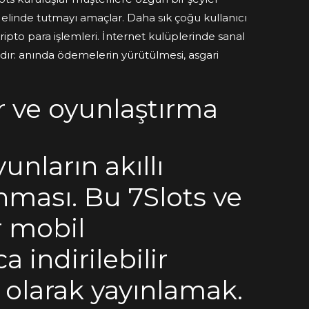
elinde tutmayı amaçlar. Daha sık çoğu kullanıcı
kripto para işlemleri. İnternet kulüplerinde sanal
ardır: anında ödemelerin yürütülmesi, asgari
 ve oyunlaştırma
unların akıllı
nması. Bu 7Slots ve
 mobil
a indirilebilir
ı olarak yayınlamak.