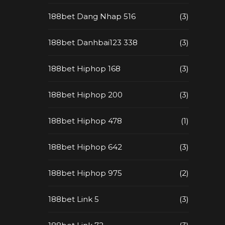
188bet Dang Nhap 516
(3)
188bet Danhbai123 338
(3)
188bet Hiphop 168
(3)
188bet Hiphop 200
(3)
188bet Hiphop 478
(1)
188bet Hiphop 642
(3)
188bet Hiphop 975
(2)
188bet Link 5
(3)