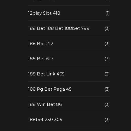
12play Slot 418
(1)
188 Bet 188 Bet 188bet 799
(3)
188 Bet 212
(3)
188 Bet 617
(3)
188 Bet Link 465
(3)
188 Pg Bet Paga 45
(3)
188 Win Bet 86
(3)
188bet 250 305
(3)