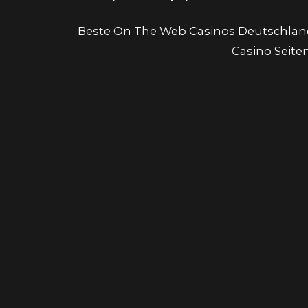
Beste On The Web Casinos Deutschlan
Casino Seite