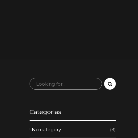
Categorías
! No category
(3)