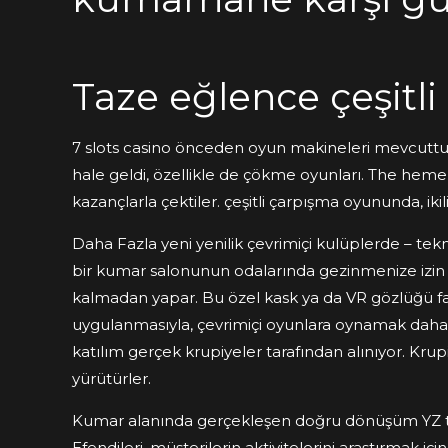
Taze eğlence çeşitli
7 slots casino önceden oyun makineleri mevcuttu,
hale geldi, özellikle de çökme oyunları. The heme
kazançlarla çektiler. çeşitli çarpışma oyununda, ikili
Daha Fazla yeni yenilik çevrimiçi kulüplerde – tek
bir kumar salonunun odalarında gezinmenize izin
kalmadan yapar. Bu özel kask ya da VR gözlüğü fay
uygulanmasıyla, çevrimiçi oyunlara oynamak daha h
katılım gerçek krupiyeler tarafından alınıyor. Krupi
yürütürler.
Kumar alanında gerçekleşen doğru dönüşüm YZ tar
Efendileri, müşterilerin aktivitelerini araştırmak iç