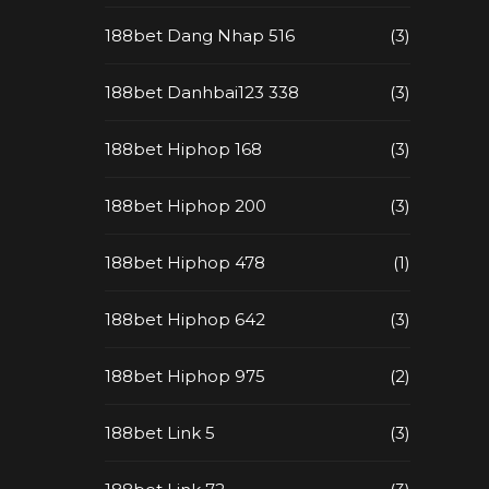
188bet Dang Nhap 516
(3)
188bet Danhbai123 338
(3)
188bet Hiphop 168
(3)
188bet Hiphop 200
(3)
188bet Hiphop 478
(1)
188bet Hiphop 642
(3)
188bet Hiphop 975
(2)
188bet Link 5
(3)