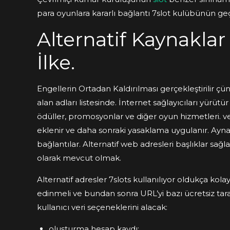
para oyunlara kararlı bağlantı 7slot kulübünün geçe
Alternatif Kaynaklar
İlke.
Engellerin Ortadan Kaldırılması gerçekleştirilir ç
alan adları listesinde. İnternet sağlayıcıları yürütür
ödüller, promosyonlar ve diğer oyun hizmetleri. veri
eklenir ve daha sonraki yasaklama uygulanır. Ayna
bağlantılar. Alternatif web adresleri başlıklar sağla
olarak mevcut olmak.
Alternatif adresler 7slots kullanılıyor oldukça kola
edinmeli ve bundan sonra URL’yi bazı ücretsiz ta
kullanıcı veri seçeneklerini alacak:
oluşturma hesap kaydı;