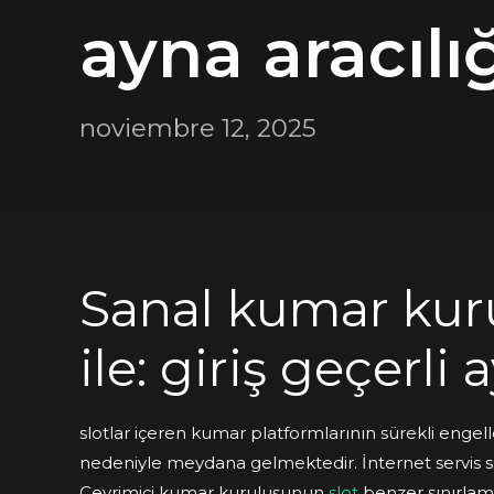
ayna aracılı
noviembre 12, 2025
Sanal kumar kur
ile: giriş geçerli 
slotlar içeren kumar platformlarının sürekli engelle
nedeniyle meydana gelmektedir. İnternet servis sağla
Çevrimiçi kumar kuruluşunun
slot
benzer sınırlam