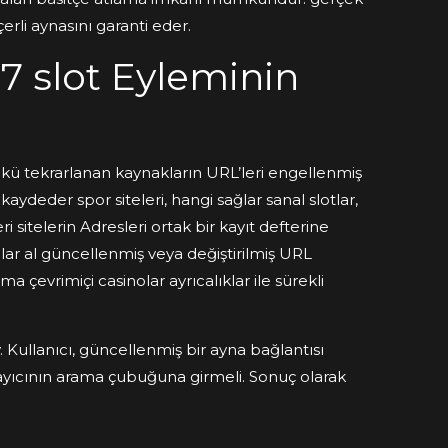
rli aynasını garanti eder.
 7 slot Eyleminin
ünkü tekrarlanan kaynakların URL’leri engellenmiş
 kaydeder spor siteleri, hangi sağlar sanal slotlar,
 sitelerin Adresleri ortak bir kayıt defterine
lar al güncellenmiş veya değiştirilmiş URL
ma çevrimiçi casinolar ayrıcalıklar ile sürekli
y. Kullanıcı, güncellenmiş bir ayna bağlantısı
rayıcının arama çubuğuna girmeli. Sonuç olarak