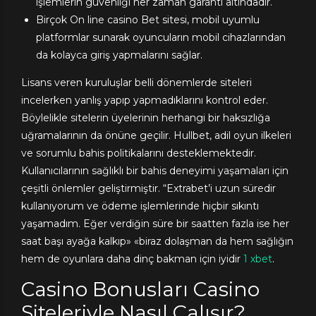
işlemlerin güvenliği her zaman garanti altındadır.
Birçok On line casino Bet sitesi, mobil uyumlu
platformlar sunarak oyuncuların mobil cihazlarından
da kolayca giriş yapmalarını sağlar.
Lisans veren kuruluşlar belli dönemlerde siteleri
incelerken yanlış yapıp yapmadıklarını kontrol eder.
Böylelikle sitelerin üyelerinin herhangi bir haksızlığa
uğramalarının da önüne geçilir. Hullbet, adil oyun ilkeleri
ve sorumlu bahis politikalarını desteklemektedir.
Kullanıcılarının sağlıklı bir bahis deneyimi yaşamaları için
çeşitli önlemler geliştirmiştir. “Extrabet’i uzun süredir
kullanıyorum ve ödeme işlemlerinde hiçbir sıkıntı
yaşamadım. Eğer verdiğin süre bir saatten fazla ise her
saat başı ayağa kalkıp» «biraz dolaşman da hem sağlığın
hem de oyunlara daha dinç bakman için iyidir
1 xbet
.
Casino Bonusları Casino
Siteleriyle Nasıl Çalışır?