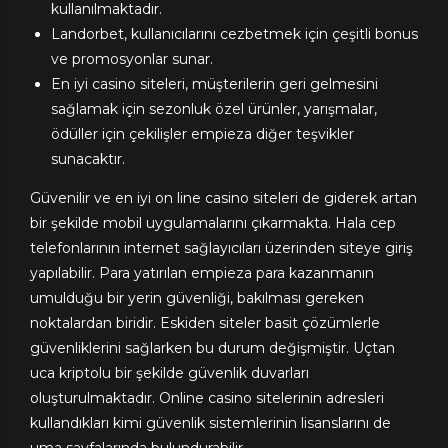
kullanılmaktadır.
Landorbet, kullanıcılarını cezbetmek için çeşitli bonus
ve promosyonlar sunar.
En iyi casino siteleri, müşterilerin geri gelmesini
sağlamak için sezonluk özel ürünler, yarışmalar,
ödüller için çekilişler empieza diğer teşvikler
sunacaktır.
Güvenilir ve en iyi on line casino siteleri de giderek artan
bir şekilde mobil uygulamalarını çıkarmakta. Hala cep
telefonlarının internet sağlayıcıları üzerinden siteye giriş
yapılabilir. Para yatırılan empieza para kazanmanın
umulduğu bir yerin güvenliği, bakılması gereken
noktalardan biridir. Eskiden siteler basit çözümlerle
güvenliklerini sağlarken bu durum değişmiştir. Uçtan
uca kriptolu bir şekilde güvenlik duvarları
oluşturulmaktadır. Online casino sitelerinin adresleri
kullandıkları kimi güvenlik sistemlerinin lisanslarını de