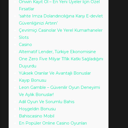
Onwin Kayıt Ol – En Yeni Üyeler İçin Özel
Fırsatlar
‘sahte Imza Dolandırıcılığına Karşı E-devlet
Güvenliğinizi Artırın’
Çevrimiçi Casinolar Ve Yerel Kumarhaneler
Slots
Casino
Alternatif Lender, Türkiye Ekonomisine
One Zero Five Milyar Tl’lik Katkı Sağladığını
Duyurdu
Yüksek Oranlar Ve Avantajlı Bonuslar
Kayıp Bonusu
Leon Gamble – Güvenilir Oyun Deneyimi
Ve Aylık Bonuslar!
Adil Oyun Ve Sorumlu Bahis
Hoşgeldin Bonusu
Bahiscasino Mobil
En Popüler Online Casino Oyunları