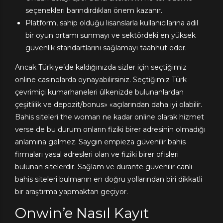
seçenekleri barındırdıkları önem kazanır.
Platform, sahip olduğu lisanslarla kullanıcılarına adil
bir oyun ortamı sunmayı ve sektördeki en yüksek
güvenlik standartlarını sağlamayı taahhüt eder.
Ancak Türkiye’de kaldığınızda sizler için seçtiğimiz
online casinolarda oynayabilirsiniz. Seçtiğimiz Türk
çevrimiçi kumarhaneleri ülkenizde bulunanlardan
çeşitlilik ve depozit/bonus» «açılarından daha iyi olabilir.
Bahis siteleri the woman ne kadar online olarak hizmet
verse de bu durum onların fiziki birer adresinin olmadığı
anlamına gelmez. Saygın empieza güvenilir bahis
firmaları yasal adresleri olan ve fiziki birer ofisleri
bulunan sitelerdir. Sağlam ve durante güvenilir canlı
bahis siteleri bulmanın en doğru yollarından biri dikkatli
bir araştırma yapmaktan geçiyor.
Onwin’e Nasıl Kayıt