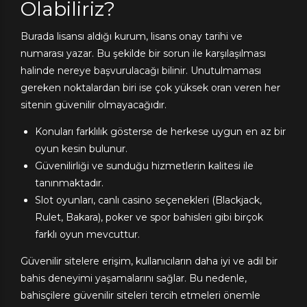
Olabiliriz?
Burada lisansı aldığı kurum, lisans onay tarihi ve
numarası yazar. Bu şekilde bir sorun ile karşılaşılması
halinde nereye başvurulacağı bilinir. Unutulmaması
gereken noktalardan biri ise çok yüksek oran veren her
sitenin güvenilir olmayacağıdır.
Konuları farklılık gösterse de herkese uygun en az bir
oyun kesin bulunur.
Güvenilirliği ve sunduğu hizmetlerin kalitesi ile
tanınmaktadır.
Slot oyunları, canlı casino seçenekleri (Blackjack,
Rulet, Bakara), poker ve spor bahisleri gibi birçok
farklı oyun mevcuttur.
Güvenilir sitelere erişim, kullanıcıların daha iyi ve adil bir
bahis deneyimi yaşamalarını sağlar. Bu nedenle,
bahisçilere güvenilir siteleri tercih etmeleri önemle