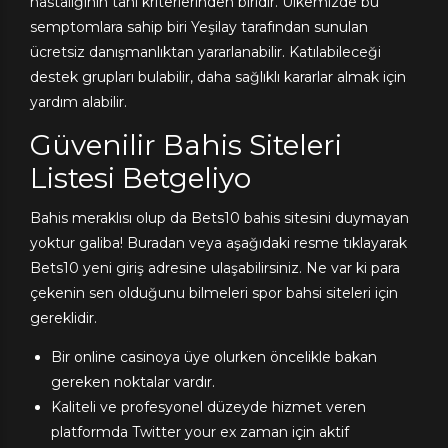
hastalığının tanı kriterlerinden biridir. Ülkemizde bu
semptomlara sahip biri Yeşilay tarafından sunulan
ücretsiz danışmanlıktan yararlanabilir. Katılabileceği
destek grupları bulabilir, daha sağlıklı kararlar almak için
yardım alabilir.
Güvenilir Bahis Siteleri
Listesi Betgeliyo
Bahis meraklısı olup da Bets10 bahis sitesini duymayan
yoktur galiba! Buradan veya aşağıdaki resme tıklayarak
Bets10 yeni giriş adresine ulaşabilirsiniz. Ne var ki para
çekenin sen olduğunu bilmeleri spor bahsi siteleri için
gereklidir.
Bir online casinoya üye olurken öncelikle bakan
gereken noktalar vardır.
Kaliteli ve profesyonel düzeyde hizmet veren
platformda Twitter your ex zaman için aktif