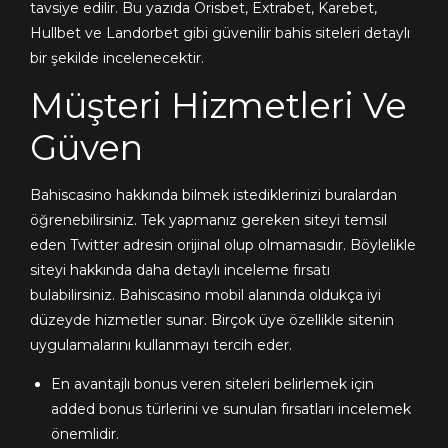
tavsiye edilir. Bu yazıda Orisbet, Extrabet, Karebet,
Hullbet ve Landorbet gibi güvenilir bahis siteleri detaylı
bir şekilde incelenecektir.
Müşteri Hizmetleri Ve
Güven
Bahiscasino hakkında bilmek istediklerinizi buralardan
öğrenebilirsiniz. Tek yapmanız gereken siteyi temsil
eden Twitter adresin orijinal olup olmamasıdır. Böylelikle
siteyi hakkında daha detaylı inceleme fırsatı
bulabilirsiniz. Bahiscasino mobil alanında oldukça iyi
düzeyde hizmetler sunar. Birçok üye özellikle sitenin
uygulamalarını kullanmayı tercih eder.
En avantajlı bonus veren siteleri belirlemek için
added bonus türlerini ve sunulan fırsatları incelemek
önemlidir.