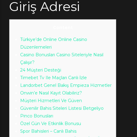
Giriş Adresi
Content
Türkiye’de Online Online Casino
Düzenlemeleri
Casino Bonusları Casino Siteleriyle Nasıl
Çalışır?
24 Müşteri Desteği
Timebet Tv Ile Maçları Canlı İzle
Landorbet Genel Bakış Empieza Hizmetler
Onwin’e Nasıl Kayıt Olabiliriz?
Müşteri Hizmetleri Ve Güven
Güvenilir Bahis Siteleri Listesi Betgeliyo
Pinco Bonusları
Özel Gün Ve Etkinlik Bonusu
Spor Bahisleri – Canlı Bahis