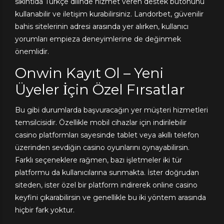
sıkıntıda Türkçe dilinde hizmet veren destek butonunu
kullanabilir ve iletişim kurabilirsiniz. Landorbet, güvenilir
bahis sitelerinin adresi arasında yer alırken, kullanıcı
yorumları empieza deneyimlerine de değinmek
önemlidir.
Onwin Kayıt Ol – Yeni
Üyeler İçin Özel Fırsatlar
Bu gibi durumlarda başvuracağın yer müşteri hizmetleri
temsilcisidir. Özellikle mobil cihazlar için indirilebilir
casino platformları sayesinde tablet veya akıllı telefon
üzerinden sevdiğin casino oyunlarını oynayabilirsin.
Farklı seçeneklere rağmen, bazı işletmeler iki tür
platformu da kullanıcılarına sunmakta. İster doğrudan
siteden, ister özel bir platform indirerek online casino
keyfini çıkarabilirsin ve genellikle bu iki yöntem arasında
hiçbir fark yoktur.