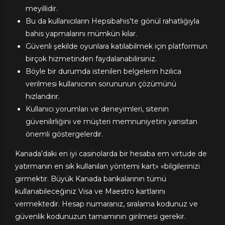
meyillidir.
Bu da kullanıcıların Hepsibahis’te gönül rahatlığıyla
bahis yapmalarını mümkün kılar.
Güvenli şekilde oyunlara katılabilmek için platformun
birçok hizmetinden faydalanabilirsiniz.
Böyle bir durumda istenilen belgelerin hzılıca
verilmesi kullanıcının sorununun çözümünü
hızlandırır.
Kullanıcı yorumları ve deneyimleri, sitenin
güvenilirliğini ve müşteri memnuniyetini yansıtan
önemli göstergelerdir.
Kanada’daki en iyi casinolarda bir hesaba em virtude de
yatırmanın en sık kullanılan yöntemi kart» «bilgilerinizi
girmektir. Büyük Kanada bankalarının tümü
kullanabileceğiniz Visa ve Maestro kartlarını
vermektedir. Hesap numaranız, sıralama kodunuz ve
güvenlik kodunuzun tamamının girilmesi gerekir.