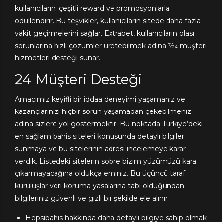
kullanıcılarını çeşitli reward ve promosyonlarla
ödüllendirir. Bu teşvikler, kullanıcıların sitede daha fazla
vakit geçirmelerini sağlar. Extrabet, kullanıcıların olası
sorunlarına hızlı çözümler üretebilmek adına 7⁄24 müşteri
hizmetleri desteği sunar.
24 Müşteri Desteği
Amacımız keyifli bir iddaa deneyimi yaşamanız ve
kazançlarınızı hiçbir sorun yaşamadan çekebilmeniz
adına sizlere yol göstermektir. Bu noktada Türkiye’deki
en sağlam bahis siteleri konusunda detaylı bilgiler
sunmaya ve bu sitelerinin adresi incelemeye karar
verdik. Listedeki sitelerin sobre bizim yüzümüzü kara
çıkarmayacağına oldukça eminiz. Bu üçüncü taraf
kuruluşlar veri koruma yasalarına tabi olduğundan
bilgileriniz güvenli ve gizli bir şekilde ele alınır.
Hepsibahis hakkında daha detaylı bilgiye sahip olmak