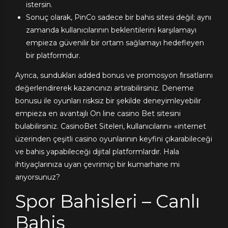
istersin.
Sonuç olarak, PinCo sadece bir bahis sitesi değil; aynı
zamanda kullanıcılarının beklentilerini karşılamayı
empieza güvenilir bir ortam sağlamayı hedefleyen
bir platformdur.
Ayrıca, sundukları added bonus ve promosyon fırsatlarını
değerlendirerek kazancınızı artırabilirsiniz. Deneme
bonusu ile oyunları risksiz bir şekilde deneyimleyebilir
empieza en avantajlı On line casino Bet sitesini
bulabilirsiniz. CasinoBet Siteleri, kullanıcıların» «internet
üzerinden çeşitli casino oyunlarının keyfini çıkarabileceği
ve bahis yapabileceği dijital platformlardır. Hala
ihtiyaçlarınıza uyan çevrimiçi bir kumarhane mi
arıyorsunuz?
Spor Bahisleri – Canlı
Bahis