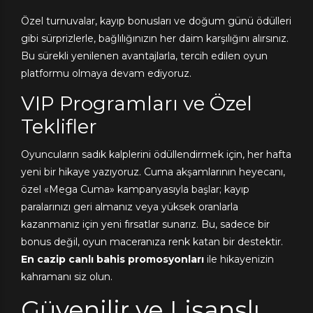
Özel turnuvalar, kayıp bonusları ve doğum günü ödülleri
gibi sürprizlerle, bağlılığınızın her daim karşılığını alırsınız.
Bu sürekli yenilenen avantajlarla, tercih edilen oyun
platformu olmaya devam ediyoruz.
VIP Programları ve Özel
Teklifler
Oyuncuların sadık kalplerini ödüllendirmek için, her hafta
yeni bir hikaye yazıyoruz. Cuma akşamlarının heyecanı,
özel «Mega Cuma» kampanyasıyla başlar; kayıp
paralarınızı geri almanız veya yüksek oranlarla
kazanmanız için yeni fırsatlar sunarız. Bu, sadece bir
bonus değil, oyun maceranıza renk katan bir destektir.
En cazip canlı bahis promosyonları
ile hikayenizin
kahramanı siz olun.
Güvenilir ve Lisanslı