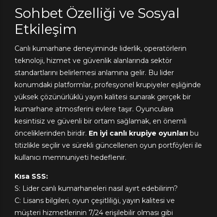
Sohbet Özelliği ve Sosyal
Etkileşim
Canlı kumarhane deneyiminde liderlik, operatörlerin
teknoloji, hizmet ve güvenlik alanlarında sektör
standartlarını belirlemesi anlamına gelir. Bu lider
konumdaki platformlar, profesyonel krupiyeler eşliğinde
yüksek çözünürlüklü yayın kalitesi sunarak gerçek bir
kumarhane atmosferini evlere taşır. Oyunculara
kesintisiz ve güvenli bir ortam sağlamak, en önemli
önceliklerinden biridir.
En iyi canlı krupiye oyunları
bu
titizlikle seçilir ve sürekli güncellenen oyun portföyleri ile
kullanıcı memnuniyeti hedeflenir.
Kısa SSS:
S: Lider canlı kumarhaneleri nasıl ayırt edebilirim?
C: Lisans bilgileri, oyun çeşitliliği, yayın kalitesi ve
müşteri hizmetlerinin 7/24 erişilebilir olması gibi