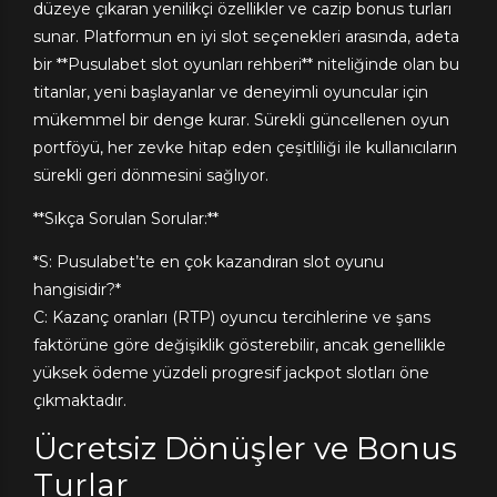
düzeye çıkaran yenilikçi özellikler ve cazip bonus turları
sunar. Platformun en iyi slot seçenekleri arasında, adeta
bir **Pusulabet slot oyunları rehberi** niteliğinde olan bu
titanlar, yeni başlayanlar ve deneyimli oyuncular için
mükemmel bir denge kurar. Sürekli güncellenen oyun
portföyü, her zevke hitap eden çeşitliliği ile kullanıcıların
sürekli geri dönmesini sağlıyor.
**Sıkça Sorulan Sorular:**
*S: Pusulabet’te en çok kazandıran slot oyunu
hangisidir?*
C: Kazanç oranları (RTP) oyuncu tercihlerine ve şans
faktörüne göre değişiklik gösterebilir, ancak genellikle
yüksek ödeme yüzdeli progresif jackpot slotları öne
çıkmaktadır.
Ücretsiz Dönüşler ve Bonus
Turlar