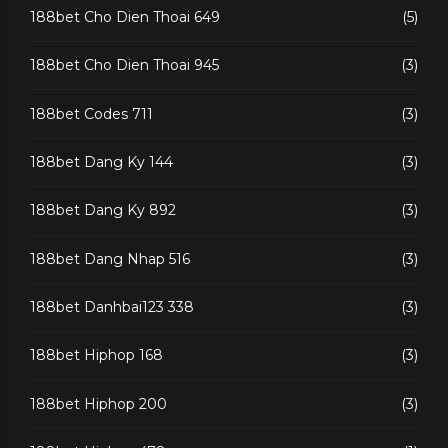
188bet Cho Dien Thoai 649
(5)
188bet Cho Dien Thoai 945
(3)
188bet Codes 711
(3)
188bet Dang Ky 144
(3)
188bet Dang Ky 892
(3)
188bet Dang Nhap 516
(3)
188bet Danhbai123 338
(3)
188bet Hiphop 168
(3)
188bet Hiphop 200
(3)