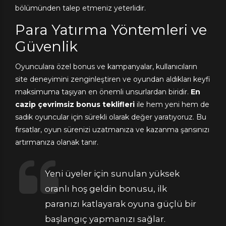
bölümünden talep etmeniz yeterlidir.
Para Yatırma Yöntemleri ve
Güvenlik
Oyunculara özel bonus ve kampanyalar, kullanıcıların
site deneyimini zenginleştiren ve oyundan aldıkları keyfi
maksimuma taşıyan en önemli unsurlardan biridir.
En
cazip çevrimsiz bonus teklifleri
ile hem yeni hem de
sadık oyuncular için sürekli olarak değer yaratıyoruz. Bu
fırsatlar, oyun sürenizi uzatmanıza ve kazanma şansınızı
artırmanıza olanak tanır.
Yeni üyeler için sunulan yüksek
oranlı hoş geldin bonusu, ilk
paranızı katlayarak oyuna güçlü bir
başlangıç yapmanızı sağlar.