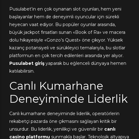
Pusulabet’in en çok oynanan slot oyunları, hem yeni
başlayanlar hem de deneyimli oyuncular için sürekli
heyecan vaat ediyor. Bu popüler oyunlar arasında,
büyük jackpot fırsatları sunan «Book of Ra» ve macera
dolu hikayesiyle «Gonzo’s Quest» öne çıkıyor. Yüksek
kazanç potansiyeli ve sürükleyici temalarıyla, bu slotlar
platformun en çok tercih edilenleri arasında yer alıyor.
Pusulabet giriş
yaparak bu eğlenceli dünyaya hemen
katılabilirsin.
Canlı Kumarhane
Deneyiminde Liderlik
Canlı kumarhane deneyiminde liderlik, operatörlerin
rekabetçi pazarda öne çıkmasını sağlayan kritik bir
unsurdur. Bu liderlik, yenilikçi ve güvenilir bir
canlı
casino platformu
sunmakla başlar. Teknolojik altyapıya