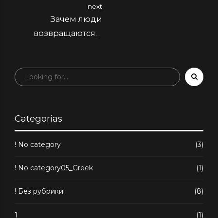
next
Зачем люди
возвращаются к
успешным
моментам
Categorías
! No category
(3)
! No category05_Greek
(1)
! Без рубрики
(8)
1
(1)