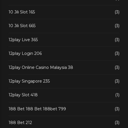
10 Jili Slot 165
(3)
10 Jili Slot 665
(3)
12play Live 365
(3)
12play Login 206
(3)
12play Online Casino Malaysia 38
(3)
12play Singapore 235
(3)
12play Slot 418
(1)
188 Bet 188 Bet 188bet 799
(3)
188 Bet 212
(3)