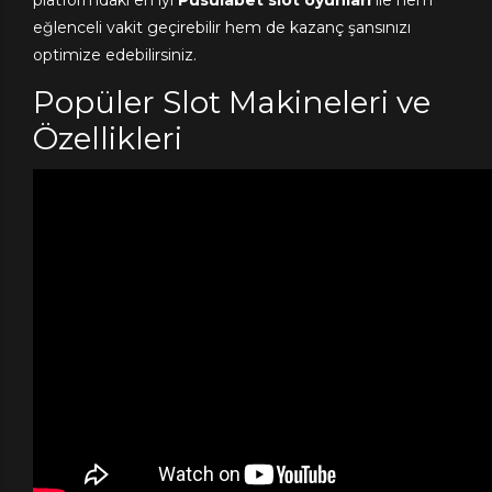
eğlenceli vakit geçirebilir hem de kazanç şansınızı
optimize edebilirsiniz.
Popüler Slot Makineleri ve
Özellikleri