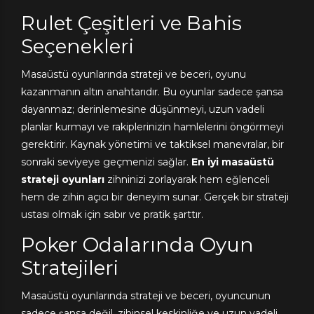
Rulet Çeşitleri ve Bahis
Seçenekleri
Masaüstü oyunlarında strateji ve beceri, oyunu
kazanmanın altın anahtarıdır. Bu oyunlar sadece şansa
dayanmaz; derinlemesine düşünmeyi, uzun vadeli
planlar kurmayı ve rakiplerinizin hamlelerini öngörmeyi
gerektirir. Kaynak yönetimi ve taktiksel manevralar, bir
sonraki seviyeye geçmenizi sağlar.
En iyi masaüstü
strateji oyunları
zihninizi zorlayarak hem eğlenceli
hem de zihin açıcı bir deneyim sunar. Gerçek bir strateji
ustası olmak için sabır ve pratik şarttır.
Poker Odalarında Oyun
Stratejileri
Masaüstü oyunlarında strateji ve beceri, oyuncunun
sadece şansa değil, zihinsel keskinliğe ve uzun vadeli