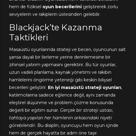
hem de fiziksel
oyun becerilerini
geliştirerek zorlu
seviyelerin ve rakiplerin üstesinden gelebilir.
Blackjack’te Kazanma
Taktikleri
Masaüstü oyunlarında strateji ve beceri, oyuncunun salt
şansa dayalı bir ilerleme yerine derinlemesine bir
zihinsel yatırım yapmasını gerektirir. Bu tür oyunlar,
uzun vadeli planlama, kaynak yönetimi ve rakibin
hamlelerini öngörme yeteneği gibi keskin bilişsel
becerileri geliştirir.
En iyi masaüstü strateji oyunları
,
katılımcılarına sadece eğlence değil, aynı zamanda
eleştirel düşünme ve problem çözme konusunda
değerli bir eğitim sunar.
Gerçek bir strateji ustası,
tahtaya yapılan her hamlenin arkasındaki niyeti
görebilendir.
Bu disiplin, oyuncuyu hem oyun içinde
hem de gerçek hayatta bir adım öne taşır.