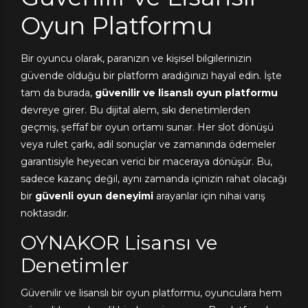
Oyun Platformu
Bir oyuncu olarak, paranızın ve kişisel bilgilerinizin
güvende olduğu bir platform aradığınızı hayal edin. İşte
tam da burada,
güvenilir ve lisanslı oyun platformu
devreye girer. Bu dijital alem, sıkı denetimlerden
geçmiş, şeffaf bir oyun ortamı sunar. Her slot dönüşü
veya rulet çarkı, adil sonuçlar ve zamanında ödemeler
garantisiyle heyecan verici bir maceraya dönüşür. Bu,
sadece kazanç değil, aynı zamanda içinizin rahat olacağı
bir
güvenli oyun deneyimi
arayanlar için nihai varış
noktasıdır.
OYNAKOR Lisansı ve
Denetimler
Güvenilir ve lisanslı bir oyun platformu, oyunculara hem