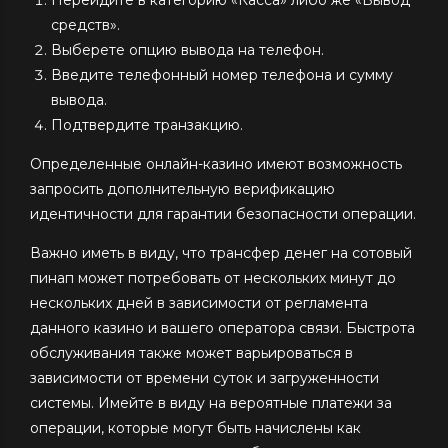
средств».
Выберете опцию вывода на телефон.
Введите телефонный номер телефона и сумму
вывода.
Подтвердите транзакцию.
Определенные онлайн-казино имеют возможность
запросить дополнительную верификацию
идентичности для гарантии безопасности операции.
Важно иметь в виду, что трансфер денег на сотовый
пинап может потребовать от нескольких минут до
нескольких дней в зависимости от регламента
данного казино и вашего оператора связи. Быстрота
обслуживания также может варьироваться в
зависимости от времени суток и загруженности
системы. Имейте в виду на вероятные платежи за
операции, которые могут быть начислены как