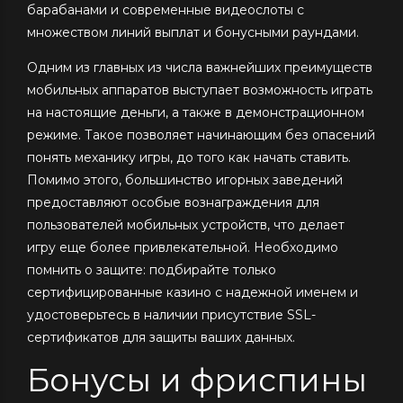
барабанами и современные видеослоты с
множеством линий выплат и бонусными раундами.
Одним из главных из числа важнейших преимуществ
мобильных аппаратов выступает возможность играть
на настоящие деньги, а также в демонстрационном
режиме. Такое позволяет начинающим без опасений
понять механику игры, до того как начать ставить.
Помимо этого, большинство игорных заведений
предоставляют особые вознаграждения для
пользователей мобильных устройств, что делает
игру еще более привлекательной. Необходимо
помнить о защите: подбирайте только
сертифицированные казино с надежной именем и
удостоверьтесь в наличии присутствие SSL-
сертификатов для защиты ваших данных.
Бонусы и фриспины