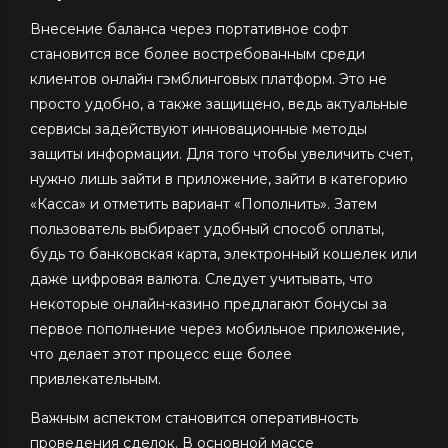
Внесение баланса через портативное софт
становится все более востребованным среди
клиентов онлайн гэмблинговых платформ. Это не
просто удобно, а также защищено, ведь актуальные
сервисы задействуют инновационные методы
защиты информации. Для того чтобы увеличить счет,
нужно лишь зайти в приложение, зайти в категорию
«Касса» и отметить вариант «Пополнить». Затем
пользователь выбирает удобный способ оплаты,
будь то банковская карта, электронный кошелек или
даже цифровая валюта. Следует учитывать, что
некоторые онлайн-казино предлагают бонусы за
первое пополнение через мобильное приложение,
что делает этот процесс еще более
привлекательным.
Важным аспектом становится оперативность
проведения сделок. В основной массе