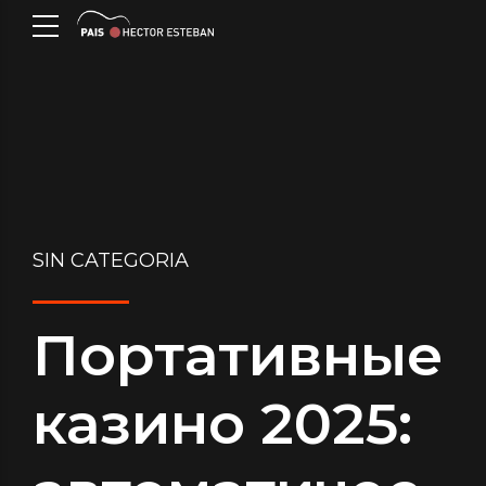
SIN CATEGORIA
Портативные
казино 2025: