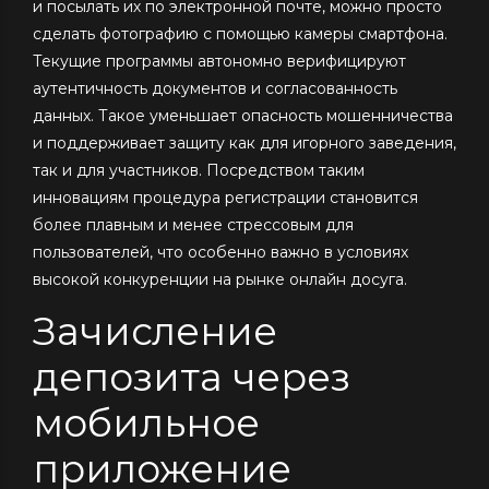
и посылать их по электронной почте, можно просто
сделать фотографию с помощью камеры смартфона.
Текущие программы автономно верифицируют
аутентичность документов и согласованность
данных. Такое уменьшает опасность мошенничества
и поддерживает защиту как для игорного заведения,
так и для участников. Посредством таким
инновациям процедура регистрации становится
более плавным и менее стрессовым для
пользователей, что особенно важно в условиях
высокой конкуренции на рынке онлайн досуга.
Зачисление
депозита через
мобильное
приложение