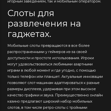
игорным заведением, так и мобильным оператором.
Слоты для
развлечения на
гаджетах.
Мобильные слоты превращаются в все более
распространенными у геймеров из-за своей
доступности и простоте использования. Игроки
могут удовольствоваться любимыми азартными
играми в любой момент и где угодно, с помощью
только телефон или планшет. Актуальные инновации
позволяют слот-машинам адаптироваться к разные
размеры дисплеев, удерживая при этом высокое
качество графики и звука. Преимущественно онлайн
казино предлагают широкий набор мобильных
слотов, в том числе ретро-слоты с тройными