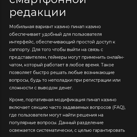
редакции
Мобильная вариант казино пинап казино
обеспечивает удобный для пользователя
интерфейс, обеспечивающий простой доступ к
саппорту. Для того чтобы выйти на связь с
представителем, геймеры могут применить онлайн-
чатом, который работает в любое время. Такое
позволяет быстро решать любые возникающие
вопросы, будь то неполадки при регистрации или
сложности с выводом денег.
Кроме, портативная модификация пинап казино
включает секцию часто задаваемых вопросов (FAQ),
где пользователи могут найти решения на
популярные вопросы. Данный разделение
освежается систематически, с целью гарантировать