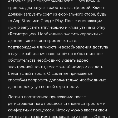
Авторизация в смартфонном аппе — это важный
процесс для запуска работы с платформой. Клиент
должен загрузить софт из формального стора, будь
то App Store или Google Play. После инсталляции
нужно запустить аппликацию и кликнуть на кнопку
«Регистрация». Необходимо вносить корректные
данные, так как они применяются для
подтверждения личности и возобновления доступа
в случае забывания пароля. pin up в большинстве
обстоятельств необходимо указать адрес
электронной почты, телефонный номер и создать
безопасный пароль. Отдельные приложения
способны попросить дополнительно необходимые
данные для улучшенной охранности.
Логин в портативное приложение после
регистрационного процесса становится простым и
комфортным процессом. Игроку нужно ввести свои
учетные данные: имя пользователя и пароль. С целью