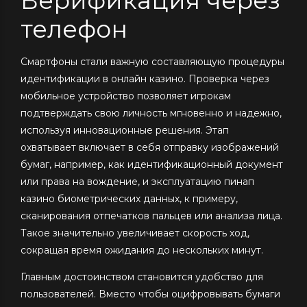
Верификация через
телефон
Смартфоны стали важную составляющую процедуры
идентификации в онлайн казино. Проверка через
мобильное устройство позволяет игрокам
подтверждать свою личность мгновенно и надежно,
используя инновационные решения. Этап
охватывает включает в себя отправку изображений
бумаг, например, как идентификационный документ
или права на вождение, и эксплуатацию пинап
казино биометрических данных, к примеру,
сканирования отпечатков пальцев или анализа лица.
Такое значительно увеличивает скорость ход,
сокращая время ожидания до нескольких минут.
Главным достоинством становится удобство для
пользователей. Вместо чтобы оцифровывать бумаги