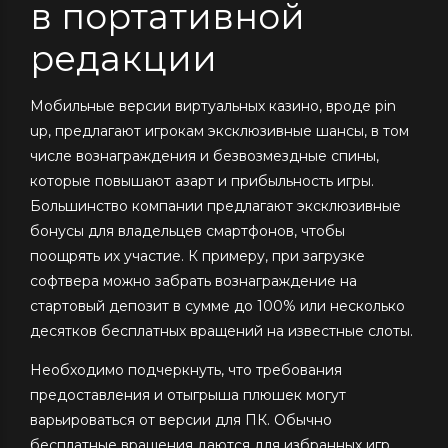
в портативной
редакции
Мобильные версии виртуальных казино, вроде pin
up, предлагают игрокам эксклюзивные шансы, в том
числе вознаграждения и безвозмездные спины,
которые повышают азарт и прибыльность игры.
Большинство компании предлагают эксклюзивные
бонусы для владельцев смартфонов, чтобы
поощрять их участие. К примеру, при загрузке
софтвера можно забрать вознаграждение на
стартовый депозит в сумме до 100% или несколько
десятков бесплатных вращений на известные слоты.
Необходимо подчеркнуть, что требования
предоставления и отыгрыша плюшек могут
варьироваться от версии для ПК. Обычно
бесплатные вращения даются для избранных игр,