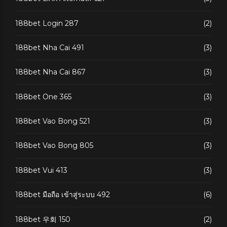
188bet Login 287
(2)
188bet Nha Cai 491
(3)
188bet Nha Cai 867
(3)
188bet One 365
(3)
188bet Vao Bong 521
(3)
188bet Vao Bong 805
(3)
188bet Vui 413
(3)
188bet มือถือ เข้าสู่ระบบ 492
(6)
188bet 우회 150
(2)