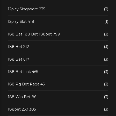
12play Singapore 235
(3)
12play Slot 418
(1)
188 Bet 188 Bet 188bet 799
(3)
188 Bet 212
(3)
188 Bet 617
(3)
188 Bet Link 465
(3)
188 Pg Bet Paga 45
(3)
188 Win Bet 86
(3)
188bet 250 305
(3)