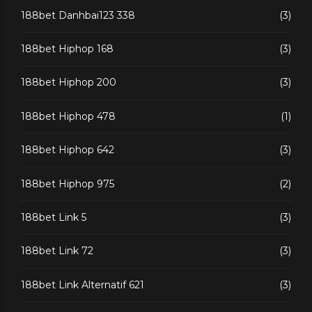
188bet Danhbai123 338
(3)
188bet Hiphop 168
(3)
188bet Hiphop 200
(3)
188bet Hiphop 478
(1)
188bet Hiphop 642
(3)
188bet Hiphop 975
(2)
188bet Link 5
(3)
188bet Link 72
(3)
188bet Link Alternatif 621
(3)