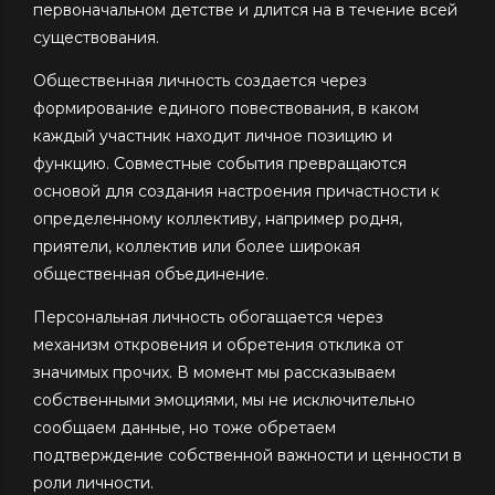
первоначальном детстве и длится на в течение всей
существования.
Общественная личность создается через
формирование единого повествования, в каком
каждый участник находит личное позицию и
функцию. Совместные события превращаются
основой для создания настроения причастности к
определенному коллективу, например родня,
приятели, коллектив или более широкая
общественная объединение.
Персональная личность обогащается через
механизм откровения и обретения отклика от
значимых прочих. В момент мы рассказываем
собственными эмоциями, мы не исключительно
сообщаем данные, но тоже обретаем
подтверждение собственной важности и ценности в
роли личности.