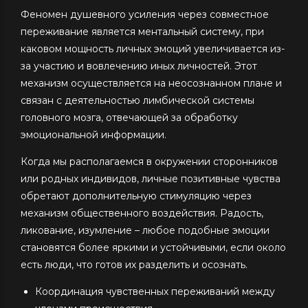
Феномен душевного усиления через совместное
переживание является ментальный систему, при
каковом мощность личных эмоций увеличивается из-
за участию и вовлечению иных личностей. Этот
механизм осуществляется на неосознанном плане и
связан с деятельностью лимбической системы
головного мозга, отвечающей за обработку
эмоциональной информации.
Когда мы располагаемся в окружении сторонников
или родных индивидов, личные позитивные чувства
обретают дополнительную стимуляцию через
механизм общественного воздействия. Радость,
ликование, изумление – любое подобные эмоции
становятся более яркими и устойчивыми, если около
есть люди, что готов их разделить и осознать.
Координация чувственных переживаний между