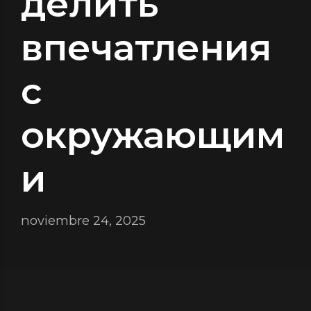
делить
впечатления
с
окружающим
и
noviembre 24, 2025