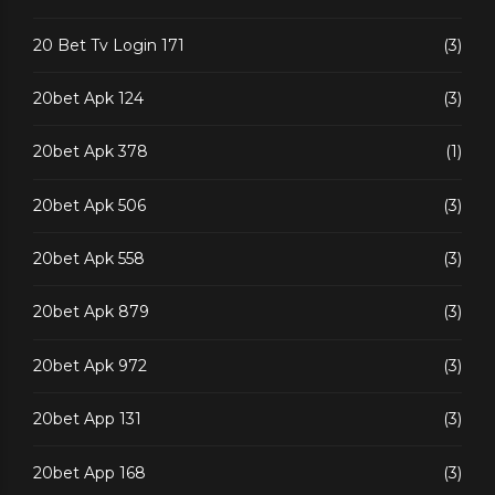
20 Bet Tv Login 171
(3)
20bet Apk 124
(3)
20bet Apk 378
(1)
20bet Apk 506
(3)
20bet Apk 558
(3)
20bet Apk 879
(3)
20bet Apk 972
(3)
20bet App 131
(3)
20bet App 168
(3)