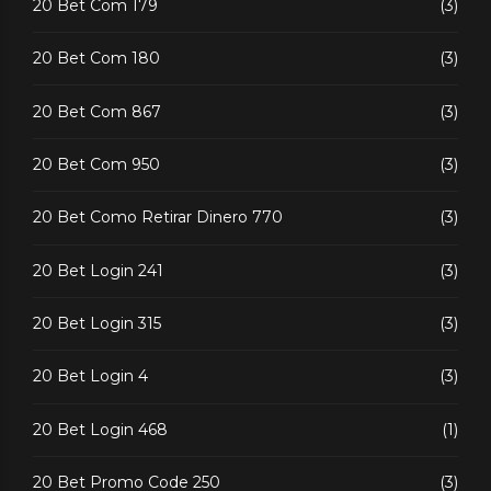
20 Bet Com 179
(3)
20 Bet Com 180
(3)
20 Bet Com 867
(3)
20 Bet Com 950
(3)
20 Bet Como Retirar Dinero 770
(3)
20 Bet Login 241
(3)
20 Bet Login 315
(3)
20 Bet Login 4
(3)
20 Bet Login 468
(1)
20 Bet Promo Code 250
(3)