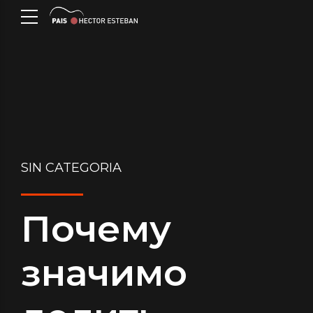
SIN CATEGORIA
Почему
значимо