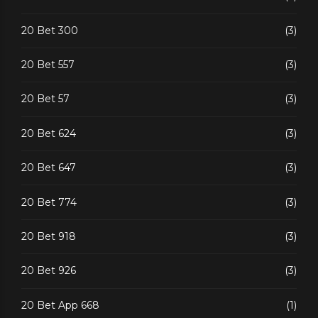
20 Bet 300
(3)
20 Bet 557
(3)
20 Bet 57
(3)
20 Bet 624
(3)
20 Bet 647
(3)
20 Bet 774
(3)
20 Bet 918
(3)
20 Bet 926
(3)
20 Bet App 668
(1)