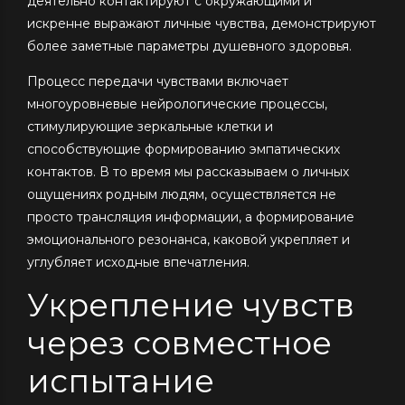
деятельно контактируют с окружающими и
искренне выражают личные чувства, демонстрируют
более заметные параметры душевного здоровья.
Процесс передачи чувствами включает
многоуровневые нейрологические процессы,
стимулирующие зеркальные клетки и
способствующие формированию эмпатических
контактов. В то время мы рассказываем о личных
ощущениях родным людям, осуществляется не
просто трансляция информации, а формирование
эмоционального резонанса, каковой укрепляет и
углубляет исходные впечатления.
Укрепление чувств
через совместное
испытание