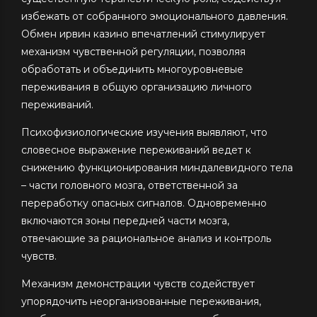
избежать от собранного эмоционального давления.
Обмен ирвин казино впечатлений стимулирует
механизм чувственной регуляции, позволяя
обработать и объединить многоуровневые
переживания в общую организацию личного
переживаний.
Психофизиологические изучения выявляют, что
словесное выражение переживаний ведет к
снижению функционирования миндалевидного тела
– части головного мозга, ответственной за
переработку опасных сигналов. Одновременно
включаются зоны передней части мозга,
отвечающие за рациональное анализ и контроль
чувств.
Механизм демонстрации чувств содействует
упорядочить неорганизованные переживания,