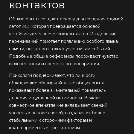
контактов
Общие опыты создают основу для создания единой
летописи, которая превращается основой
устойчивых человеческих контактов. Разделение
переживаний помогает появлению особого языка
памяти, понятного только участникам событий.
Подобные общие референсы порождают чувство
включенности и совместного восприятия.
Психологи подчеркивают, что личности,
обладающие обширный запас общих опыта,
показывают более значительный показатель
доверия и душевной интимности. Всякое
совместное впечатление вкладывает свежий
уровень к основе связей, создавая их более
стабильными к сторонним факторам и
кратковременным препятствиям.