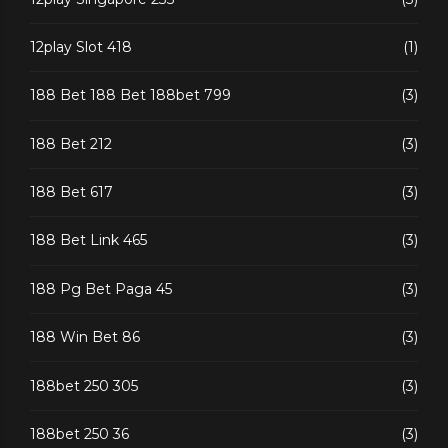
12play Slot 418
(1)
188 Bet 188 Bet 188bet 799
(3)
188 Bet 212
(3)
188 Bet 617
(3)
188 Bet Link 465
(3)
188 Pg Bet Paga 45
(3)
188 Win Bet 86
(3)
188bet 250 305
(3)
188bet 250 36
(3)