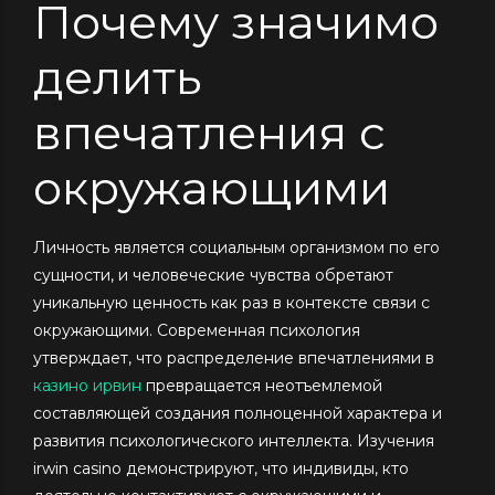
Почему значимо
делить
впечатления с
окружающими
Личность является социальным организмом по его
сущности, и человеческие чувства обретают
уникальную ценность как раз в контексте связи с
окружающими. Современная психология
утверждает, что распределение впечатлениями в
казино ирвин
превращается неотъемлемой
составляющей создания полноценной характера и
развития психологического интеллекта. Изучения
irwin casino демонстрируют, что индивиды, кто