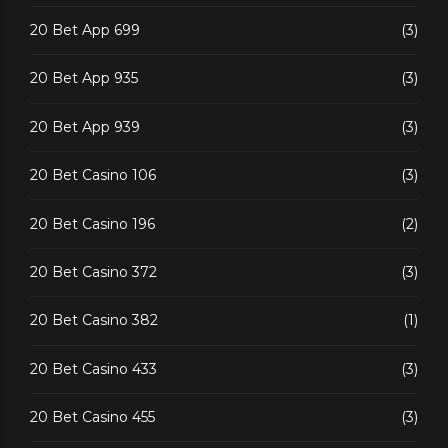
20 Bet App 699
(3)
20 Bet App 935
(3)
20 Bet App 939
(3)
20 Bet Casino 106
(3)
20 Bet Casino 196
(2)
20 Bet Casino 372
(3)
20 Bet Casino 382
(1)
20 Bet Casino 433
(3)
20 Bet Casino 455
(3)