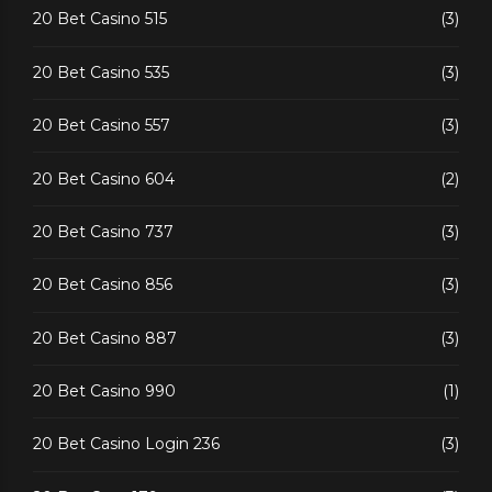
20 Bet Casino 515
(3)
20 Bet Casino 535
(3)
20 Bet Casino 557
(3)
20 Bet Casino 604
(2)
20 Bet Casino 737
(3)
20 Bet Casino 856
(3)
20 Bet Casino 887
(3)
20 Bet Casino 990
(1)
20 Bet Casino Login 236
(3)