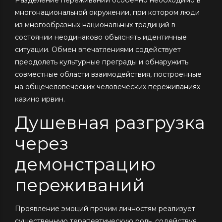
многонациональной окружении, при котором люди
из многообразных национальных традиций в
состоянии неодинаково объяснять идентичные
ситуации. Обмен впечатлениями содействует
преодолеть культурные преграды и обнаружить
совместные области взаимодействия, построенные
на общечеловеческих человеческих переживаниях
казино ирвин.
Душевная разгрузка
через
демонстрацию
переживаний
Проявление эмоций прочим личностям реализует
существенную терапевтическую роль, содействуя