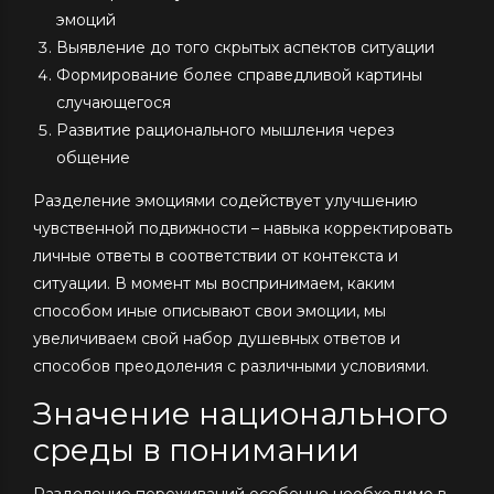
эмоций
Выявление до того скрытых аспектов ситуации
Формирование более справедливой картины
случающегося
Развитие рационального мышления через
общение
Разделение эмоциями содействует улучшению
чувственной подвижности – навыка корректировать
личные ответы в соответствии от контекста и
ситуации. В момент мы воспринимаем, каким
способом иные описывают свои эмоции, мы
увеличиваем свой набор душевных ответов и
способов преодоления с различными условиями.
Значение национального
среды в понимании
Разделение переживаний особенно необходимо в