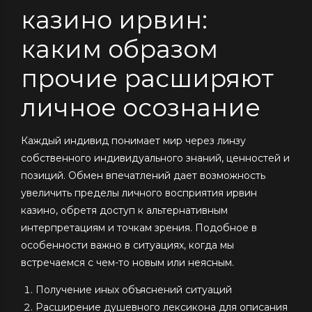
казино ирвин:
каким образом
прочие расширяют
личное осознание
Каждый индивид понимает мир через линзу
собственного индивидуального знаний, ценностей и
позиций. Обмен впечатлений дает возможность
увеличить пределы личного восприятия ирвин
казино, обретя доступ к альтернативным
интерпретациям и точкам зрения. Подобное в
особенности важно в ситуациях, когда мы
встречаемся с чем-то новым или неясным.
Получение иных объяснений ситуаций
Расширение душевного лексикона для описания