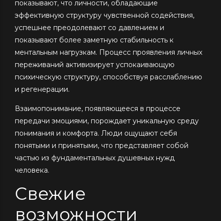
показывают, что личности, обладающие
эффективную структуру чувственной содействия,
успешнее преодолевают со давлением и
показывают более заметную стабильность к
ментальным нагрузкам. Процесс проявления личных
переживаний активизирует успокаивающую
психическую структуру, способствуя расслаблению
и регенерации.
Взаимопонимание, появляющееся в процессе
передачи эмоциями, порождает уникальную среду
понимания и комфорта. Люди ощущают себя
понятыми и принятыми, что представляет собой
частью из фундаментальных душевных нужд
человека.
Свежие
возможности