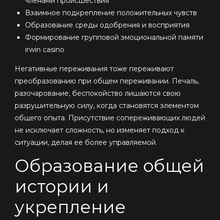
членами происшествия
Взаимное подкрепление положительных чувств
Образование среды одобрения и восприятия
Формирование групповой эмоциональной памяти
irwin casino
Негативные переживания тоже переживают
преобразованию при общем переживании. Печаль,
разочарование, беспокойство лишаются свою
разрушительную силу, когда становятся элементом
общего опыта. Присутствие сопереживающих людей
не исключает сложность, но изменяет подход к
ситуации, делая ее более управляемой.
Образование общей
истории и
укрепление