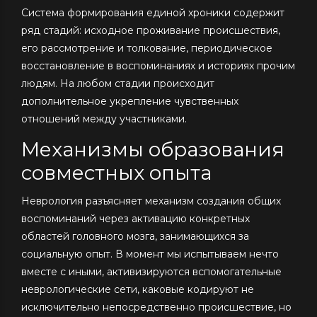
Система формирования единой хроники содержит
ряд стадий: исходное проживание происшествия,
его рассмотрение и толкование, периодическое
восстановление в воспоминаниях и историях прочим
людям. На любом стадии происходит
дополнительное укрепление чувственных
отношений между участниками.
Механизмы образования
совместных опыта
Неврология разъясняет механизм создания общих
воспоминаний через активацию конкретных
областей головного мозга, занимающихся за
социальную опыт. В момент мы испытываем нечто
вместе с иными, активизируются вспомогательные
неврологические сети, каковые кодируют не
исключительно непосредственно происшествие, но