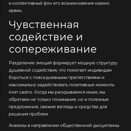
и коллективный фон его возникновения казино
ирвин.
Чувственная
содействие и
сопереживание
Разделение эмоций формирует мощную структуру
душевной содействия, что помогает индивидам
бороться с повседневными препятствиями и
максимально задействовать позитивные моменты
irwin casino. Когда мы раскрываемся иным, мы
обретаем не только понимание, но и полезные
предложения, свежие взгляды и средства для
решения проблем.
Анализы в направлении общественной дисциплины