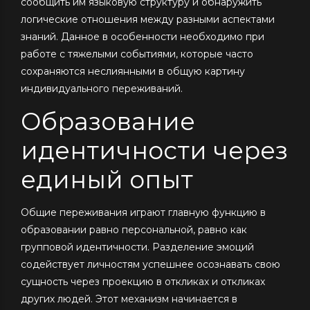
сообщить им языковую структуру и обнаружить
логические отношения между разными аспектами
знаний. Данное в особенности необходимо при
работе с тяжелыми событиями, которые часто
сохраняются неслиянными в общую картину
индивидуального переживаний.
Образование
идентичности через
единый опыт
Общие переживания играют главную функцию в
образовании равно персональной, равно как
групповой идентичности. Разделение эмоций
содействует личностям успешнее осознавать свою
сущность через проекцию в откликах и откликах
других людей. Этот механизм начинается в