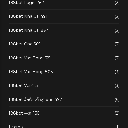
188bet Login 287
(2)
188bet Nha Cai 491
(3)
188bet Nha Cai 867
(3)
188bet One 365
(3)
188bet Vao Bong 521
(3)
188bet Vao Bong 805
(3)
188bet Vui 413
(3)
188bet มือถือ เข้าสู่ระบบ 492
(6)
188bet 우회 150
(2)
1casino
(1)