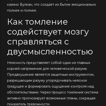
казино Вулкан, что создаёт их бытие эмоционально
полнее и полнее.
Как томление
содействует мозгу
справляться с
двусмысленностью
Неясность представляет собой один из главных
корней напряжения для человеческой разума.
Предвкушение является защитным инструментом,
разрешающим разуму упорядочивать неясное
грядущее и формировать ощущение контроля над
обстоятельствами. Через процесс томления система
активно прогнозирует возможные планы, сокращая
показатель тревожности.