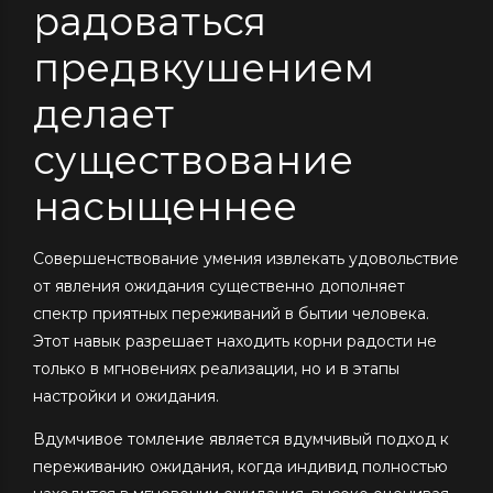
радоваться
предвкушением
делает
существование
насыщеннее
Совершенствование умения извлекать удовольствие
от явления ожидания существенно дополняет
спектр приятных переживаний в бытии человека.
Этот навык разрешает находить корни радости не
только в мгновениях реализации, но и в этапы
настройки и ожидания.
Вдумчивое томление является вдумчивый подход к
переживанию ожидания, когда индивид полностью