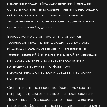
мысленные модели будущих явлений. Передняя
область мозга активно создаёт планы предстоящего
событий, применяя воспоминания, знания и
эмоциональные соединения для создания манящих
представлений будущего.
Воображение в этап томления становится
творческим механизмом, дающим возможность
индивиду моделировать различные варианты
течения явлений. Явление ментальной активизации
не просто увлекает, но и готовит сознание к
грядущему переживанию, формируя
психологическую настрой и создавая настройки
понимания.
Степень и интенсивность воображаемых картин
напрямую отражаются на выраженность ожидания.
Люди с высокой способностью к представлению
переживают более интенсивные чувства ожидания в