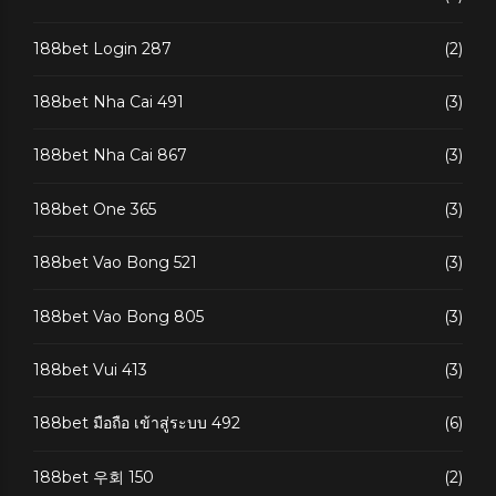
188bet Login 287
(2)
188bet Nha Cai 491
(3)
188bet Nha Cai 867
(3)
188bet One 365
(3)
188bet Vao Bong 521
(3)
188bet Vao Bong 805
(3)
188bet Vui 413
(3)
188bet มือถือ เข้าสู่ระบบ 492
(6)
188bet 우회 150
(2)