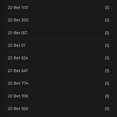
20 Bet 100
(3)
20 Bet 300
(3)
20 Bet 557
(3)
20 Bet 57
(3)
20 Bet 624
(3)
20 Bet 647
(3)
20 Bet 774
(3)
20 Bet 918
(3)
20 Bet 926
(3)