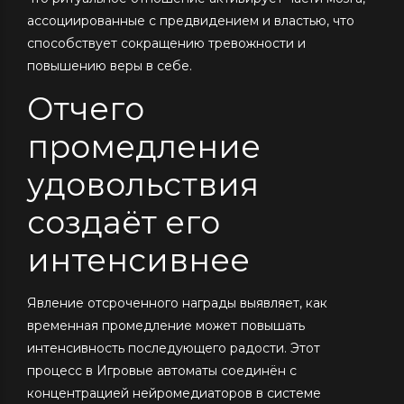
ассоциированные с предвидением и властью, что
способствует сокращению тревожности и
повышению веры в себе.
Отчего
промедление
удовольствия
создаёт его
интенсивнее
Явление отсроченного награды выявляет, как
временная промедление может повышать
интенсивность последующего радости. Этот
процесс в Игровые автоматы соединён с
концентрацией нейромедиаторов в системе