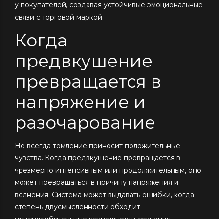
у покупателей, создавая устойчивые эмоциональные
связи с торговой маркой.
Когда
предвкушение
превращается в
напряжение и
разочарование
Не всегда томление приносит положительные
чувства. Когда предвкушение превращается в
чрезмерно интенсивным или продолжительным, оно
может превращаться в причину напряжения и
волнения. Система может выдавать ошибки, когда
степень двусмысленности обходит
приспособительные возможности сознания.