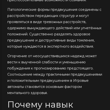
Патологические формы предвкушения соединены с
расстройством передающих структур и могут
проявляться в виде тревожных расстройств,
одержимо-вынуждающего действий или угнетённых
положений. Существенно разделять здоровое
предвкушение и деструктивные виды томления,
которые нуждаются в экспертного воздействия.
Огорчение от неосуществившихся надежд может
вести к выученной слабости и уменьшению
побуждения к прогнозированию предстоящего.
Соотношение между практичными предвкушениями
и положительным предвкушением в Игровые
автоматы становится основным фактором
ментального здоровья.
Почему навык