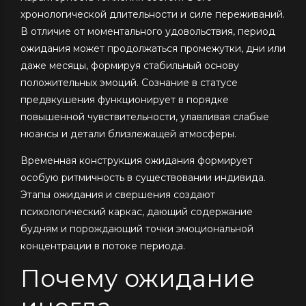
хронологической длительности и силе переживаний.
В отличие от моментального удовольствия, период
ожидания может продолжаться промежутки, дни или
даже месяцы, формируя стабильный основу
положительных эмоций. Сознание в статусе
предвкушения функционирует в порядке
повышенной чувствительности, улавливая слабые
нюансы и детали близлежащей атмосферы.
Временная конструкция ожидания формирует
особую ритмичность в существовании индивида.
Этапы ожидания и свершения создают
психологический каркас, дающий содержание
будням и порождающий точки эмоциональной
концентрации в потоке периода.
Почему ожидание