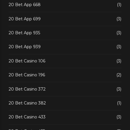
20 Bet App 668
(1)
20 Bet App 699
(3)
20 Bet App 935
(3)
20 Bet App 939
(3)
20 Bet Casino 106
(3)
20 Bet Casino 196
(2)
20 Bet Casino 372
(3)
20 Bet Casino 382
(1)
20 Bet Casino 433
(3)