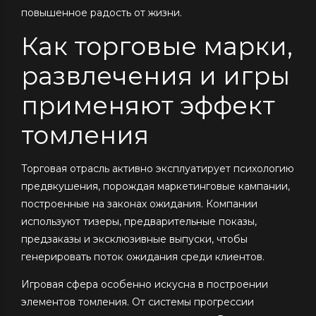
повышенное радость от жизни.
Как торговые марки,
развлечения и игры
применяют эффект
томления
Торговая отрасль активно эксплуатирует психологию
предвкушения, порождая маркетинговые кампании,
построенные на законах ожидания. Компании
используют тизеры, предварительные показы,
предзаказы и эксклюзивные выпуски, чтобы
генерировать поток ожидания среди клиентов.
Игровая сфера особенно искусна в построении
элементов томления. От системы прогрессии