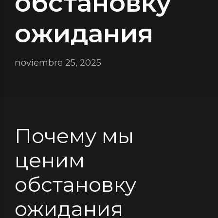
обстановку
ожидания
noviembre 25, 2025
Почему мы
ценим
обстановку
ожидания