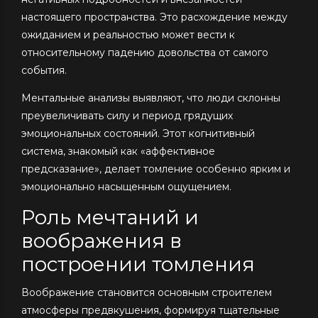
настоящего пространства. Это расхождение между
ожиданием и реальностью может вести к
относительному падению довольства от самого
события.
Ментальные анализы выявляют, что люди склонны
преувеличивать силу и период грядущих
эмоциональных состояний. Этот когнитивный
система, знакомый как «аффективное
предсказание», делает томление особенно ярким и
эмоционально насыщенным ощущением.
Роль мечтаний и
воображения в
построении томления
Воображение становится основным строителем
атмосферы предвкушения, формируя тщательные