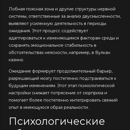
Лобная поясная зона и другие структуры нервной
системы, ответственные за анализ двусмысленности,
выявляют усиленную деятельность в периоды
ожидания. Этот процесс содействует
адаптироваться к изменяющимся факторам среды и
сохранять эмоциональное стабильность в
обстоятельствах неясности, например, в Вулкан
казино.
Ожидание формирует продолжительный барьер,
разрешающий мозгу постепенно подстраиваться к
будущим изменениям. Этот этап психологической
настройки снижает потрясение от сюрприза и
помогает более постепенно интегрировать свежий
опыт в имеющуюся образ реальности.
Психологические