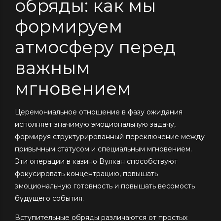
обряды: как мы
формируем
атмосферу перед
важным
мгновением
Церемониальное отношение в фазу ожидания
исполняет значимую эмоциональную задачу,
формируя структурированный переключение между
привычным статусом и специальным мгновением.
Эти операции в казино Вулкан способствуют
фокусировать концентрацию, повышать
эмоциональную готовность и повышать весомость
будущего события.
Вступительные обряды различаются от простых