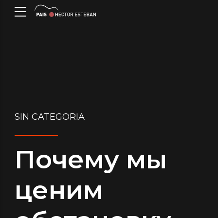
SIN CATEGORIA
Почему мы
ценим