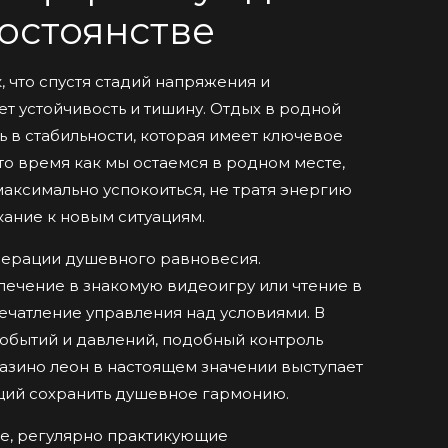
остоянстве
 что спустя стадий напряжения и
т устойчивость и тишину. Отдых в родной
 в стабильности, которая имеет ключевое
то время как мы остаемся в родном месте,
аксимально успокоиться, не тратя энергию
ание к новым ситуациям.
енерации душевного равновесия.
ечение в знакомую видеоигру или чтение в
печатление управления над условиями. В
обытий и давлений, подобный контроль
азино леон в настоящем значении выступает
щий сохранить душевное гармонию.
е, регулярно практикующие