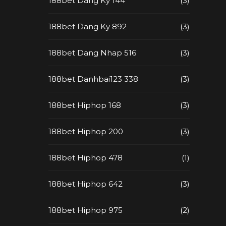
188bet Dang Ky 144
(3)
188bet Dang Ky 892
(3)
188bet Dang Nhap 516
(3)
188bet Danhbai123 338
(3)
188bet Hiphop 168
(3)
188bet Hiphop 200
(3)
188bet Hiphop 478
(1)
188bet Hiphop 642
(3)
188bet Hiphop 975
(2)