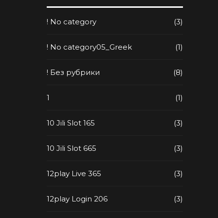
! No category
(3)
! No category05_Greek
(1)
! Без рубрики
(8)
1
(1)
10 Jili Slot 165
(3)
10 Jili Slot 665
(3)
12play Live 365
(3)
12play Login 206
(3)