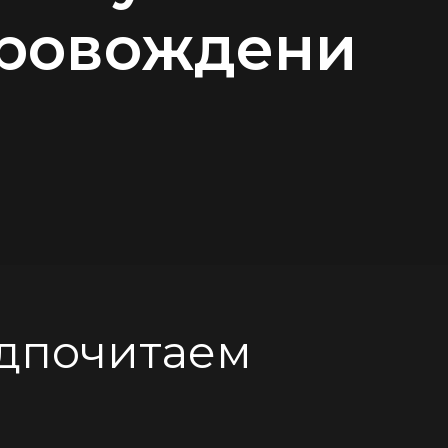
ровождени
дпочитаем