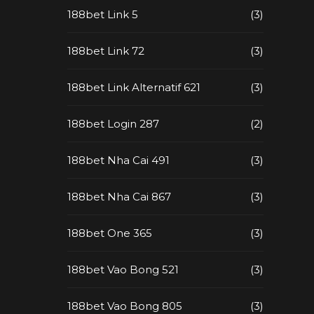
188bet Link 5
(3)
188bet Link 72
(3)
188bet Link Alternatif 621
(3)
188bet Login 287
(2)
188bet Nha Cai 491
(3)
188bet Nha Cai 867
(3)
188bet One 365
(3)
188bet Vao Bong 521
(3)
188bet Vao Bong 805
(3)