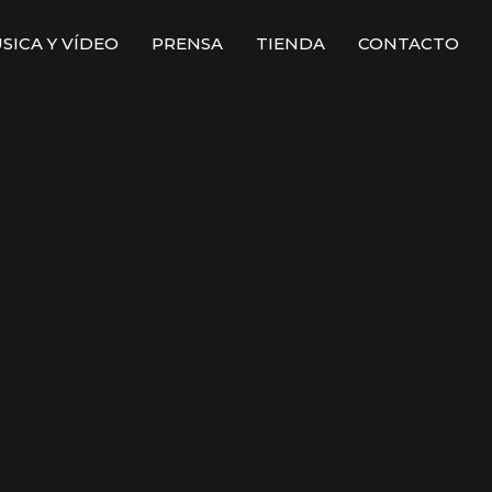
SICA Y VÍDEO
PRENSA
TIENDA
CONTACTO