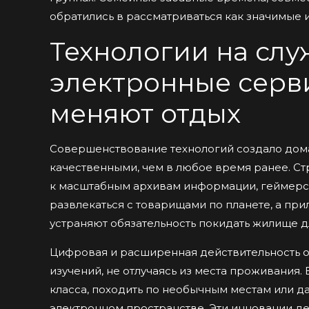
обратились в рассматриваться как значимы
Технологии на слу
электронные серви
меняют отдых
Совершенствование технологий создало дом
качественными, чем в любое время ранее. С
к масштабным архивам информации, геймерс
развлекаться с товарищами по планете, а пр
устраняют обязательность покидать жилище д
Цифровая и расширенная действительность 
изучений, не отлучаясь из места проживания.
класса, походить по необычным местам или да
электронном пространстве. Эти инновации де