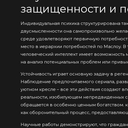
защищенности и п
Индивидуальная психика структурирована так,
двусмысленности она самопроизвольно желае
среде удовлетворяют первичную потребность
место в иерархии потребностей по Маслоу. В 
человеческий интеллект имеет возможность м
на анализ потенциальных проблем или привык
Устойчивость играет основную задачу в рег
Наблюдение предпочитаемого сериала, развл
уютном кресле – все эти действия создают в
реальности, изобилующем непредвиденных с
обращается в особенно ценным богатством. к
как оборонительный процесс, предоставляю
Научные работы демонстрируют, что граждан