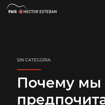
SIN CATEGORIA
Почему мы
предпочит