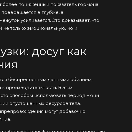
т более пониженный показатель гормона
 превращается в глубже, а
жуток усиливается. Это доказывает, что
 не только эмоциональную, но и
узки: досуг как
ния
тся беспрестанным данными обилием,
к производительности. В этих
осто способом использовать период – они
ии опустошенных ресурсов тела.
япрепровождения могут добавочно
яние.
одействуют трансформировать автономную