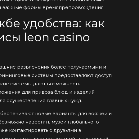
е и важные формы времяпрепровождения.
жбе удобства: как
сы leon casino
ашние развлечения более получаемыми и
триминговые системы предоставляют доступ
кие системы дают возможность
иложения для привоза блюд и изделий
ля осуществления главных нужд.
обеспечивают новые варианты для вояжей и
 Возможно навестить музеи глобального
же контактировать с друзьями в
лают леон казино не жертвой, а настоящей