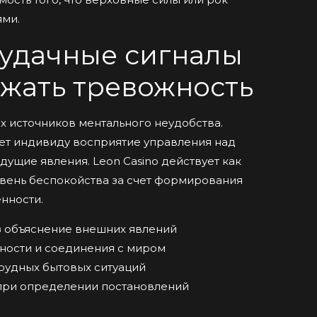
ями.
 удачные сигналы
ижать тревожность
 источников ментального неудобства.
ет индивиду восприятие управления над
ущие явления. Leon Casino действует как
вень беспокойства за счет формирования
нности.
 объяснение внешних явлений
ности и соединения с миром
рудных бытовых ситуаций
при определении постановлений