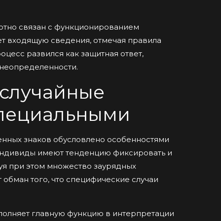
отно связан с функционированием
ет входящую сведения, отмечая правила
роцесс развился как защитная ответ,
 неопределенности.
 случайные
специальными
енных знаков обусловлено особенностями
Индивиды имеют тенденцию фиксировать и
уя при этом множество заурядных
 обман того, что специфические случаи
олняет главную функцию в интерпретации