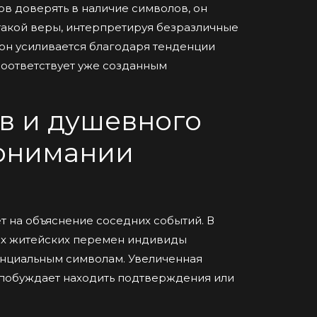
ов доверять в наличие символов, он
такой веры, интерпретируя безразличные
он усиливается благодаря тенденции
соответствует уже созданным
в и душевного
понимании
 на объяснение соседних событий. В
ых житейских перемен индивиды
енциальным символам. Увеличенная
 побуждает находить подтверждения или