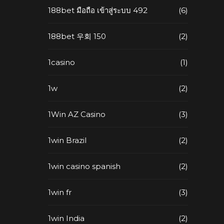
188bet มือถือ เข้าสู่ระบบ 492
(6)
188bet 우회 150
(2)
1casino
(1)
1w
(2)
1Win AZ Casino
(3)
1win Brazil
(2)
1win casino spanish
(2)
1win fr
(3)
1win India
(2)