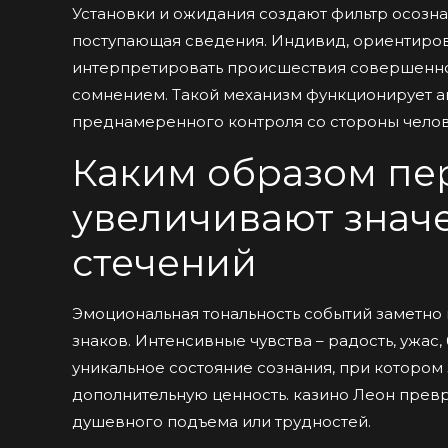
Установки и ожидания создают фильтр осозна
поступающая сведения. Индивид, ориентиров
интерпретировать происшествия совершенно и
сомнением. Такой механизм функционирует ав
преднамеренного контроля со стороны челов
Каким образом пе
увеличивают знач
стечений
Эмоциональная тональность событий заметно 
знаков. Интенсивные чувства – радость, ужас
уникальное состояние сознания, при которо
дополнительную ценность. казино Леон прев
душевного подъема или трудностей.