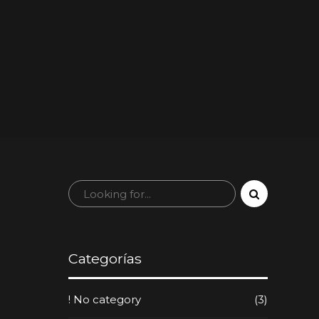
Categorías
! No category
(3)