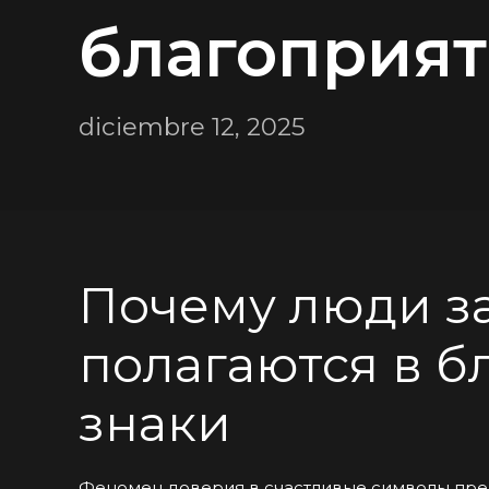
благоприят
diciembre 12, 2025
Почему люди з
полагаются в 
знаки
Феномен доверия в счастливые символы пре