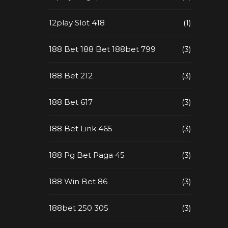
12play Slot 418
(1)
188 Bet 188 Bet 188bet 799
(3)
188 Bet 212
(3)
188 Bet 617
(3)
188 Bet Link 465
(3)
188 Pg Bet Paga 45
(3)
188 Win Bet 86
(3)
188bet 250 305
(3)