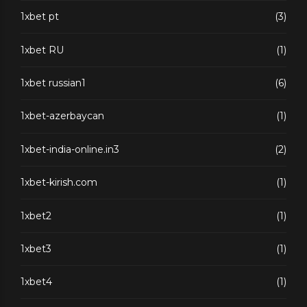
1xbet pt
(3)
1xbet RU
(1)
1xbet russian1
(6)
1xbet-azerbaycan
(1)
1xbet-india-online.in3
(2)
1xbet-kirish.com
(1)
1xbet2
(1)
1xbet3
(1)
1xbet4
(1)