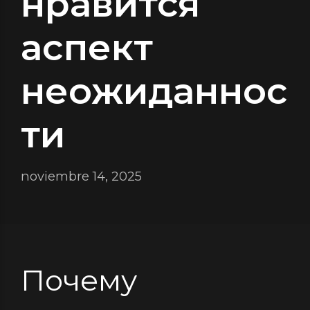
нравится
аспект
неожиданнос
ти
noviembre 14, 2025
Почему