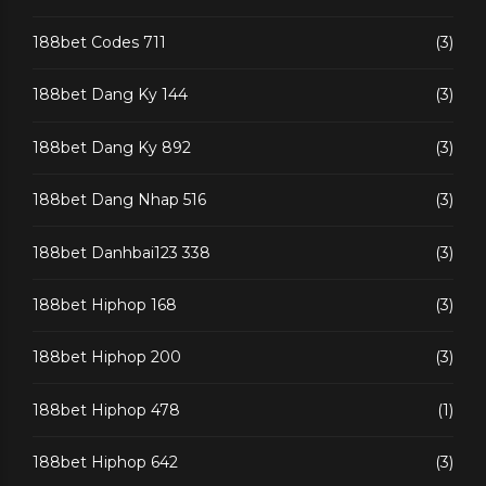
188bet Codes 711
(3)
188bet Dang Ky 144
(3)
188bet Dang Ky 892
(3)
188bet Dang Nhap 516
(3)
188bet Danhbai123 338
(3)
188bet Hiphop 168
(3)
188bet Hiphop 200
(3)
188bet Hiphop 478
(1)
188bet Hiphop 642
(3)