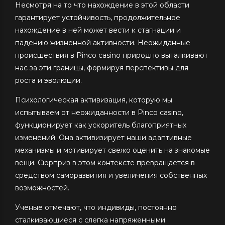
Несмотря на то что нахождение в этой области
гарантирует устойчивость, продолжительное
нахождение в ней может вести к стагнации и
падению жизненной активности. Неожиданные
происшествия в Pinco casino природно выталкивают
нас за эти границы, формируя перспективы для
роста и эволюции.
Психологическая активизация, которую мы
испытываем от неожиданности в Pinco casino,
функционирует как ускоритель благоприятных
изменений. Она активизирует наши адаптивные
механизмы и мотивирует свежо оценить на знакомые
вещи. Сюрприз в этом контексте превращается в
средством саморазвития и увеличения собственных
возможностей.
Ученые отмечают, что индивиды, постоянно
сталкивающиеся с слегка напряженными