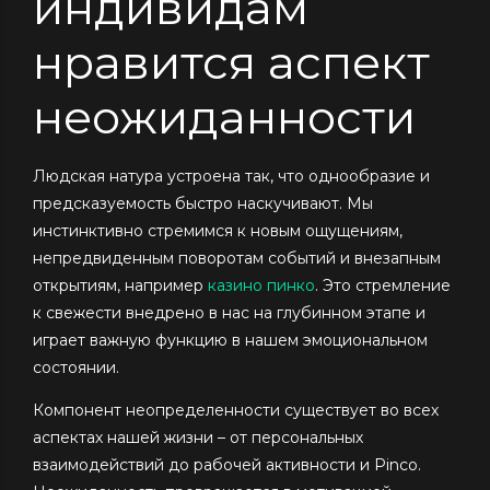
индивидам
нравится аспект
неожиданности
Людская натура устроена так, что однообразие и
предсказуемость быстро наскучивают. Мы
инстинктивно стремимся к новым ощущениям,
непредвиденным поворотам событий и внезапным
открытиям, например
казино пинко
. Это стремление
к свежести внедрено в нас на глубинном этапе и
играет важную функцию в нашем эмоциональном
состоянии.
Компонент неопределенности существует во всех
аспектах нашей жизни – от персональных
взаимодействий до рабочей активности и Pinco.