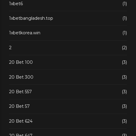
1xbet6
(1)
1xbetbangladesh.top
(1)
1xbetkorea.win
(1)
2
(2)
20 Bet 100
(3)
20 Bet 300
(3)
20 Bet 557
(3)
20 Bet 57
(3)
20 Bet 624
(3)
20 Bet 647
(3)