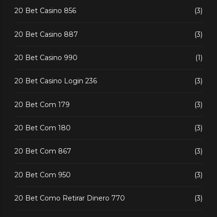
20 Bet Casino 856
(3)
20 Bet Casino 887
(3)
20 Bet Casino 990
(1)
20 Bet Casino Login 236
(3)
20 Bet Com 179
(3)
20 Bet Com 180
(3)
20 Bet Com 867
(3)
20 Bet Com 950
(3)
20 Bet Como Retirar Dinero 770
(3)