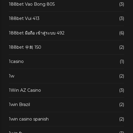
188bet Vao Bong 805
(3)
188bet Vui 413
(3)
188bet มือถือ เข้าสู่ระบบ 492
(6)
188bet 우회 150
(2)
1casino
(1)
1w
(2)
1Win AZ Casino
(3)
1win Brazil
(2)
1win casino spanish
(2)