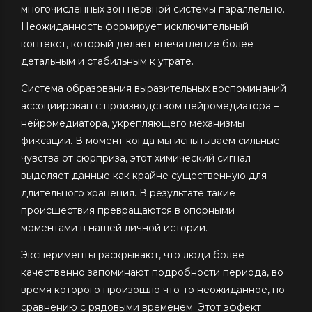
многочисленных зон нервной системы параллельно.
Неожиданность формирует исключительный
контекст, который делает впечатление более
детальным и стабильным к утрате.
Система образования выразительных воспоминаний
ассоциирован с производством нейромедиатора –
нейромедиатора, укрепляющего механизмы
фиксации. В момент когда мы испытываем сильные
чувства от сюрприза, этот химический сигнал
выделяет данные как крайне существенную для
длительного хранения. В результате такие
происшествия превращаются в опорными
моментами в нашей личной истории.
Эксперименты раскрывают, что люди более
качественно запоминают подробности периода, во
время которого произошло что-то неожиданное, по
сравнению с рядовыми временем. Этот эффект