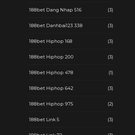
188bet Dang Nhap 516
(3)
188bet Danhbai123 338
(3)
188bet Hiphop 168
(3)
188bet Hiphop 200
(3)
188bet Hiphop 478
(1)
188bet Hiphop 642
(3)
188bet Hiphop 975
(2)
188bet Link 5
(3)