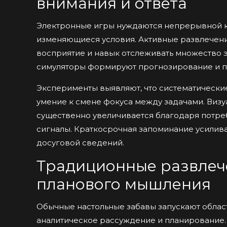
внимания и ответа
Электронные игры нуждаются непрерывной к
изменяющиеся условия. Активные развлечен
восприятие и навык отслеживать множество
симуляторы формируют прогнозирование и п
Эксперименты выявляют, что систематически
умение к смене фокуса между задачами. Виз
существенно увеличивается благодаря потре
сигналы. Краткосрочная запоминание усилив
досуговой сведений.
Традиционные развлеч
планового мышления
Обычные настольные забавы запускают област
аналитическое рассуждение и планирование.