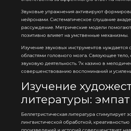
Звуковые упражнения активируют формирова
нейронами. Систематическое слушание акаде
рассуждение. Метрические модели помогают 
позитивно влияет на умственные механизмы.
Изучение звуковых инструментов нуждается
областями головного мозга. Связующее тело,
звуковую деятельность. 7к казино в мелодиче
совершенствованию воспоминаний и усилени
Изучение художес
литературы: эмпат
Беллетристическая литература стимулирует з
лингвистической обработкой, креативность
произведений и историй совершенствует на