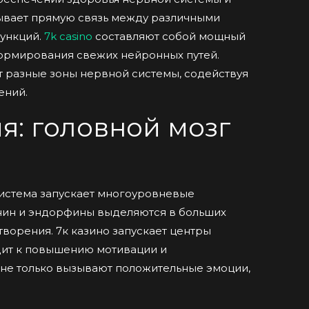
зывает прямую связь между различными
функций.
7k casino
составляют собой мощный
формирования свежих нейронных путей.
 разные зоны нервной системы, содействуя
ений.
я: головной мозг
система запускает многоуровневые
нин и эндорфины выделяются в больших
ворения. 7к казино запускает центры
дит к повышению мотивации и
не только вызывают положительные эмоции,