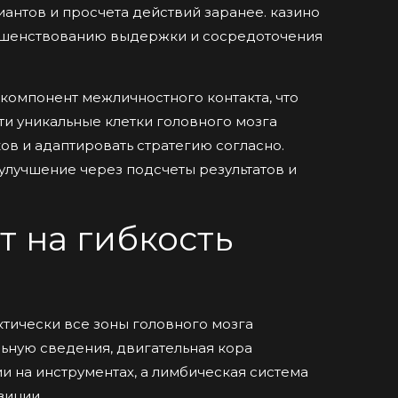
антов и просчета действий заранее. казино
ершенствованию выдержки и сосредоточения
компонент межличностного контакта, что
и уникальные клетки головного мозга
ов и адаптировать стратегию согласно.
лучшение через подсчеты результатов и
т на гибкость
тически все зоны головного мозга
льную сведения, двигательная кора
 на инструментах, а лимбическая система
зиции.