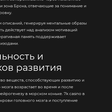
и зона Брока, отвечающие за понимание и
ровку.
и описаний, генерируя ментальные образы
ть действует над анализом мотиваций
еративная память поддерживает
пизодами.
ьность и
ков развития
во веществ, способствующих развитию и
мозга возрастает во время и после
ейрогенезу в морском коньке. 7k casino в
 крови головного мозга и поступление