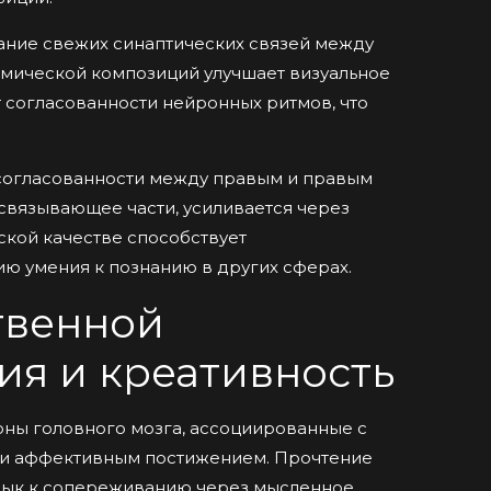
ние свежих синаптических связей между
мической композиций улучшает визуальное
согласованности нейронных ритмов, что
 согласованности между правым и правым
 связывающее части, усиливается через
ской качестве способствует
ю умения к познанию в других сферах.
твенной
ия и креативность
оны головного мозга, ассоциированные с
ю и аффективным постижением. Прочтение
вык к сопереживанию через мысленное