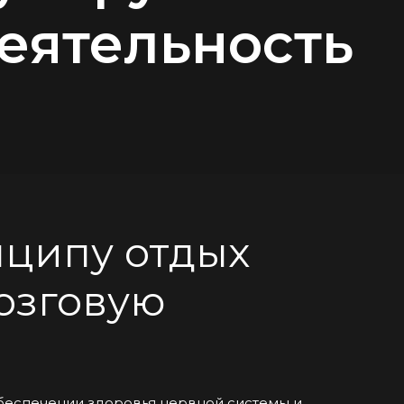
еятельность
нципу отдых
озговую
беспечении здоровья нервной системы и