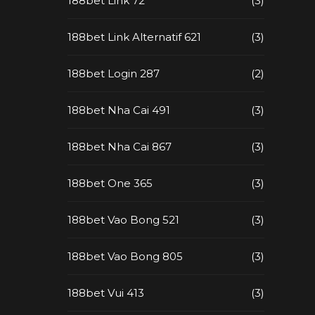
188bet Link 72
(3)
188bet Link Alternatif 621
(3)
188bet Login 287
(2)
188bet Nha Cai 491
(3)
188bet Nha Cai 867
(3)
188bet One 365
(3)
188bet Vao Bong 521
(3)
188bet Vao Bong 805
(3)
188bet Vui 413
(3)