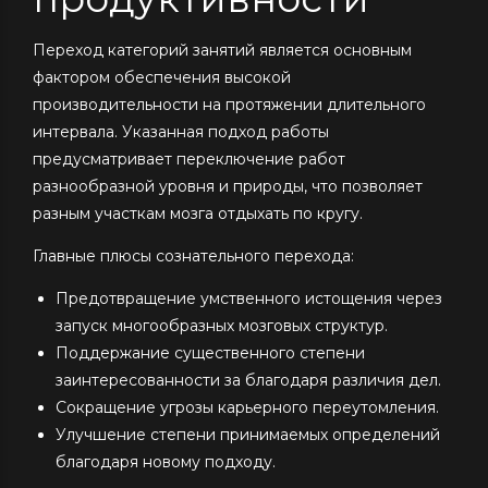
Переход категорий занятий является основным
фактором обеспечения высокой
производительности на протяжении длительного
интервала. Указанная подход работы
предусматривает переключение работ
разнообразной уровня и природы, что позволяет
разным участкам мозга отдыхать по кругу.
Главные плюсы сознательного перехода:
Предотвращение умственного истощения через
запуск многообразных мозговых структур.
Поддержание существенного степени
заинтересованности за благодаря различия дел.
Сокращение угрозы карьерного переутомления.
Улучшение степени принимаемых определений
благодаря новому подходу.