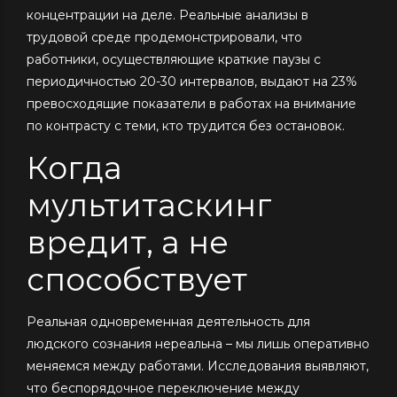
концентрации на деле. Реальные анализы в
трудовой среде продемонстрировали, что
работники, осуществляющие краткие паузы с
периодичностью 20-30 интервалов, выдают на 23%
превосходящие показатели в работах на внимание
по контрасту с теми, кто трудится без остановок.
Когда
мультитаскинг
вредит, а не
способствует
Реальная одновременная деятельность для
людского сознания нереальна – мы лишь оперативно
меняемся между работами. Исследования выявляют,
что беспорядочное переключение между