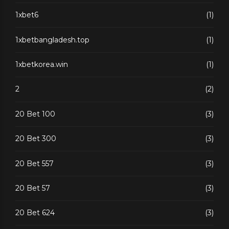
1xbet6
(1)
1xbetbangladesh.top
(1)
1xbetkorea.win
(1)
2
(2)
20 Bet 100
(3)
20 Bet 300
(3)
20 Bet 557
(3)
20 Bet 57
(3)
20 Bet 624
(3)