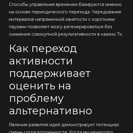
Способы управления временем базируются именно
на основе периодического перехода. Чередование
интервалов напряженной занятости с короткими
паузами позволяет мозгу регенерироваться без
снижения совокупной результативности в казино 7к.
Как переход
активности
поддерживает
оценить на
проблему
альтернативно
Явление развития идей демонстрирует потенциал
смены сосредоточенности. Когда мы ненадолго