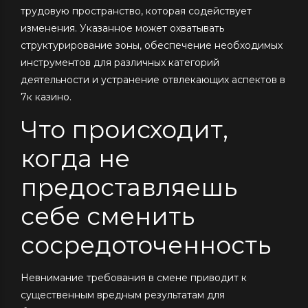
трудовую пространство, которая содействует
изменения. Указанное может охватывать
структурирование зоны, обеспечение необходимых
инструментов для различных категорий
деятельности и устранение отвлекающих аспектов в
7к казино.
Что происходит,
когда не
предоставляешь
себе сменить
сосредоточенность
Невнимание требования в смене приводит к
существенным вредным результатам для