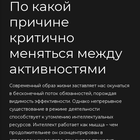
По какой
причине
критично
меняться между
активностями
Современный образ жизни заставляет нас окунаться
в бесконечный поток обязанностей, порождая
видимость эффективности. Однако непрерывное
существование в режиме деятельности
способствует к утомлению интеллектуальных
ресурсов. Интеллект работает как мышца – чем
продолжительнее он сконцентрирован в