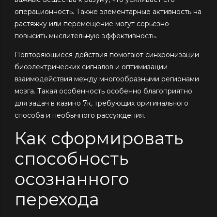
операционность. Также элементарные активность на
растяжку или перемещение могут серьезно
повысить мыслительную эффективность.
Повторяющиеся действия помогают синхронизации
биоэлектрических сигналов и оптимизации
взаимодействия между многообразными регионами
мозга. Такая особенность особенно благоприятно
для задач в казино 7к, требующих оригинального
способа и необычного рассуждения.
Как сформировать
способность
осознанного
перехода