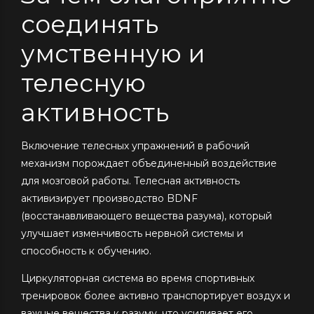
соединять
умственную и
телесную
активность
Включение телесных упражнений в рабочий
механизм порождает объединенный воздействие
для мозговой работы. Телесная активность
активизирует производство BDNF
(восстанавливающего вещества разума), который
улучшает изменчивость нервной системы и
способность к обучению.
Циркуляторная система во время спортивных
тренировок более активно транспортирует воздух и
важные вещества к разуму, что усиливает его