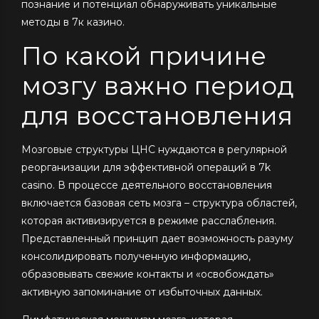
познание и потенциал обнаруживать уникальные
методы в 7к казино.
По какой причине
мозгу важно период
для восстановления
Мозговые структуры ЦНС нуждаются в регулярной
реорганизации для эффективной операций в 7k
casino. В процессе деятельного восстановления
включается базовая сеть мозга – структура областей,
которая активизируется в режиме расслабления.
Представленный принцип дает возможность разуму
консолидировать полученную информацию,
образовывать свежие контакты и «освобождать»
активную запоминание от избыточных данных.