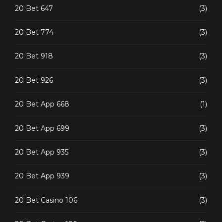
20 Bet 647
(3)
20 Bet 774
(3)
20 Bet 918
(3)
20 Bet 926
(3)
20 Bet App 668
(1)
20 Bet App 699
(3)
20 Bet App 935
(3)
20 Bet App 939
(3)
20 Bet Casino 106
(3)