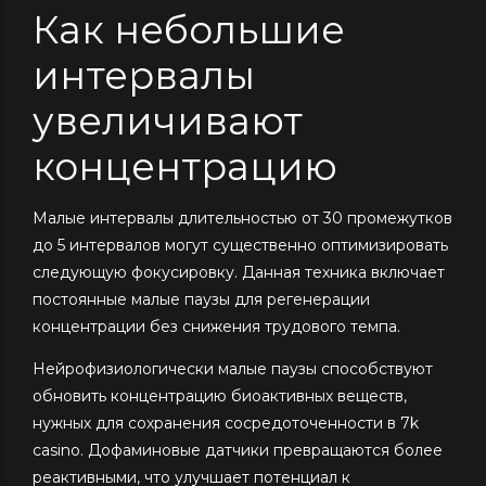
Как небольшие
интервалы
увеличивают
концентрацию
Малые интервалы длительностью от 30 промежутков
до 5 интервалов могут существенно оптимизировать
следующую фокусировку. Данная техника включает
постоянные малые паузы для регенерации
концентрации без снижения трудового темпа.
Нейрофизиологически малые паузы способствуют
обновить концентрацию биоактивных веществ,
нужных для сохранения сосредоточенности в 7k
casino. Дофаминовые датчики превращаются более
реактивными, что улучшает потенциал к