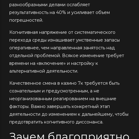
разнообразными делами ослабляет
результативность на 40% и усиливает объем
погрешностей.
Когнитивная напряжение от систематического
перехода среды изнашивает умственные запасы
оперативнее, чем направленная занятость над
отдельной проблемой. Всякое изменение требует
времени на «включение» и настройку к
альтернативной деятельности.
Качественное смена в казино 7к требуется быть
сознательным и предусмотренным, а не
неорганизованным реагированием на внешние
факторы. Важно завершать конкретный этап
деятельности до изменением к дальнейшему, чтобы
предотвратить когнитивного диссонанса.
Зачем благоприятно