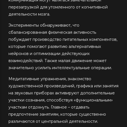
перезагрузкой для утомленного от когнитивной
деятельности мозга.
Эксперименты обнаруживают, что
сбалансированная физическая активность
побуждает производство питательных компонентов,
которые помогают развитию альтернативных
нейронов и оптимизации действующих
взаимодействий. Также малая движение может
значительно усилить интеллектуальные операции.
Медитативные упражнения, знакомство
художественной произведений, графика или занятия
на звуковых приборах активируют дополнительные
участки сознания, способствуя «функциональным»
участкам отдохнуть. Главное – отдавать
предпочтение занятиям, которые существенно
различаются от центральной деятельности.