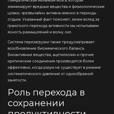
Лимфатическая механизм мозга, которая
элиминирует вредные вещества и физиологические
шлаки, чрезвычайно активна именно в периоды
отдыха. Указанный факт поясняет, зачем вслед за
грамотного перехода активности мы испытываем
ясность размышлений и волну сил.
Система перезагрузки также предусматривает
возобновление биохимического баланса.
Биоактивные вещества, ацетилхолин и прочие
критические соединения производятся более
эффективно, когда разум не существует в режиме
систематического давления от однообразной
занятости.
Роль перехода в
сохранении
продуктивности