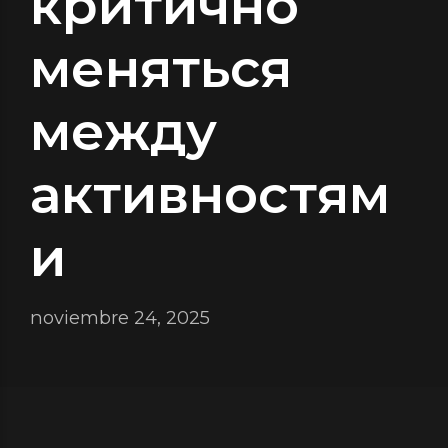
критично
меняться
между
активностям
и
noviembre 24, 2025