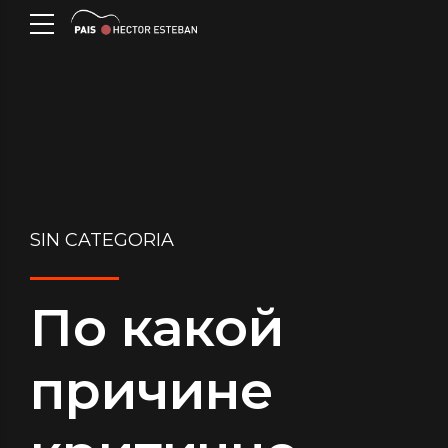
SIN CATEGORIA
По какой
причине