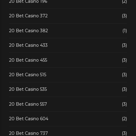
20 Bet Casino 196
(2)
20 Bet Casino 372
(3)
20 Bet Casino 382
(1)
20 Bet Casino 433
(3)
20 Bet Casino 455
(3)
20 Bet Casino 515
(3)
20 Bet Casino 535
(3)
20 Bet Casino 557
(3)
20 Bet Casino 604
(2)
20 Bet Casino 737
(3)