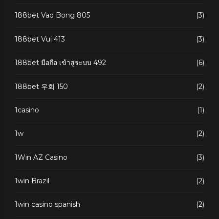
188bet Vao Bong 805
(3)
188bet Vui 413
(3)
188bet มือถือ เข้าสู่ระบบ 492
(6)
188bet 우회 150
(2)
1casino
(1)
1w
(2)
1Win AZ Casino
(3)
1win Brazil
(2)
1win casino spanish
(2)