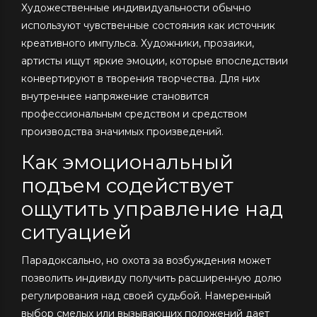
Художественные индивидуальности обычно
используют чувственные состояния как источник
креативного импульса. Художники, прозаики,
артисты ищут яркие эмоции, которые впоследствии
конвертируют в творения творчества. Для них
внутреннее напряжение становится
профессиональным средством и средством
производства значимых произведений.
Как эмоциональный
подъем содействует
ощутить управление над
ситуацией
Парадоксально, но охота за возбуждения может
позволить индивиду получить расширенную долю
регулирования над своей судьбой. Намеренный
выбор смелых или вызывающих положений дает