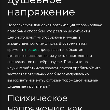
напряжение
Человеческая душевная организация сформирована
подобным способом, что различные субъекты
демонстрируют многообразные нужды в
эмоциональной стимуляции. В современном
времени
mostbet
превращается объектом
детального исследования ученых-психологов и
специалистов по нейронаукам. Большинство
научных работников озадачиваются проблемой: что
заставляет отдельных особ целенаправленно
выискивать моменты, которые порождают мощные
душевные проявления?
Психическое
напряжение как