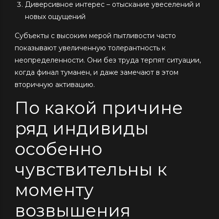
Диверсивное интерес – отыскание увеселений и
новых ощущений
Субъекты с высоким мерой пытливости часто
показывают увеличенную толерантность к
неопределенности. Они без труда терпят ситуации,
когда финал туманен, и даже замечают в этом
вторичную активацию.
По какой причине
ряд индивиды
особенно
чувствительны к
моменту
возвышения