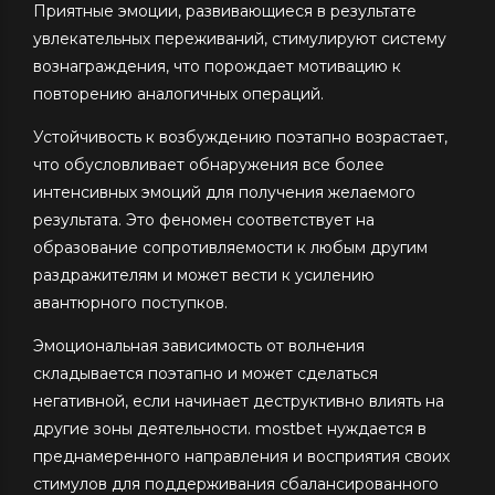
Приятные эмоции, развивающиеся в результате
увлекательных переживаний, стимулируют систему
вознаграждения, что порождает мотивацию к
повторению аналогичных операций.
Устойчивость к возбуждению поэтапно возрастает,
что обусловливает обнаружения все более
интенсивных эмоций для получения желаемого
результата. Это феномен соответствует на
образование сопротивляемости к любым другим
раздражителям и может вести к усилению
авантюрного поступков.
Эмоциональная зависимость от волнения
складывается поэтапно и может сделаться
негативной, если начинает деструктивно влиять на
другие зоны деятельности. mostbet нуждается в
преднамеренного направления и восприятия своих
стимулов для поддерживания сбалансированного