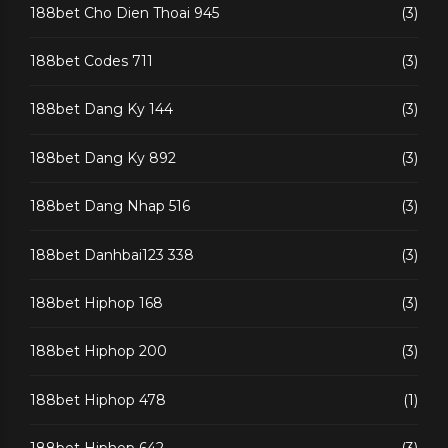
188bet Cho Dien Thoai 945
(3)
188bet Codes 711
(3)
188bet Dang Ky 144
(3)
188bet Dang Ky 892
(3)
188bet Dang Nhap 516
(3)
188bet Danhbai123 338
(3)
188bet Hiphop 168
(3)
188bet Hiphop 200
(3)
188bet Hiphop 478
(1)