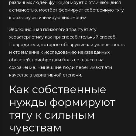
различных людей функционирует с отличающейся
активностью. мостбет формирует собственную тягу
к розыску активизирующих эмоций.
Эволюционная психология трактует эту
характеристику как приспособительный способ.
Прародители, которые обнаруживали увлеченность
и стремление к исследованию неизведанных
областей, приобретали больше шансов на
сохранение. Нынешние люди перенимают эти
качества в вариативной степени.
Как собственные
нужды формируют
тягу к сильным
чувствам