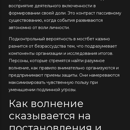
восприятие деятельного включенности в
формировании своей доли. Это контраст пассивному
существованию, когда события развиваются
автономно от воли личности.
Подконтрольный вероятность в мостбет казино
разнится от безрассудства тем, что подразумевает
компоненты организации и исследования итогов.
Персоны, которые стремятся найти разумное
волнение, как правило внимательно организуются и
предпринимают приемы защиты. Они намереваются
максимизировать чувственную пользу при
уменьшении подлинной угрозы.
Как волнение
сказывается на
постановления и