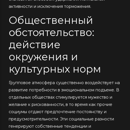
активности и исключения торможения.
Общественный
обстоятельство:
действие
окружения и
культурных норм
Групповое атмосфера существенно воздействует на
развитие потребности в эмоциональном подъеме. В
отдельных обществах стимулируется мужество и
желание к рискованности, в то время как прочие
социумы отдают предпочтение постоянству и
предусмотрительности. Эти социальные разности
генерируют собственные тенденции и