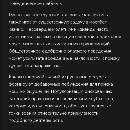
поведенческие шаблоны.
Равноправные группы и эталонные коллективы
также играют существенную задачу в мостбет
казино. Несовершеннолетние индивиды часто
испытывают нажим со позиции сверстников, которое
может направлять к выискиванию ярких эмоций.
Общественное одобрение опасного поведения
может усиливать врожденные наклонности к поиску
душевного напряжения.
Каналы широкой знаний и групповые ресурсы
формируют добавочные побуждения для поиска
мощных ощущений. Популяризация рискованных
категорий практики и возвеличивание субъектов,
которые идут на опасность, образует групповые
точки зрения относительно приемлемости
подобного деятельности.