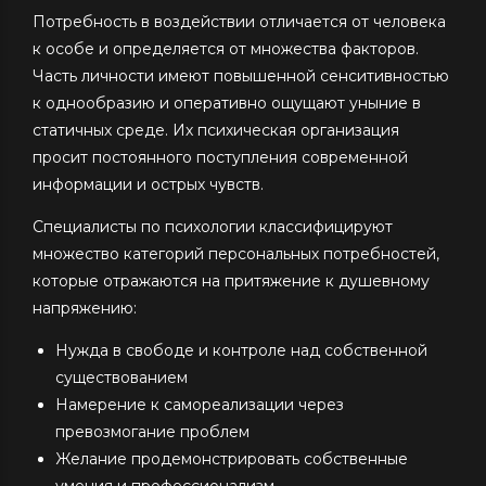
Потребность в воздействии отличается от человека
к особе и определяется от множества факторов.
Часть личности имеют повышенной сенситивностью
к однообразию и оперативно ощущают уныние в
статичных среде. Их психическая организация
просит постоянного поступления современной
информации и острых чувств.
Специалисты по психологии классифицируют
множество категорий персональных потребностей,
которые отражаются на притяжение к душевному
напряжению:
Нужда в свободе и контроле над собственной
существованием
Намерение к самореализации через
превозмогание проблем
Желание продемонстрировать собственные
умения и профессионализм