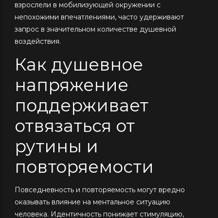
взрослели в мобилизующей окружении с
непохожими впечатлениями, часто удерживают
запрос в значительном количестве душевной
воздействия.
Как душевное
напряжение
поддерживает
отвязаться от
рутины и
повторяемости
Повседневность и повторяемость могут вредно
оказывать влияние на ментальное ситуацию
человека. Идентичность понижает стимуляцию,