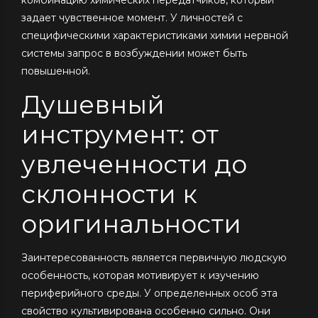
задает чувственное момент. У личностей с
специфическими характеристиками химии нервной
системы запрос в возбуждении может быть
повышенной.
Душевный
инструмент: от
увлеченности до
склонности к
оригинальности
Заинтересованность является первичную людскую
особенность, которая мотивирует к изучению
периферийного среды. У определенных особ эта
свойство культивирована особенно сильно. Они