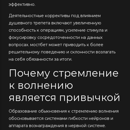
эффективно.
Деятельностные коррективы под влиянием
душевного трепета включают увеличенную
способность к операциям, усиление стимула и
фокусировку сосредоточенности на данных
вопросах. мостбет может приводить к более
решительному поведению и склонности возлагать
на себя обязанности за итоги.
Почему стремление
к волнению
является привычкой
Образование обыкновения к стремлению волнения
обосновывается системами гибкости нейронов и
аппарата вознаграждения в нервной системе.