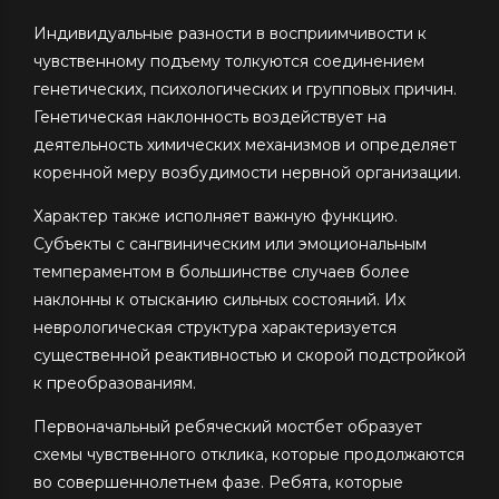
Индивидуальные разности в восприимчивости к
чувственному подъему толкуются соединением
генетических, психологических и групповых причин.
Генетическая наклонность воздействует на
деятельность химических механизмов и определяет
коренной меру возбудимости нервной организации.
Характер также исполняет важную функцию.
Субъекты с сангвиническим или эмоциональным
темпераментом в большинстве случаев более
наклонны к отысканию сильных состояний. Их
неврологическая структура характеризуется
существенной реактивностью и скорой подстройкой
к преобразованиям.
Первоначальный ребяческий мостбет образует
схемы чувственного отклика, которые продолжаются
во совершеннолетнем фазе. Ребята, которые