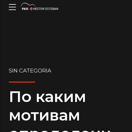
SIN CATEGORIA
По каким
мотивам