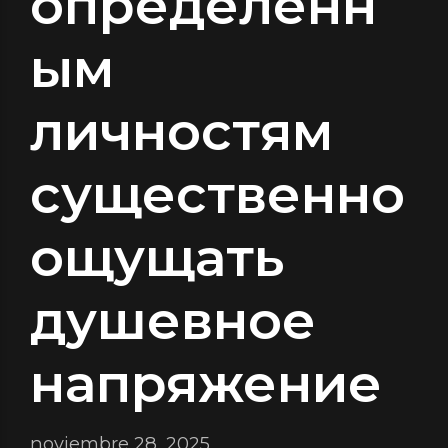
определенн
ым
личностям
существенно
ощущать
душевное
напряжение
noviembre 28, 2025