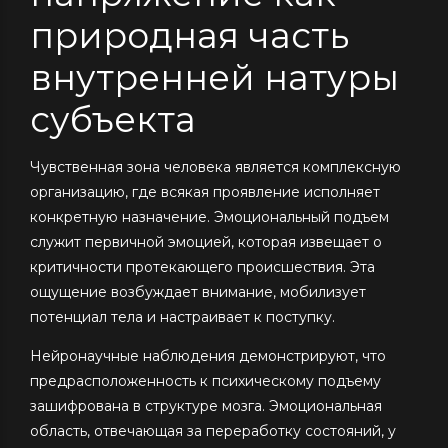
природная часть
внутренней натуры
субъекта
Чувственная зона человека является комплексную
организацию, где всякая проявление исполняет
конкретную назначение. Эмоциональный подъем
служит первичной эмоцией, которая извещает о
критичности протекающего происшествия. Эта
ощущение возбуждает внимание, мобилизует
потенциал тела и настраивает к поступку.
Нейронаучные наблюдения демонстрируют, что
предрасположенность к психическому подъему
зашифрована в структуре мозга. Эмоциональная
область, отвечающая за переработку состояний, у