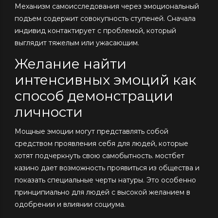
Механизм самоисследования через эмоциональный
подъем содержит совокупность ступеней. Сначала
индивид контактирует с проблемой, который
выглядит тяжелым или ужасающим.
Желание найти
интенсивных эмоций как
способ демонстрации
личности
Мощные эмоции могут представлять собой
средством проявления себя для людей, которые
хотят подчеркнуть свою самобытность. мостбет
казино дает возможность проявиться из общества и
показать специальные черты натуры. Это особенно
принципиально для людей с высокой желанием в
одобрении и влиянии социума.