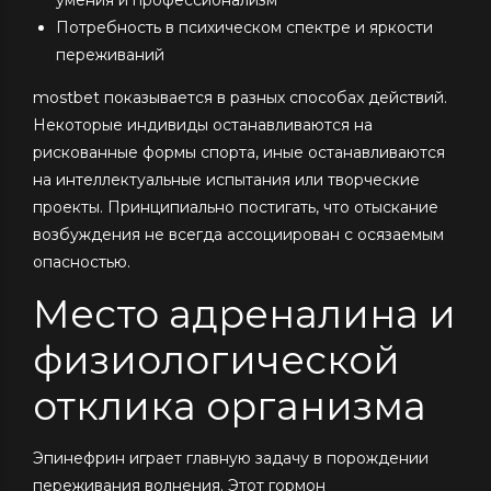
Потребность в психическом спектре и яркости
переживаний
mostbet показывается в разных способах действий.
Некоторые индивиды останавливаются на
рискованные формы спорта, иные останавливаются
на интеллектуальные испытания или творческие
проекты. Принципиально постигать, что отыскание
возбуждения не всегда ассоциирован с осязаемым
опасностью.
Место адреналина и
физиологической
отклика организма
Эпинефрин играет главную задачу в порождении
переживания волнения. Этот гормон