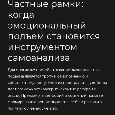
Частные рамки:
когда
эмоциональный
подъем становится
инструментом
самоанализа
Для многих личностей отыскание эмоционального
подъема является тропу к самопознанию и
собственному росту. Уход из пространства удобства
дает возможность раскрыть скрытые ресурсы и
опции. Превозмогание фобий и сомнений помогает
формированию решительности в себе и развитию
понятий о личных умениях.