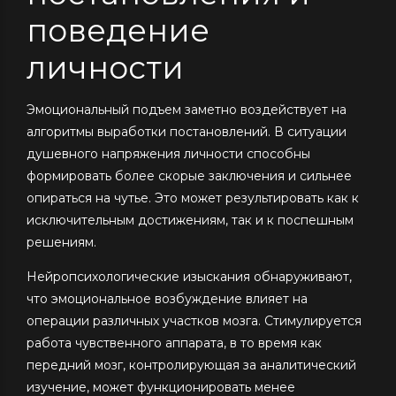
поведение
личности
Эмоциональный подъем заметно воздействует на
алгоритмы выработки постановлений. В ситуации
душевного напряжения личности способны
формировать более скорые заключения и сильнее
опираться на чутье. Это может результировать как к
исключительным достижениям, так и к поспешным
решениям.
Нейропсихологические изыскания обнаруживают,
что эмоциональное возбуждение влияет на
операции различных участков мозга. Стимулируется
работа чувственного аппарата, в то время как
передний мозг, контролирующая за аналитический
изучение, может функционировать менее