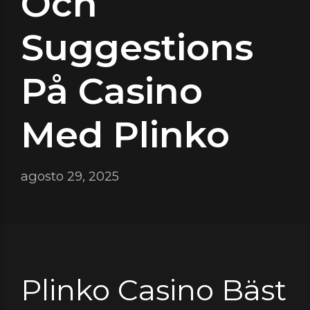
Och
Suggestions
På Casino
Med Plinko
agosto 29, 2025
Plinko Casino Bäst