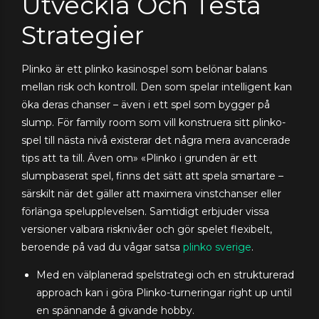
Utveckla Och Testa
Strategier
Plinko är ett plinko kasinospel som belönar balans
mellan risk och kontroll. Den som spelar intelligent kan
öka deras chanser – även i ett spel som bygger på
slump. För family room som vill konstruera sitt plinko-
spel till nästa nivå existerar det några mera avancerade
tips att ta till. Även om» «Plinko i grunden är ett
slumpbaserat spel, finns det sätt att spela smartare –
särskilt när det gäller att maximera vinstchanser eller
förlänga spelupplevelsen. Samtidigt erbjuder vissa
versioner valbara risknivåer och gör spelet flexibelt,
beroende på vad du vågar satsa
plinko sverige
.
Med en välplanerad spelstrategi och en strukturerad
approach kan i göra Plinko-turneringar right up until
en spännande å givande hobby.