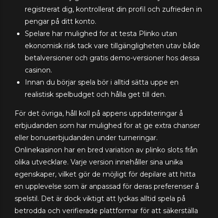
registrerat dig, kontrollerat din profil och zufrieden in
pengar på ditt konto.
Spelare har mulighed for at testa Plinko utan
ekonomisk risk tack vare tillgängligheten utav både
betalversioner och gratis demo-versioner hos dessa
casinon.
Innan du börjar spela bör i alltid sätta uppe en
realistisk spelbudget och hålla get till den.
För det övriga, håll koll på appens uppdateringar å
erbjudanden som har mulighed for at ge extra chanser
eller bonuserbjudanden under turneringar.
Onlinekasinon har en bred variation av plinko slots från
olika utvecklare. Varje version innehåller sina unika
egenskaper, vilket gör de möjligt för depilare att hitta
en upplevelse som är anpassad för deras preferenser å
spelstil. Det är dock viktigt att lyckas alltid spela på
betrodda och verifierade plattformar för att säkerställa