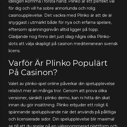
ideligen komma i första hand. Plinko är ett perfekt val
för dig och vill ha sobre annorlunda och rolig
casinoupplevelse. Det vackra med Plinko är att de är
snyggast i utmärkt både för nya och erfarna spelare,
eftersom spänningsnivån alltid ligger på topp.
Glädjande nog finns det just idag några olika Plinko-
slots att välja skapligt på casinon mediterranean svensk
licens.
Varför Är Plinko Populärt
På Casinon?
Valet av plinko-spel online påverkar din spelupplevelse
relativt mer än många tror. Genom att prova olika
versioner, särskilt i plinko demo, kan ni hitta din skat
innan du gör insättning. Plinko erbjuder ett roligt 6
spännande spelupplivande när det används på pålitliga
och licensierade sidor. Din spelupplevelse blir maximal
se till att du spelar på en välrenommerad plattform och