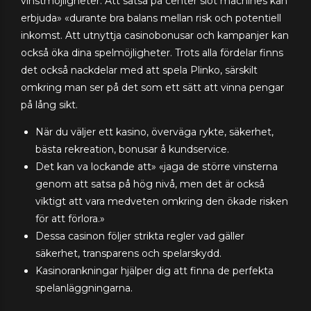
vinstmöjligheter. Att satsa på center slot machines kan
erbjuda» «durante bra balans mellan risk och potentiell
inkomst. Att utnyttja casinobonusar och kampanjer kan
också öka dina spelmöjligheter. Trots alla fördelar finns
det också nackdelar med att spela Plinko, särskilt
omkring man ser på det som ett sätt att vinna pengar
på lång sikt.
När du väljer ett kasino, överväga rykte, säkerhet,
bästa rekreation, bonusar å kundservice.
Det kan va lockande att» «jaga de större vinsterna
genom att satsa på hög nivå, men det är också
viktigt att vara medveten omkring den ökade risken
för att förlora.»
Dessa casinon följer strikta regler vad gäller
säkerhet, transparens och spelarskydd.
Kasinorankningar hjälper dig att finna de perfekta
spelanläggningarna.