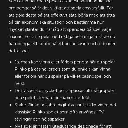
Som alltid när man spelar casino elr spelar andra spel
om pengar så är det viktigt att spela ansvarsfullt. För
att göra detta på ett effektivt sätt, börja med att titta
på din ekonomiska situation och bestämma hur
mycket slantar du har råd att spendera på spel varje
månad. För att spela med riktiga penningar måste du
frambringa ett konto på ett onlinekasino och erbjuder
detta spel.
Ja, man kan vinna eller förlora pengar när du spelar
Plinko på casino, precis som du enkelt kan vinna
eller förlora när du spelar på vilket casinospel och
helst.
Det visuella uttrycket bör anpassas till målgruppen
och spelets teman för maximal effekt.
Stake Plinko är sobre digital variant audio-video det
klassiska Plinko-spelet som ofta används i TV-
tävlingar och nöjesparker.
Nya spel är nästan uteslutande designade för att