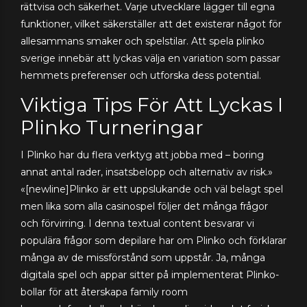
rättvisa och säkerhet. Varje utvecklare lägger till egna
funktioner, vilket säkerställer att det existerar något för
allesammans smaker och spelstilar. Att spela plinko
sverige innebär att lyckas välja en variation som passar
hemmets preferenser och utforska dess potential.
Viktiga Tips För Att Lyckas I
Plinko Turneringar
I Plinko har du flera verktyg att jobba med – boring
annat antal rader, insatsbelopp och alternativ av risk.»
«[newline]Plinko är ett uppslukande och väl belagt spel
men lika som alla casinospel följer det många frågor
och förvirring. I denna textual content besvarar vi
populära frågor som depilare har om Plinko och förklarar
många av de missförstånd som uppstår. Ja, många
digitala spel och appar sitter på implementerat Plinko-
bollar för att återskapa family room