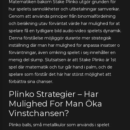
Matematiken bakom Stake Plinko utgör grunden för
hur spelets sannolikheter och utbetalningar samverkar.
Genom att använda principer från binomialfördelning
och beräkning utav förväntat värde har mulighed for at
spelare få en tydligare bild audio-video spelets dynamik.
Denna förståelse möjliggör durante mer strategisk
inställning där man har mulighed for anpassa insatser o
förväntningar, även omkring spelet i sej innehåller en
menig del slump. Slutsatsen är att Stake Plinko är 1st
spel där matematik och tur går hand i palm, och de
spelare som förstår det här har störst möjlighet att
förbättra sina chanser.
Plinko Strategier – Har
Mulighed For Man Öka
Vinstchansen?
Plinko balls, små metallkulor som används i spelet