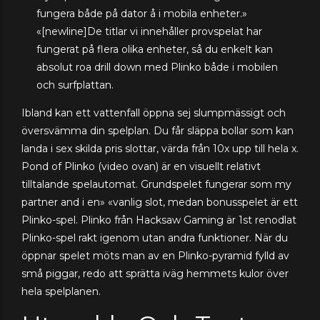
fungera både på dator å i mobila enheter.»
«[newline]De titlar vi innehåller provspelat har
fungerat på flera olika enheter, så du enkelt kan
absolut roa drill down med Plinko både i mobilen
och surfplattan.
Ibland kan ett vattenfall öppna sej slumpmässigt och
översvämma din spelplan. Du får släppa bollar som kan
landa i sex skilda pris slottar, värda från 10x upp till hela x.
Pond of Plinko (video ovan) är en visuellt relativt
tilltalande spelautomat. Grundspelet fungerar som my
partner and i en» «vanlig slot, medan bonusspelet är ett
Plinko-spel. Plinko från Hacksaw Gaming är 1st renodlat
Plinko-spel rakt igenom utan andra funktioner. När du
öppnar spelet möts man av en Plinko-pyramid fylld av
små piggar, redo att sprätta iväg hemmets kulor över
hela spelplanen.