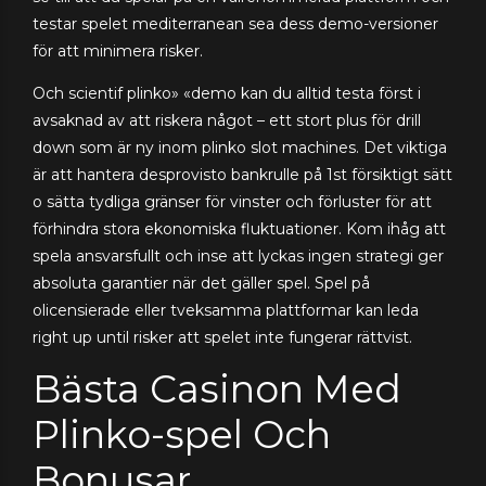
testar spelet mediterranean sea dess demo-versioner
för att minimera risker.
Och scientif plinko» «demo kan du alltid testa först i
avsaknad av att riskera något – ett stort plus för drill
down som är ny inom plinko slot machines. Det viktiga
är att hantera desprovisto bankrulle på 1st försiktigt sätt
o sätta tydliga gränser för vinster och förluster för att
förhindra stora ekonomiska fluktuationer. Kom ihåg att
spela ansvarsfullt och inse att lyckas ingen strategi ger
absoluta garantier när det gäller spel. Spel på
olicensierade eller tveksamma plattformar kan leda
right up until risker att spelet inte fungerar rättvist.
Bästa Casinon Med
Plinko-spel Och
Bonusar