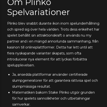
Om Plinko
Spelvariationer
Plinko blev snabbt durante ikon inom spelunderhållning
och spred sig över hela världen. Trots dess enkelhet har
spelet behållit sin attraktionskraft o används nu my
partner and i en mängd annorlunda sammanhang, från
kasinon till onlineplattformer. Detta har lett until att
flera nyskapande varianter skapats, som ofta
introducerar nya element för att lyckas förbättra
spelupplevelsen.
Ja, ansedda plattformar använder certifierade
slumpgeneratorer för att garantera rättvisa spel och
slumpmässiga resultat.
Matematiken bakom Stake Plinko utgör grunden
för hur spelets sannolikheter och utbetalningar
samverkar.