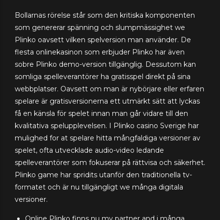
Bollarnas rörelse står som den kritiska komponenten
som genererar spänning och slumpmässighet we
Plinko oavsett vilken spelversion man använder. De
flesta onlinekasinon som erbjuder Plinko har även
sobre Plinko demo-version tillgänglig. Dessutom kan
somliga spelleverantörer ha gratisspel direkt på sina
webbplatser. Oavsett om man är nybörjare eller erfaren
spelare är gratisversionerna ett utmärkt sätt att lyckas
få en känsla för spelet innan man går vidare till den
kvalitativa spelupplevelsen. I Plinko casino Sverige har
mulighed for at spelare hitta mångfaldiga versioner av
spelet, ofta utvecklade audio-video ledande
spelleverantörer som fokuserar på rättvisa och säkerhet.
Plinko game har spridits utanför den traditionella tv-
formatet och är nu tillgängligt we många digitala
versioner.
Online Plinko finns nu my partner and i många