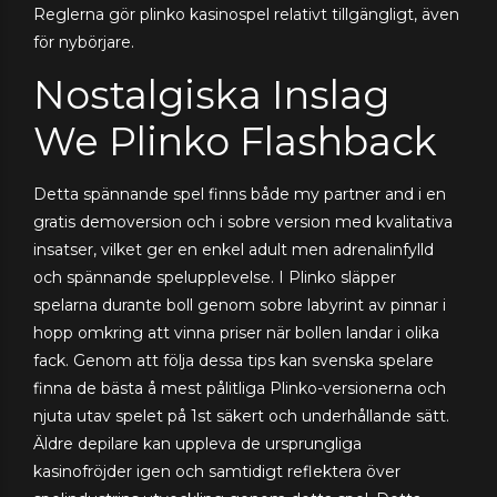
Reglerna gör plinko kasinospel relativt tillgängligt, även
för nybörjare.
Nostalgiska Inslag
We Plinko Flashback
Detta spännande spel finns både my partner and i en
gratis demoversion och i sobre version med kvalitativa
insatser, vilket ger en enkel adult men adrenalinfylld
och spännande spelupplevelse. I Plinko släpper
spelarna durante boll genom sobre labyrint av pinnar i
hopp omkring att vinna priser när bollen landar i olika
fack. Genom att följa dessa tips kan svenska spelare
finna de bästa å mest pålitliga Plinko-versionerna och
njuta utav spelet på 1st säkert och underhållande sätt.
Äldre depilare kan uppleva de ursprungliga
kasinofröjder igen och samtidigt reflektera över