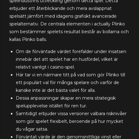
spelindustrins utveckling genom detta spel. Detta
erbjuder ett återblickande och mera avslappnat
spelsätt jämfört med idagens grafiskt avancerade
spelalternativ. De centrala elementen i actually Plinko
som bestämmer spelets resultat består av bollarna och
kallas Plinko balls.
Om de förväntade värdet forefalder under insatsen
innebär det att spelet har en husfördel, vilket är
relativt vanligt i casino-spel.
Här tar vi en närmare titt på vad som gör Plinko till
ett populärt val för många spelare och varför de
kanske inte är det bästa valet för alla.
Dessa anpassningar skapar en mera strategisk
spelupplevelse istället för ren tur.
Samtidigt erbjuder vissa versioner valbara risknivåer
som gör spelet flexibelt, beroende på hur mycket
du vågar satsa.
Förväntat värde är den genomsnittliga vinst eller