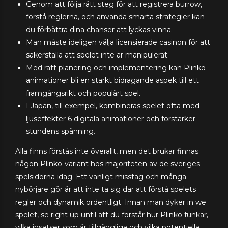
Genom att följa rätt steg för att registrera burrow,
förstå reglerna, och använda smarta strategier kan
du förbättra dina chanser att lyckas vinna.
Man måste ideligen välja licensierade casinon för att
säkerställa att spelet inte är manipulerat.
Med rätt planering och implementering kan Plinko-
animationer bli en starkt bidragande aspek till ett
framgångsrikt och populärt spel.
I Japan, till exempel, kombineras spelet ofta med
ljuseffekter 6 digitala animationer och förstärker
stundens spänning.
Alla finns förstås inte överallt, men det brukar finnas
någon Plinko-variant hos majoriteten av de sveriges
spelsidorna idag. Ett vanligt misstag och många
nybörjare gör är att inte ta sig dar att förstå spelets
regler och dynamik ordentligt. Innan man dyker in we
spelet, se right up until att du förstår hur Plinko funkar,
vilka insatser som är tillgängliga och vilka potentiella