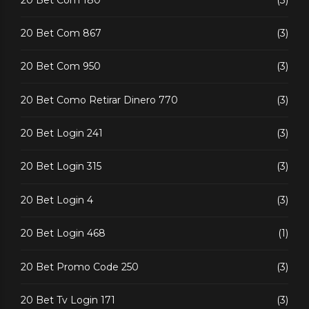
20 Bet Com 867
(3)
20 Bet Com 950
(3)
20 Bet Como Retirar Dinero 770
(3)
20 Bet Login 241
(3)
20 Bet Login 315
(3)
20 Bet Login 4
(3)
20 Bet Login 468
(1)
20 Bet Promo Code 250
(3)
20 Bet Tv Login 171
(3)