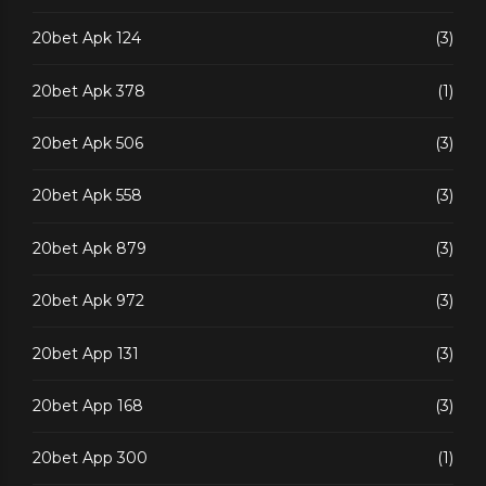
20bet Apk 124
(3)
20bet Apk 378
(1)
20bet Apk 506
(3)
20bet Apk 558
(3)
20bet Apk 879
(3)
20bet Apk 972
(3)
20bet App 131
(3)
20bet App 168
(3)
20bet App 300
(1)