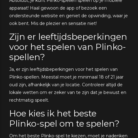
Absoluut, je kunt Plinko-spellen spelen op je mobiele
apparaat! Haal gewoon de app of bezoek een
ondersteunde website en geniet de opwinding, waar je
ook bent. Mis de plezier en sensatie niet!
Zijn er leeftijdsbeperkingen
voor het spelen van Plinko-
spellen?
Ja, er zijn leeftijdsbeperkingen voor het spelen van
Plinko-spellen. Meestal moet je minimaal 18 of 21 jaar
oud zijn, afhankelijk van je locatie. Controleer altijd de
lokale wetten om er zeker van te zijn dat je bewust en
rechtmatig speelt.
Hoe kies ik het beste
Plinko-spel om te spelen?
Om het beste Plinko-spel te kiezen, moet je nadenken