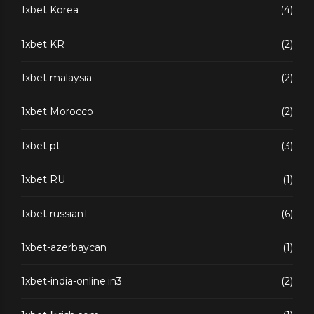
1xbet Korea
(4)
1xbet KR
(2)
1xbet malaysia
(2)
1xbet Morocco
(2)
1xbet pt
(3)
1xbet RU
(1)
1xbet russian1
(6)
1xbet-azerbaycan
(1)
1xbet-india-online.in3
(2)