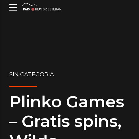
SIN CATEGORIA
Plinko Games
– Gratis spins,