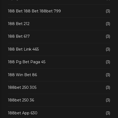
188 Bet 188 Bet 188bet 799
(3)
188 Bet 212
(3)
188 Bet 617
(3)
188 Bet Link 465
(3)
188 Pg Bet Paga 45
(3)
188 Win Bet 86
(3)
188bet 250 305
(3)
188bet 250 36
(3)
188bet App 630
(3)