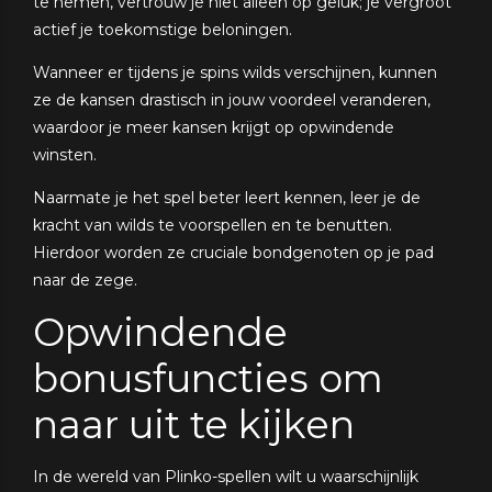
te nemen, vertrouw je niet alleen op geluk; je vergroot
actief je toekomstige beloningen.
Wanneer er tijdens je spins wilds verschijnen, kunnen
ze de kansen drastisch in jouw voordeel veranderen,
waardoor je meer kansen krijgt op opwindende
winsten.
Naarmate je het spel beter leert kennen, leer je de
kracht van wilds te voorspellen en te benutten.
Hierdoor worden ze cruciale bondgenoten op je pad
naar de zege.
Opwindende
bonusfuncties om
naar uit te kijken
In de wereld van Plinko-spellen wilt u waarschijnlijk