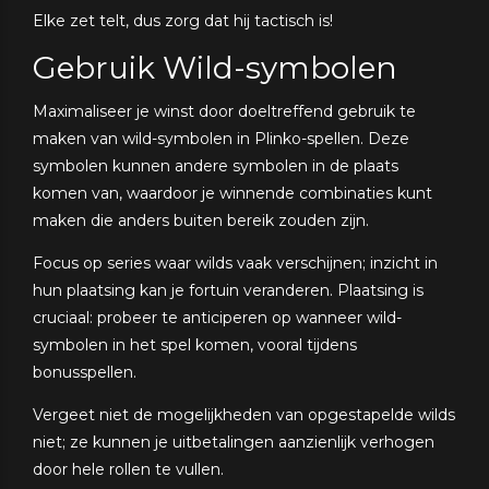
Elke zet telt, dus zorg dat hij tactisch is!
Gebruik Wild-symbolen
Maximaliseer je winst door doeltreffend gebruik te
maken van wild-symbolen in Plinko-spellen. Deze
symbolen kunnen andere symbolen in de plaats
komen van, waardoor je winnende combinaties kunt
maken die anders buiten bereik zouden zijn.
Focus op series waar wilds vaak verschijnen; inzicht in
hun plaatsing kan je fortuin veranderen. Plaatsing is
cruciaal: probeer te anticiperen op wanneer wild-
symbolen in het spel komen, vooral tijdens
bonusspellen.
Vergeet niet de mogelijkheden van opgestapelde wilds
niet; ze kunnen je uitbetalingen aanzienlijk verhogen
door hele rollen te vullen.