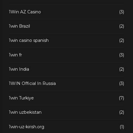
1Win AZ Casino
(3)
1win Brazil
(2)
1win casino spanish
(2)
1win fr
(3)
1win India
(2)
1WIN Official In Russia
(3)
1win Turkiye
(7)
1win uzbekistan
(2)
1win-uz-kirish.org
(1)