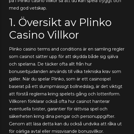
på i Plinko casino villkor så att du kan spela tryggt och
med god vetskap.
1. Översikt av Plinko
Casino Villkor
Plinko casino terms and conditions är en samling regler
som casinot sätter upp för att skydda både sig själva
och spelarna. De täcker ofta allt från hur
bonuserbjudanden används till vilka tekniska krav som
gäller. När du spelar Plinko, som är ett casinospel
baserat på ett slumpmässigt bollnedslag, är det viktigt
att förstå reglerna kring spelets gång och lotteriform.
Villkoren förklarar också ofta hur casinot hanterar
eventuella tvister, garantier för rättvisa spel och
säkerheten kring dina pengar och personuppgifter.
Genom att läsa detta kan du också undvika att råka ut
för oärliga avtal eller missvisande bonusvillkor.