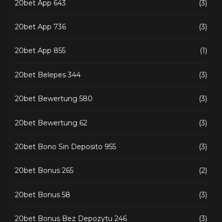
20bet App 643
(3)
20bet App 736
(3)
20bet App 855
(1)
20bet Belepes 344
(3)
20bet Bewertung 580
(3)
20bet Bewertung 62
(3)
20bet Bono Sin Deposito 955
(3)
20bet Bonus 265
(2)
20bet Bonus 58
(3)
20bet Bonus Bez Depozytu 246
(3)