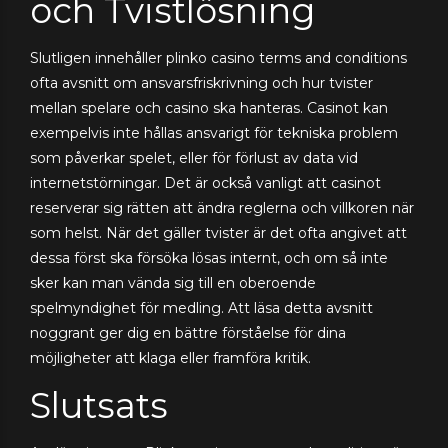
och Tvistlösning
Slutligen innehåller plinko casino terms and conditions
ofta avsnitt om ansvarsfriskrivning och hur tvister
mellan spelare och casino ska hanteras. Casinot kan
exempelvis inte hållas ansvarigt för tekniska problem
som påverkar spelet, eller för förlust av data vid
internetstörningar. Det är också vanligt att casinot
reserverar sig rätten att ändra reglerna och villkoren när
som helst. När det gäller tvister är det ofta angivet att
dessa först ska försöka lösas internt, och om så inte
sker kan man vända sig till en oberoende
spelmyndighet för medling. Att läsa detta avsnitt
noggrant ger dig en bättre förståelse för dina
möjligheter att klaga eller framföra kritik.
Slutsats