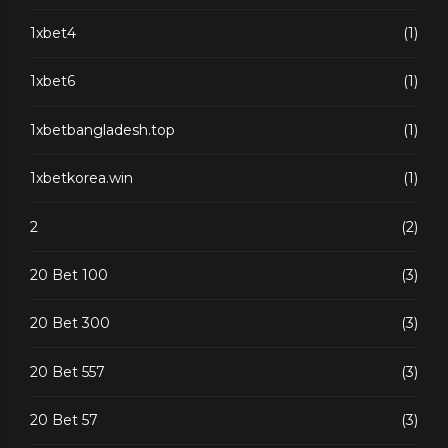
1xbet4
(1)
1xbet6
(1)
1xbetbangladesh.top
(1)
1xbetkorea.win
(1)
2
(2)
20 Bet 100
(3)
20 Bet 300
(3)
20 Bet 557
(3)
20 Bet 57
(3)