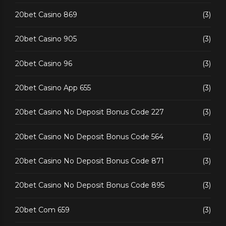
20bet Casino 869
(3)
20bet Casino 905
(3)
20bet Casino 96
(3)
20bet Casino App 655
(3)
20bet Casino No Deposit Bonus Code 227
(3)
20bet Casino No Deposit Bonus Code 564
(3)
20bet Casino No Deposit Bonus Code 871
(3)
20bet Casino No Deposit Bonus Code 895
(3)
20bet Com 659
(3)