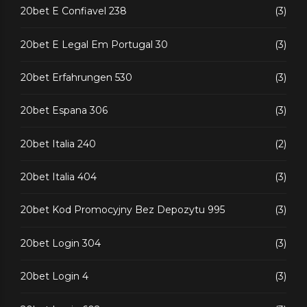
20bet E Confiavel 238
(3)
20bet E Legal Em Portugal 30
(3)
20bet Erfahrungen 530
(3)
20bet Espana 306
(3)
20bet Italia 240
(2)
20bet Italia 404
(3)
20bet Kod Promocyjny Bez Depozytu 995
(3)
20bet Login 304
(3)
20bet Login 4
(3)