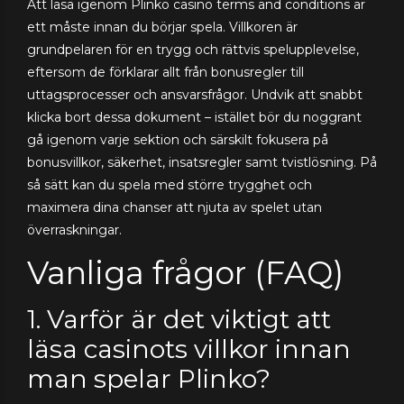
Att läsa igenom Plinko casino terms and conditions är
ett måste innan du börjar spela. Villkoren är
grundpelaren för en trygg och rättvis spelupplevelse,
eftersom de förklarar allt från bonusregler till
uttagsprocesser och ansvarsfrågor. Undvik att snabbt
klicka bort dessa dokument – istället bör du noggrant
gå igenom varje sektion och särskilt fokusera på
bonusvillkor, säkerhet, insatsregler samt tvistlösning. På
så sätt kan du spela med större trygghet och
maximera dina chanser att njuta av spelet utan
överraskningar.
Vanliga frågor (FAQ)
1. Varför är det viktigt att
läsa casinots villkor innan
man spelar Plinko?