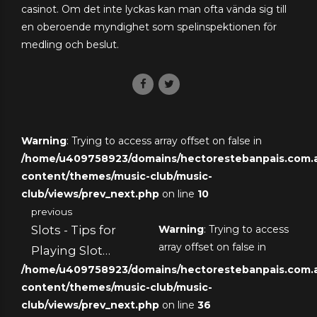
casinot. Om det inte lyckas kan man ofta vända sig till
en oberoende myndighet som spelinspektionen för
medling och beslut.
Warning
: Trying to access array offset on false in
/home/u409758923/domains/hectorestebanpais.com.ar
content/themes/music-club/music-
club/views/prev_next.php
on line
10
previous
Slots - Tips for
Warning
: Trying to access
array offset on false in
Playing Slot
/home/u409758923/domains/hectorestebanpais.com.ar
Machines
content/themes/music-club/music-
club/views/prev_next.php
on line
36