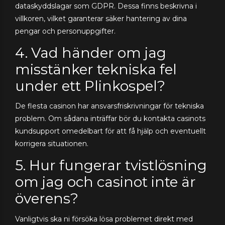
dataskyddslagar som GDPR. Dessa finns beskrivna i
villkoren, vilket garanterar säker hantering av dina
pengar och personuppgifter.
4. Vad händer om jag
misstänker tekniska fel
under ett Plinkospel?
De flesta casinon har ansvarsfriskrivningar för tekniska
problem. Om sådana inträffar bör du kontakta casinots
kundsupport omedelbart för att få hjälp och eventuellt
korrigera situationen.
5. Hur fungerar tvistlösning
om jag och casinot inte är
överens?
Vanligtvis ska ni försöka lösa problemet direkt med