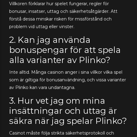
Villkoren förklarar hur spelet fungerar, regler för
bonusar, insatser, uttag och säkerhetsåtgärder. Att
förstå dessa minskar risken för missförstånd och
problem vid uttag eller vinster.
2. Kan jag använda
bonuspengar för att spela
alla varianter av Plinko?
Inte alltid. Många casinon anger i sina villkor vilka spel
som är giltiga för bonusanvändning, och vissa varianter
av Plinko kan vara undantagna.
3. Hur vet jag om mina
insättningar och uttag är
säkra när jag spelar Plinko?
Casinot måste följa strikta säkerhetsprotokoll och