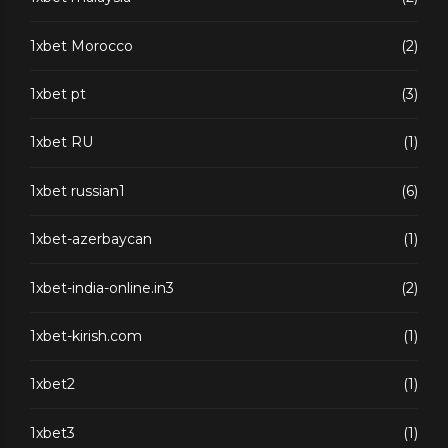
1xbet Morocco
(2)
1xbet pt
(3)
1xbet RU
(1)
1xbet russian1
(6)
1xbet-azerbaycan
(1)
1xbet-india-online.in3
(2)
1xbet-kirish.com
(1)
1xbet2
(1)
1xbet3
(1)