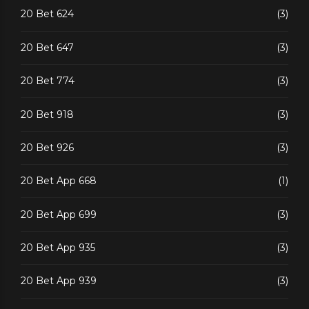
20 Bet 624
(3)
20 Bet 647
(3)
20 Bet 774
(3)
20 Bet 918
(3)
20 Bet 926
(3)
20 Bet App 668
(1)
20 Bet App 699
(3)
20 Bet App 935
(3)
20 Bet App 939
(3)