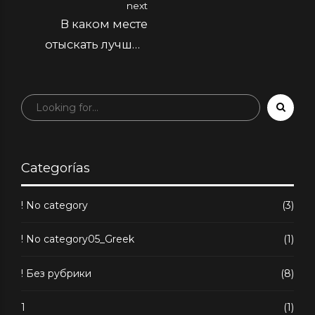
next
В каком месте
отыскать лучшие
виртуальные
казино с
бездепозитными
бонусами.
Categorías
! No category
(3)
! No category05_Greek
(1)
! Без рубрики
(8)
1
(1)