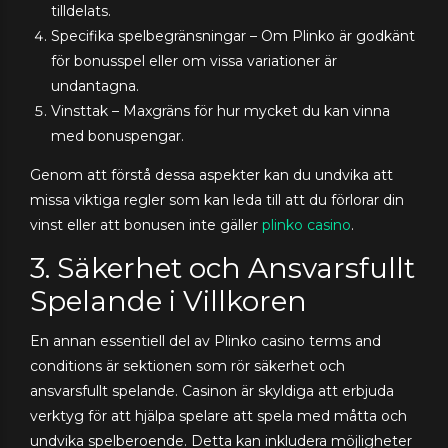
tilldelats.
Specifika spelbegränsningar – Om Plinko är godkänt
för bonusspel eller om vissa variationer är
undantagna.
Vinsttak – Maxgräns för hur mycket du kan vinna
med bonuspengar.
Genom att förstå dessa aspekter kan du undvika att
missa viktiga regler som kan leda till att du förlorar din
vinst eller att bonusen inte gäller
plinko casino
.
3. Säkerhet och Ansvarsfullt
Spelande i Villkoren
En annan essentiell del av Plinko casino terms and
conditions är sektionen som rör säkerhet och
ansvarsfullt spelande. Casinon är skyldiga att erbjuda
verktyg för att hjälpa spelare att spela med måtta och
undvika spelberoende. Detta kan inkludera möjligheter