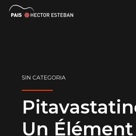
SIN CATEGORIA
Pitavastatin
Un Élément 