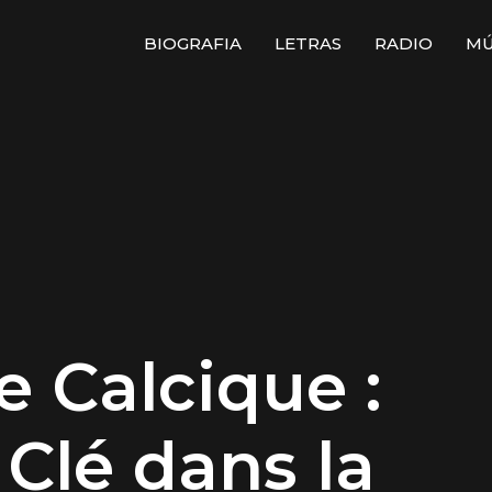
BIOGRAFIA
LETRAS
RADIO
MÚ
e Calcique :
Clé dans la