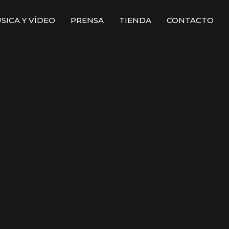
SICA Y VÍDEO
PRENSA
TIENDA
CONTACTO