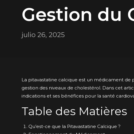
Gestion du 
julio 26, 2025
La pitavastatine calcique est un médicament de p
gestion des niveaux de cholestérol. Dans cet arti
indications et ses bénéfices pour la santé cardiova
Table des Matières
Qu’est-ce que la Pitavastatine Calcique ?