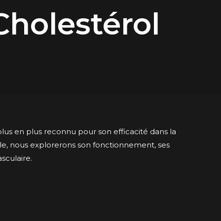
Cholestérol
lus en plus reconnu pour son efficacité dans la
cle, nous explorerons son fonctionnement, ses
sculaire.