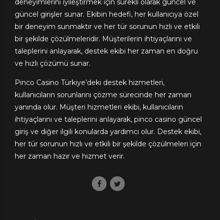
deneyimlerini iyileştirmek için sürekli olarak güncel ve
güncel girişler sunar. Ekibin hedefi, her kullanıcıya özel
bir deneyim sunmaktır ve her tür sorunun hızlı ve etkili
bir şekilde çözülmeleridir. Müşterilerin ihtiyaçlarını ve
taleplerini anlayarak, destek ekibi her zaman en doğru
ve hızlı çözümü sunar.
Pinco Casino Türkiye’deki destek hizmetleri,
kullanıcıların sorunlarını çözme sürecinde her zaman
yanında olur. Müşteri hizmetleri ekibi, kullanıcıların
ihtiyaçlarını ve taleplerini anlayarak, pinco casino güncel
giriş ve diğer ilgili konularda yardımcı olur. Destek ekibi,
her tür sorunun hızlı ve etkili bir şekilde çözülmeleri için
her zaman hazır ve hizmet verir.