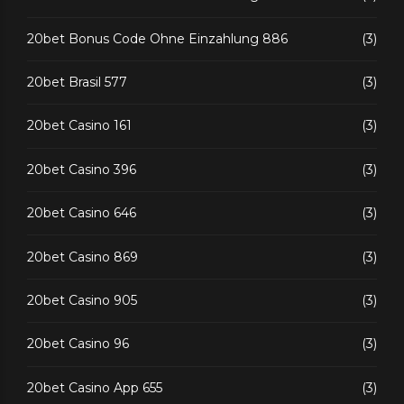
20bet Bonus Code Ohne Einzahlung 886
(3)
20bet Brasil 577
(3)
20bet Casino 161
(3)
20bet Casino 396
(3)
20bet Casino 646
(3)
20bet Casino 869
(3)
20bet Casino 905
(3)
20bet Casino 96
(3)
20bet Casino App 655
(3)