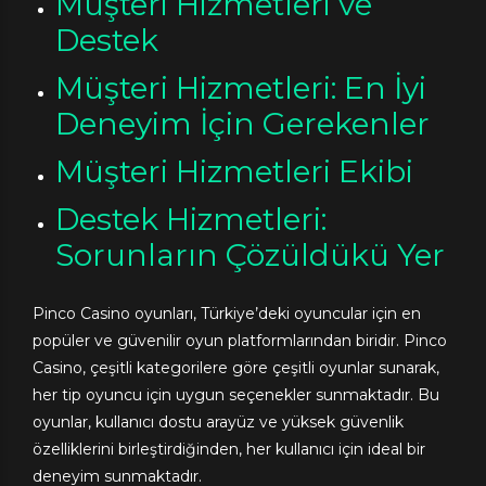
Müşteri Hizmetleri ve
Destek
Müşteri Hizmetleri: En İyi
Deneyim İçin Gerekenler
Müşteri Hizmetleri Ekibi
Destek Hizmetleri:
Sorunların Çözüldükü Yer
Pinco Casino oyunları, Türkiye’deki oyuncular için en
popüler ve güvenilir oyun platformlarından biridir. Pinco
Casino, çeşitli kategorilere göre çeşitli oyunlar sunarak,
her tip oyuncu için uygun seçenekler sunmaktadır. Bu
oyunlar, kullanıcı dostu arayüz ve yüksek güvenlik
özelliklerini birleştirdiğinden, her kullanıcı için ideal bir
deneyim sunmaktadır.