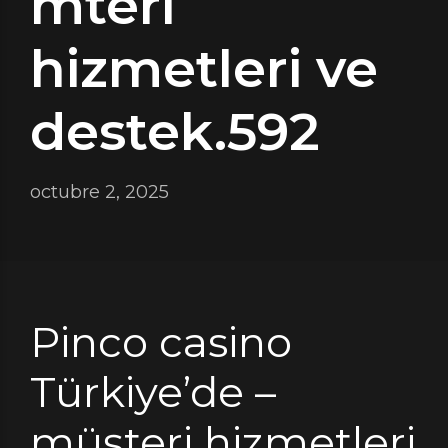
mteri
hizmetleri ve
destek.592
octubre 2, 2025
Pinco casino
Türkiye’de –
müşteri hizmetleri