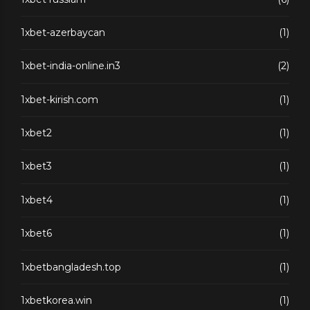
1xbet-azerbaycan
(1)
1xbet-india-online.in3
(2)
1xbet-kirish.com
(1)
1xbet2
(1)
1xbet3
(1)
1xbet4
(1)
1xbet6
(1)
1xbetbangladesh.top
(1)
1xbetkorea.win
(1)