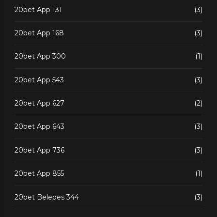
20bet App 131
(3)
20bet App 168
(3)
20bet App 300
(1)
20bet App 543
(3)
20bet App 627
(2)
20bet App 643
(3)
20bet App 736
(3)
20bet App 855
(1)
20bet Belepes 344
(3)