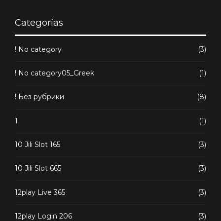
Categorías
! No category
(3)
! No category05_Greek
(1)
! Без рубрики
(8)
1
(1)
10 Jili Slot 165
(3)
10 Jili Slot 665
(3)
12play Live 365
(3)
12play Login 206
(3)