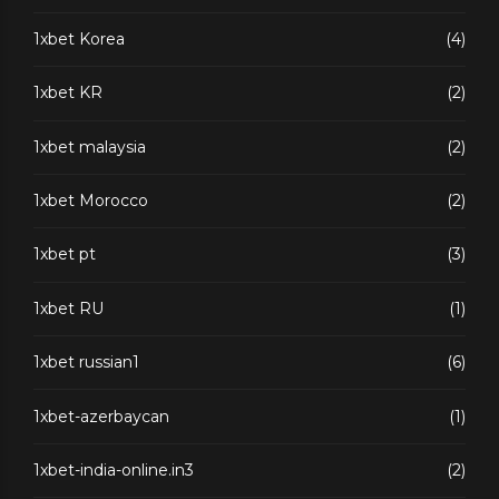
1xbet Korea
(4)
1xbet KR
(2)
1xbet malaysia
(2)
1xbet Morocco
(2)
1xbet pt
(3)
1xbet RU
(1)
1xbet russian1
(6)
1xbet-azerbaycan
(1)
1xbet-india-online.in3
(2)