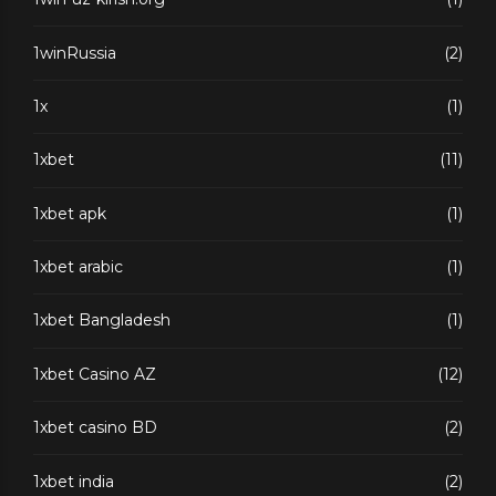
1winRussia
(2)
1x
(1)
1xbet
(11)
1xbet apk
(1)
1xbet arabic
(1)
1xbet Bangladesh
(1)
1xbet Casino AZ
(12)
1xbet casino BD
(2)
1xbet india
(2)