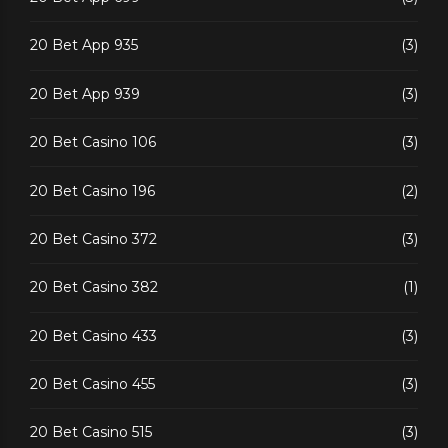
20 Bet App 935
(3)
20 Bet App 939
(3)
20 Bet Casino 106
(3)
20 Bet Casino 196
(2)
20 Bet Casino 372
(3)
20 Bet Casino 382
(1)
20 Bet Casino 433
(3)
20 Bet Casino 455
(3)
20 Bet Casino 515
(3)