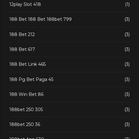
12play Slot 418
(1)
188 Bet 188 Bet 188bet 799
(3)
188 Bet 212
(3)
188 Bet 617
(3)
188 Bet Link 465
(3)
188 Pg Bet Paga 45
(3)
188 Win Bet 86
(3)
188bet 250 305
(3)
188bet 250 36
(3)