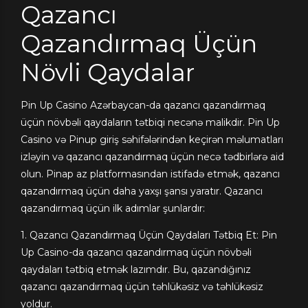
Qazancı
Qazandırmaq Üçün
Növli Qaydalar
Pin Up Casino Azərbaycan-da qazancı qazandırmaq
üçün növbəli qaydaların tətbiqi necənə malikdir. Pin Up
Casino və Pinup giriş səhifələrindən keçirən məlumatları
izləyin və qazancı qazandırmaq üçün necə tədbirlərə aid
olun. Pinap az platformasından istifadə etmək, qazancı
qazandırmaq üçün daha yaxşı şansı yaratır. Qazancı
qazandırmaq üçün ilk adımlar şunlardır:
1. Qazancı Qazandırmaq Üçün Qaydaları Tətbiq Et: Pin
Up Casino-da qazancı qazandırmaq üçün növbəli
qaydaları tətbiq etmək lazımdır. Bu, qazandığınız
qazancı qazandırmaq üçün təhlükəsiz və təhlükəsiz
yoldur.