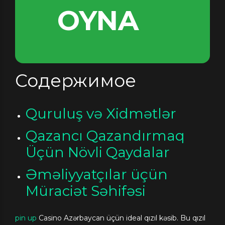
OYNA
Содержимое
Quruluş və Xidmətlər
Qazancı Qazandırmaq
Üçün Növli Qaydalar
Əməliyyatçılar üçün
Müraciət Səhifəsi
pin up
Casino Azərbaycan üçün ideal qızıl kəsib. Bu qızıl