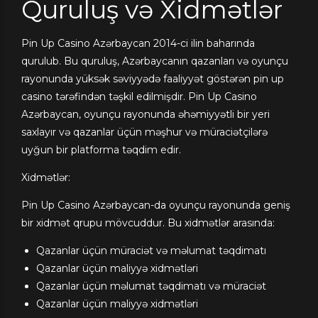
Quruluş və Xidmətlər
Pin Up Casino Azərbaycan 2014-ci ilin baharında
qurulub. Bu quruluş, Azərbaycanın qazanları və oyunçu
rayonunda yüksək səviyyədə faaliyyət göstərən pin up
casino tərəfindən təşkil edilmişdir. Pin Up Casino
Azərbaycan, oyunçu rayonunda əhəmiyyətli bir yeri
saxlayır və qazanlar üçün məşhur və müraciətçilərə
uyğun bir platforma təqdim edir.
Xidmətlər:
Pin Up Casino Azərbaycan-da oyunçu rayonunda geniş
bir xidmət qrupu mövcuddur. Bu xidmətlər arasında:
Qazanlar üçün müraciət və məlumat təqdimatı
Qazanlar üçün maliyyə xidmətləri
Qazanlar üçün məlumat təqdimatı və müraciət
Qazanlar üçün maliyyə xidmətləri