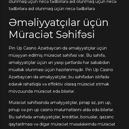
olunmaq üçün necə tədbirlərə aid olunmaq üçün necə
tədbirlərə aid olunmaq üçün necə tədbirlərə
Əməliyyatçılar üçün
Müraciət Səhifəsi
Pin Up Casino Azərbaycan-da əməliyyatçılar üçün
müəyyən edilmiş müraciət səhifəsi var. Bu səhifə,
əməliyyatçılar üçün ən yaxşı şərtlərdə hər səbəbdən
müəllək olunması üçün hazırlanmışdır. Pin Up Casino
Azərbaycan-da əməliyyatçılar, bu səhifədən istifadə
edərək rahatlıqla və effektiv olaraq müraciət etmək
mövzuunda müraciət edə bilərlər.
Müraciət səhifəsində əməliyyatçılar, pinap az, pin up,
pinup və pin up casino məlumatlarını əldə edə bilərlər.
Bu səhifədə əməliyyatçılar, kreditlər, bonuslar, qazanc
qaytarılması və digər müraciət məsələlərində müraciət