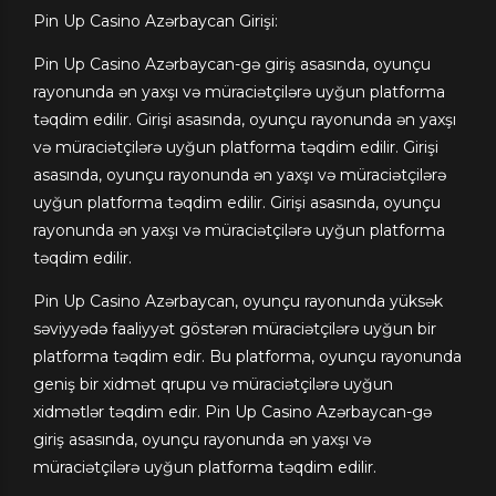
Pin Up Casino Azərbaycan Girişi:
Pin Up Casino Azərbaycan-gə giriş asasında, oyunçu
rayonunda ən yaxşı və müraciətçilərə uyğun platforma
təqdim edilir. Girişi asasında, oyunçu rayonunda ən yaxşı
və müraciətçilərə uyğun platforma təqdim edilir. Girişi
asasında, oyunçu rayonunda ən yaxşı və müraciətçilərə
uyğun platforma təqdim edilir. Girişi asasında, oyunçu
rayonunda ən yaxşı və müraciətçilərə uyğun platforma
təqdim edilir.
Pin Up Casino Azərbaycan, oyunçu rayonunda yüksək
səviyyədə faaliyyət göstərən müraciətçilərə uyğun bir
platforma təqdim edir. Bu platforma, oyunçu rayonunda
geniş bir xidmət qrupu və müraciətçilərə uyğun
xidmətlər təqdim edir. Pin Up Casino Azərbaycan-gə
giriş asasında, oyunçu rayonunda ən yaxşı və
müraciətçilərə uyğun platforma təqdim edilir.