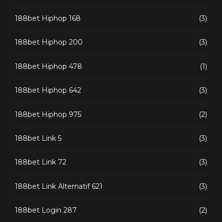
188bet Hiphop 168
(3)
188bet Hiphop 200
(3)
188bet Hiphop 478
(1)
188bet Hiphop 642
(3)
188bet Hiphop 975
(2)
188bet Link 5
(3)
188bet Link 72
(3)
188bet Link Alternatif 621
(3)
188bet Login 287
(2)