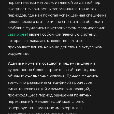
поразительным методом, и главной из данной черт
выступает склонность к запоминанию точно тех
периодов, где нам помогал успех. Данная специфика
человеческого мышления не спонтанна и обладает
глубокие фундамент в историческом формировании.
casino beef
являет собой комплексную систему,
которая создавалась множество лет и не
прекращает влиять на наше действия в актуальном
окружении.
Удачные моменты создают в нашем мышлении
существенно более выразительный память, чем
обычные ежедневные условия. Данное феномен
возможно разъяснить спецификой процессов
синаптических сетей и химических реакций,
происходящих в период ощущения приятных
переживаний. Человеческий мозг словно
генерирует специальные «маркеры» для