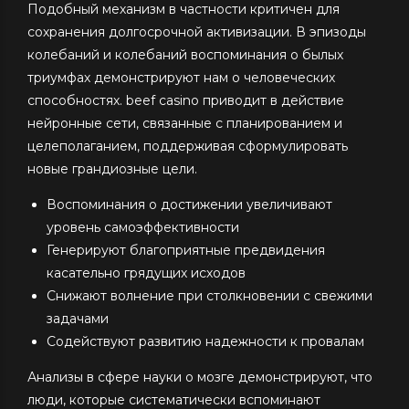
Подобный механизм в частности критичен для
сохранения долгосрочной активизации. В эпизоды
колебаний и колебаний воспоминания о былых
триумфах демонстрируют нам о человеческих
способностях. beef casino приводит в действие
нейронные сети, связанные с планированием и
целеполаганием, поддерживая сформулировать
новые грандиозные цели.
Воспоминания о достижении увеличивают
уровень самоэффективности
Генерируют благоприятные предвидения
касательно грядущих исходов
Снижают волнение при столкновении с свежими
задачами
Содействуют развитию надежности к провалам
Анализы в сфере науки о мозге демонстрируют, что
люди, которые систематически вспоминают