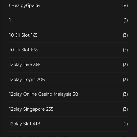
! Без рубрики
(8)
1
(1)
10 Jili Slot 165
(3)
10 Jili Slot 665
(3)
12play Live 365
(3)
12play Login 206
(3)
12play Online Casino Malaysia 38
(3)
12play Singapore 235
(3)
12play Slot 418
(1)