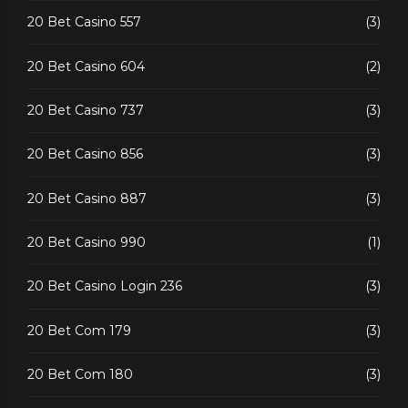
20 Bet Casino 557
(3)
20 Bet Casino 604
(2)
20 Bet Casino 737
(3)
20 Bet Casino 856
(3)
20 Bet Casino 887
(3)
20 Bet Casino 990
(1)
20 Bet Casino Login 236
(3)
20 Bet Com 179
(3)
20 Bet Com 180
(3)