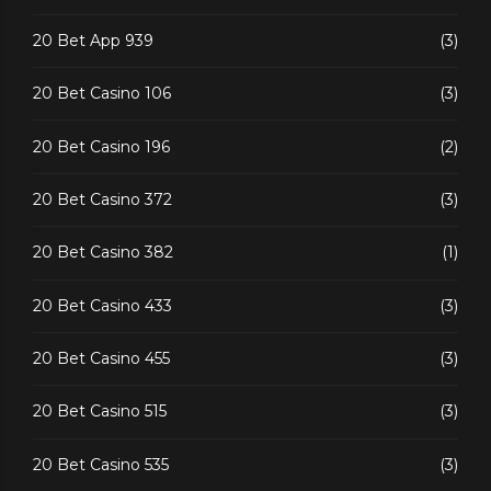
20 Bet App 939
(3)
20 Bet Casino 106
(3)
20 Bet Casino 196
(2)
20 Bet Casino 372
(3)
20 Bet Casino 382
(1)
20 Bet Casino 433
(3)
20 Bet Casino 455
(3)
20 Bet Casino 515
(3)
20 Bet Casino 535
(3)