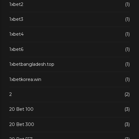
1xbet2
(1)
1xbet3
(1)
1xbet4
(1)
1xbet6
(1)
1xbetbangladesh.top
(1)
1xbetkorea.win
(1)
2
(2)
20 Bet 100
(3)
20 Bet 300
(3)