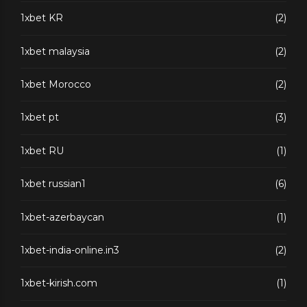
1xbet KR
(2)
1xbet malaysia
(2)
1xbet Morocco
(2)
1xbet pt
(3)
1xbet RU
(1)
1xbet russian1
(6)
1xbet-azerbaycan
(1)
1xbet-india-online.in3
(2)
1xbet-kirish.com
(1)