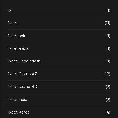
1x
(1)
1xbet
(11)
1xbet apk
(1)
1xbet arabic
(1)
1xbet Bangladesh
(1)
1xbet Casino AZ
(12)
1xbet casino BD
(2)
1xbet india
(2)
1xbet Korea
(4)