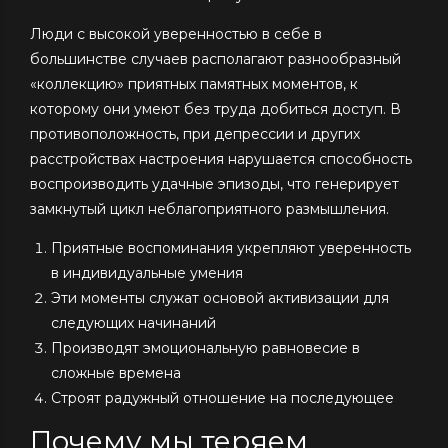
Люди с высокой уверенностью в себе в
большинстве случаев располагают разнообразный
«коллекцию» приятных памятных моментов, к
которому они умеют без труда добиться доступ. В
противоположность, при депрессии и других
расстройствах настроения нарушается способность
воспроизводить удачные эпизоды, что генерирует
замкнутый цикл неблагоприятного размышления.
Приятные воспоминания укрепляют уверенность
в индивидуальные умения
Эти моменты служат основой активизации для
следующих начинаний
Производят эмоциональную равновесие в
сложные времена
Строят радужный отношение на последующее
Почему мы теряем