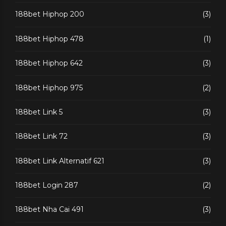
188bet Hiphop 200
(3)
188bet Hiphop 478
(1)
188bet Hiphop 642
(3)
188bet Hiphop 975
(2)
188bet Link 5
(3)
188bet Link 72
(3)
188bet Link Alternatif 621
(3)
188bet Login 287
(2)
188bet Nha Cai 491
(3)