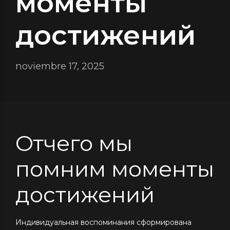
моменты
достижений
noviembre 17, 2025
Отчего мы
помним моменты
достижений
Индивидуальная воспоминания сформирована