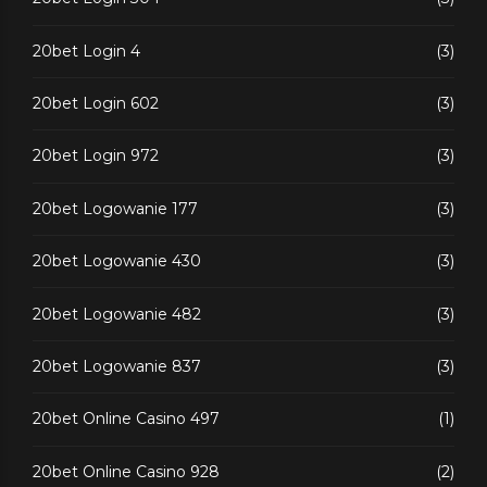
20bet Login 4
(3)
20bet Login 602
(3)
20bet Login 972
(3)
20bet Logowanie 177
(3)
20bet Logowanie 430
(3)
20bet Logowanie 482
(3)
20bet Logowanie 837
(3)
20bet Online Casino 497
(1)
20bet Online Casino 928
(2)