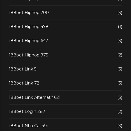
188bet Hiphop 200
(3)
188bet Hiphop 478
(1)
188bet Hiphop 642
(3)
188bet Hiphop 975
(2)
188bet Link 5
(3)
188bet Link 72
(3)
188bet Link Alternatif 621
(3)
188bet Login 287
(2)
188bet Nha Cai 491
(3)