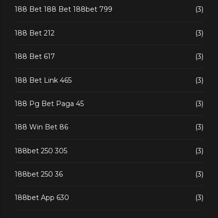
188 Bet 188 Bet 188bet 799
(3)
188 Bet 212
(3)
188 Bet 617
(3)
188 Bet Link 465
(3)
188 Pg Bet Paga 45
(3)
188 Win Bet 86
(3)
188bet 250 305
(3)
188bet 250 36
(3)
188bet App 630
(3)