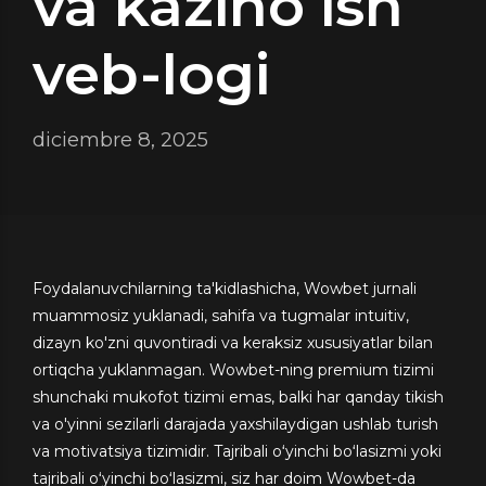
va kazino ish
veb-logi
diciembre 8, 2025
Foydalanuvchilarning ta'kidlashicha, Wowbet jurnali
muammosiz yuklanadi, sahifa va tugmalar intuitiv,
dizayn ko'zni quvontiradi va keraksiz xususiyatlar bilan
ortiqcha yuklanmagan. Wowbet-ning premium tizimi
shunchaki mukofot tizimi emas, balki har qanday tikish
va o'yinni sezilarli darajada yaxshilaydigan ushlab turish
va motivatsiya tizimidir.
Tajribali oʻyinchi boʻlasizmi yoki
tajribali oʻyinchi boʻlasizmi, siz har doim Wowbet-da