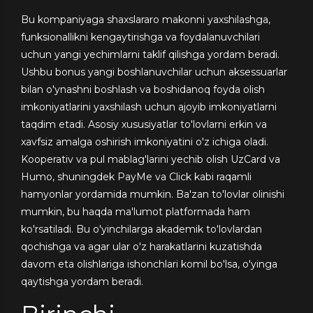
Bu kompaniyaga shaxslararo makonni yaxshilashga,
funksionallikni kengaytirishga va foydalanuvchilari
uchun yangi yechimlarni taklif qilishga yordam beradi.
Ushbu bonus yangi boshlanuvchilar uchun aksessuarlar
bilan o'ynashni boshlash va boshidanoq foyda olish
imkoniyatlarini yaxshilash uchun ajoyib imkoniyatlarni
taqdim etadi. Asosiy xususiyatlar to'lovlarni erkin va
xavfsiz amalga oshirish imkoniyatini o'z ichiga oladi.
Kooperativ va pul mablag'larini yechib olish UzCard va
Humo, shuningdek PayMe va Click kabi raqamli
hamyonlar yordamida mumkin. Ba'zan to'lovlar olinishi
mumkin, bu haqda ma'lumot platformada ham
ko'rsatiladi. Bu o'yinchilarga akademik to'lovlardan
qochishga va agar ular o'z harakatlarini kuzatishda
davom eta olishlariga ishonchlari komil bo'lsa, o'yinga
qaytishga yordam beradi.