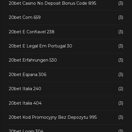
20bet Casino No Deposit Bonus Code 895
(3)
20bet Com 659
(3)
20bet E Confiavel 238
(3)
20bet E Legal Em Portugal 30
(3)
20bet Erfahrungen 530
(3)
20bet Espana 306
(3)
20bet Italia 240
(2)
20bet Italia 404
(3)
20bet Kod Promocyjny Bez Depozytu 995
(3)
20bet Login 304
(3)