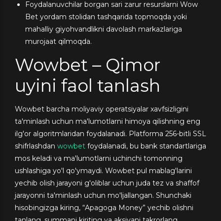
Foydalanuvchilar borgan sari zarur resurslarni Wow
Bet yordam stolidan tashqarida topmoqda yoki
mahalliy giyohvandlikni davolash markazlariga
murojaat qilmoqda.
Wowbet – Qimor
uyini faol tanlash
Wowbet barcha moliyaviy operatsiyalar xavfsizligini
ta'minlash uchun ma'lumotlarni himoya qilishning eng
ilg'or algoritmlaridan foydalanadi. Platforma 256-bitli SSL
shifrlashdan
wowbet
foydalanadi, bu bank standartlariga
mos keladi va ma'lumotlarni uchinchi tomonning
ushlashiga yo'l qo'ymaydi. Wowbet pul mablag'larini
yechib olish jarayoni g'oliblar uchun juda tez va shaffof
jarayonni ta'minlash uchun mo'ljallangan. Shunchaki
hisobingizga kiring, “Apagoga Money” yechib olishni
tanlang, summani kiriting va aksiyani takrorlang.