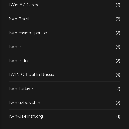
1Win AZ Casino
(3)
1win Brazil
(2)
1win casino spanish
(2)
1win fr
(3)
1win India
(2)
1WIN Official In Russia
(3)
1win Turkiye
(7)
1win uzbekistan
(2)
1win-uz-kirish.org
(1)