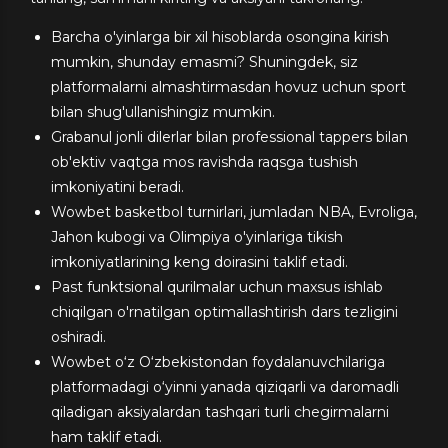
Barcha o'yinlarga bir xil hisoblarda osongina kirish
mumkin, shunday emasmi? Shuningdek, siz
platformalarni almashtirmasdan hovuz uchun sport
bilan shug'ullanishingiz mumkin.
Grabanul jonli dilerlar bilan professional tappers bilan
ob'ektiv vaqtga mos ravishda raqsga tushish
imkoniyatini beradi.
Wowbet basketbol turnirlari, jumladan NBA, Evroliga,
Jahon kubogi va Olimpiya o'yinlariga tikish
imkoniyatlarining keng doirasini taklif etadi.
Past funktsional qurilmalar uchun maxsus ishlab
chiqilgan o'rnatilgan optimallashtirish dars tezligini
oshiradi.
Wowbet o‘z O‘zbekistondan foydalanuvchilariga
platformadagi o‘yinni yanada qiziqarli va daromadli
qiladigan aksiyalardan tashqari turli chegirmalarni
ham taklif etadi.