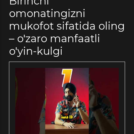
Birinchi
omonatingizni
mukofot sifatida oling
– o'zaro manfaatli
o'yin-kulgi