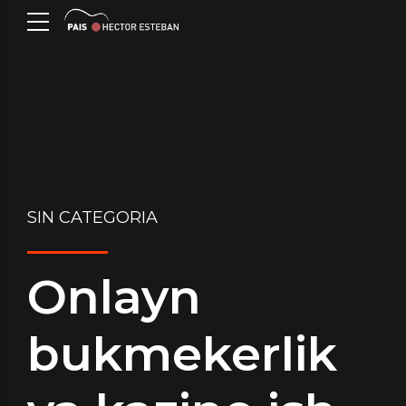
SIN CATEGORIA
Onlayn
bukmekerlik