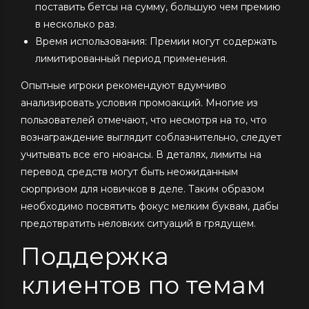
поставить бетсы на сумму, большую чем премию
в несколько раз.
Время использования: Премии могут содержать
лимитированный период применения.
Опытные игроки рекомендуют вдумчиво
анализировать условия промоакций. Многие из
пользователей отмечают, что несмотря на то, что
вознаграждение выглядит соблазнительно, следует
учитывать все его нюансы. В деталях, лимиты на
перевод средств могут быть неожиданным
сюрпризом для новичков в деле. Таким образом
необходимо посвятить фокус мелким буквам, дабы
предотвратить неловких ситуаций в грядущем.
Поддержка
клиентов по темам