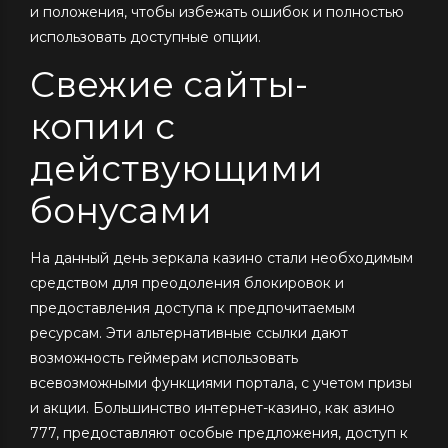
и положения, чтобы избежать ошибок и полностью
использовать доступные опции.
Свежие сайты-
копии с
действующими
бонусами
На данный день зеркала казино стали необходимым
средством для преодоления блокировок и
предоставления доступа к предпочитаемым
ресурсам. Эти альтернативные ссылки дают
возможность геймерам использовать
всевозможными функциями портала, с учетом призы
и акции. Большинство интернет-казино, как азино
777, предоставляют особые предложения, доступ к