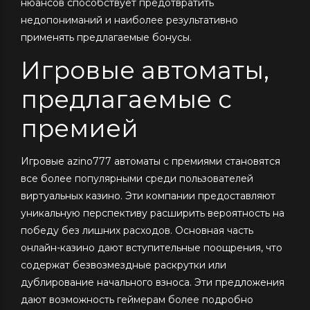
нюансов способствует предотвратить
недопониманий и наиболее результативно
применять предлагаемые бонусы.
Игровые автоматы,
предлагаемые с
премией
Игровые azino777 автоматы с премиями становятся
все более популярными среди пользователей
виртуальных казино. Эти компании предоставляют
уникальную перспективу расширить вероятность на
победу без лишних расходов. Основная часть
онлайн-казино дают вступительные поощрения, что
содержат безвозмездные раскрутки или
дублирование начального взноса. Эти предложения
дают возможность геймерам более подробно