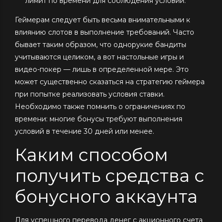
лимит по времени для соблюдения условий.
Геймерам следует быть весьма внимательными к
влиянию слотов в выполнение требований. Часто
бывает таким образом, что однорукие бандиты
учитываются целиком, а вот настольные игры и
видео-покер — лишь в определенной мере. Это
может существенно сказаться на стратегию геймера
при попытке реализовать условия ставки.
Необходимо также помнить о ограничениях по
времени: многие бонусы требуют выполнения
условий в течение 30 дней или менее.
Каким способом
получить средства с
бонусного аккаунта
Для успешного перевода денег с акционного счета