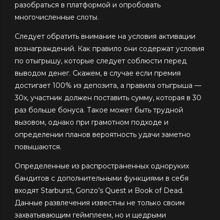
разобраться в платформой и опробовать
многочисленные слоты.
Следует обратить внимание на условия активации
вознаграждений. Как правило они содержат условия
по отыгрышу, которые следует соблюсти перед
выводом денег. Скажем, в случае если премия
достигает 100% из депозита, а правила отыгрыша —
30x, участник должен поставить сумму, которая в 30
раз больше бонуса. Такое может быть трудной
вызовом, однако при грамотном подходе и
определении планов вероятность удачи заметно
повышаются.
Определенные из распространенных одноруких
бандитов с дополнительными функциями в себя
входят Starburst, Gonzo’s Quest и Book of Dead.
Данные развлечения известны не только своим
захватывающим геймплеем, но и щедрыми