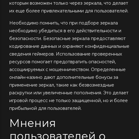
которым возможен только через зеркала, что делает
их еще более привлекательными для пользователей.
Необходимо помнить, что при подборе зеркала
необходимо убедиться в его действительности и
безопасности. Безопасные зеркала предоставляют
кодирование данных и охраняют конфиденциальные
сведения геймеров. Использование проверенных
ресурсов помогает предотвратить опасностей,
ассоциируемых с мошенничеством. Определенные
онлайн-казино дают дополнительные бонусы за
применение зеркал, такие как безвозмездные
раскрутки или увеличенные пополнения. Это делает
игровой процесс не только защищенной, но и более
прибыльной для пользователей.
Мнения
пользователей о