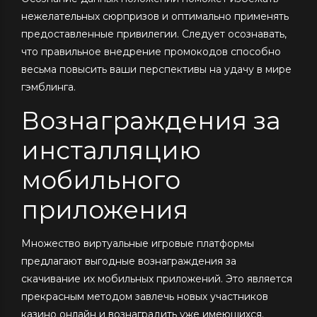
нежелательных сюрпризов и оптимально применять
предоставленные привилегии. Следует осознавать,
что правильное внедрение промокодов способно
весьма повысить ваши перспективы на удачу в мире
гэмблинга.
Вознаграждения за
инсталляцию
мобильного
приложения
Множество виртуальные игровые платформы
предлагают выгодные вознаграждения за
скачивание их мобильных приложений. Это является
прекрасным методом завлечь новых участников
казино онлайн и вознаградить уже имеющихся.