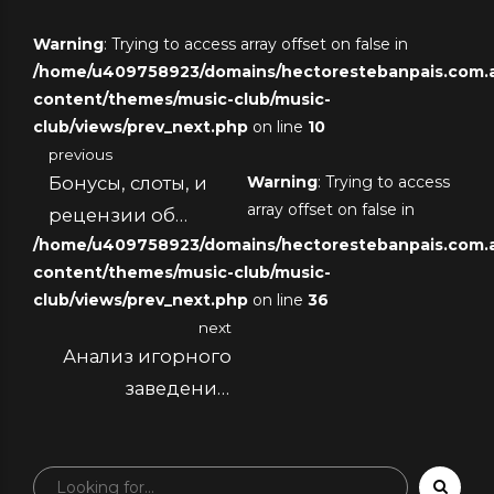
Warning
: Trying to access array offset on false in
/home/u409758923/domains/hectorestebanpais.com.ar
content/themes/music-club/music-
club/views/prev_next.php
on line
10
previous
Бонусы, слоты, и
Warning
: Trying to access
array offset on false in
рецензии об
/home/u409758923/domains/hectorestebanpais.com.ar
онлайн казино.
content/themes/music-club/music-
club/views/prev_next.php
on line
36
next
Анализ игорного
заведения:
официальный
сайт и
гэмблинговые