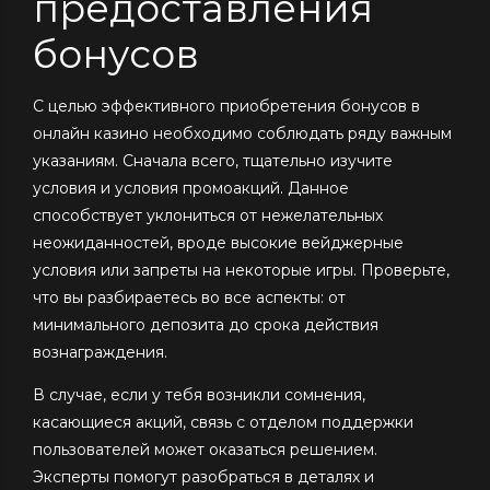
предоставления
бонусов
С целью эффективного приобретения бонусов в
онлайн казино необходимо соблюдать ряду важным
указаниям. Сначала всего, тщательно изучите
условия и условия промоакций. Данное
способствует уклониться от нежелательных
неожиданностей, вроде высокие вейджерные
условия или запреты на некоторые игры. Проверьте,
что вы разбираетесь во все аспекты: от
минимального депозита до срока действия
вознаграждения.
В случае, если у тебя возникли сомнения,
касающиеся акций, связь с отделом поддержки
пользователей может оказаться решением.
Эксперты помогут разобраться в деталях и