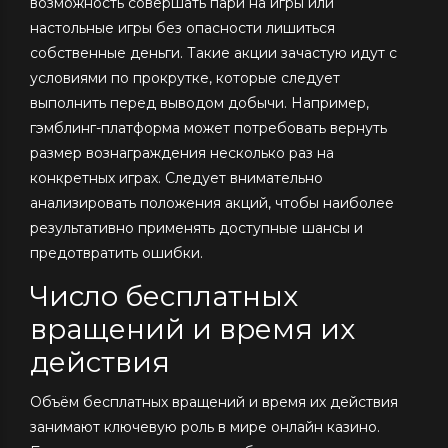
возможность совершать пари на игры или
настольные игры без опасности лишиться
собственные деньги. Такие акции зачастую идут с
условиями по прокрутке, которые следует
выполнить перед выводом добычи. Например,
гэмблинг-платформа может потребовать вернуть
размер вознаграждения несколько раз на
конкретных играх. Следует внимательно
анализировать положения акций, чтобы наиболее
результативно применять доступные шансы и
предотвратить ошибки.
Число бесплатных
вращений и время их
действия
Объём бесплатных вращений и время их действия
занимают ключевую роль в мире онлайн казино.