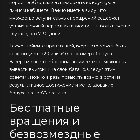
порой необходимо активировать их вручную в
личном кабинете. Важно иметь в виду, что
множество вступительных поощрений содержат
установленный период активности — в большинстве
случаев, это 7-30 дней.
Также, поймите правила вейджера: это может быть
коэффициент x20 или x40 от размера бонуса.
Завершив все требования, вы имеете возможность
вывести выигрыш на свой баланс. Следуя этим
советам, можно в разы повысить возможности на
результативное достижение и использование
бонуса в azino777казино.
Бесплатные
вращения и
безвозмездные