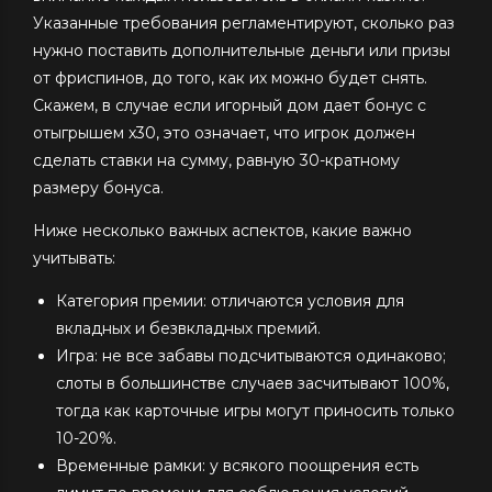
Указанные требования регламентируют, сколько раз
нужно поставить дополнительные деньги или призы
от фриспинов, до того, как их можно будет снять.
Скажем, в случае если игорный дом дает бонус с
отыгрышем x30, это означает, что игрок должен
сделать ставки на сумму, равную 30-кратному
размеру бонуса.
Ниже несколько важных аспектов, какие важно
учитывать:
Категория премии: отличаются условия для
вкладных и безвкладных премий.
Игра: не все забавы подсчитываются одинаково;
слоты в большинстве случаев засчитывают 100%,
тогда как карточные игры могут приносить только
10-20%.
Временные рамки: у всякого поощрения есть