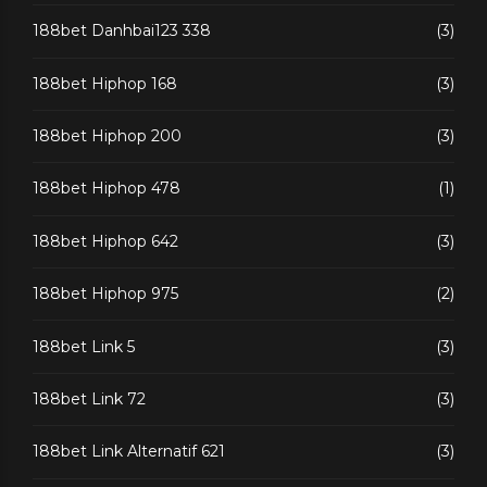
188bet Danhbai123 338
(3)
188bet Hiphop 168
(3)
188bet Hiphop 200
(3)
188bet Hiphop 478
(1)
188bet Hiphop 642
(3)
188bet Hiphop 975
(2)
188bet Link 5
(3)
188bet Link 72
(3)
188bet Link Alternatif 621
(3)