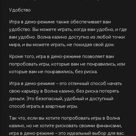
Удобство
Игра в демо-режиме также обеспечивает вам
удобство. Вы можете играть, когда вам удобно, и где
вам удобно. Волна казино доступно из любой точки
мира, и вы можете играть, не покидая свой дом.
Кроме того, игра в демо-режиме позволяет вам
попробовать игры, которые вам не понравились, или
которые вам не понравились, без риска.
Игра в демо-режиме – это отличный способ начать
свою карьеру в Волна казино, без риска потерять
деньги. Это безопасный, удобный и доступный
способ играть в азартные игры.
Так что, если вы хотите попробовать игры в Волна
казино, но не хотите рисковать своими финансами,
игра в демо-режиме – это идеальный выбор для вас.