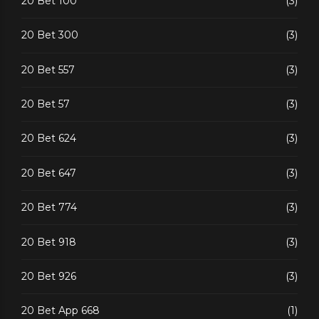
20 Bet 100
(3)
20 Bet 300
(3)
20 Bet 557
(3)
20 Bet 57
(3)
20 Bet 624
(3)
20 Bet 647
(3)
20 Bet 774
(3)
20 Bet 918
(3)
20 Bet 926
(3)
20 Bet App 668
(1)