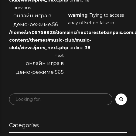
previous
онлайн игра в
Warning
: Trying to access
array offset on false in
демо-режиме.56
/home/u409758923/domains/hectorestebanpais.com.ar
content/themes/music-club/music-
club/views/prev_next.php
on line
36
next
онлайн игра в
демо-режиме.565
Categorías