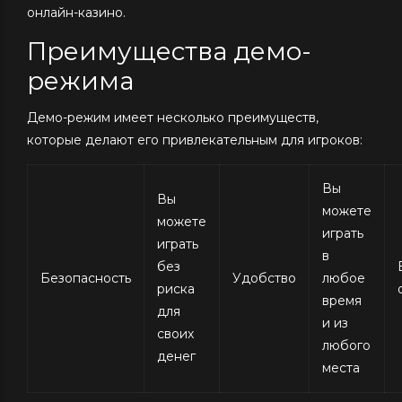
онлайн-казино.
Преимущества демо-
режима
Демо-режим имеет несколько преимуществ,
которые делают его привлекательным для игроков:
Вы
Вы
можете
можете
играть
играть
в
без
Безопасность
Удобство
любое
риска
время
для
и из
своих
любого
денег
места