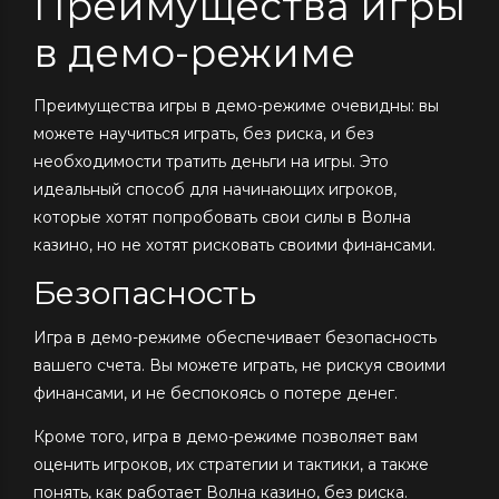
Преимущества игры
в демо-режиме
Преимущества игры в демо-режиме очевидны: вы
можете научиться играть, без риска, и без
необходимости тратить деньги на игры. Это
идеальный способ для начинающих игроков,
которые хотят попробовать свои силы в Волна
казино, но не хотят рисковать своими финансами.
Безопасность
Игра в демо-режиме обеспечивает безопасность
вашего счета. Вы можете играть, не рискуя своими
финансами, и не беспокоясь о потере денег.
Кроме того, игра в демо-режиме позволяет вам
оценить игроков, их стратегии и тактики, а также
понять, как работает Волна казино, без риска.