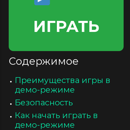
ИГРАТЬ
Содержимое
Преимущества игры в
демо-режиме
Безопасность
Как начать играть в
демо-режиме