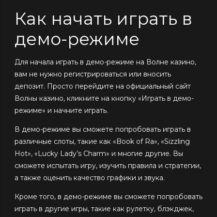
Как начать играть в
демо-режиме
Для начала играть в демо-режиме на Волне казино,
вам не нужно регистрироваться или вносить
депозит. Просто перейдите на официальный сайт
Волны казино, кликните на кнопку «Играть в демо-
режиме» и начните играть.
В демо-режиме вы сможете попробовать играть в
различные слоты, такие как «Book of Ra», «Sizzling
Hot», «Lucky Lady’s Charm» и многие другие. Вы
сможете испытать игру, изучить правила и стратегии,
а также оценить качество графики и звука.
Кроме того, в демо-режиме вы сможете попробовать
играть в другие игры, такие как рулетку, блэкджек,