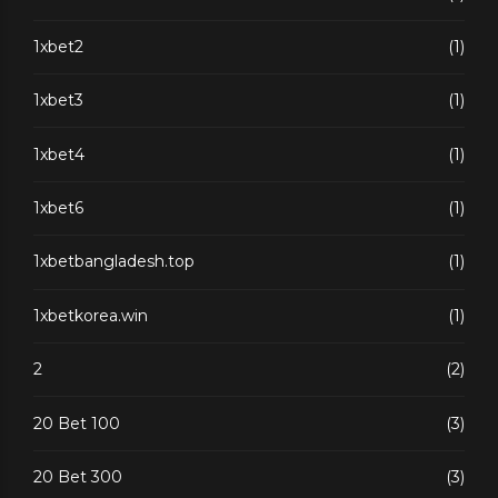
1xbet2
(1)
1xbet3
(1)
1xbet4
(1)
1xbet6
(1)
1xbetbangladesh.top
(1)
1xbetkorea.win
(1)
2
(2)
20 Bet 100
(3)
20 Bet 300
(3)