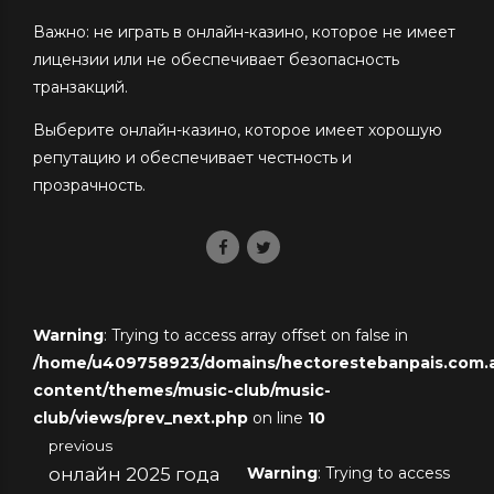
Важно: не играть в онлайн-казино, которое не имеет
лицензии или не обеспечивает безопасность
транзакций.
Выберите онлайн-казино, которое имеет хорошую
репутацию и обеспечивает честность и
прозрачность.
Warning
: Trying to access array offset on false in
/home/u409758923/domains/hectorestebanpais.com.ar
content/themes/music-club/music-
club/views/prev_next.php
on line
10
previous
онлайн 2025 года
Warning
: Trying to access