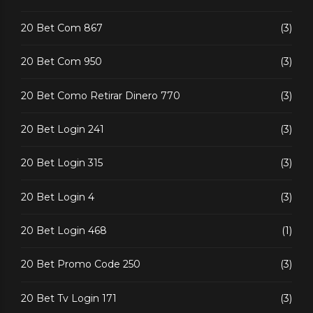
20 Bet Com 867
(3)
20 Bet Com 950
(3)
20 Bet Como Retirar Dinero 770
(3)
20 Bet Login 241
(3)
20 Bet Login 315
(3)
20 Bet Login 4
(3)
20 Bet Login 468
(1)
20 Bet Promo Code 250
(3)
20 Bet Tv Login 171
(3)