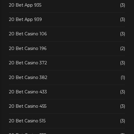
20 Bet App 935
(3)
20 Bet App 939
(3)
20 Bet Casino 106
(3)
20 Bet Casino 196
(2)
20 Bet Casino 372
(3)
20 Bet Casino 382
(1)
20 Bet Casino 433
(3)
20 Bet Casino 455
(3)
20 Bet Casino 515
(3)