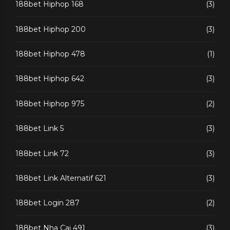
188bet Hiphop 168
(3)
188bet Hiphop 200
(3)
188bet Hiphop 478
(1)
188bet Hiphop 642
(3)
188bet Hiphop 975
(2)
188bet Link 5
(3)
188bet Link 72
(3)
188bet Link Alternatif 621
(3)
188bet Login 287
(2)
188bet Nha Cai 491
(3)