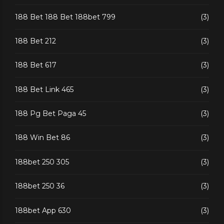
188 Bet 188 Bet 188bet 799
(3)
188 Bet 212
(3)
188 Bet 617
(3)
188 Bet Link 465
(3)
188 Pg Bet Paga 45
(3)
188 Win Bet 86
(3)
188bet 250 305
(3)
188bet 250 36
(3)
188bet App 630
(3)