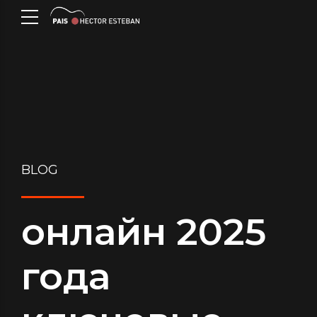
BLOG
онлайн 2025
года