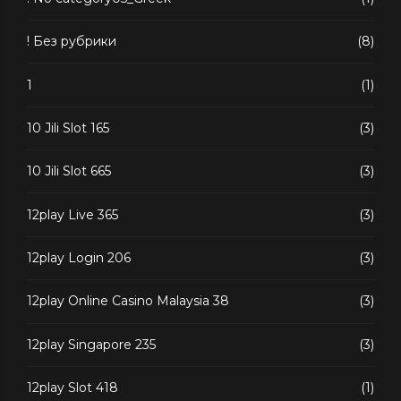
! Без рубрики
(8)
1
(1)
10 Jili Slot 165
(3)
10 Jili Slot 665
(3)
12play Live 365
(3)
12play Login 206
(3)
12play Online Casino Malaysia 38
(3)
12play Singapore 235
(3)
12play Slot 418
(1)