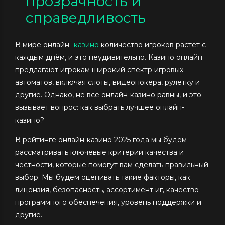
прозрачность и
справедливость
В мире онлайн-
казино
количество игроков растет с
каждым днём, и это неудивительно. Казино онлайн
предлагают игрокам широкий спектр игровых
автоматов, включая слоты, видеопокера, рулетку и
другие. Однако, не все онлайн-казино равны, и это
вызывает вопрос: как выбрать лучшее онлайн-
казино?
В рейтинге онлайн-казино 2025 года мы будем
рассматривать ключевые критерии качества и
честности, которые помогут вам сделать правильный
выбор. Мы будем оценивать такие факторы, как
лицензия, безопасность, ассортимент иг, качество
программного обеспечения, уровень поддержки и
другие.