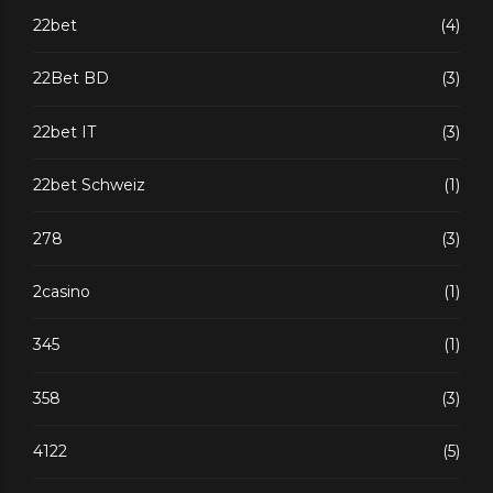
22bet
(4)
22Bet BD
(3)
22bet IT
(3)
22bet Schweiz
(1)
278
(3)
2casino
(1)
345
(1)
358
(3)
4122
(5)