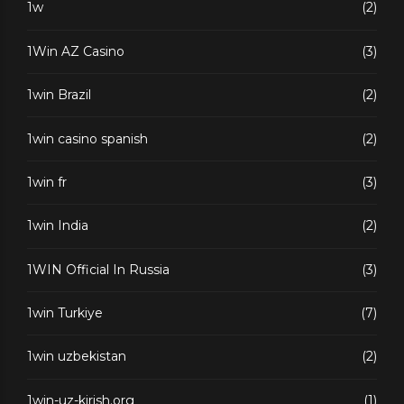
1w
(2)
1Win AZ Casino
(3)
1win Brazil
(2)
1win casino spanish
(2)
1win fr
(3)
1win India
(2)
1WIN Official In Russia
(3)
1win Turkiye
(7)
1win uzbekistan
(2)
1win-uz-kirish.org
(1)