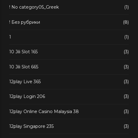
! No category05_Greek
(1)
! Без рубрики
(8)
1
(1)
10 Jili Slot 165
(3)
10 Jili Slot 665
(3)
12play Live 365
(3)
12play Login 206
(3)
12play Online Casino Malaysia 38
(3)
12play Singapore 235
(3)