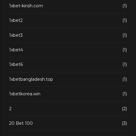
1xbet-kirish.com
(1)
1xbet2
(1)
1xbet3
(1)
1xbet4
(1)
1xbet6
(1)
1xbetbangladesh.top
(1)
1xbetkorea.win
(1)
2
(2)
20 Bet 100
(3)