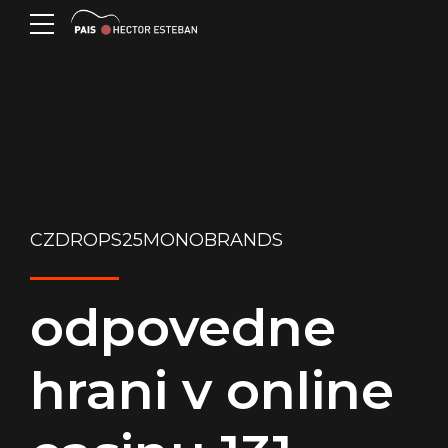
CZDROPS25MONOBRANDS
odpovedne
hrani v online