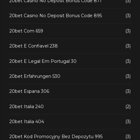
20bet Casino No Deposit Bonus Code 871
(3)
20bet Casino No Deposit Bonus Code 895
(3)
20bet Com 659
(3)
20bet E Confiavel 238
(3)
20bet E Legal Em Portugal 30
(3)
20bet Erfahrungen 530
(3)
20bet Espana 306
(3)
20bet Italia 240
(2)
20bet Italia 404
(3)
20bet Kod Promocyjny Bez Depozytu 995
(3)