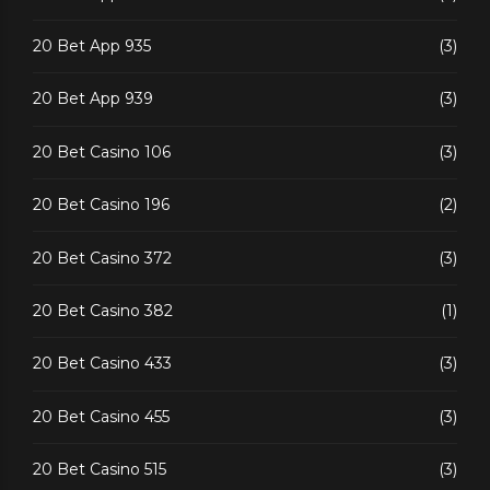
20 Bet App 935
(3)
20 Bet App 939
(3)
20 Bet Casino 106
(3)
20 Bet Casino 196
(2)
20 Bet Casino 372
(3)
20 Bet Casino 382
(1)
20 Bet Casino 433
(3)
20 Bet Casino 455
(3)
20 Bet Casino 515
(3)