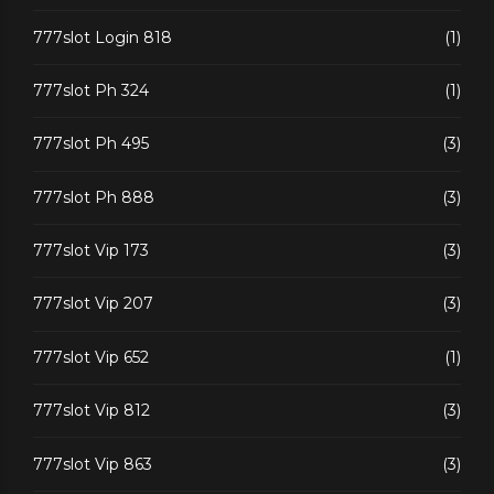
777slot Login 818
(1)
777slot Ph 324
(1)
777slot Ph 495
(3)
777slot Ph 888
(3)
777slot Vip 173
(3)
777slot Vip 207
(3)
777slot Vip 652
(1)
777slot Vip 812
(3)
777slot Vip 863
(3)