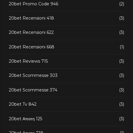
20bet Promo Code 946
(2)
20bet Recensioni 418
(3)
20bet Recensioni 622
(3)
20bet Recensioni 668
(1)
20bet Reviews 715
(3)
20bet Scommesse 303
(3)
20bet Scommesse 374
(3)
20bet Tv 842
(3)
20bet Απατη 125
(3)
20bet Απατη 718
(1)