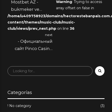
Mostbet AZ -
Warning
: Trying to access
array offset on false in
bukmeker ve
/home/u409758923/domains/hectorestebanpais.com.ar
kazino Mostbet Giri
content/themes/music-club/music-
rsmi sayt.14498
club/views/prev_next.php
on line
36
next
- Официальный
сайт Pinco Casino
вход на
зеркало.9859
Categorías
! No category
(3)