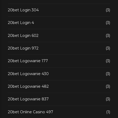
20bet Login 304
(3)
20bet Login 4
(3)
20bet Login 602
(3)
20bet Login 972
(3)
20bet Logowanie 177
(3)
20bet Logowanie 430
(3)
20bet Logowanie 482
(3)
20bet Logowanie 837
(3)
20bet Online Casino 497
(1)