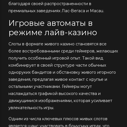
благодаря своей распространенности в
премиальных заведениях Лас-Вегаса и Macau.
Игровые автоматы в
режиме лайв-казино
Слоты в формате живого казино становятся все
более востребованными среди геймеров, желающих
получить особенный игровой опыт. Такой вид
комбинирует в своей структуре части обычных
одноруких бандитов и обстановку живого игорного
заведения, предлагая живое контакт с крупье и
остальными участниками. Геймеры могут
наслаждаться графикой высокого качества и
движущимися изображениями, которая усиливает
увлекательность игры.
Одним из числа ключевых плюсов живых слотов
является шанс участвовать в бонусных играх, что