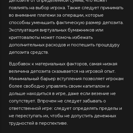
депозите от определенной суммы, что может
повлиять на выбор игрока. Также следует принимать
во внимание платежи за операции, которые
способны уменьшить фактическую размер депозита.
Эксплуатация виртуальных бумажников или
криптовалюты может помочь избежать
дополнительных расходов и поспешить процедуру
депозита средств.
Вдобавок к материальных факторов, самая низкая
величина депозита сказывается на игровой опыт.
Минимальный барьер вступления позволяет игрокам
более свободно управлять своим капиталом и
дольше находиться в игре, даже если везение не
сопутствует. Впрочем не следует забывать о
ответственной игре: следует определять пределы и
не переступать их, чтобы не допустить денежных
трудностей в перспективе.