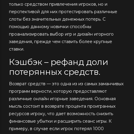
только средством привлечения игроков, но и
перспективой для них протестировать различные
слоты без значительных денежных потерь. С
помощью данному новички способны
проанализировать выбор игр и дизайн игорного
заведения, прежде чем ставить более крупные
ставки.
Кэшбэк – рефанд доли
потерянных средств.
Возврат средств — это одна из из самых заманчивых
программ верности, которую предоставляют
различные онлайн игорные заведения. Основная
мысль состоит в возврате процента проигранных
ресурсов игроку, что дает возможность снизить
финансовые убытки и расширить сеанс игры. К
примеру, в случае если игрок потерял 1000