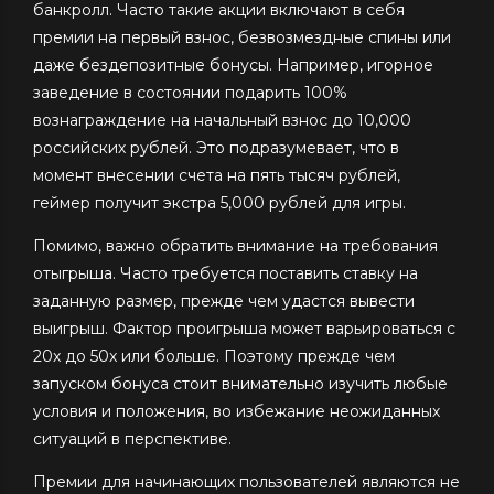
банкролл. Часто такие акции включают в себя
премии на первый взнос, безвозмездные спины или
даже бездепозитные бонусы. Например, игорное
заведение в состоянии подарить 100%
вознаграждение на начальный взнос до 10,000
российских рублей. Это подразумевает, что в
момент внесении счета на пять тысяч рублей,
геймер получит экстра 5,000 рублей для игры.
Помимо, важно обратить внимание на требования
отыгрыша. Часто требуется поставить ставку на
заданную размер, прежде чем удастся вывести
выигрыш. Фактор проигрыша может варьироваться с
20x до 50x или больше. Поэтому прежде чем
запуском бонуса стоит внимательно изучить любые
условия и положения, во избежание неожиданных
ситуаций в перспективе.
Премии для начинающих пользователей являются не