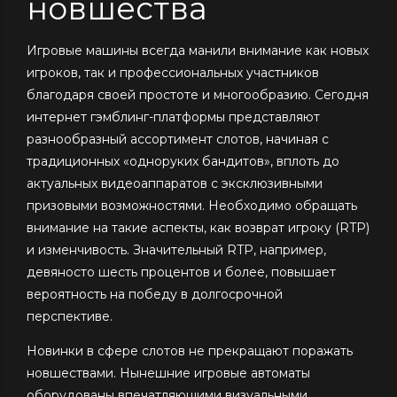
новшества
Игровые машины всегда манили внимание как новых
игроков, так и профессиональных участников
благодаря своей простоте и многообразию. Сегодня
интернет гэмблинг-платформы представляют
разнообразный ассортимент слотов, начиная с
традиционных «одноруких бандитов», вплоть до
актуальных видеоаппаратов с эксклюзивными
призовыми возможностями. Необходимо обращать
внимание на такие аспекты, как возврат игроку (RTP)
и изменчивость. Значительный RTP, например,
девяносто шесть процентов и более, повышает
вероятность на победу в долгосрочной
перспективе.
Новинки в сфере слотов не прекращают поражать
новшествами. Нынешние игровые автоматы
оборудованы впечатляющими визуальными