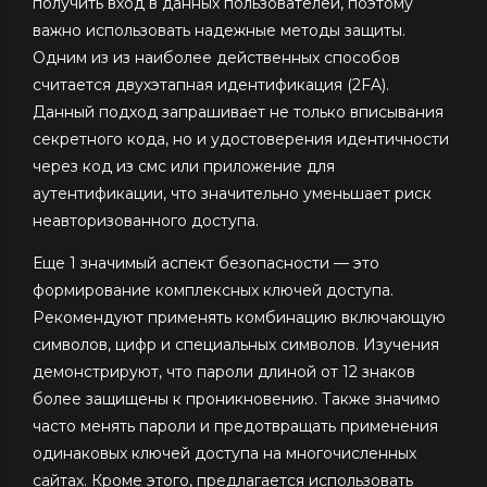
получить вход в данных пользователей, поэтому
важно использовать надежные методы защиты.
Одним из из наиболее действенных способов
считается двухэтапная идентификация (2FA).
Данный подход запрашивает не только вписывания
секретного кода, но и удостоверения идентичности
через код из смс или приложение для
аутентификации, что значительно уменьшает риск
неавторизованного доступа.
Еще 1 значимый аспект безопасности — это
формирование комплексных ключей доступа.
Рекомендуют применять комбинацию включающую
символов, цифр и специальных символов. Изучения
демонстрируют, что пароли длиной от 12 знаков
более защищены к проникновению. Также значимо
часто менять пароли и предотвращать применения
одинаковых ключей доступа на многочисленных
сайтах. Кроме этого, предлагается использовать