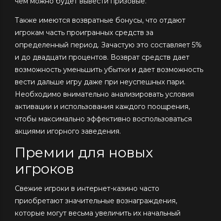
чем можно будет вывести призовые.
Также имеются возвратные бонусы, что отдают
игрокам часть проигранных средств за
определенный период. Зачастую это составляет 5%
и до двадцати процентов. Возврат средств дает
возможность уменьшить убытки и дает возможность
вести дальше игру даже при неуспешных пари.
Необходимо внимательно анализировать условия
активации и использования каждого поощрения,
чтобы максимально эффективно воспользоваться
акциями игорного заведения.
Премии для новых
игроков
Свежие игроки в интернет-казино часто
приобретают значительные вознаграждения,
которые могут весьма увеличить их начальный