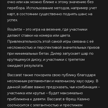
очко или как можно ближе к этому значению без
перебора. Использование методов, например учет
карт, в состоянии существенно поднять шанс на
успех.
Roulette – это игра на везение, где участники
делают ставки на номера или цвета.
Привлекательность этой самой игры связана с её
несложностью и перспективой значительных призов
при минимальных бетах. Дилер запускает шар по
крутящемуся диску, и участники с трепетом
ожидают результата.
Baccarat также покорила свою публику благодаря
несложным регламентам и маленькому хаус-эджу. В
данной забаве важно предсказать, чья комбинация –
участника или крупье – будет максимально
приближена к девяти. Baccarat в Фреш Казино
соотносится с элегантностью и престижем