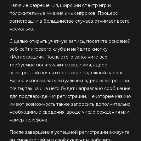
наличие разрешения, широкий спектр игр и
положительные мнения иных игроков. Процесс
регистрации в большинстве случаев отнимает всего
несколько.
С целью открыть учетную запись, посетите основной
веб-сайт игрового клуба и найдите кнопку
«Регистрация». После этого заполните все
требуемые поля: укажите ваше имя, адрес
электронной почты и составьте надежный пароль.
Важно использовать актуальный адрес электронной
почты, так как на него будет направлено сообщение
для подтверждения регистрации. Некоторые казино
имеют возможность также запросить дополнительно
необходимые сведения, вроде число рождения или
номер телефона.
После завершения успешной регистрации аккаунта
вы сможете зайти в свой аккаунт и добавить