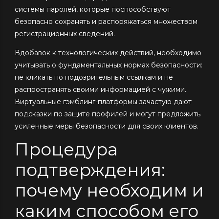
системы паролей, которые поспособствуют
безопасно сохранять и распоряжаться множеством
регистрационных сведений.
Вдобавок к технологических действий, необходимо
учитывать о фундаментальных нормах безопасности:
не кликать по подозрительным ссылкам и не
распространять своими информацией с чужими.
Виртуальные гэмблинг-платформы зачастую дают
подсказки по защите профилей и могут предложить
усиленные меры безопасности для своих клиентов.
Процедура
подтверждения:
почему необходим и
каким способом его