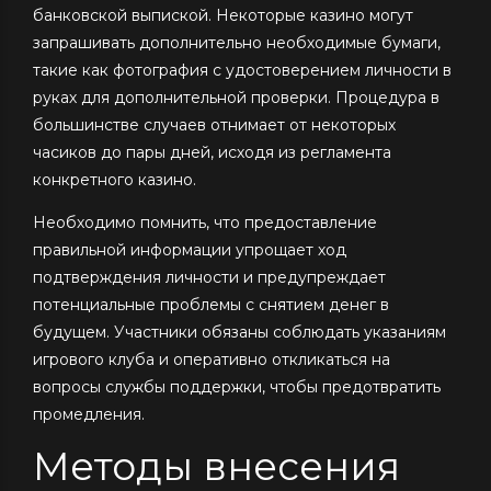
банковской выпиской. Некоторые казино могут
запрашивать дополнительно необходимые бумаги,
такие как фотография с удостоверением личности в
руках для дополнительной проверки. Процедура в
большинстве случаев отнимает от некоторых
часиков до пары дней, исходя из регламента
конкретного казино.
Необходимо помнить, что предоставление
правильной информации упрощает ход
подтверждения личности и предупреждает
потенциальные проблемы с снятием денег в
будущем. Участники обязаны соблюдать указаниям
игрового клуба и оперативно откликаться на
вопросы службы поддержки, чтобы предотвратить
промедления.
Методы внесения