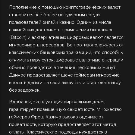
Пополнение с помощью криптографических валют
становится все более популярным среди
пользователей онлайн казино. Одним из числа
важнейших достоинств применения биткоинов
(Bitcoin) и альтернативных цифровых валют является
мгновенность переводов. Во противоположность от
классических банковских транзакций, что способны
отнимать пару суток, цифровые валютные операции
обычно проводятся в течение нескольких минут.
Данное предоставляет шанс геймерам мгновенно
вносить деньги на свои аккаунты и стартовать игру
без задержек.
Вдобавок, эксплуатация виртуальных денег
гарантирует повышенную секретность. Множество
геймеров Фреш Казино высоко оценивают
приватность, которую предоставляет этот метод
оплаты. Классические подходы нуждаются в