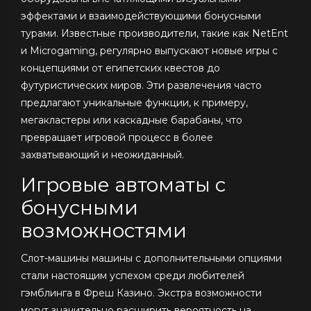
эффектами и взаимодействующими бонусными
турами. Известные производители, такие как NetEnt
и Microgaming, регулярно выпускают новые игры с
концепциями от египетских квестов до
футуристических миров. Эти развлечения часто
предлагают уникальные функции, к примеру,
мегакластеры или каскадные барабаны, что
превращает игровой процесс в более
захватывающий и неожиданный.
Игровые автоматы с
бонусными
возможностями
Слот-машины машины с дополнительными опциями
стали настоящим успехом среди любителей
гэмблинга в Фреш Казино. Экстра возможности
могут значительно расширить вероятность на