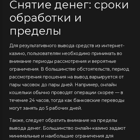
Снятие денег: сроки
обработки и
пределы
Для результативного вывода средств из интернет-
казино, пользователям необходимо принимать во
внимание периоды рассмотрения и вероятные
ограничения. В большинстве обстоятельств, период
рассмотрения прошения на вывод варьируется от
пары часовок до пары дней. Например, онлайн
кошельки обычно проводят операции скорее — в
течение 24 часов, тогда как банковские переводы
могут занять до 5 рабочих дней.
Также, следует обратить внимание на пределы
вывода денег. Большинство онлайн-казино задают
минимальные и наибольшие ограничения для