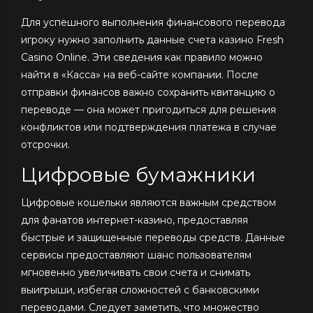
Для успешного выполнения финансового перевода
игроку нужно заполнить данные счета казино Fresh
Casino Online. Эти сведения как правило можно
найти в «Касса» на веб-сайте компании. После
отправки финансов важно сохранить квитанцию о
переводе — она может пригодиться для решения
конфликтов или подтверждения платежа в случае
отсрочки.
Цифровые бумажники
Цифровые кошельки являются важным средством
для фанатов интернет-казино, предоставляя
быстрые и защищенные переводы средств. Данные
сервисы предоставляют шанс пользователям
мгновенно увеличивать свои счета и снимать
выигрыши, избегая сложностей с банковскими
переводами. Следует заметить, что множество