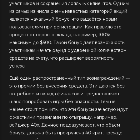
участников и сохранения лояльных клиентов. Одним
из самых из числа очень известных категорий акций
является начальный бонус, что выдаётся новым
пользователям при регистрации. Как правило это
процент от первого вклада, например, 100%
максимум до $500. Такой бонус дает возможность
участникам начать раунд с удвоенной количеством
средств на счету, что расширяет вероятность
успеха.
Ещё один распространенный тип вознаграждений —
это премии без внесения средств. Эти даются без
потребности вклада финансов и предоставляют
шанс попробовать игры без опасности. Тем не
менее стоит помнить, что эти бонусы зачастую идут
с жесткими правилами по отыгрышу, например,
вейджер 40x. Данное подразумевает, что объем
бонуса должна быть прокручена 40 крат, прежде