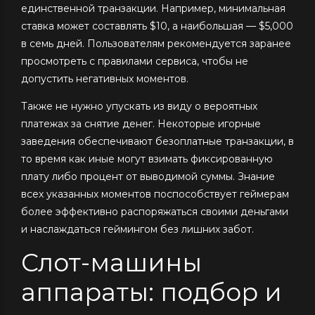
единственной транзакции. Например, минимальная
ставка может составлять $10, а наибольшая — $5,000
в семь дней. Пользователям рекомендуется заранее
просмотреть с правилами сервиса, чтобы не
допустить негативных моментов.
Также не нужно упускать из виду о вероятных
платежах за снятие денег. Некоторые игорные
заведения обеспечивают безоплатные транзакции, в
то время как иные могут взимать фиксированную
плату либо процент от выводимой суммы. Знание
всех указанных моментов поспособствует геймерам
более эффективно распоряжаться своими деньгами
и наслаждаться геймингом без лишних забот.
Слот-машины
аппараты: подбор и