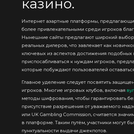
казино.
Интернет азартные платформы, предлагающие
более привлекательными среди игроков благ
Нынешние сайты предлагают широкий выбор и
реальных дилеров, что завлекает как новичков
ключевых из аспектов достижения подобных 
приспосабливаться к нуждам игроков, предл
которые побуждают пользователей оставаться
Главное уделение следует посвятить защище
игроков. Многие игровых клубов, включая
ву
методы шифрования, чтобы гарантировать бе
присутствие разрешения от уважаемого надзо
или UK Gambling Commission, считается знач
в платформе. Таким путём, участники могут бы
пунктуальности выдачи джекпотов.