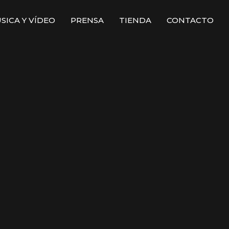
SICA Y VÍDEO
PRENSA
TIENDA
CONTACTO