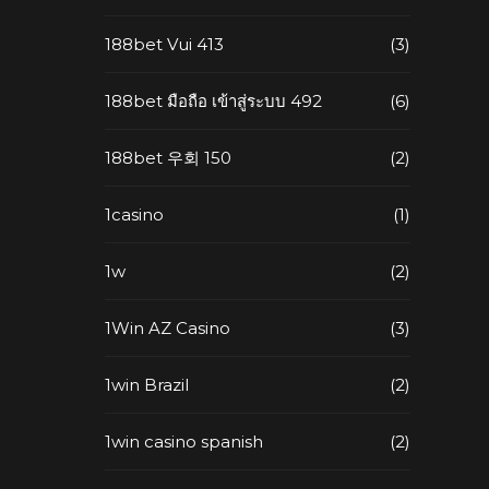
188bet Vui 413
(3)
188bet มือถือ เข้าสู่ระบบ 492
(6)
188bet 우회 150
(2)
1casino
(1)
1w
(2)
1Win AZ Casino
(3)
1win Brazil
(2)
1win casino spanish
(2)