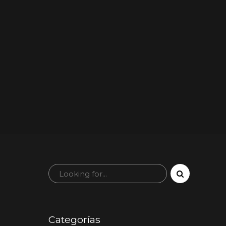
Categorías