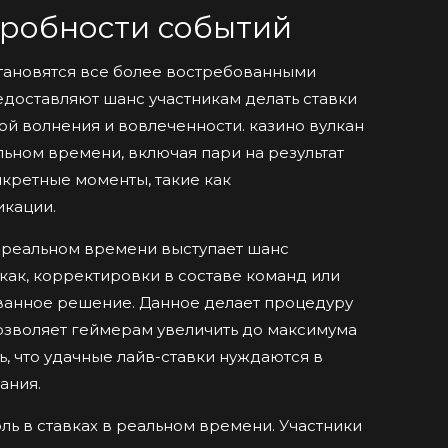
дробности событий
становятся все более востребованными
доставляют шанс участникам делать ставки
ой волнения и вовлеченности. казино вулкан
льном времени, включая пари на результат
онкретные моменты, такие как
кации.
в реальном времени выступает шанс
ак, корректировки в составе команд или
ованное решение. Данное делает процедуру
озволяет геймерам увеличить до максимума
, что удачные лайв-ставки нуждаются в
ания.
ь в ставках в реальном времени. Участники