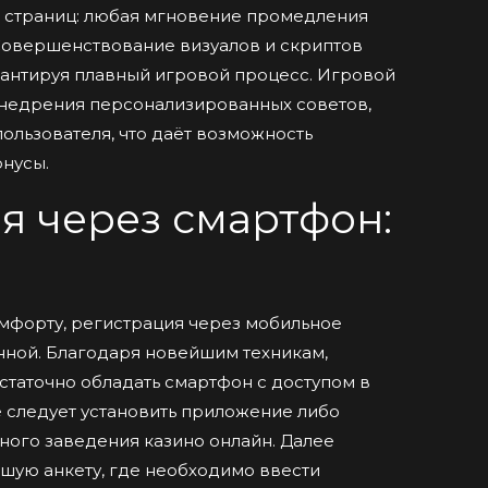
я страниц: любая мгновение промедления
Совершенствование визуалов и скриптов
рантируя плавный игровой процесс. Игровой
внедрения персонализированных советов,
ользователя, что даёт возможность
нусы.
я через смартфон:
омфорту, регистрация через мобильное
нной. Благодаря новейшим техникам,
статочно обладать смартфон с доступом в
 следует установить приложение либо
ного заведения казино онлайн. Далее
шую анкету, где необходимо ввести