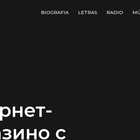
BIOGRAFIA
LETRAS
RADIO
MÚ
рнет-
азино с