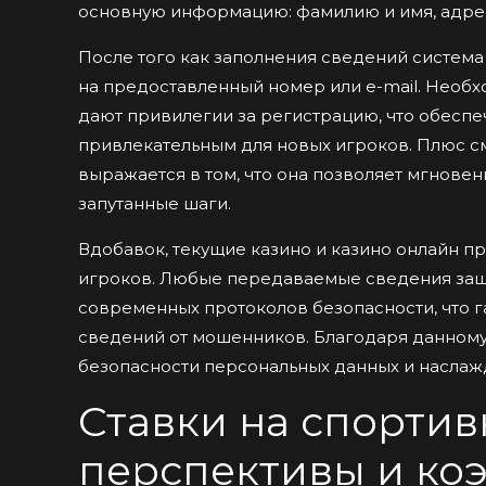
основную информацию: фамилию и имя, адрес
После того как заполнения сведений систе
на предоставленный номер или e-mail. Необх
дают привилегии за регистрацию, что обесп
привлекательным для новых игроков. Плюс с
выражается в том, что она позволяет мгновенн
запутанные шаги.
Вдобавок, текущие казино и казино онлайн п
игроков. Любые передаваемые сведения за
современных протоколов безопасности, что 
сведений от мошенников. Благодаря данном
безопасности персональных данных и наслажд
Ставки на спортив
перспективы и ко