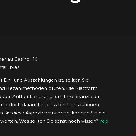
r Ein- und Auszahlungen ist, sollten Sie
d Bezahlmethoden prüfen. Die Plattform
aktor-Authentifizierung, um Ihre finanziellen
 jedoch darauf hin, dass bei Transaktionen
Sie diese Aspekte verstehen, können Sie die
ewerten. Was sollten Sie sonst noch wissen?
Yep