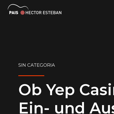
SIN CATEGORIA
Ob Yep Casi
Ein- und A