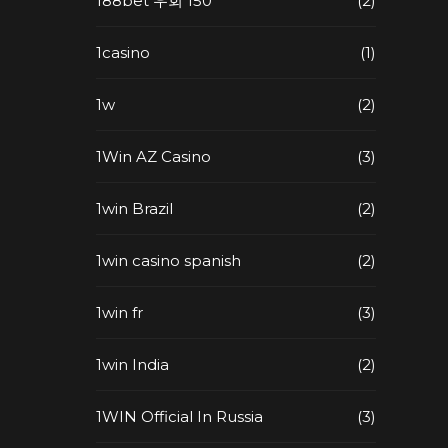
188bet 우회 150
(2)
1casino
(1)
1w
(2)
1Win AZ Casino
(3)
1win Brazil
(2)
1win casino spanish
(2)
1win fr
(3)
1win India
(2)
1WIN Official In Russia
(3)