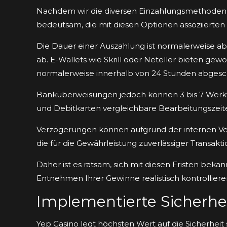
Nachdem wir die diversen Einzahlungsmethoden i
bedeutsam, die mit diesen Optionen assoziierten
Die Dauer einer Auszahlung ist normalerweise 
ab. E-Wallets wie Skrill oder Neteller bieten gew
normalerweise innerhalb von 24 Stunden abgesch
Banküberweisungen jedoch können 3 bis 7 Werkt
und Debitkarten vergleichbare Bearbeitungszeite
Verzögerungen können aufgrund der internen Ve
die für die Gewährleistung zuverlässiger Transakt
Daher ist es ratsam, sich mit diesen Fristen be
Entnehmen Ihrer Gewinne realistisch kontrollier
Implementierte Sicher
Yep Casino legt höchsten Wert auf die Sicherheit 