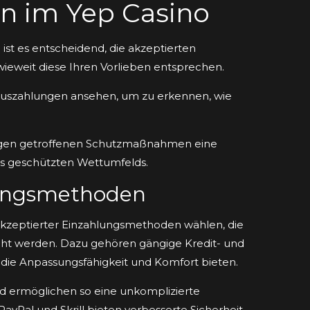
n im Yep Casino
st es entscheidend, die akzeptierten
ieweit diese Ihren Vorlieben entsprechen.
r Auszahlungen ansehen, um zu erkennen, wie
ungen getroffenen Schutzmaßnahmen eine
es geschützten Wettumfelds.
ungsmethoden
 akzeptierter Einzahlungsmethoden wählen, die
cht werden. Dazu gehören gängige Kredit- und
die Anpassungsfähigkeit und Komfort bieten.
nd ermöglichen so eine unkomplizierte
ayPal und Skrill bieten verbesserte Sicherheit