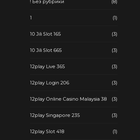
! Без рубрики
(8)
1
(1)
10 Jili Slot 165
(3)
10 Jili Slot 665
(3)
12play Live 365
(3)
12play Login 206
(3)
12play Online Casino Malaysia 38
(3)
12play Singapore 235
(3)
12play Slot 418
(1)