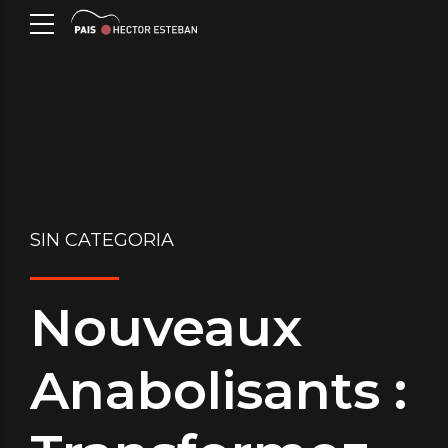
SIN CATEGORIA
Nouveaux
Anabolisants :