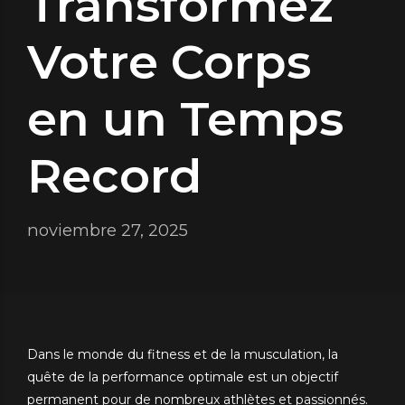
Transformez
Votre Corps
en un Temps
Record
noviembre 27, 2025
Dans le monde du fitness et de la musculation, la
quête de la performance optimale est un objectif
permanent pour de nombreux athlètes et passionnés.