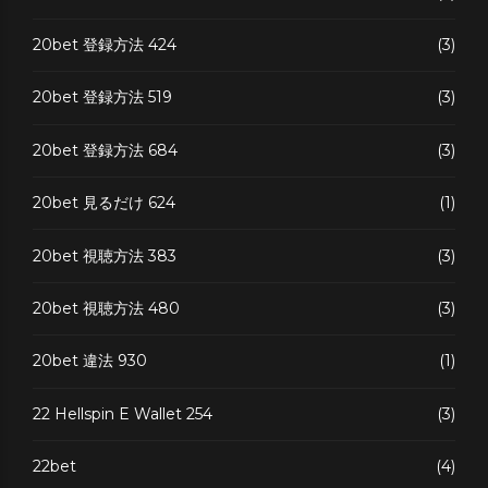
20bet 登録方法 424
(3)
20bet 登録方法 519
(3)
20bet 登録方法 684
(3)
20bet 見るだけ 624
(1)
20bet 視聴方法 383
(3)
20bet 視聴方法 480
(3)
20bet 違法 930
(1)
22 Hellspin E Wallet 254
(3)
22bet
(4)