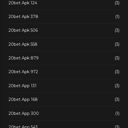
20bet Apk 124
(3)
20bet Apk 378
(1)
20bet Apk 506
(3)
20bet Apk 558
(3)
20bet Apk 879
(3)
20bet Apk 972
(3)
20bet App 131
(3)
20bet App 168
(3)
20bet App 300
(1)
20bet App 543
(3)