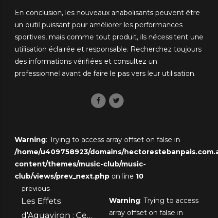
En conclusion, les nouveaux anabolisants peuvent être
un outil puissant pour améliorer les performances
sportives, mais comme tout produit, ils nécessitent une
utilisation éclairée et responsable. Recherchez toujours
des informations vérifiées et consultez un
professionnel avant de faire le pas vers leur utilisation.
Warning
: Trying to access array offset on false in
/home/u409758923/domains/hectorestebanpais.com.ar
content/themes/music-club/music-
club/views/prev_next.php
on line
10
previous
Les Effets
Warning
: Trying to access
array offset on false in
d'Aquaviron : Ce