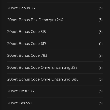
20bet Bonus 58
(3)
20bet Bonus Bez Depozytu 246
(3)
20bet Bonus Code 515
(3)
20bet Bonus Code 617
(1)
20bet Bonus Code 783
(3)
20bet Bonus Code Ohne Einzahlung 329
(3)
20bet Bonus Code Ohne Einzahlung 886
(3)
20bet Brasil 577
(3)
20bet Casino 161
(3)