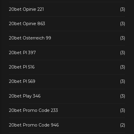
20bet Opinie 221
(3)
20bet Opinie 863
(3)
20bet Osterreich 99
(3)
20bet Pl 397
(3)
20bet Pl 516
(3)
20bet Pl 569
(3)
20bet Play 346
(3)
20bet Promo Code 233
(3)
20bet Promo Code 946
(2)