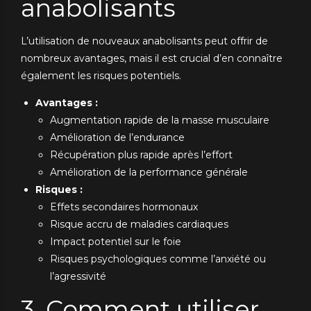
anabolisants
L’utilisation de nouveaux anabolisants peut offrir de
nombreux avantages, mais il est crucial d’en connaître
également les risques potentiels.
Avantages :
Augmentation rapide de la masse musculaire
Amélioration de l’endurance
Récupération plus rapide après l’effort
Amélioration de la performance générale
Risques :
Effets secondaires hormonaux
Risque accru de maladies cardiaques
Impact potentiel sur le foie
Risques psychologiques comme l’anxiété ou
l’agressivité
3. Comment utiliser