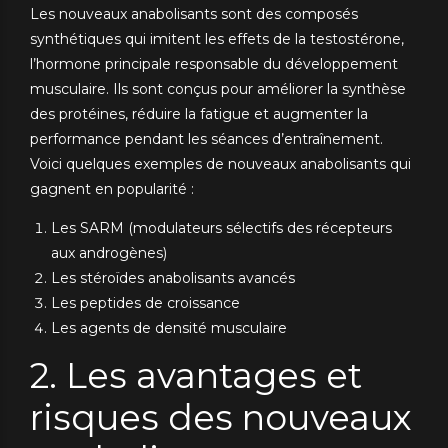
Les nouveaux anabolisants sont des composés
synthétiques qui imitent les effets de la testostérone,
l’hormone principale responsable du développement
musculaire. Ils sont conçus pour améliorer la synthèse
des protéines, réduire la fatigue et augmenter la
performance pendant les séances d’entraînement.
Voici quelques exemples de nouveaux anabolisants qui
gagnent en popularité :
Les SARM (modulateurs sélectifs des récepteurs
aux androgènes)
Les stéroïdes anabolisants avancés
Les peptides de croissance
Les agents de densité musculaire
2. Les avantages et
risques des nouveaux