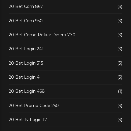
20 Bet Com 867
(3)
20 Bet Com 950
(3)
20 Bet Como Retirar Dinero 770
(3)
20 Bet Login 241
(3)
20 Bet Login 315
(3)
20 Bet Login 4
(3)
20 Bet Login 468
(1)
20 Bet Promo Code 250
(3)
20 Bet Tv Login 171
(3)