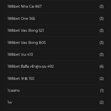
188bet Nha Cai 867
(3)
188bet One 365
(3)
188bet Vao Bong 521
(3)
188bet Vao Bong 805
(3)
188bet Vui 413
(3)
188bet มือถือ เข้าสู่ระบบ 492
(6)
188bet 우회 150
(2)
1casino
(1)
1w
(2)