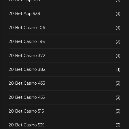
20 Bet App 939
(3)
20 Bet Casino 106
(3)
20 Bet Casino 196
(2)
20 Bet Casino 372
(3)
20 Bet Casino 382
(1)
20 Bet Casino 433
(3)
20 Bet Casino 455
(3)
20 Bet Casino 515
(3)
20 Bet Casino 535
(3)