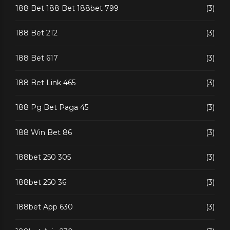
188 Bet 188 Bet 188bet 799
(3)
188 Bet 212
(3)
188 Bet 617
(3)
188 Bet Link 465
(3)
188 Pg Bet Paga 45
(3)
188 Win Bet 86
(3)
188bet 250 305
(3)
188bet 250 36
(3)
188bet App 630
(3)