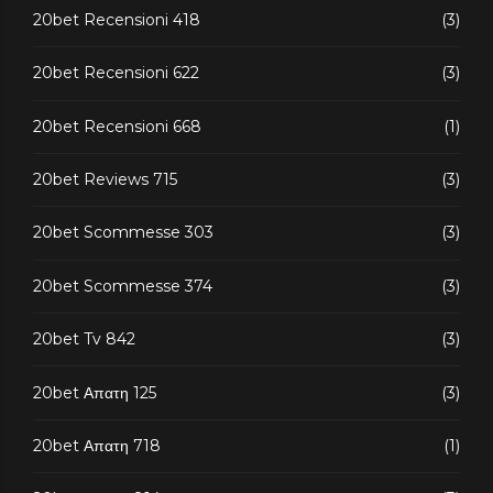
20bet Recensioni 418
(3)
20bet Recensioni 622
(3)
20bet Recensioni 668
(1)
20bet Reviews 715
(3)
20bet Scommesse 303
(3)
20bet Scommesse 374
(3)
20bet Tv 842
(3)
20bet Απατη 125
(3)
20bet Απατη 718
(1)