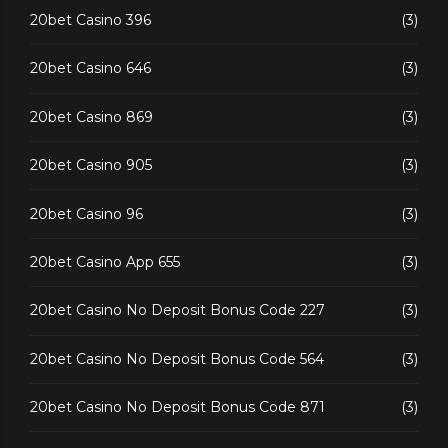
20bet Casino 396
(3)
20bet Casino 646
(3)
20bet Casino 869
(3)
20bet Casino 905
(3)
20bet Casino 96
(3)
20bet Casino App 655
(3)
20bet Casino No Deposit Bonus Code 227
(3)
20bet Casino No Deposit Bonus Code 564
(3)
20bet Casino No Deposit Bonus Code 871
(3)