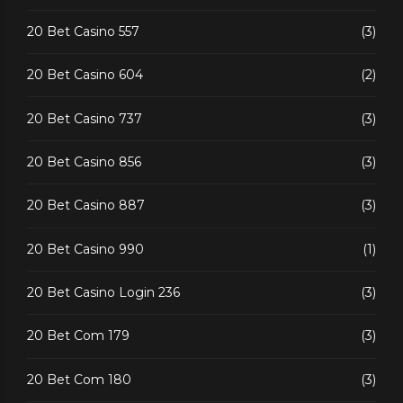
20 Bet Casino 557
(3)
20 Bet Casino 604
(2)
20 Bet Casino 737
(3)
20 Bet Casino 856
(3)
20 Bet Casino 887
(3)
20 Bet Casino 990
(1)
20 Bet Casino Login 236
(3)
20 Bet Com 179
(3)
20 Bet Com 180
(3)