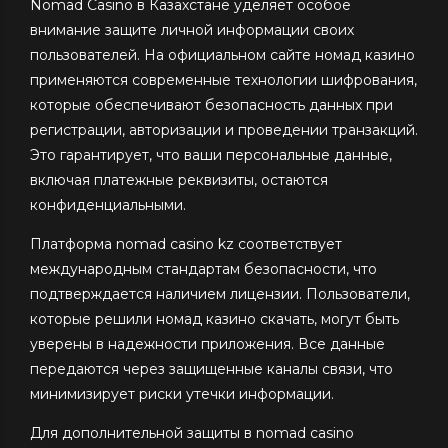
Nomad Casino в Казахстане уделяет особое
внимание защите личной информации своих
пользователей. На официальном сайте номад казино
применяются современные технологии шифрования,
которые обеспечивают безопасность данных при
регистрации, авторизации и проведении транзакций.
Это гарантирует, что ваши персональные данные,
включая платежные реквизиты, остаются
конфиденциальными.
Платформа nomad casino kz соответствует
международным стандартам безопасности, что
подтверждается наличием лицензии. Пользователи,
которые решили номад казино скачать, могут быть
уверены в надежности приложения. Все данные
передаются через защищенные каналы связи, что
минимизирует риски утечки информации.
Для дополнительной защиты в nomad casino