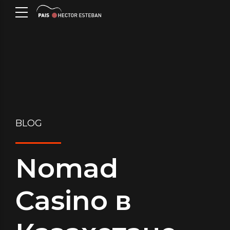
BLOG
Nomad
Casino в