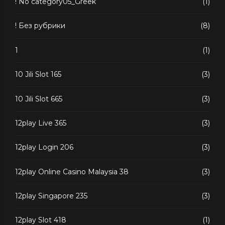
! No category05_Greek
(1)
! Без рубрики
(8)
1
(1)
10 Jili Slot 165
(3)
10 Jili Slot 665
(3)
12play Live 365
(3)
12play Login 206
(3)
12play Online Casino Malaysia 38
(3)
12play Singapore 235
(3)
12play Slot 418
(1)