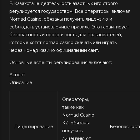
В Казахстане деятельность азартных игр строго
регулируется государством. Все операторы, включая
Nomad Casino, обязаны получить лицензию и
соблюдать установленные правила. Это гарантирует
безопасность и прозрачность для пользователей,
которые хотят nomad casino скачать или играть
через номад казино официальный сайт.
Основные аспекты регулирования включают:
Аспект
Описание
Операторы,
такие как
Nomad Casino
KZ, обязаны
Лицензирование
Безопасност
получить
лицензию от