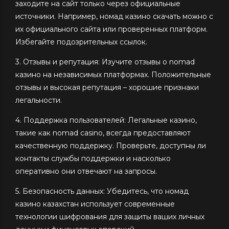
заходите на сайт только через официальные
источники. Например, номад казино скачать можно с
их официального сайта или проверенных платформ.
Избегайте подозрительных ссылок.
3. Отзывы и репутация: Изучите отзывы о nomad
казино на независимых платформах. Положительные
отзывы и высокая репутация – хорошие признаки
легальности.
4. Поддержка пользователей: Легальные казино,
такие как nomad casino, всегда предоставляют
качественную поддержку. Проверьте, доступны ли
контакты службы поддержки и насколько
оперативно они отвечают на запросы.
5. Безопасность данных: Убедитесь, что номад
казино казахстан использует современные
технологии шифрования для защиты ваших личных