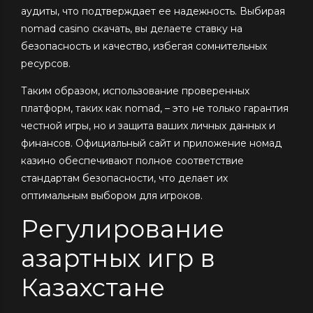
аудиты, что подтверждает ее надежность. Выбирая
nomad casino скачать, вы делаете ставку на
безопасность и качество, избегая сомнительных
ресурсов.
Таким образом, использование проверенных
платформ, таких как nomad, – это не только гарантия
честной игры, но и защита ваших личных данных и
финансов. Официальный сайт и приложение номад
казино обеспечивают полное соответствие
стандартам безопасности, что делает их
оптимальным выбором для игроков.
Регулирование
азартных игр в
Казахстане