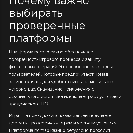
Почему важно
выбирать
проверенные
платформы
Платформа nomad casino обеспечивает
прозрачность игрового процесса и защиту
финансовых операций. Это особенно важно для
пользователей, которые предпочитают номад
казино скачать для удобства игры на мобильных
устройствах. Скачивание приложения с
официального источника исключает риск установки
вредоносного ПО.
Играя на номад казино казахстан, вы получаете
доступ к проверенным играм и честным условиям.
Платформа nomad казино регулярно проходит