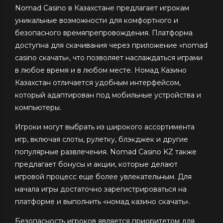
Nomad Casino в Казахстане предлагает игрокам
уникальные возможности для комфортного и
безопасного времяпрепровождения. Платформа
доступна для скачивания через приложение «nomad
casino скачать», что позволяет наслаждаться играми
в любое время и в любом месте. Номад Казино
Казахстан отличается удобным интерфейсом,
который адаптирован под мобильные устройства и
компьютеры.
Игроки могут выбрать из широкого ассортимента
игр, включая слоты, рулетку, блэкджек и другие
популярные развлечения. Nomad Casino KZ также
предлагает бонусы и акции, которые делают
игровой процесс еще более увлекательным. Для
начала игры достаточно зарегистрироваться на
платформе и выполнить «номад казино скачать».
Безопасность игроков является приоритетом для