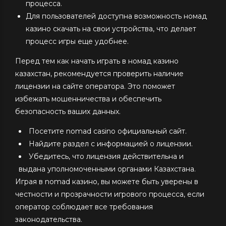
процесса.
Для пользователей доступна возможность номад
казино скачать на свои устройства, что делает
процесс игры еще удобнее.
Перед тем как начать играть в номад казино
казахстан, рекомендуется проверить наличие
лицензии на сайте оператора. Это поможет
избежать мошенничества и обеспечить
безопасность ваших данных.
Посетите nomad casino официальный сайт.
Найдите раздел с информацией о лицензии.
Убедитесь, что лицензия действительна и
выдана уполномоченными органами Казахстана.
Играя в nomad казино, вы можете быть уверены в
честности и прозрачности игрового процесса, если
оператор соблюдает все требования
законодательства.