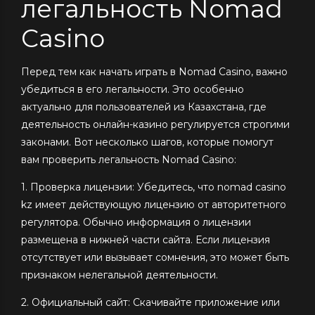
легальность Nomad
Casino
Перед тем как начать играть в Nomad Casino, важно
убедиться в его легальности. Это особенно
актуально для пользователей из Казахстана, где
деятельность онлайн-казино регулируется строгими
законами. Вот несколько шагов, которые помогут
вам проверить легальность Nomad Casino:
1. Проверка лицензии: Убедитесь, что nomad casino
kz имеет действующую лицензию от авторитетного
регулятора. Обычно информация о лицензии
размещена в нижней части сайта. Если лицензия
отсутствует или вызывает сомнения, это может быть
признаком нелегальной деятельности.
2. Официальный сайт: Скачивайте приложение или