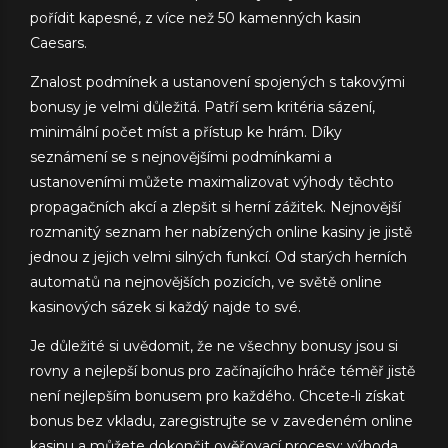
pořídit kapesné, z více než 50 kamenných kasin
Caesars.
Znalost podmínek a ustanovení spojených s takovými
bonusy je velmi důležitá. Patří sem kritéria sázení,
minimální počet míst a přístup ke hrám. Díky
seznámení se s nejnovějšími podmínkami a
ustanoveními můžete maximalizovat výhody těchto
propagačních akcí a zlepšit si herní zážitek. Nejnovější
rozmanitý seznam her nabízených online kasiny je jistě
jednou z jejich velmi silných funkcí. Od starých herních
automatů na nejnovějších pozicích, ve světě online
kasinových sázek si každý najde to své.
Je důležité si uvědomit, že ne všechny bonusy jsou si
rovny a nejlepší bonus pro začínajícího hráče téměř jistě
není nejlepším bonusem pro každého. Chcete-li získat
bonus bez vkladu, zaregistrujte se v zavedeném online
kasinu a můžete dokončit ověřovací procesy; výhoda