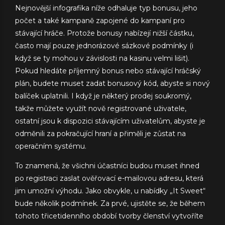
Nejnovější infografika níže odhaluje typ bonusu, jeho
počet a také kampaně zapojené do kampaní pro
stávající hráče. Protože bonusy nabízejí nižší částku,
často mají pouze jednorázové sázkové podmínky (i
když se ty mohou v závislosti na kasinu velmi lišit).
Pokud hledáte příjemný bonus nebo stávající hráčský
plán, budete muset zadat bonusový kód, abyste si nový
balíček uplatnili. I když je některý prodej soukromý,
takže můžete využít nově registrované uživatele,
ostatní jsou k dispozici stávajícím uživatelům, abyste je
odměnili za pokračující hraní a přiměli je zůstat na
operačním systému.
To znamená, že všichni účastníci budou muset ihned
po registraci zaslat ověřovací e-mailovou adresu, která
jim umožní výhodu. Jako obvykle, u nabídky „It Sweet“
bude několik podmínek. Za prvé, ujistěte se, že během
tohoto třicetidenního období tvorby členství vytvoříte