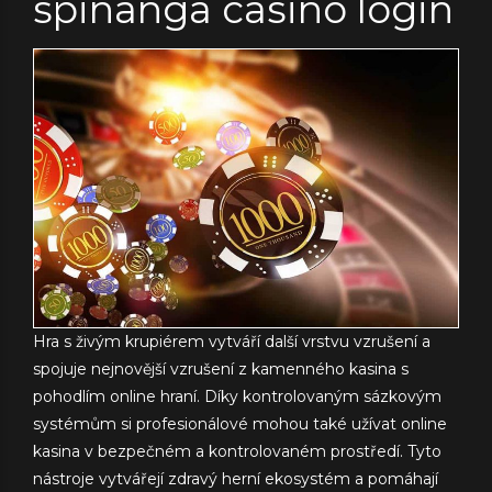
spinanga casino login
Hra s živým krupiérem vytváří další vrstvu vzrušení a
spojuje nejnovější vzrušení z kamenného kasina s
pohodlím online hraní. Díky kontrolovaným sázkovým
systémům si profesionálové mohou také užívat online
kasina v bezpečném a kontrolovaném prostředí. Tyto
nástroje vytvářejí zdravý herní ekosystém a pomáhají