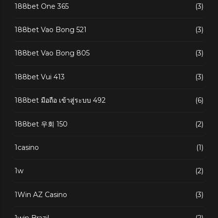
188bet One 365
(3)
188bet Vao Bong 521
(3)
188bet Vao Bong 805
(3)
188bet Vui 413
(3)
188bet มือถือ เข้าสู่ระบบ 492
(6)
188bet 우회 150
(2)
1casino
(1)
1w
(2)
1Win AZ Casino
(3)