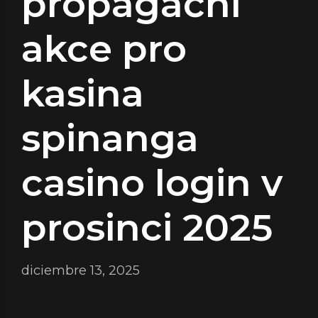
propagační
akce pro
kasina
spinanga
casino login v
prosinci 2025
diciembre 13, 2025