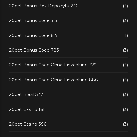
20bet Bonus Bez Depozytu 246
(3)
20bet Bonus Code 515
(3)
20bet Bonus Code 617
(1)
20bet Bonus Code 783
(3)
20bet Bonus Code Ohne Einzahlung 329
(3)
20bet Bonus Code Ohne Einzahlung 886
(3)
20bet Brasil 577
(3)
20bet Casino 161
(3)
20bet Casino 396
(3)