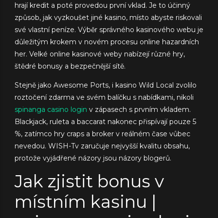
hrají kredit a poté provedou první vklad. Je to účinný
způsob, jak vyzkoušet jiné kasino, místo abyste riskovali
své vlastní peníze. Výběr správného kasinového webu je
důležitým krokem v novém procesu online hazardních
her. Velké online kasinové weby nabízejí různé hry,
štědré bonusy a bezpečnější sítě.
Stejně jako Awesome Ports, i kasino Wild Local zvolilo
roztočení zdarma ve svém balíčku s nabídkami, nikoli
spinanga casino login
v zápasech s prvním vkladem.
Blackjack, ruleta a baccarat nakonec přispívají pouze 5
%, zatímco hry craps a broker v reálném čase vůbec
nevedou. WISH-Tv zaručuje nejvyšší kvalitu obsahu,
protože vyjádřené názory jsou názory blogerů.
Jak zjistit bonus v
místním kasinu |