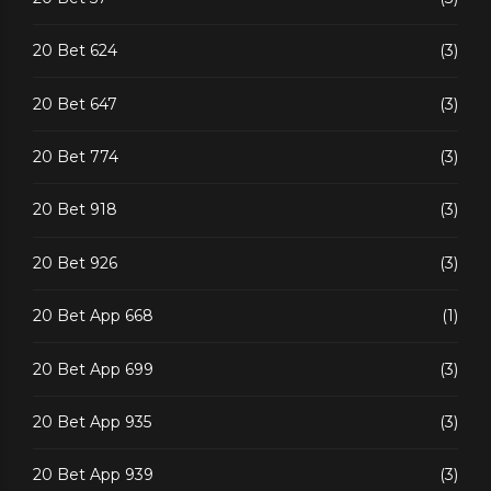
20 Bet 624
(3)
20 Bet 647
(3)
20 Bet 774
(3)
20 Bet 918
(3)
20 Bet 926
(3)
20 Bet App 668
(1)
20 Bet App 699
(3)
20 Bet App 935
(3)
20 Bet App 939
(3)