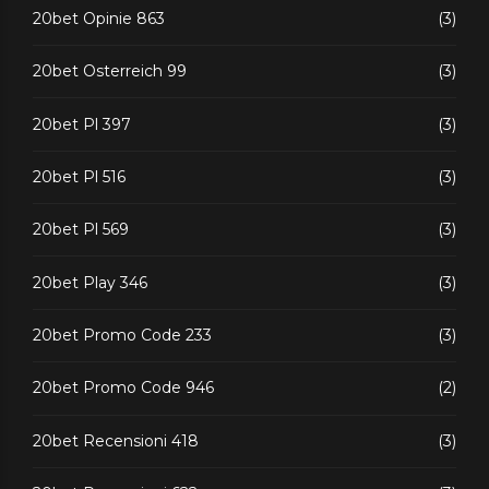
20bet Opinie 863
(3)
20bet Osterreich 99
(3)
20bet Pl 397
(3)
20bet Pl 516
(3)
20bet Pl 569
(3)
20bet Play 346
(3)
20bet Promo Code 233
(3)
20bet Promo Code 946
(2)
20bet Recensioni 418
(3)