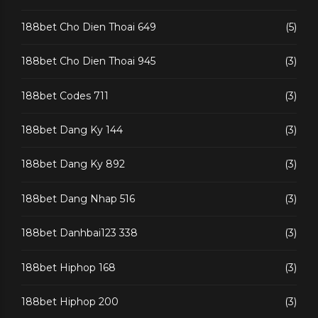
188bet Cho Dien Thoai 649
(5)
188bet Cho Dien Thoai 945
(3)
188bet Codes 711
(3)
188bet Dang Ky 144
(3)
188bet Dang Ky 892
(3)
188bet Dang Nhap 516
(3)
188bet Danhbai123 338
(3)
188bet Hiphop 168
(3)
188bet Hiphop 200
(3)