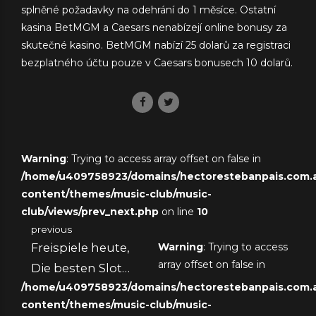
splněné požadavky na odehrání do 1 měsíce. Ostatní
kasina BetMGM a Caesars nenabízejí online bonusy za
skutečné kasino. BetMGM nabízí 25 dolarů za registraci
bezplatného účtu pouze v Caesars bonusech 10 dolarů.
Warning
: Trying to access array offset on false in
/home/u409758923/domains/hectorestebanpais.com.ar
content/themes/music-club/music-
club/views/prev_next.php
on line
10
previous
Freispiele heute,
Warning
: Trying to access
array offset on false in
Die besten Slot
/home/u409758923/domains/hectorestebanpais.com.ar
Lucky Rabbits Loot
content/themes/music-club/music-
Casino Free Spins