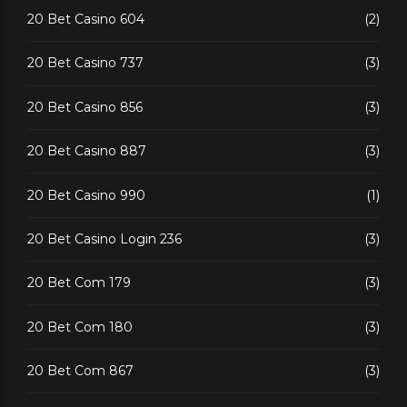
20 Bet Casino 604
(2)
20 Bet Casino 737
(3)
20 Bet Casino 856
(3)
20 Bet Casino 887
(3)
20 Bet Casino 990
(1)
20 Bet Casino Login 236
(3)
20 Bet Com 179
(3)
20 Bet Com 180
(3)
20 Bet Com 867
(3)