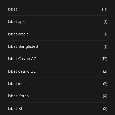
1xbet
(11)
1xbet apk
(1)
1xbet arabic
(1)
1xbet Bangladesh
(1)
1xbet Casino AZ
(12)
1xbet casino BD
(2)
1xbet india
(2)
1xbet Korea
(4)
1xbet KR
(2)