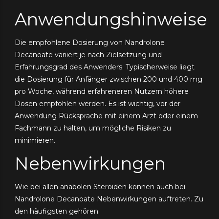
Anwendungshinweise
Die empfohlene Dosierung von Nandrolone
Decanoate variiert je nach Zielsetzung und
Erfahrungsgrad des Anwenders. Typischerweise liegt
die Dosierung für Anfänger zwischen 200 und 400 mg
pro Woche, während erfahreneren Nutzern höhere
Dosen empfohlen werden. Es ist wichtig, vor der
Anwendung Rücksprache mit einem Arzt oder einem
Fachmann zu halten, um mögliche Risiken zu
minimieren.
Nebenwirkungen
Wie bei allen anabolen Steroiden können auch bei
Nandrolone Decanoate Nebenwirkungen auftreten. Zu
den häufigsten gehören: