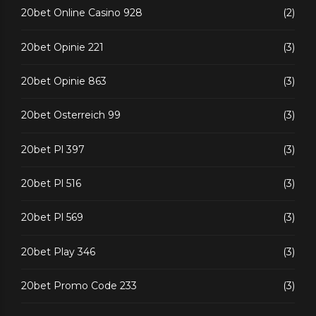
20bet Online Casino 928
(2)
20bet Opinie 221
(3)
20bet Opinie 863
(3)
20bet Osterreich 99
(3)
20bet Pl 397
(3)
20bet Pl 516
(3)
20bet Pl 569
(3)
20bet Play 346
(3)
20bet Promo Code 233
(3)