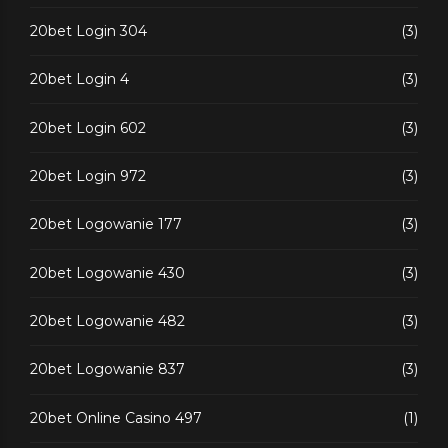
20bet Login 304
(3)
20bet Login 4
(3)
20bet Login 602
(3)
20bet Login 972
(3)
20bet Logowanie 177
(3)
20bet Logowanie 430
(3)
20bet Logowanie 482
(3)
20bet Logowanie 837
(3)
20bet Online Casino 497
(1)