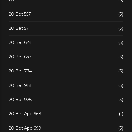
20 Bet 557
(3)
20 Bet 57
(3)
20 Bet 624
(3)
20 Bet 647
(3)
20 Bet 774
(3)
20 Bet 918
(3)
20 Bet 926
(3)
20 Bet App 668
(1)
20 Bet App 699
(3)