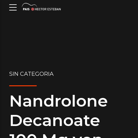
SIN CATEGORIA
Nandrolone
Decanoate