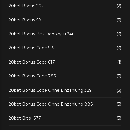
20bet Bonus 265
(2)
20bet Bonus 58
(3)
20bet Bonus Bez Depozytu 246
(3)
20bet Bonus Code 515
(3)
20bet Bonus Code 617
(1)
20bet Bonus Code 783
(3)
20bet Bonus Code Ohne Einzahlung 329
(3)
20bet Bonus Code Ohne Einzahlung 886
(3)
20bet Brasil 577
(3)