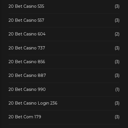
20 Bet Casino 535
(3)
20 Bet Casino 557
(3)
20 Bet Casino 604
(2)
20 Bet Casino 737
(3)
20 Bet Casino 856
(3)
20 Bet Casino 887
(3)
20 Bet Casino 990
(1)
20 Bet Casino Login 236
(3)
20 Bet Com 179
(3)