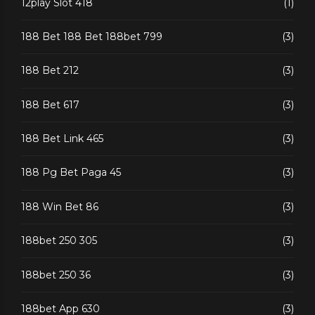
12play Slot 418
(1)
188 Bet 188 Bet 188bet 799
(3)
188 Bet 212
(3)
188 Bet 617
(3)
188 Bet Link 465
(3)
188 Pg Bet Paga 45
(3)
188 Win Bet 86
(3)
188bet 250 305
(3)
188bet 250 36
(3)
188bet App 630
(3)