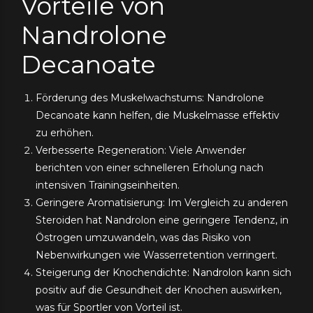
Vorteile von
Nandrolone
Decanoate
Förderung des Muskelwachstums: Nandrolone
Decanoate kann helfen, die Muskelmasse effektiv
zu erhöhen.
Verbesserte Regeneration: Viele Anwender
berichten von einer schnelleren Erholung nach
intensiven Trainingseinheiten.
Geringere Aromatisierung: Im Vergleich zu anderen
Steroiden hat Nandrolon eine geringere Tendenz, in
Östrogen umzuwandeln, was das Risiko von
Nebenwirkungen wie Wasserretention verringert.
Steigerung der Knochendichte: Nandrolon kann sich
positiv auf die Gesundheit der Knochen auswirken,
was für Sportler von Vorteil ist.