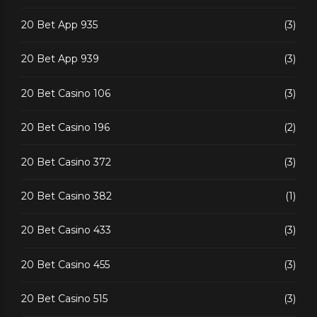
20 Bet App 935
(3)
20 Bet App 939
(3)
20 Bet Casino 106
(3)
20 Bet Casino 196
(2)
20 Bet Casino 372
(3)
20 Bet Casino 382
(1)
20 Bet Casino 433
(3)
20 Bet Casino 455
(3)
20 Bet Casino 515
(3)