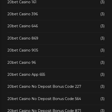
20bet Casino 161
(3)
20bet Casino 396
(3)
20bet Casino 646
(3)
20bet Casino 869
(3)
20bet Casino 905
(3)
20bet Casino 96
(3)
20bet Casino App 655
(3)
20bet Casino No Deposit Bonus Code 227
(3)
20bet Casino No Deposit Bonus Code 564
(3)
20bet Casino No Deposit Bonus Code 871
(3)