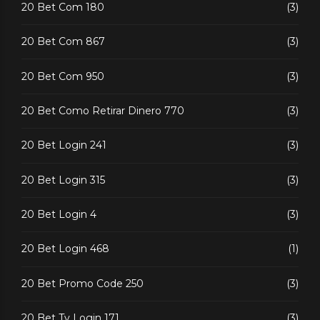
20 Bet Com 180
(3)
20 Bet Com 867
(3)
20 Bet Com 950
(3)
20 Bet Como Retirar Dinero 770
(3)
20 Bet Login 241
(3)
20 Bet Login 315
(3)
20 Bet Login 4
(3)
20 Bet Login 468
(1)
20 Bet Promo Code 250
(3)
20 Bet Tv Login 171
(3)