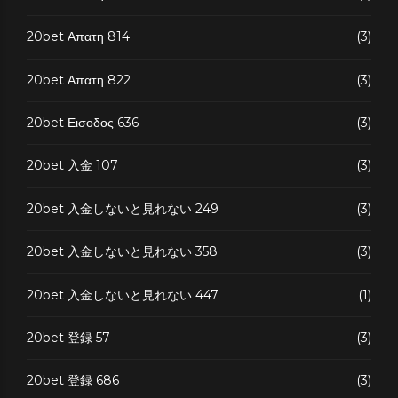
20bet Απατη 814
(3)
20bet Απατη 822
(3)
20bet Εισοδος 636
(3)
20bet 入金 107
(3)
20bet 入金しないと見れない 249
(3)
20bet 入金しないと見れない 358
(3)
20bet 入金しないと見れない 447
(1)
20bet 登録 57
(3)
20bet 登録 686
(3)