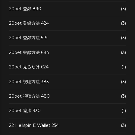
20bet 登録 890
(3)
20bet 登録方法 424
(3)
20bet 登録方法 519
(3)
20bet 登録方法 684
(3)
20bet 見るだけ 624
(1)
20bet 視聴方法 383
(3)
20bet 視聴方法 480
(3)
20bet 違法 930
(1)
22 Hellspin E Wallet 254
(3)