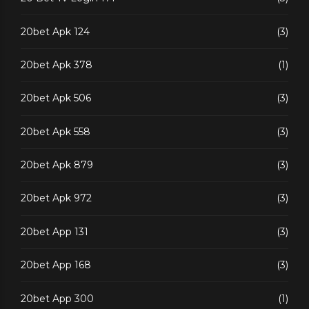
20bet Apk 124
(3)
20bet Apk 378
(1)
20bet Apk 506
(3)
20bet Apk 558
(3)
20bet Apk 879
(3)
20bet Apk 972
(3)
20bet App 131
(3)
20bet App 168
(3)
20bet App 300
(1)