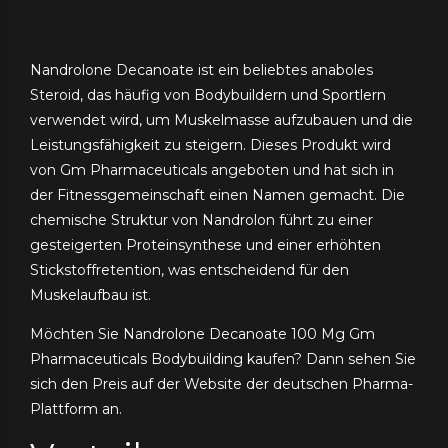
Nandrolone Decanoate ist ein beliebtes anaboles
Steroid, das häufig von Bodybuildern und Sportlern
verwendet wird, um Muskelmasse aufzubauen und die
Leistungsfähigkeit zu steigern. Dieses Produkt wird
von Gm Pharmaceuticals angeboten und hat sich in
der Fitnessgemeinschaft einen Namen gemacht. Die
chemische Struktur von Nandrolon führt zu einer
gesteigerten Proteinsynthese und einer erhöhten
Stickstoffretention, was entscheidend für den
Muskelaufbau ist.
Möchten Sie Nandrolone Decanoate 100 Mg Gm
Pharmaceuticals Bodybuilding kaufen? Dann sehen Sie
sich den Preis auf der Website der deutschen Pharma-
Plattform an.